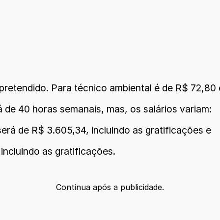
pretendido. Para técnico ambiental é de R$ 72,80 e
á de 40 horas semanais, mas, os salários variam:
erá de R$ 3.605,34, incluindo as gratificações e
 incluindo as gratificações.
Continua após a publicidade.