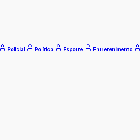
Policial
Política
Esporte
Entretenimento