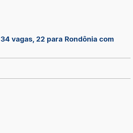
o 34 vagas, 22 para Rondônia com