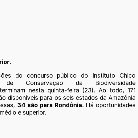
ior.
ições do concurso público do Instituto Chico
 de Conservação da Biodiversidade
terminam nesta quinta-feira (23). Ao todo, 171
ão disponíveis para os seis estados da Amazônia
essas,
34 são para Rondônia.
Há oportunidades
 médio e superior.