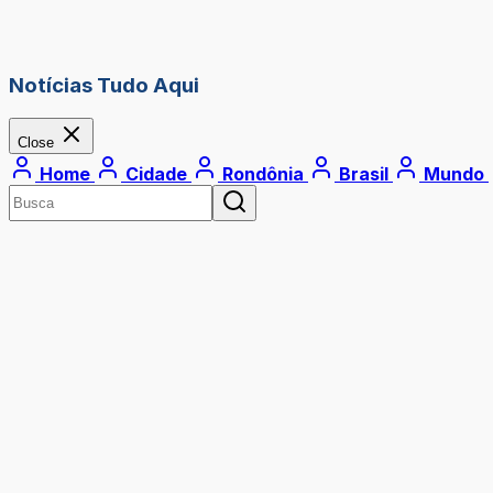
Notícias Tudo Aqui
Close
Home
Cidade
Rondônia
Brasil
Mundo