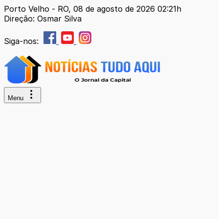
Porto Velho - RO, 08 de agosto de 2026 02:21h
Direção: Osmar Silva
Siga-nos:
Menu