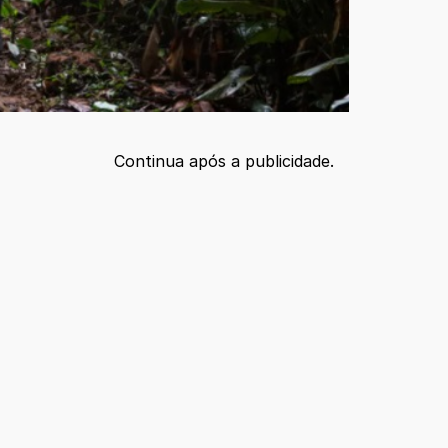
Continua após a publicidade.