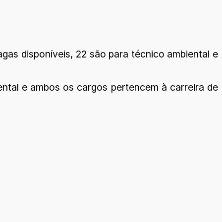
agas disponíveis, 22 são para técnico ambiental e
biental e ambos os cargos pertencem à carreira de