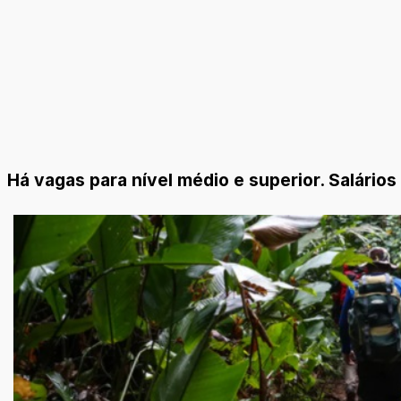
Há vagas para nível médio e superior. Salários