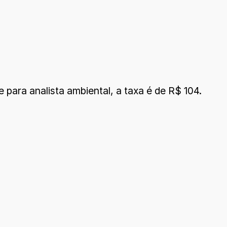
 para analista ambiental, a taxa é de R$ 104.