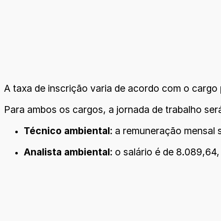
A taxa de inscrição varia de acordo com o cargo 
Para ambos os cargos, a jornada de trabalho ser
Técnico ambiental
: a remuneração mensal s
Analista ambiental
: o salário é de 8.089,64,