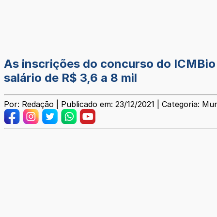
As inscrições do concurso do ICMBio
salário de R$ 3,6 a 8 mil
Por: Redação | Publicado em: 23/12/2021 | Categoria: Mun