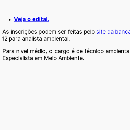
Veja o edital.
As inscrições podem ser feitas pelo
site da banc
12 para analista ambiental.
Para nível médio, o cargo é de técnico ambiental
Especialista em Meio Ambiente.