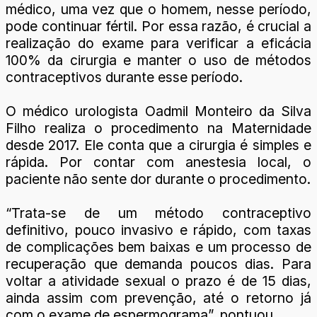
médico, uma vez que o homem, nesse período,
pode continuar fértil. Por essa razão, é crucial a
realização do exame para verificar a eficácia
100% da cirurgia e manter o uso de métodos
contraceptivos durante esse período.
O médico urologista Oadmil Monteiro da Silva
Filho realiza o procedimento na Maternidade
desde 2017. Ele conta que a cirurgia é simples e
rápida. Por contar com anestesia local, o
paciente não sente dor durante o procedimento.
“Trata-se de um método contraceptivo
definitivo, pouco invasivo e rápido, com taxas
de complicações bem baixas e um processo de
recuperação que demanda poucos dias. Para
voltar a atividade sexual o prazo é de 15 dias,
ainda assim com prevenção, até o retorno já
com o exame de espermograma”, pontuou.