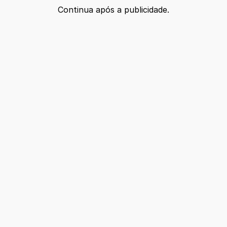
Continua após a publicidade.