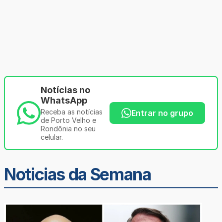
Notícias no
WhatsApp
Receba as notícias
Entrar no grupo
de Porto Velho e
Rondônia no seu
celular.
Noticias da Semana