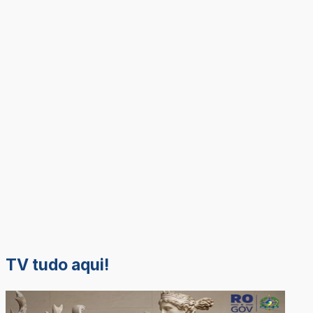
TV tudo aqui!