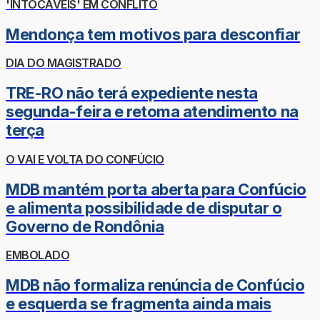
'INTOCÁVEIS' EM CONFLITO
Mendonça tem motivos para desconfiar
DIA DO MAGISTRADO
TRE-RO não terá expediente nesta
segunda-feira e retoma atendimento na
terça
O VAI E VOLTA DO CONFÚCIO
MDB mantém porta aberta para Confúcio
e alimenta possibilidade de disputar o
Governo de Rondônia
EMBOLADO
MDB não formaliza renúncia de Confúcio
e esquerda se fragmenta ainda mais