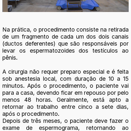
Na prática, o procedimento consiste na retirada
de um fragmento de cada um dos dois canais
(ductos deferentes) que são responsáveis por
levar os espermatozoides dos testículos ao
pênis.
A cirurgia não requer preparo especial e é feita
sob anestesia local, com duração de 10 a 15
minutos. Após o procedimento, o paciente vai
para a casa, devendo ficar em repouso por pelo
menos 48 horas. Geralmente, está apto a
retornar ao trabalho entre cinco a sete dias,
após o procedimento.
Depois de três meses, o paciente deve fazer o
exame de espermograma, retornando ao