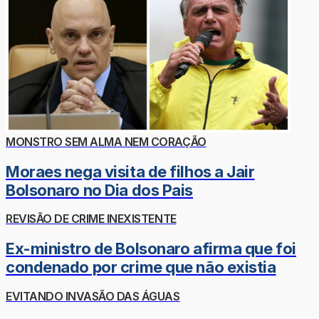
MONSTRO SEM ALMA NEM CORAÇÃO
Moraes nega visita de filhos a Jair
Bolsonaro no Dia dos Pais
REVISÃO DE CRIME INEXISTENTE
Ex-ministro de Bolsonaro afirma que foi
condenado por crime que não existia
EVITANDO INVASÃO DAS ÁGUAS