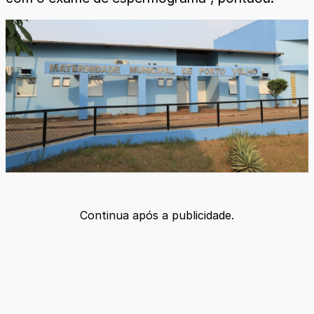
Continua após a publicidade.