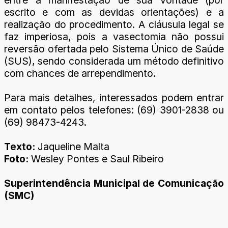
escrito e com as devidas orientações) e a
realização do procedimento. A cláusula legal se
faz imperiosa, pois a vasectomia não possui
reversão ofertada pelo Sistema Único de Saúde
(SUS), sendo considerada um método definitivo
com chances de arrependimento.
Para mais detalhes, interessados podem entrar
em contato pelos telefones: (69) 3901-2838 ou
(69) 98473-4243.
Texto:
Jaqueline Malta
Foto:
Wesley Pontes e Saul Ribeiro
Superintendência Municipal de Comunicação
(SMC)