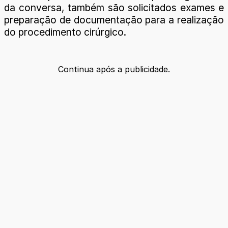
da conversa, também são solicitados exames e
preparação de documentação para a realização
do procedimento cirúrgico.
Continua após a publicidade.