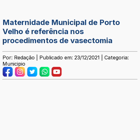
Maternidade Municipal de Porto
Velho é referência nos
procedimentos de vasectomia
Por: Redação | Publicado em: 23/12/2021 | Categoria:
Municipio