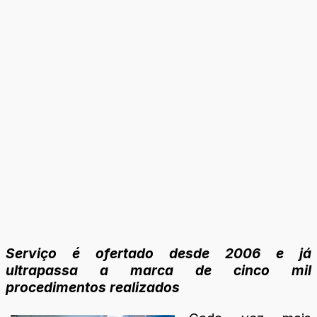
Serviço é ofertado desde 2006 e já
ultrapassa a marca de cinco mil
procedimentos realizados