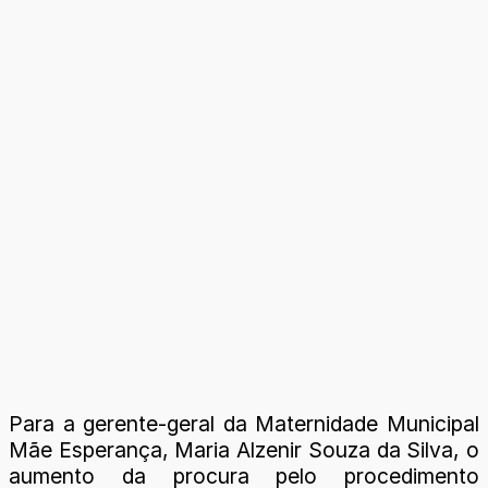
Para a gerente-geral da Maternidade Municipal
Mãe Esperança, Maria Alzenir Souza da Silva, o
aumento da procura pelo procedimento