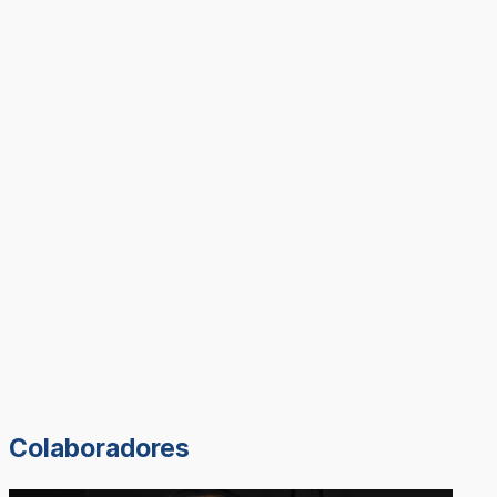
Colaboradores