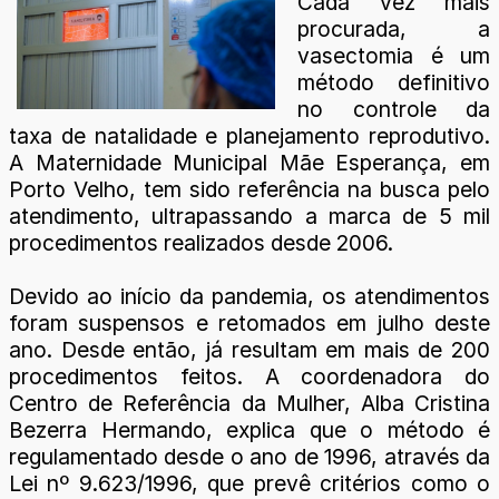
Cada vez mais
procurada, a
vasectomia é um
método definitivo
no controle da
taxa de natalidade e planejamento reprodutivo.
A Maternidade Municipal Mãe Esperança, em
Porto Velho, tem sido referência na busca pelo
atendimento, ultrapassando a marca de 5 mil
procedimentos realizados desde 2006.
Devido ao início da pandemia, os atendimentos
foram suspensos e retomados em julho deste
ano. Desde então, já resultam em mais de 200
procedimentos feitos. A coordenadora do
Centro de Referência da Mulher, Alba Cristina
Bezerra Hermando, explica que o método é
regulamentado desde o ano de 1996, através da
Lei nº 9.623/1996, que prevê critérios como o