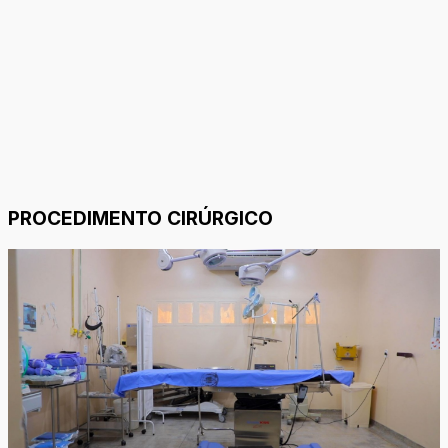
PROCEDIMENTO CIRÚRGICO