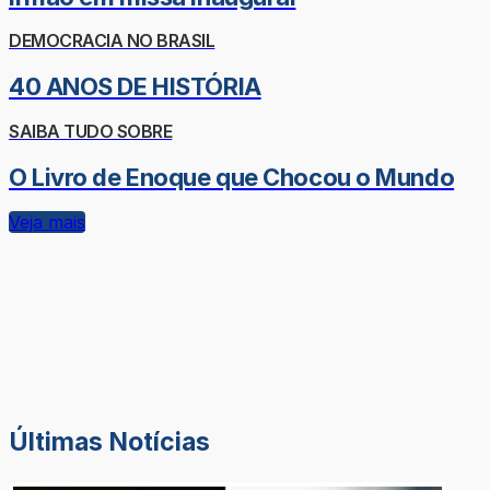
DEMOCRACIA NO BRASIL
40 ANOS DE HISTÓRIA
SAIBA TUDO SOBRE
O Livro de Enoque que Chocou o Mundo
Veja mais
Últimas Notícias