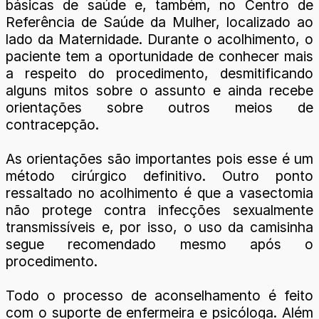
básicas de saúde e, também, no Centro de
Referência de Saúde da Mulher, localizado ao
lado da Maternidade. Durante o acolhimento, o
paciente tem a oportunidade de conhecer mais
a respeito do procedimento, desmitificando
alguns mitos sobre o assunto e ainda recebe
orientações sobre outros meios de
contracepção.
As orientações são importantes pois esse é um
método cirúrgico definitivo. Outro ponto
ressaltado no acolhimento é que a vasectomia
não protege contra infecções sexualmente
transmissíveis e, por isso, o uso da camisinha
segue recomendado mesmo após o
procedimento.
Todo o processo de aconselhamento é feito
com o suporte de enfermeira e psicóloga. Além