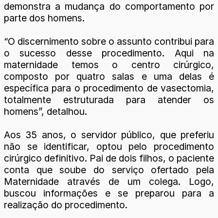
demonstra a mudança do comportamento por
parte dos homens.
“O discernimento sobre o assunto contribui para
o sucesso desse procedimento. Aqui na
maternidade temos o centro cirúrgico,
composto por quatro salas e uma delas é
específica para o procedimento de vasectomia,
totalmente estruturada para atender os
homens”, detalhou.
Aos 35 anos, o servidor público, que preferiu
não se identificar, optou pelo procedimento
cirúrgico definitivo. Pai de dois filhos, o paciente
conta que soube do serviço ofertado pela
Maternidade através de um colega. Logo,
buscou informações e se preparou para a
realização do procedimento.