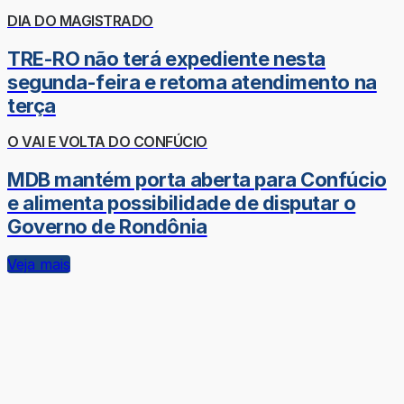
DIA DO MAGISTRADO
TRE-RO não terá expediente nesta
segunda-feira e retoma atendimento na
terça
O VAI E VOLTA DO CONFÚCIO
MDB mantém porta aberta para Confúcio
e alimenta possibilidade de disputar o
Governo de Rondônia
Veja mais