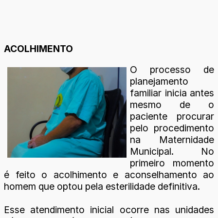
ACOLHIMENTO
O processo de
planejamento
familiar inicia antes
mesmo de o
paciente procurar
pelo procedimento
na Maternidade
Municipal. No
primeiro momento
é feito o acolhimento e aconselhamento ao
homem que optou pela esterilidade definitiva.
Esse atendimento inicial ocorre nas unidades