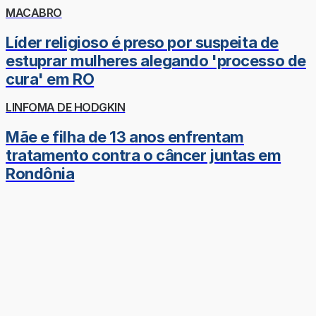
MACABRO
Líder religioso é preso por suspeita de
estuprar mulheres alegando 'processo de
cura' em RO
LINFOMA DE HODGKIN
Mãe e filha de 13 anos enfrentam
tratamento contra o câncer juntas em
Rondônia