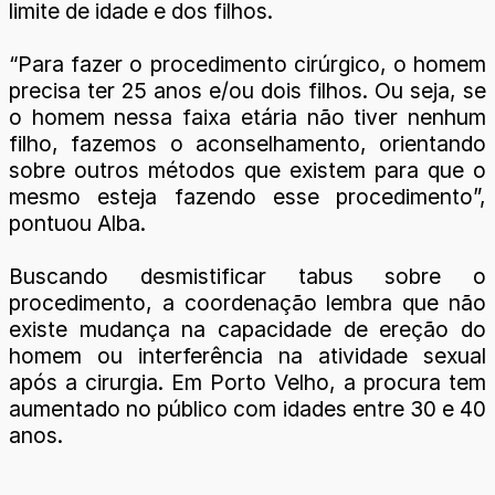
limite de idade e dos filhos.
“Para fazer o procedimento cirúrgico, o homem
precisa ter 25 anos e/ou dois filhos. Ou seja, se
o homem nessa faixa etária não tiver nenhum
filho, fazemos o aconselhamento, orientando
sobre outros métodos que existem para que o
mesmo esteja fazendo esse procedimento”,
pontuou Alba.
Buscando desmistificar tabus sobre o
procedimento, a coordenação lembra que não
existe mudança na capacidade de ereção do
homem ou interferência na atividade sexual
após a cirurgia. Em Porto Velho, a procura tem
aumentado no público com idades entre 30 e 40
anos.