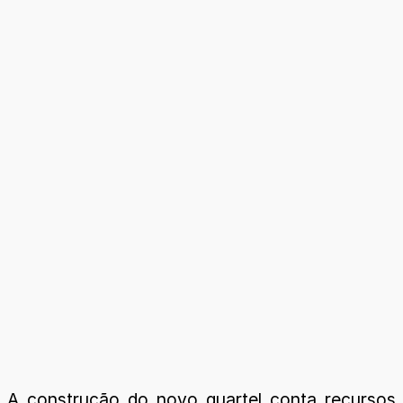
A construção do novo quartel conta recursos