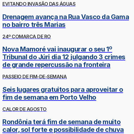
EVITANDO INVASÃO DAS ÁGUAS
Drenagem avança na Rua Vasco da Gama
no bairro três Marias
24º COMARCA DE RO
Nova Mamoré vai inaugurar o seu 1º
Tribunal do Júri dia 12 julgando 3 crimes
de grande repercussão na fronteira
PASSEIO DE FIM-DE-SEMANA
Seis lugares gratuitos para aproveitar o
fim de semana em Porto Velho
CALOR DE AGOSTO
Rondônia terá fim de semana de muito
calor, sol forte e possibilidade de chuva