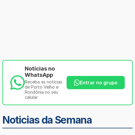
Notícias no
WhatsApp
Receba as notícias
Entrar no grupo
de Porto Velho e
Rondônia no seu
celular.
Noticias da Semana