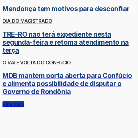
Mendonça tem motivos para desconfiar
DIA DO MAGISTRADO
TRE-RO não terá expediente nesta
segunda-feira e retoma atendimento na
terça
O VAI E VOLTA DO CONFÚCIO
MDB mantém porta aberta para Confúcio
e alimenta possibilidade de disputar o
Governo de Rondônia
Veja mais