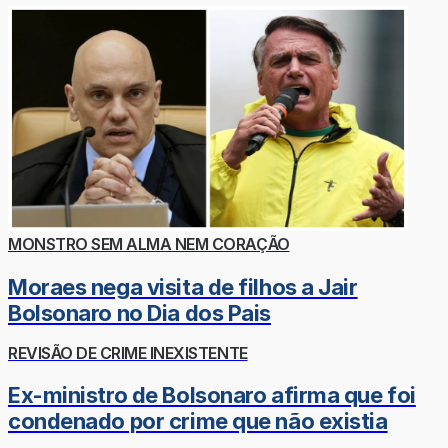
MONSTRO SEM ALMA NEM CORAÇÃO
Moraes nega visita de filhos a Jair
Bolsonaro no Dia dos Pais
REVISÃO DE CRIME INEXISTENTE
Ex-ministro de Bolsonaro afirma que foi
condenado por crime que não existia