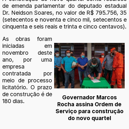
de emenda parlamentar do deputado estadual
Dr. Neidson Soares, no valor de R$ 795.756, 35
(setecentos e noventa e cinco mil, setecentos e
cinquenta e seis reais e trinta e cinco centavos).
As obras foram
iniciadas em
novembro deste
ano, por uma
empresa
contratada por
meio de processo
licitatório. O prazo
de construção é de
Governador Marcos
180 dias.
Rocha assina Ordem de
Serviço para construção
do novo quartel