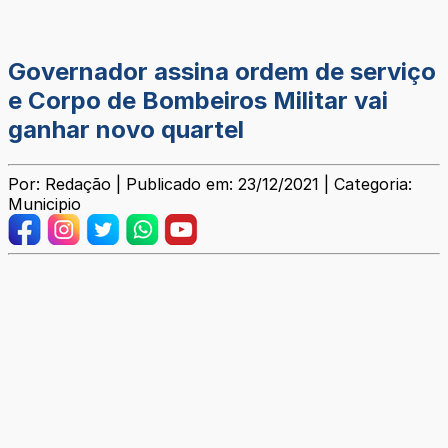
Governador assina ordem de serviço
e Corpo de Bombeiros Militar vai
ganhar novo quartel
Por: Redação | Publicado em: 23/12/2021 | Categoria:
Municipio