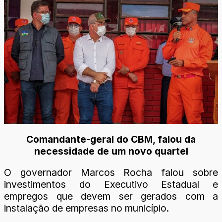
Comandante-geral do CBM, falou da
necessidade de um novo quartel
O governador Marcos Rocha falou sobre
investimentos do Executivo Estadual e
empregos que devem ser gerados com a
instalação de empresas no município.