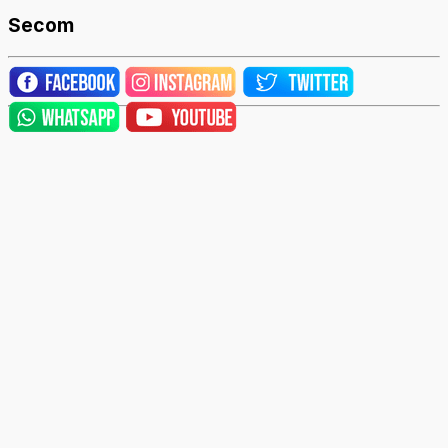
Secom