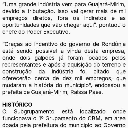
“Uma grande indústria vem para Guajará-Mirim,
devido a tributação. Isso vai gerar mais de mil
empregos diretos, fora os indiretos e as
oportunidades que vão chegar aqui”, pontuou o
chefe do Poder Executivo.
“Graças ao incentivo do governo de Rondônia
está sendo possível a vinda desta empresa,
onde dois galpões já foram locados pelos
representantes e após a aquisição do terreno e
construção da indústria foi citado que
oferecerão cerca de dez mil empregos, que
mudaram a história do município”, endossou a
prefeita de Guajará-Mirim, Raissa Paes.
HISTÓRICO
O Subgrupamento está localizado onde
funcionava o 1º Grupamento do CBM, em área
doada pela prefeitura do município ao Governo