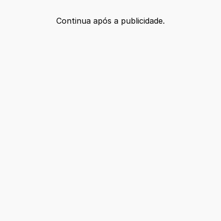
Continua após a publicidade.