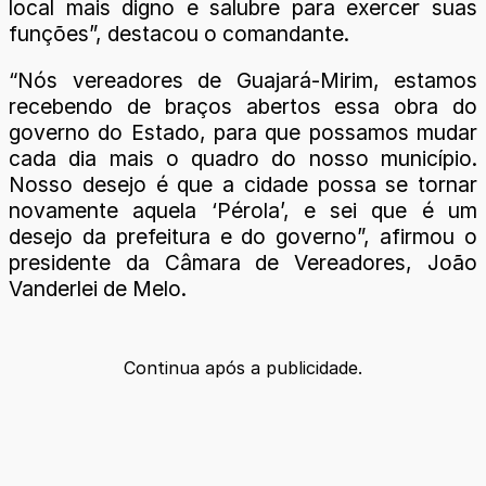
local mais digno e salubre para exercer suas
funções”, destacou o comandante.
“Nós vereadores de Guajará-Mirim, estamos
recebendo de braços abertos essa obra do
governo do Estado, para que possamos mudar
cada dia mais o quadro do nosso município.
Nosso desejo é que a cidade possa se tornar
novamente aquela ‘Pérola’, e sei que é um
desejo da prefeitura e do governo”, afirmou o
presidente da Câmara de Vereadores, João
Vanderlei de Melo.
Continua após a publicidade.