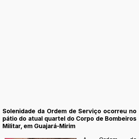
Solenidade da Ordem de Serviço ocorreu no
pátio do atual quartel do Corpo de Bombeiros
Militar, em Guajará-Mirim