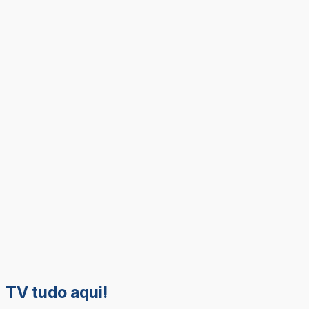
TV tudo aqui!