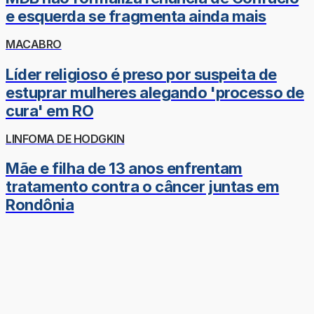
e esquerda se fragmenta ainda mais
MACABRO
Líder religioso é preso por suspeita de
estuprar mulheres alegando 'processo de
cura' em RO
LINFOMA DE HODGKIN
Mãe e filha de 13 anos enfrentam
tratamento contra o câncer juntas em
Rondônia