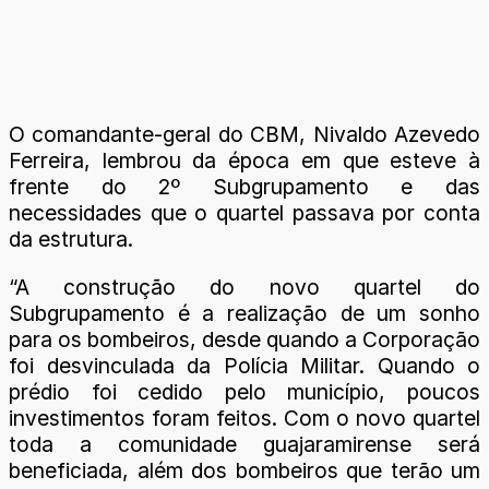
O comandante-geral do CBM, Nivaldo Azevedo
Ferreira, lembrou da época em que esteve à
frente do 2º Subgrupamento e das
necessidades que o quartel passava por conta
da estrutura.
“A construção do novo quartel do
Subgrupamento é a realização de um sonho
para os bombeiros, desde quando a Corporação
foi desvinculada da Polícia Militar. Quando o
prédio foi cedido pelo município, poucos
investimentos foram feitos. Com o novo quartel
toda a comunidade guajaramirense será
beneficiada, além dos bombeiros que terão um