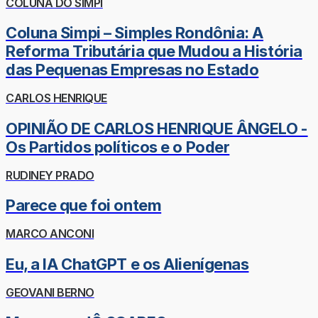
COLUNA DO SIMPI
Coluna Simpi – Simples Rondônia: A
Reforma Tributária que Mudou a História
das Pequenas Empresas no Estado
CARLOS HENRIQUE
OPINIÃO DE CARLOS HENRIQUE ÂNGELO -
Os Partidos políticos e o Poder
RUDINEY PRADO
Parece que foi ontem
MARCO ANCONI
Eu, a IA ChatGPT e os Alienígenas
GEOVANI BERNO