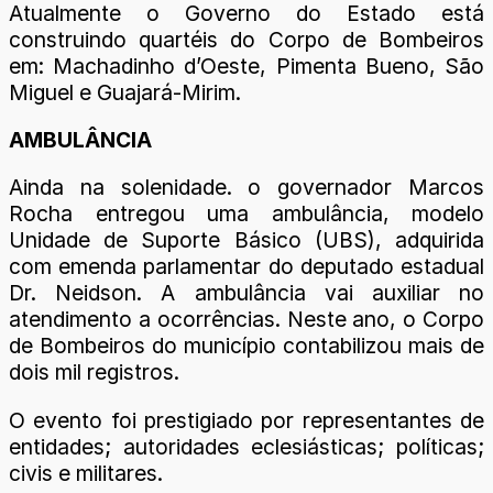
Atualmente o Governo do Estado está
construindo quartéis do Corpo de Bombeiros
em: Machadinho d’Oeste, Pimenta Bueno, São
Miguel e Guajará-Mirim.
AMBULÂNCIA
Ainda na solenidade. o governador Marcos
Rocha entregou uma ambulância, modelo
Unidade de Suporte Básico (UBS), adquirida
com emenda parlamentar do deputado estadual
Dr. Neidson. A ambulância vai auxiliar no
atendimento a ocorrências. Neste ano, o Corpo
de Bombeiros do município contabilizou mais de
dois mil registros.
O evento foi prestigiado por representantes de
entidades; autoridades eclesiásticas; políticas;
civis e militares.