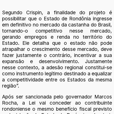
Segundo Crispin, a finalidade do projeto é
possibilitar que o Estado de Rondônia ingresse
em definitivo no mercado da castanha do Brasil,
tornando-o competitivo nesse mercado,
gerando empregos e renda no território do
Estado. Ele detalha que o estado não pode
atrapalhar o crescimento desse mercado, deve
fazer justamente o contrário, incentivar a sua
expansão e desenvolvimento. Justamente
nesse contexto, a adesão regional constitui-se
como instrumento legítimo destinado a equalizar
a competitividade entre os Estados da mesma
região”.
Após ser sancionada pelo governador Marcos
Rocha, a Lei vai conceder ao contribuinte
rondoniense o mesmo benefício fiscal previsto