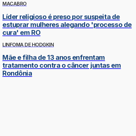
MACABRO
Líder religioso é preso por suspeita de
estuprar mulheres alegando 'processo de
cura' em RO
LINFOMA DE HODGKIN
Mãe e filha de 13 anos enfrentam
tratamento contra o câncer juntas em
Rondônia