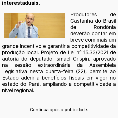
interestaduais.
Produtores de
Castanha do Brasil
de Rondônia
deverão contar em
breve com mais um
grande incentivo e garantir a competitividade da
produção local. Projeto de Lei n° 15.33/2021 de
autoria do deputado Ismael Crispin, aprovado
na sessão extraordinária da Assembleia
Legislativa nesta quarta-feira (22), permite ao
Estado aderir a benefícios fiscais em vigor no
estado do Pará, ampliando a competitividade a
nível regional.
Continua após a publicidade.