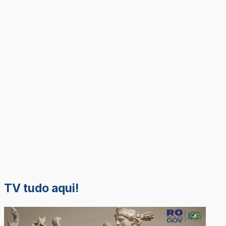
TV tudo aqui!