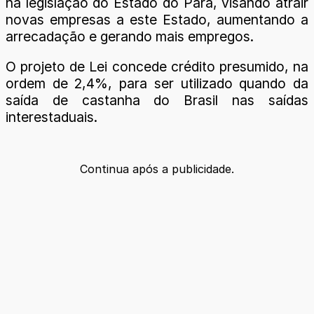
na legislação do Estado do Pará, visando atrair
novas empresas a este Estado, aumentando a
arrecadação e gerando mais empregos.
O projeto de Lei concede crédito presumido, na
ordem de 2,4%, para ser utilizado quando da
saída de castanha do Brasil nas saídas
interestaduais.
Continua após a publicidade.