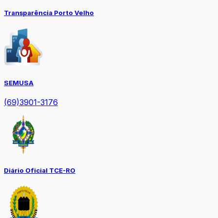
Transparência Porto Velho
SEMUSA
(69)3901-3176
Diário Oficial TCE-RO