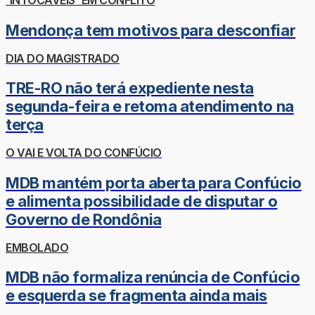
'INTOCÁVEIS' EM CONFLITO
Mendonça tem motivos para desconfiar
DIA DO MAGISTRADO
TRE-RO não terá expediente nesta
segunda-feira e retoma atendimento na
terça
O VAI E VOLTA DO CONFÚCIO
MDB mantém porta aberta para Confúcio
e alimenta possibilidade de disputar o
Governo de Rondônia
EMBOLADO
MDB não formaliza renúncia de Confúcio
e esquerda se fragmenta ainda mais