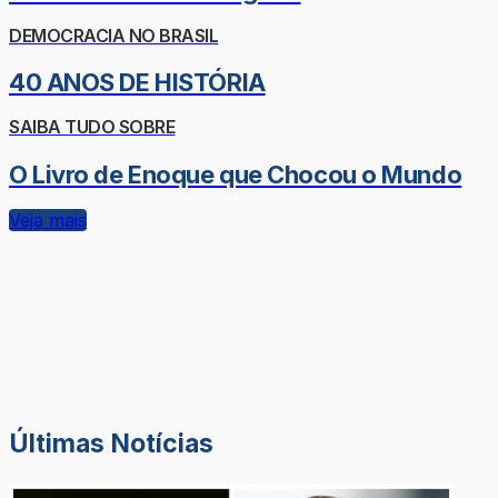
DEMOCRACIA NO BRASIL
40 ANOS DE HISTÓRIA
SAIBA TUDO SOBRE
O Livro de Enoque que Chocou o Mundo
Veja mais
Últimas Notícias