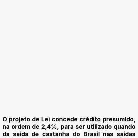
O projeto de Lei concede crédito presumido,
na ordem de 2,4%, para ser utilizado quando
da saída de castanha do Brasil nas saídas