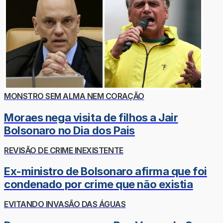
MONSTRO SEM ALMA NEM CORAÇÃO
Moraes nega visita de filhos a Jair
Bolsonaro no Dia dos Pais
REVISÃO DE CRIME INEXISTENTE
Ex-ministro de Bolsonaro afirma que foi
condenado por crime que não existia
EVITANDO INVASÃO DAS ÁGUAS