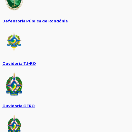
Defensoria Pública de Rondônia
Ouvidoria TJ-RO
Ouvidoria GERO