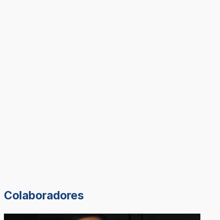
Colaboradores