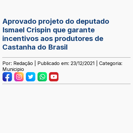
Aprovado projeto do deputado
Ismael Crispin que garante
incentivos aos produtores de
Castanha do Brasil
Por: Redação | Publicado em: 23/12/2021 | Categoria:
Municipio