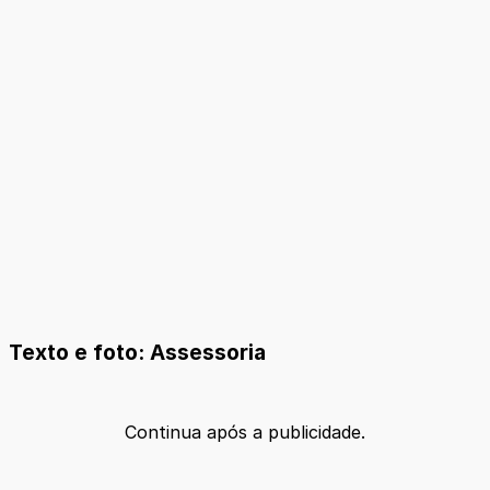
Texto e foto: Assessoria
Continua após a publicidade.