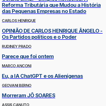
Reforma Tributária que Mudou a História
das Pequenas Empresas no Estado
CARLOS HENRIQUE
OPINIÃO DE CARLOS HENRIQUE ÂNGELO -
Os Partidos políticos e o Poder
RUDINEY PRADO
Parece que foi ontem
MARCO ANCONI
Eu, a IA ChatGPT e os Alienígenas
GEOVANI BERNO
Morreram JÔ SOARES
ASSIS CANUTO