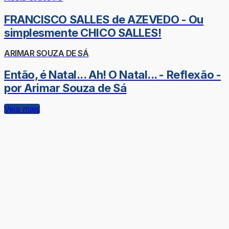
FRANCISCO SALLES de AZEVEDO - Ou
simplesmente CHICO SALLES!
ARIMAR SOUZA DE SÁ
Então, é Natal... Ah! O Natal... - Reflexão -
por Arimar Souza de Sá
Veja mais