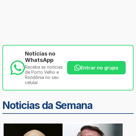
Notícias no
WhatsApp
Receba as notícias
Entrar no grupo
de Porto Velho e
Rondônia no seu
celular.
Noticias da Semana