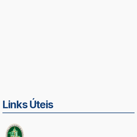
Links Úteis