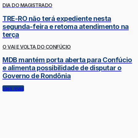
DIA DO MAGISTRADO
TRE-RO não terá expediente nesta
segunda-feira e retoma atendimento na
terça
O VAI E VOLTA DO CONFÚCIO
MDB mantém porta aberta para Confúcio
e alimenta possibilidade de disputar o
Governo de Rondônia
Veja mais