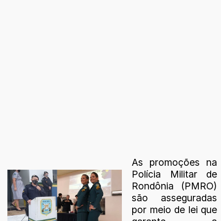
As promoções na
Polícia Militar de
Rondônia (PMRO)
são asseguradas
por meio de lei que