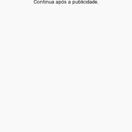
Continua após a publicidade.