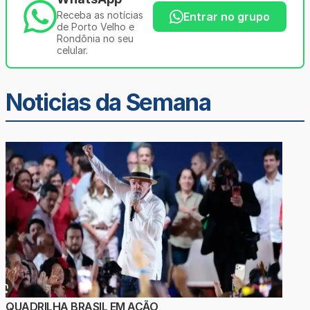
Receba as notícias
Entrar no grupo
de Porto Velho e
Rondônia no seu
celular.
Noticias da Semana
QUADRILHA BRASIL EM AÇÃO