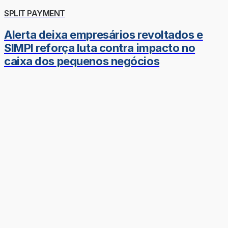
SPLIT PAYMENT
Alerta deixa empresários revoltados e
SIMPI reforça luta contra impacto no
caixa dos pequenos negócios