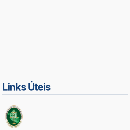
Links Úteis