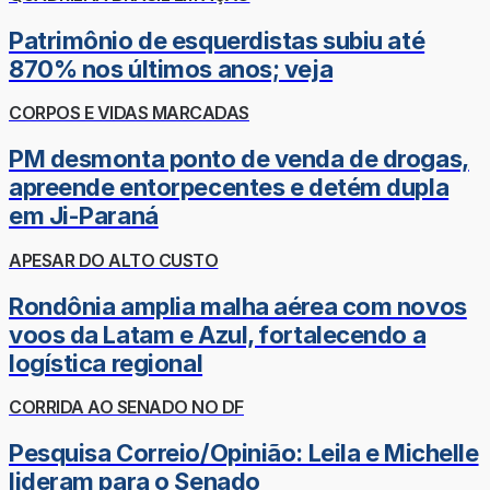
Patrimônio de esquerdistas subiu até
870% nos últimos anos; veja
CORPOS E VIDAS MARCADAS
PM desmonta ponto de venda de drogas,
apreende entorpecentes e detém dupla
em Ji-Paraná
APESAR DO ALTO CUSTO
Rondônia amplia malha aérea com novos
voos da Latam e Azul, fortalecendo a
logística regional
CORRIDA AO SENADO NO DF
Pesquisa Correio/Opinião: Leila e Michelle
lideram para o Senado