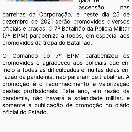
garante a
ascensão nas
carreiras da Corporação, e neste dia 25 de
dezembro de 2021 serão promovidos diversos
oficiais e praças. O 7º Batalhão da Polícia Militar
(7º BPM) parabeniza a todos, em especial aos
promovidos da tropa do Batalhão.
O Comando do 7º BPM parabenizou os
promovidos e agradeceu aos policiais que em
meio a todas as dificuldades e muitas delas em
razão da pandemia, não pararam de trabalhar. A
promoção é o reconhecimento e valorização
destes profissionais. Este ano, em razão da
pandemia, não haverá a solenidade militar, e
somente a publicação de promoção no diário
oficial do Estado.