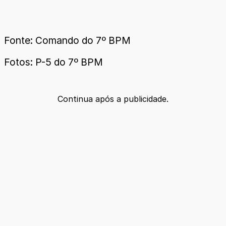
Fonte: Comando do 7º BPM
Fotos: P-5 do 7º BPM
Continua após a publicidade.