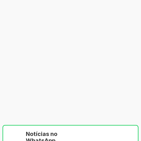
Notícias no
WhatsApp