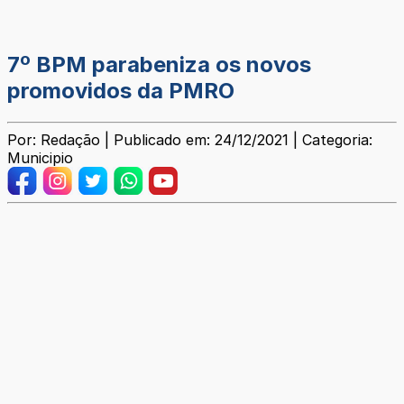
7º BPM parabeniza os novos
promovidos da PMRO
Por: Redação | Publicado em: 24/12/2021 | Categoria:
Municipio