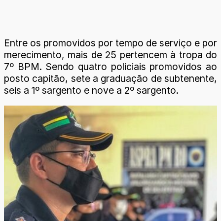
Entre os promovidos por tempo de serviço e por
merecimento, mais de 25 pertencem à tropa do
7º BPM. Sendo quatro policiais promovidos ao
posto capitão, sete a graduação de subtenente,
seis a 1º sargento e nove a 2º sargento.