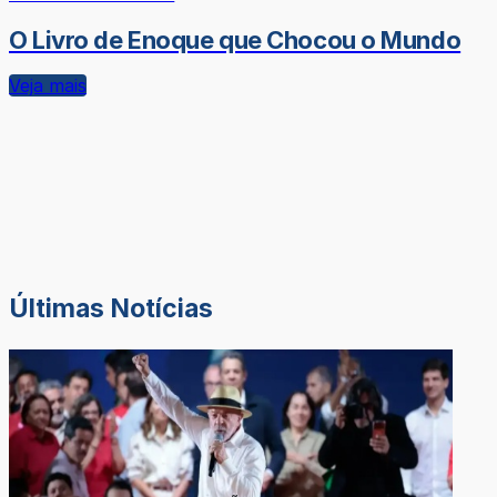
O Livro de Enoque que Chocou o Mundo
Veja mais
Últimas Notícias