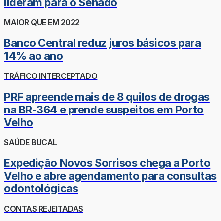
lideram para o Senado
MAIOR QUE EM 2022
Banco Central reduz juros básicos para
14% ao ano
TRÁFICO INTERCEPTADO
PRF apreende mais de 8 quilos de drogas
na BR-364 e prende suspeitos em Porto
Velho
SAÚDE BUCAL
Expedição Novos Sorrisos chega a Porto
Velho e abre agendamento para consultas
odontológicas
CONTAS REJEITADAS