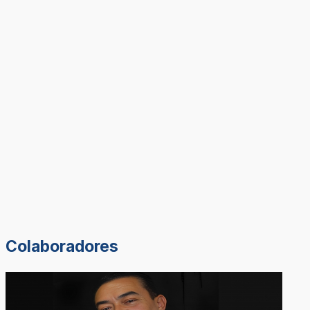
Colaboradores