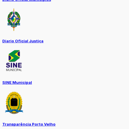
Diario Oficial Justiça
SINE Municipal
Transparência Porto Velho