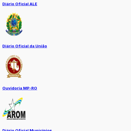
Diário Oficial ALE
Diário Oficial da União
Ouvidoria MP-RO
Diário Oficial Municípios