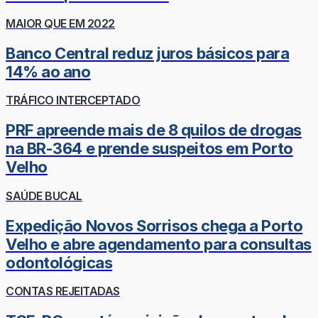
MAIOR QUE EM 2022
Banco Central reduz juros básicos para
14% ao ano
TRÁFICO INTERCEPTADO
PRF apreende mais de 8 quilos de drogas
na BR-364 e prende suspeitos em Porto
Velho
SAÚDE BUCAL
Expedição Novos Sorrisos chega a Porto
Velho e abre agendamento para consultas
odontológicas
CONTAS REJEITADAS