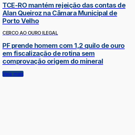
TCE-RO mantém rejeição das contas de
Alan Queiroz na Câmara Municipal de
Porto Velho
CERCO AO OURO ILEGAL
PF prende homem com 1,2 quilo de ouro
em fiscalização de rotina sem
comprovação origem do mineral
Veja mais