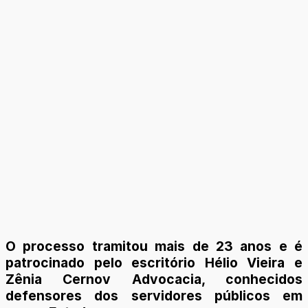
O processo tramitou mais de 23 anos e é
patrocinado pelo escritório Hélio Vieira e
Zênia Cernov Advocacia, conhecidos
defensores dos servidores públicos em