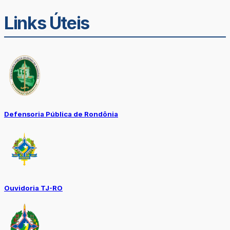
Links Úteis
Defensoria Pública de Rondônia
Ouvidoria TJ-RO