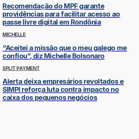
Recomendação do MPF garante
providências para facilitar acesso ao
passe livre digital em Rondônia
MICHELLE
“Aceitei a missão que o meu galego me
confiou”, diz Michelle Bolsonaro
SPLIT PAYMENT
Alerta deixa empresários revoltados e
SIMPI reforça luta contra impacto no
caixa dos pequenos negócios