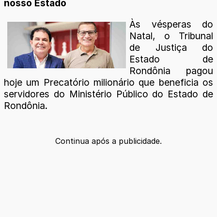
nosso Estado
Às vésperas do
Natal, o Tribunal
de Justiça do
Estado de
Rondônia pagou
hoje um Precatório milionário que beneficia os
servidores do Ministério Público do Estado de
Rondônia.
Continua após a publicidade.