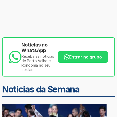
Notícias no
WhatsApp
Receba as notícias
Entrar no grupo
de Porto Velho e
Rondônia no seu
celular.
Noticias da Semana