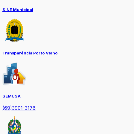
SINE Municipal
Transparência Porto Velho
SEMUSA
(69)3901-3176