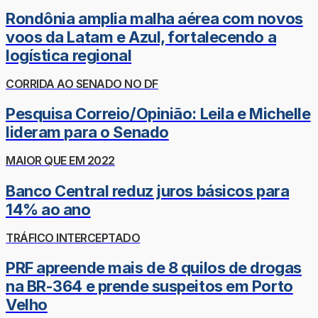
Rondônia amplia malha aérea com novos
voos da Latam e Azul, fortalecendo a
logística regional
CORRIDA AO SENADO NO DF
Pesquisa Correio/Opinião: Leila e Michelle
lideram para o Senado
MAIOR QUE EM 2022
Banco Central reduz juros básicos para
14% ao ano
TRÁFICO INTERCEPTADO
PRF apreende mais de 8 quilos de drogas
na BR-364 e prende suspeitos em Porto
Velho