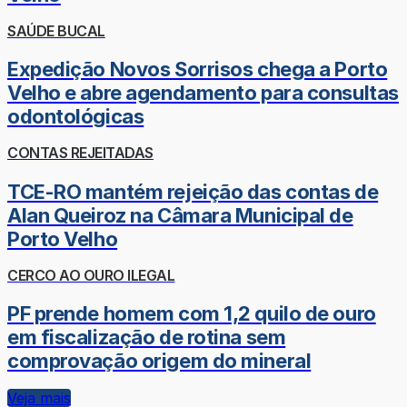
SAÚDE BUCAL
Expedição Novos Sorrisos chega a Porto
Velho e abre agendamento para consultas
odontológicas
CONTAS REJEITADAS
TCE-RO mantém rejeição das contas de
Alan Queiroz na Câmara Municipal de
Porto Velho
CERCO AO OURO ILEGAL
PF prende homem com 1,2 quilo de ouro
em fiscalização de rotina sem
comprovação origem do mineral
Veja mais