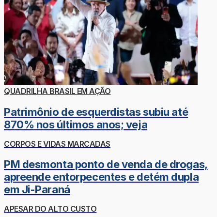
QUADRILHA BRASIL EM AÇÃO
Patrimônio de esquerdistas subiu até
870% nos últimos anos; veja
CORPOS E VIDAS MARCADAS
PM desmonta ponto de venda de drogas,
apreende entorpecentes e detém dupla
em Ji-Paraná
APESAR DO ALTO CUSTO