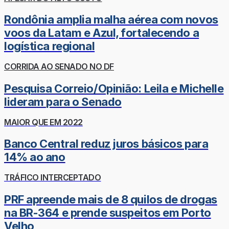
Rondônia amplia malha aérea com novos
voos da Latam e Azul, fortalecendo a
logística regional
CORRIDA AO SENADO NO DF
Pesquisa Correio/Opinião: Leila e Michelle
lideram para o Senado
MAIOR QUE EM 2022
Banco Central reduz juros básicos para
14% ao ano
TRÁFICO INTERCEPTADO
PRF apreende mais de 8 quilos de drogas
na BR-364 e prende suspeitos em Porto
Velho