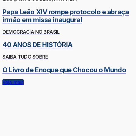
Papa Leão XIV rompe protocolo e abraça
irmão em missa inaugural
DEMOCRACIA NO BRASIL
40 ANOS DE HISTÓRIA
SAIBA TUDO SOBRE
O Livro de Enoque que Chocou o Mundo
Veja mais