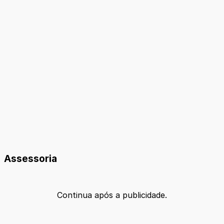
Assessoria
Continua após a publicidade.