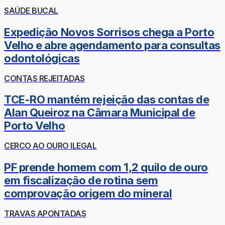
SAÚDE BUCAL
Expedição Novos Sorrisos chega a Porto
Velho e abre agendamento para consultas
odontológicas
CONTAS REJEITADAS
TCE-RO mantém rejeição das contas de
Alan Queiroz na Câmara Municipal de
Porto Velho
CERCO AO OURO ILEGAL
PF prende homem com 1,2 quilo de ouro
em fiscalização de rotina sem
comprovação origem do mineral
TRAVAS APONTADAS