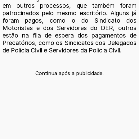
em outros processos, que também foram
patrocinados pelo mesmo escritório. Alguns já
foram pagos, como o do Sindicato dos
Motoristas e dos Servidores do DER, outros
estão na fila de espera dos pagamentos de
Precatórios, como os Sindicatos dos Delegados
de Polícia Civil e Servidores da Polícia Civil.
Continua após a publicidade.