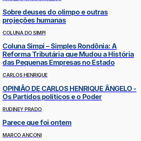
Sobre deuses do olimpo e outras
projeções humanas
COLUNA DO SIMPI
Coluna Simpi – Simples Rondônia: A
Reforma Tributária que Mudou a História
das Pequenas Empresas no Estado
CARLOS HENRIQUE
OPINIÃO DE CARLOS HENRIQUE ÂNGELO -
Os Partidos políticos e o Poder
RUDINEY PRADO
Parece que foi ontem
MARCO ANCONI