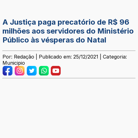
A Justiça paga precatório de R$ 96
milhões aos servidores do Ministério
Público às vésperas do Natal
Por: Redação | Publicado em: 25/12/2021 | Categoria:
Municipio