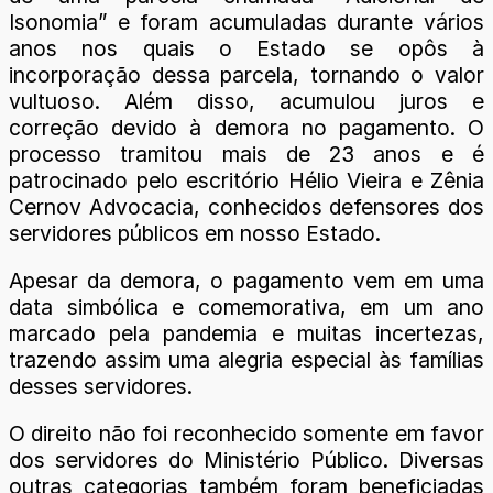
Isonomia” e foram acumuladas durante vários
anos nos quais o Estado se opôs à
incorporação dessa parcela, tornando o valor
vultuoso. Além disso, acumulou juros e
correção devido à demora no pagamento. O
processo tramitou mais de 23 anos e é
patrocinado pelo escritório Hélio Vieira e Zênia
Cernov Advocacia, conhecidos defensores dos
servidores públicos em nosso Estado.
Apesar da demora, o pagamento vem em uma
data simbólica e comemorativa, em um ano
marcado pela pandemia e muitas incertezas,
trazendo assim uma alegria especial às famílias
desses servidores.
O direito não foi reconhecido somente em favor
dos servidores do Ministério Público. Diversas
outras categorias também foram beneficiadas