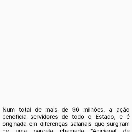
Num total de mais de 96 milhões, a ação
beneficia servidores de todo o Estado, e é
originada em diferenças salariais que surgiram
de uma parcela chamada “Adicional de