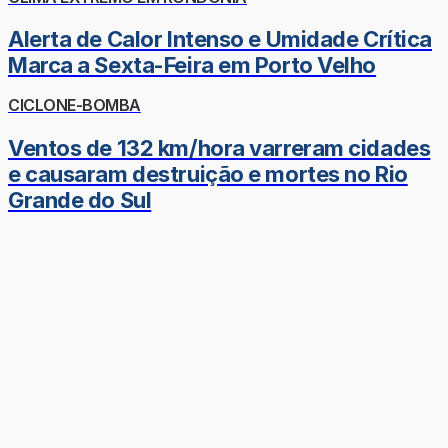
Alerta de Calor Intenso e Umidade Crítica
Marca a Sexta-Feira em Porto Velho
CICLONE-BOMBA
Ventos de 132 km/hora varreram cidades
e causaram destruição e mortes no Rio
Grande do Sul