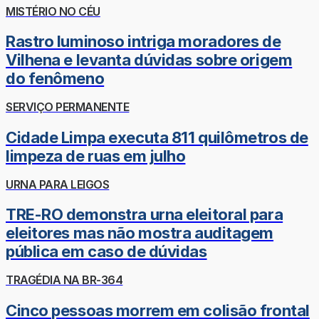
MISTÉRIO NO CÉU
Rastro luminoso intriga moradores de
Vilhena e levanta dúvidas sobre origem
do fenômeno
SERVIÇO PERMANENTE
Cidade Limpa executa 811 quilômetros de
limpeza de ruas em julho
URNA PARA LEIGOS
TRE-RO demonstra urna eleitoral para
eleitores mas não mostra auditagem
pública em caso de dúvidas
TRAGÉDIA NA BR-364
Cinco pessoas morrem em colisão frontal