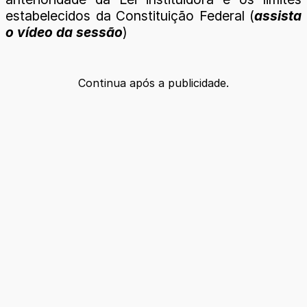
estabelecidos da Constituição Federal (
assista
o vídeo da sessão
)
Continua após a publicidade.