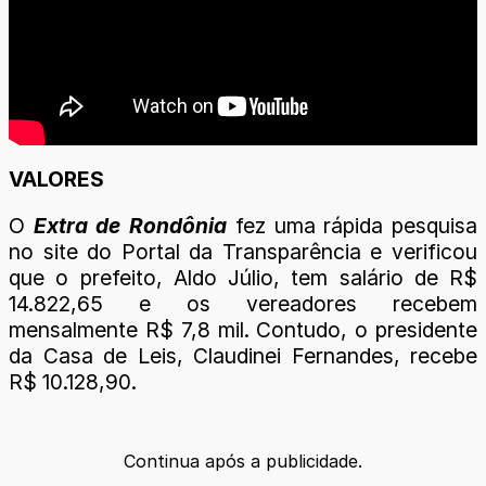
VALORES
O
Extra de Rondônia
fez uma rápida pesquisa
no site do Portal da Transparência e verificou
que o prefeito, Aldo Júlio, tem salário de R$
14.822,65 e os vereadores recebem
mensalmente R$ 7,8 mil. Contudo, o presidente
da Casa de Leis, Claudinei Fernandes, recebe
R$ 10.128,90.
Continua após a publicidade.