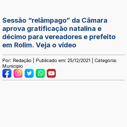
Sessão “relâmpago” da Câmara
aprova gratificação natalina e
décimo para vereadores e prefeito
em Rolim. Veja o vídeo
Por: Redação | Publicado em: 25/12/2021 | Categoria:
Municipio