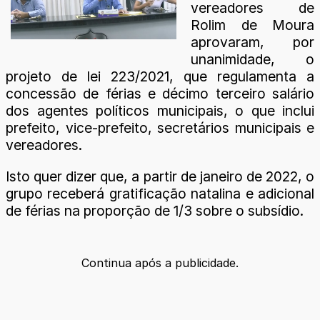
vereadores de
Rolim de Moura
aprovaram, por
unanimidade, o
projeto de lei 223/2021, que regulamenta a
concessão de férias e décimo terceiro salário
dos agentes políticos municipais, o que inclui
prefeito, vice-prefeito, secretários municipais e
vereadores.
Isto quer dizer que, a partir de janeiro de 2022, o
grupo receberá gratificação natalina e adicional
de férias na proporção de 1/3 sobre o subsídio.
Continua após a publicidade.