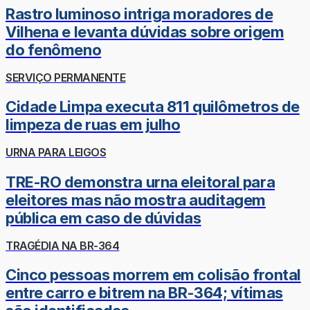
Rastro luminoso intriga moradores de
Vilhena e levanta dúvidas sobre origem
do fenômeno
SERVIÇO PERMANENTE
Cidade Limpa executa 811 quilômetros de
limpeza de ruas em julho
URNA PARA LEIGOS
TRE-RO demonstra urna eleitoral para
eleitores mas não mostra auditagem
pública em caso de dúvidas
TRAGÉDIA NA BR-364
Cinco pessoas morrem em colisão frontal
entre carro e bitrem na BR-364; vítimas