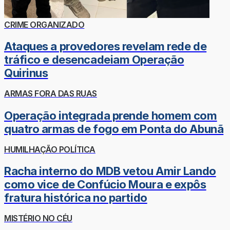
CRIME ORGANIZADO
Ataques a provedores revelam rede de
tráfico e desencadeiam Operação
Quirinus
ARMAS FORA DAS RUAS
Operação integrada prende homem com
quatro armas de fogo em Ponta do Abunã
HUMILHAÇÃO POLÍTICA
Racha interno do MDB vetou Amir Lando
como vice de Confúcio Moura e expôs
fratura histórica no partido
MISTÉRIO NO CÉU