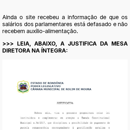
Ainda o site recebeu a informação de que os
salários dos parlamentares está defasado e não
recebem auxílio-alimentação.
>>> LEIA, ABAIXO, A JUSTIFICA DA MESA
DIRETORA NA ÍNTEGRA: