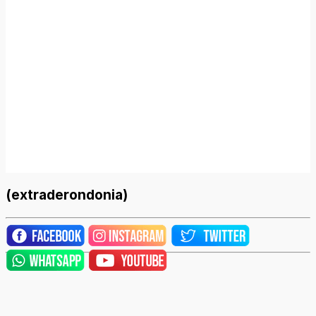
(extraderondonia)