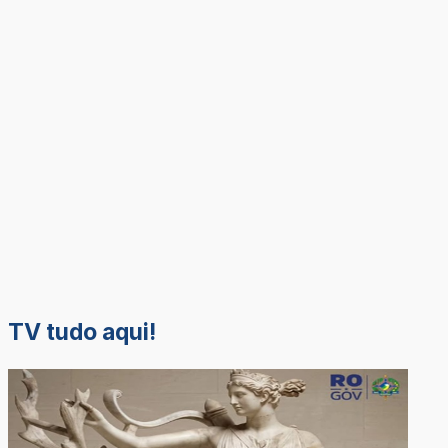
TV tudo aqui!