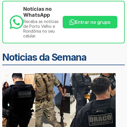
Notícias no
WhatsApp
Receba as notícias
Entrar no grupo
de Porto Velho e
Rondônia no seu
celular.
Noticias da Semana