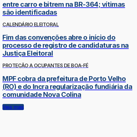
entre carro e bitrem na BR-364; vítimas
são identificadas
CALENDÁRIO ELEITORAL
Fim das convenções abre o início do
processo de registro de candidaturas na
Justiça Eleitoral
PROTEÇÃO A OCUPANTES DE BOA-FÉ
MPF cobra da prefeitura de Porto Velho
(RO) e do Incra regularização fundiária da
comunidade Nova Colina
Veja mais