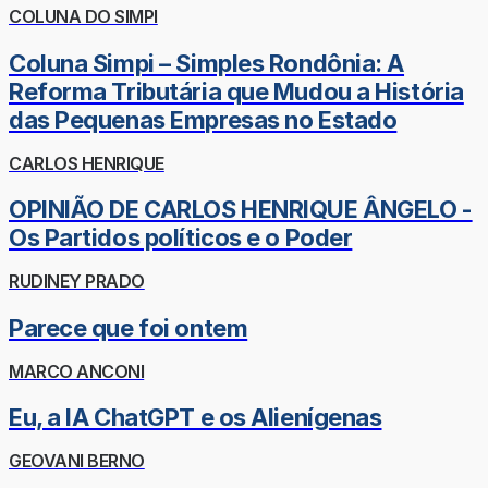
COLUNA DO SIMPI
Coluna Simpi – Simples Rondônia: A
Reforma Tributária que Mudou a História
das Pequenas Empresas no Estado
CARLOS HENRIQUE
OPINIÃO DE CARLOS HENRIQUE ÂNGELO -
Os Partidos políticos e o Poder
RUDINEY PRADO
Parece que foi ontem
MARCO ANCONI
Eu, a IA ChatGPT e os Alienígenas
GEOVANI BERNO