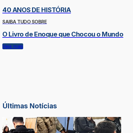
40 ANOS DE HISTÓRIA
SAIBA TUDO SOBRE
O Livro de Enoque que Chocou o Mundo
Veja mais
Últimas Notícias