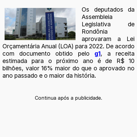
Os deputados da
Assembleia
Legislativa de
Rondônia
aprovaram a Lei
Orçamentária Anual (LOA) para 2022. De acordo
com documento obtido pelo
g1
, a receita
estimada para o próximo ano é de R$ 10
bilhões, valor 16% maior do que o aprovado no
ano passado e o maior da história.
Continua após a publicidade.