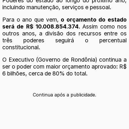
Poderes do estado ao longo do próximo ano,
incluindo manutenção, serviços e pessoal.
Para o ano que vem,
o orçamento do estado
será de R$ 10.008.854.374.
Assim como nos
outros anos, a divisão dos recursos entre os
três poderes seguirá o percentual
constitucional.
O Executivo (Governo de Rondônia) continua a
ser o poder com maior orçamento aprovado: R$
6 bilhões, cerca de 80% do total.
Continua após a publicidade.