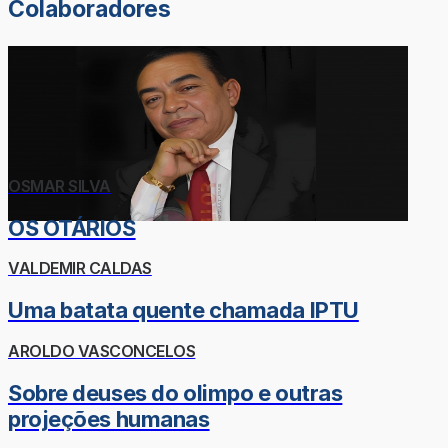
Colaboradores
OSMAR SILVA
OS OTÁRIOS
VALDEMIR CALDAS
Uma batata quente chamada IPTU
AROLDO VASCONCELOS
Sobre deuses do olimpo e outras
projeções humanas