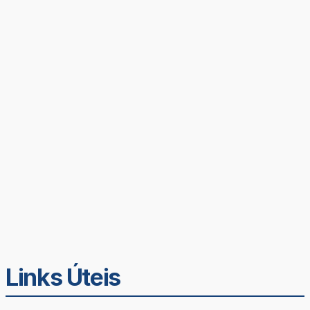
Links Úteis