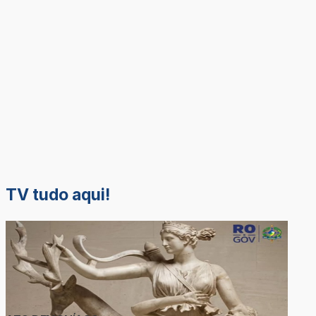
TV tudo aqui!