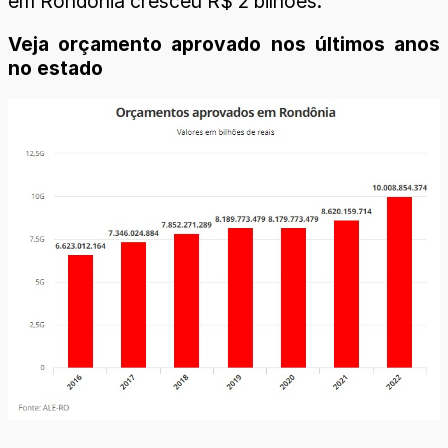
em Rondônia cresceu R$ 2 bilhões.
Veja orçamento aprovado nos últimos anos
no estado