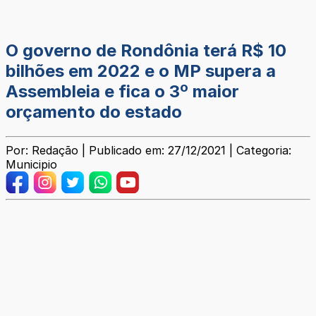
O governo de Rondônia terá R$ 10
bilhões em 2022 e o MP supera a
Assembleia e fica o 3º maior
orçamento do estado
Por: Redação | Publicado em: 27/12/2021 | Categoria:
Municipio