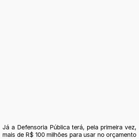
Já a Defensoria Pública terá, pela primeira vez,
mais de R$ 100 milhões para usar no orçamento