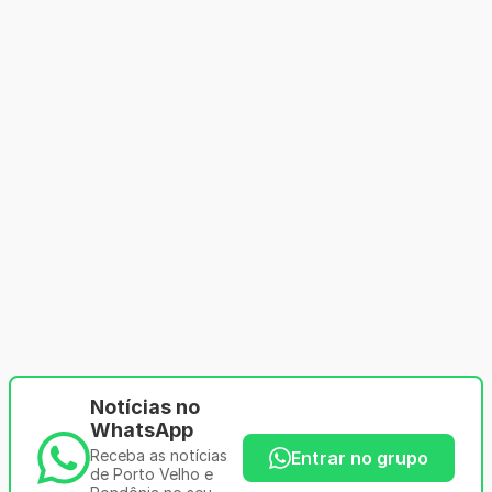
Notícias no
WhatsApp
Receba as notícias
Entrar no grupo
de Porto Velho e