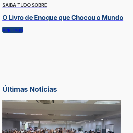
SAIBA TUDO SOBRE
O Livro de Enoque que Chocou o Mundo
Veja mais
Últimas Notícias