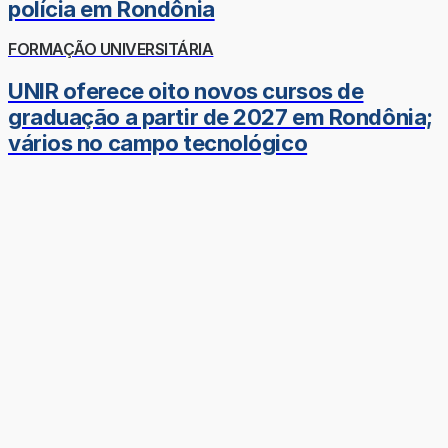
polícia em Rondônia
FORMAÇÃO UNIVERSITÁRIA
UNIR oferece oito novos cursos de
graduação a partir de 2027 em Rondônia;
vários no campo tecnológico