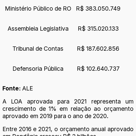
Ministério Público de RO
R$ 383.050.749
Assembleia Legislativa
R$ 315.020.133
Tribunal de Contas
R$ 187.602.856
Defensoria Pública
R$ 102.640.737
Fonte:
ALE
A LOA aprovada para 2021 representa um
crescimento de 1% em relação ao orçamento
aprovado em 2019 para o ano de 2020.
Entre 2016 e 2021, o orçamento anual aprovado