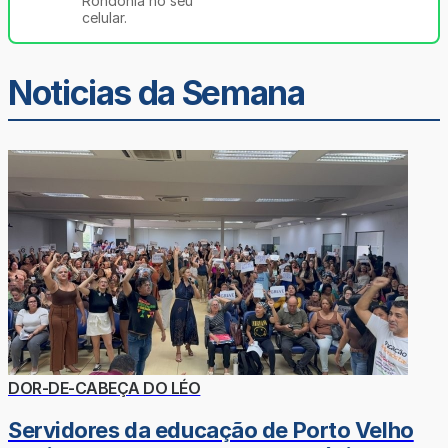
Rondônia no seu
celular.
Noticias da Semana
DOR-DE-CABEÇA DO LÉO
Servidores da educação de Porto Velho