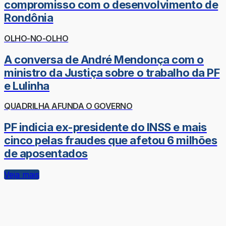
compromisso com o desenvolvimento de
Rondônia
OLHO-NO-OLHO
A conversa de André Mendonça com o
ministro da Justiça sobre o trabalho da PF
e Lulinha
QUADRILHA AFUNDA O GOVERNO
PF indicia ex-presidente do INSS e mais
cinco pelas fraudes que afetou 6 milhões
de aposentados
Veja mais