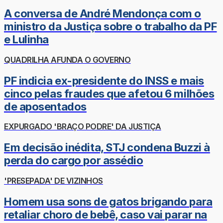
A conversa de André Mendonça com o
ministro da Justiça sobre o trabalho da PF
e Lulinha
QUADRILHA AFUNDA O GOVERNO
PF indicia ex-presidente do INSS e mais
cinco pelas fraudes que afetou 6 milhões
de aposentados
EXPURGADO 'BRAÇO PODRE' DA JUSTIÇA
Em decisão inédita, STJ condena Buzzi à
perda do cargo por assédio
'PRESEPADA' DE VIZINHOS
Homem usa sons de gatos brigando para
retaliar choro de bebê, caso vai parar na