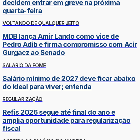
decidem entrar em greve na próxima
quarta-feira
VOLTANDO DE QUALQUER JEITO
MDB lança Amir Lando como vice de
Pedro Adib e firma compromisso com Acir
Gurgacz ao Senado
SALÁRIO DA FOME
Salário mínimo de 2027 deve ficar abaixo
do ideal para viver; entenda
REGULARIZAÇÃO
Refis 2026 segue até final do ano e
amplia oportunidade para regularização
fiscal