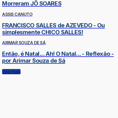
Morreram JÔ SOARES
ASSIS CANUTO
FRANCISCO SALLES de AZEVEDO - Ou
simplesmente CHICO SALLES!
ARIMAR SOUZA DE SÁ
Então, é Natal... Ah! O Natal... - Reflexão -
por Arimar Souza de Sá
Veja mais