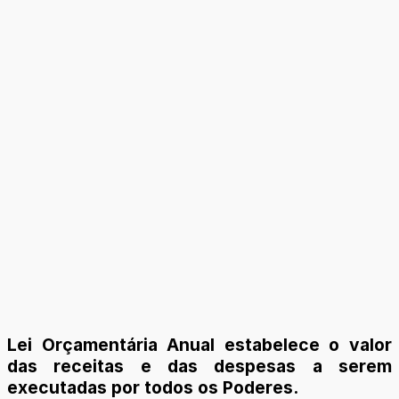
Lei Orçamentária Anual estabelece o valor
das receitas e das despesas a serem
executadas por todos os Poderes.