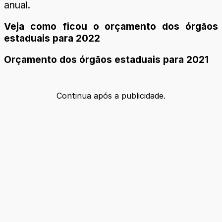
anual.
Veja como ficou o orçamento dos órgãos
estaduais para 2022
Orçamento dos órgãos estaduais para 2021
Continua após a publicidade.