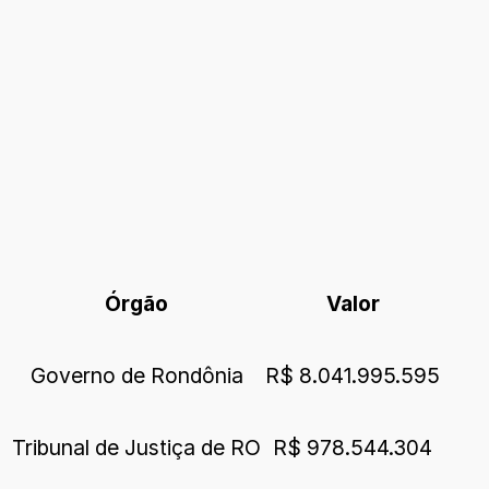
Órgão
Valor
Governo de Rondônia
R$ 8.041.995.595
Tribunal de Justiça de RO
R$ 978.544.304