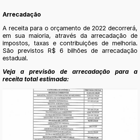
Arrecadação
A receita para o orçamento de 2022 decorrerá,
em sua maioria, através da arrecadação de
impostos, taxas e contribuições de melhoria.
São previstos R$ 6 bilhões de arrecadação
estadual.
Veja a previsão de arrecadação para a
receita total estimada: