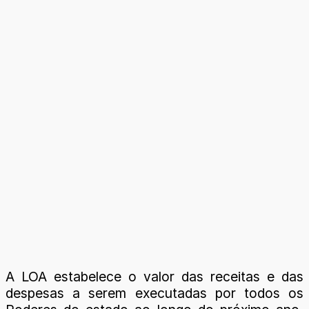
A LOA estabelece o valor das receitas e das
despesas a serem executadas por todos os