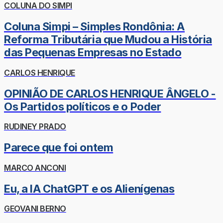
COLUNA DO SIMPI
Coluna Simpi – Simples Rondônia: A
Reforma Tributária que Mudou a História
das Pequenas Empresas no Estado
CARLOS HENRIQUE
OPINIÃO DE CARLOS HENRIQUE ÂNGELO -
Os Partidos políticos e o Poder
RUDINEY PRADO
Parece que foi ontem
MARCO ANCONI
Eu, a IA ChatGPT e os Alienígenas
GEOVANI BERNO