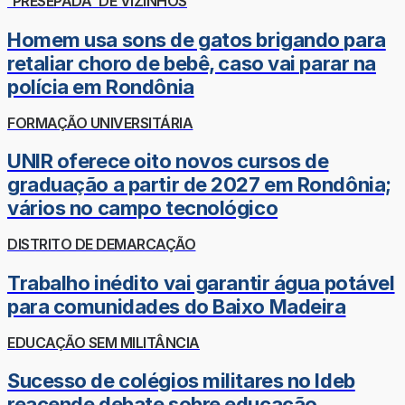
'PRESEPADA' DE VIZINHOS
Homem usa sons de gatos brigando para
retaliar choro de bebê, caso vai parar na
polícia em Rondônia
FORMAÇÃO UNIVERSITÁRIA
UNIR oferece oito novos cursos de
graduação a partir de 2027 em Rondônia;
vários no campo tecnológico
DISTRITO DE DEMARCAÇÃO
Trabalho inédito vai garantir água potável
para comunidades do Baixo Madeira
EDUCAÇÃO SEM MILITÂNCIA
Sucesso de colégios militares no Ideb
reacende debate sobre educação