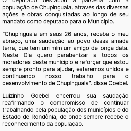
O deputado destacou a parceria com a
população de Chupinguaia, através das diversas
ações e obras conquistadas ao longo de seu
mandato como deputado para o Município.
“Chupinguaia em seus 26 anos, receba o meu
abraço, uma saudação ao povo dessa amada
terra, que tem um mim um amigo de longa data.
Neste Dia quero parabenizar a todos os
moradores deste município e reforçar que estou
sempre pronto para ajudar, estaremos unidos e
continuando nosso trabalho para o
desenvolvimento de Chupinguaia”, disse Goebel.
Luizinho Goebel encerrou sua saudação
reafirmando o compromisso de continuar
trabalhando pela população dos municípios e do
Estado de Rondônia, de onde sempre recebe o
reconhecimento da população.