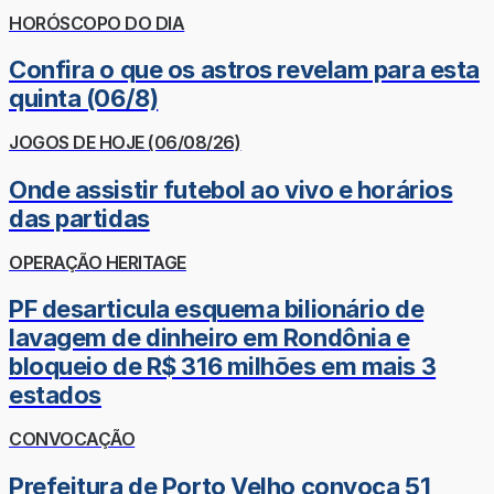
HORÓSCOPO DO DIA
Confira o que os astros revelam para esta
quinta (06/8)
JOGOS DE HOJE (06/08/26)
Onde assistir futebol ao vivo e horários
das partidas
OPERAÇÃO HERITAGE
PF desarticula esquema bilionário de
lavagem de dinheiro em Rondônia e
bloqueio de R$ 316 milhões em mais 3
estados
CONVOCAÇÃO
Prefeitura de Porto Velho convoca 51