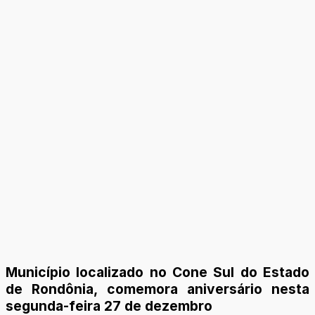
Município localizado no Cone Sul do Estado
de Rondônia, comemora aniversário nesta
segunda-feira 27 de dezembro