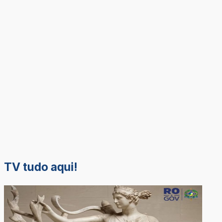
TV tudo aqui!