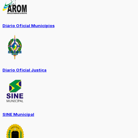
Diário Oficial Municípios
Diario Oficial Justiça
SINE Municipal