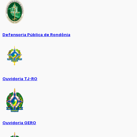
Defensoria Pública de Rondônia
Ouvidoria TJ-RO
Ouvidoria GERO