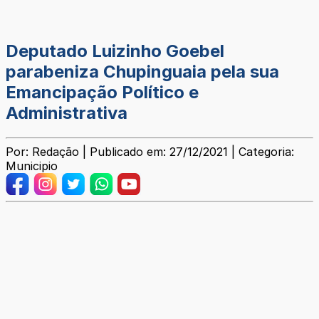
Deputado Luizinho Goebel
parabeniza Chupinguaia pela sua
Emancipação Político e
Administrativa
Por: Redação | Publicado em: 27/12/2021 | Categoria:
Municipio