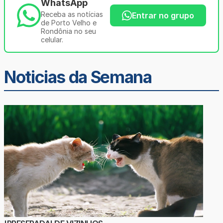
WhatsApp
Receba as notícias
Entrar no grupo
de Porto Velho e
Rondônia no seu
celular.
Noticias da Semana