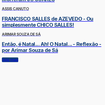
ASSIS CANUTO
FRANCISCO SALLES de AZEVEDO - Ou
simplesmente CHICO SALLES!
ARIMAR SOUZA DE SÁ
Então, é Natal... Ah! O Natal... - Reflexão -
por Arimar Souza de Sá
Veja mais