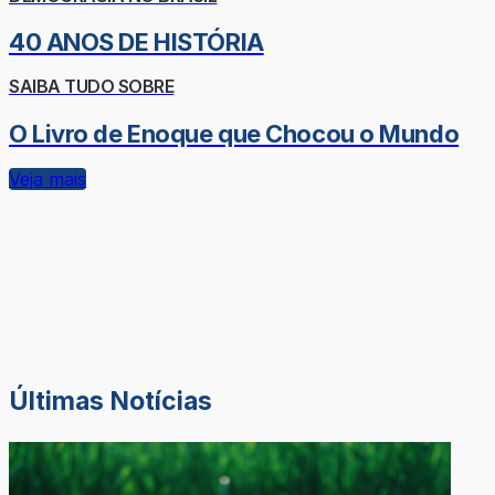
40 ANOS DE HISTÓRIA
SAIBA TUDO SOBRE
O Livro de Enoque que Chocou o Mundo
Veja mais
Últimas Notícias