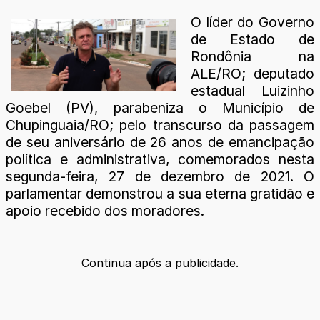
O líder do Governo
de Estado de
Rondônia na
ALE/RO; deputado
estadual Luizinho
Goebel (PV), parabeniza o Município de
Chupinguaia/RO; pelo transcurso da passagem
de seu aniversário de 26 anos de emancipação
política e administrativa, comemorados nesta
segunda-feira, 27 de dezembro de 2021. O
parlamentar demonstrou a sua eterna gratidão e
apoio recebido dos moradores.
Continua após a publicidade.