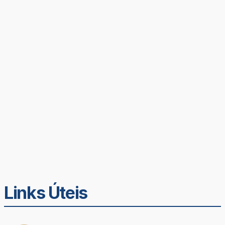
Links Úteis