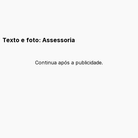
Texto e foto: Assessoria
Continua após a publicidade.