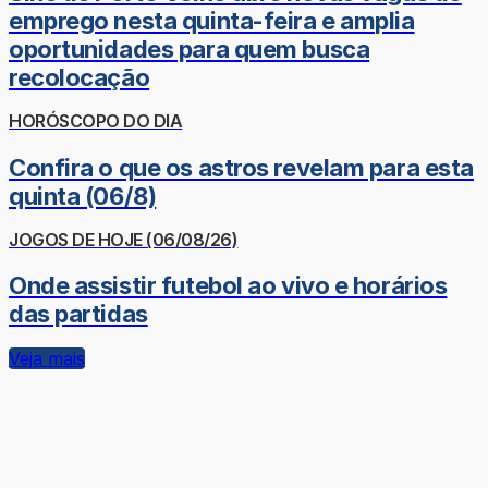
emprego nesta quinta-feira e amplia
oportunidades para quem busca
recolocação
HORÓSCOPO DO DIA
Confira o que os astros revelam para esta
quinta (06/8)
JOGOS DE HOJE (06/08/26)
Onde assistir futebol ao vivo e horários
das partidas
Veja mais