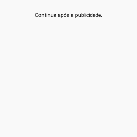
Continua após a publicidade.