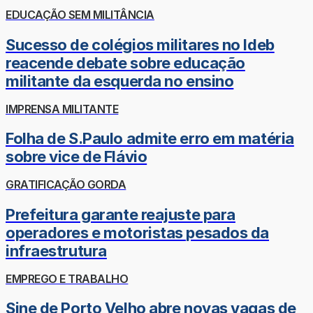
EDUCAÇÃO SEM MILITÂNCIA
Sucesso de colégios militares no Ideb
reacende debate sobre educação
militante da esquerda no ensino
IMPRENSA MILITANTE
Folha de S.Paulo admite erro em matéria
sobre vice de Flávio
GRATIFICAÇÃO GORDA
Prefeitura garante reajuste para
operadores e motoristas pesados da
infraestrutura
EMPREGO E TRABALHO
Sine de Porto Velho abre novas vagas de