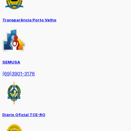
Transparência Porto Velho
SEMUSA
(69)3901-3176
Diário Oficial TCE-RO