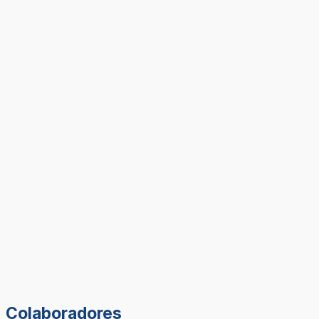
Colaboradores