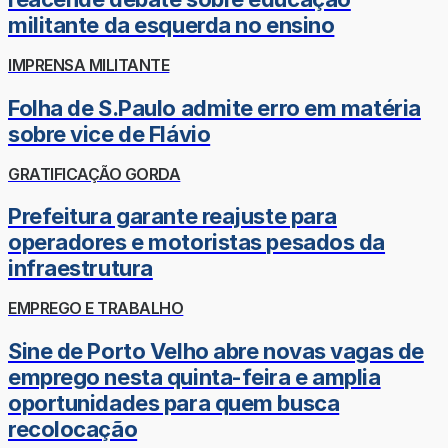
militante da esquerda no ensino
IMPRENSA MILITANTE
Folha de S.Paulo admite erro em matéria
sobre vice de Flávio
GRATIFICAÇÃO GORDA
Prefeitura garante reajuste para
operadores e motoristas pesados da
infraestrutura
EMPREGO E TRABALHO
Sine de Porto Velho abre novas vagas de
emprego nesta quinta-feira e amplia
oportunidades para quem busca
recolocação