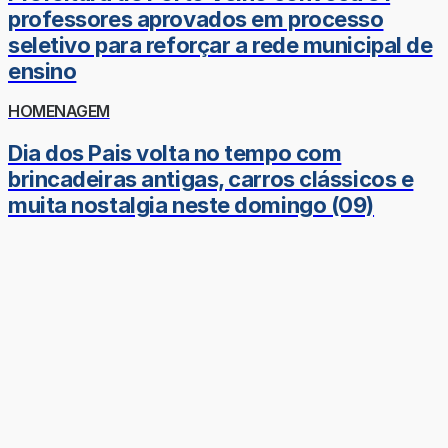
professores aprovados em processo
seletivo para reforçar a rede municipal de
ensino
HOMENAGEM
Dia dos Pais volta no tempo com
brincadeiras antigas, carros clássicos e
muita nostalgia neste domingo (09)