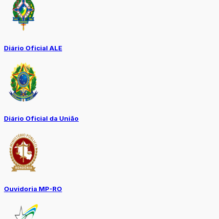
Diário Oficial ALE
Diário Oficial da União
Ouvidoria MP-RO