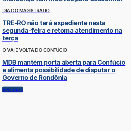
DIA DO MAGISTRADO
TRE-RO não terá expediente nesta
segunda-feira e retoma atendimento na
terça
O VAI E VOLTA DO CONFÚCIO
MDB mantém porta aberta para Confúcio
e alimenta possibilidade de disputar o
Governo de Rondônia
Veja mais