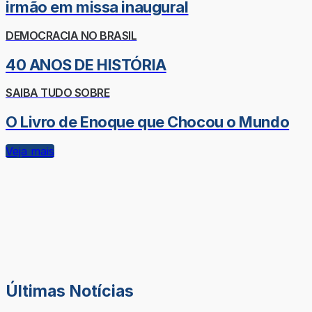
irmão em missa inaugural
DEMOCRACIA NO BRASIL
40 ANOS DE HISTÓRIA
SAIBA TUDO SOBRE
O Livro de Enoque que Chocou o Mundo
Veja mais
Últimas Notícias