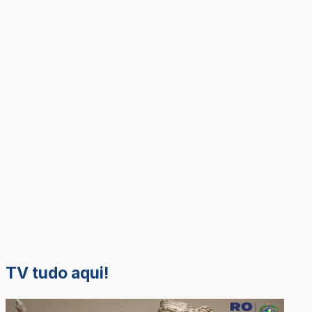
TV tudo aqui!