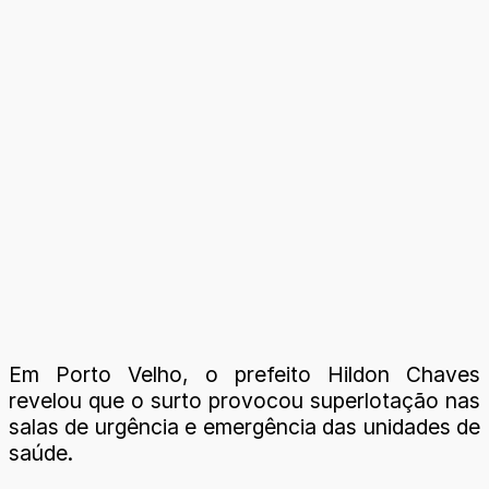
Em Porto Velho, o prefeito Hildon Chaves
revelou que o surto provocou superlotação nas
salas de urgência e emergência das unidades de
saúde.