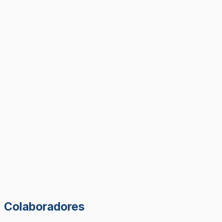
Colaboradores