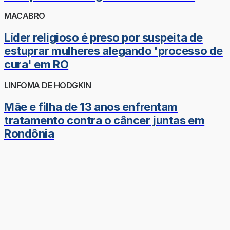
MACABRO
Líder religioso é preso por suspeita de
estuprar mulheres alegando 'processo de
cura' em RO
LINFOMA DE HODGKIN
Mãe e filha de 13 anos enfrentam
tratamento contra o câncer juntas em
Rondônia