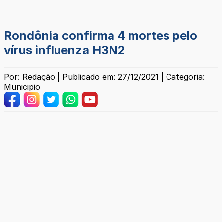
Rondônia confirma 4 mortes pelo
vírus influenza H3N2
Por: Redação | Publicado em: 27/12/2021 | Categoria:
Municipio