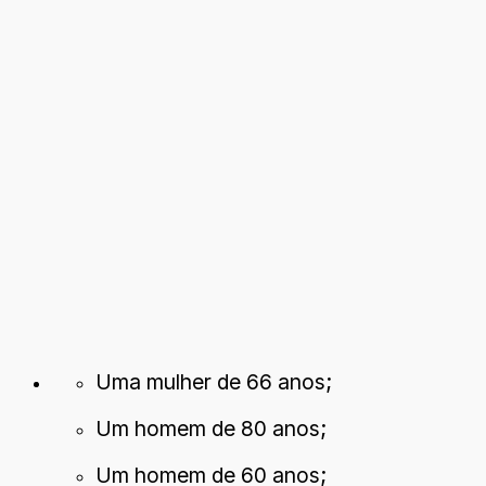
Uma mulher de 66 anos;
Um homem de 80 anos;
Um homem de 60 anos;