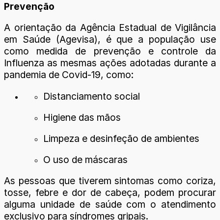
Prevenção
A orientação da Agência Estadual de Vigilância
em Saúde (Agevisa), é que a população use
como medida de prevenção e controle da
Influenza as mesmas ações adotadas durante a
pandemia de Covid-19, como:
Distanciamento social
Higiene das mãos
Limpeza e desinfeção de ambientes
O uso de máscaras
As pessoas que tiverem sintomas como coriza,
tosse, febre e dor de cabeça, podem procurar
alguma unidade de saúde com o atendimento
exclusivo para síndromes gripais.