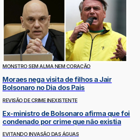
MONSTRO SEM ALMA NEM CORAÇÃO
Moraes nega visita de filhos a Jair
Bolsonaro no Dia dos Pais
REVISÃO DE CRIME INEXISTENTE
Ex-ministro de Bolsonaro afirma que foi
condenado por crime que não existia
EVITANDO INVASÃO DAS ÁGUAS