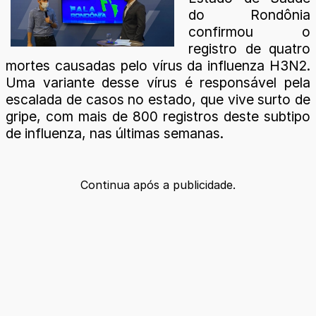
do Rondônia
confirmou o
registro de quatro
mortes causadas pelo vírus da influenza H3N2.
Uma variante desse vírus é responsável pela
escalada de casos no estado, que vive surto de
gripe, com mais de 800 registros deste subtipo
de influenza, nas últimas semanas.
Continua após a publicidade.