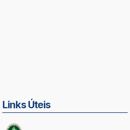
Links Úteis