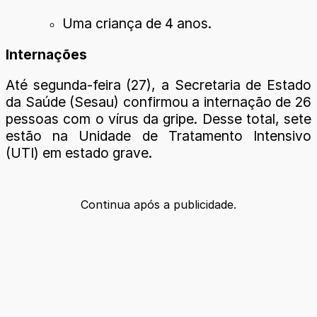
Uma criança de 4 anos.
Internações
Até segunda-feira (27), a Secretaria de Estado
da Saúde (Sesau) confirmou a internação de 26
pessoas com o vírus da gripe. Desse total, sete
estão na Unidade de Tratamento Intensivo
(UTI) em estado grave.
Continua após a publicidade.