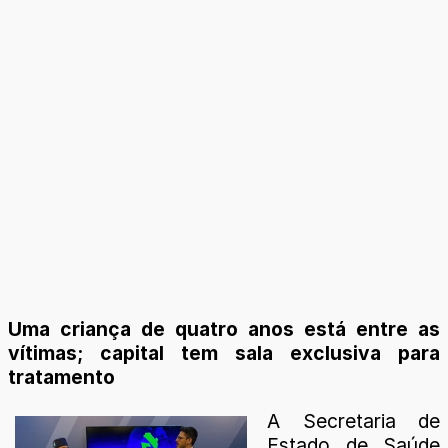
Uma criança de quatro anos está entre as
vítimas; capital tem sala exclusiva para
tratamento
A Secretaria de
Estado de Saúde