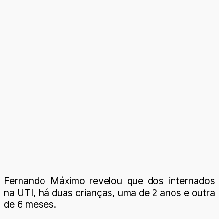
Fernando Máximo revelou que dos internados
na UTI, há duas crianças, uma de 2 anos e outra
de 6 meses.