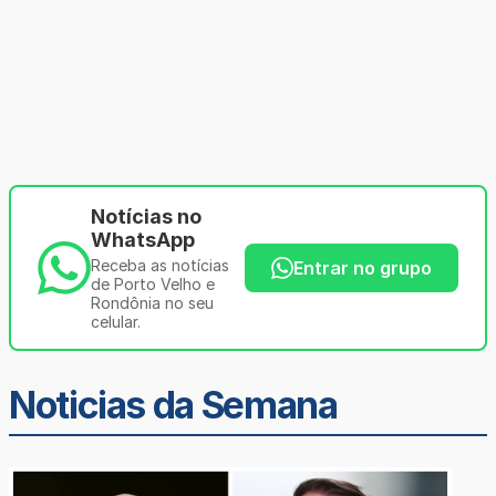
Notícias no
WhatsApp
Receba as notícias
Entrar no grupo
de Porto Velho e
Rondônia no seu
celular.
Noticias da Semana