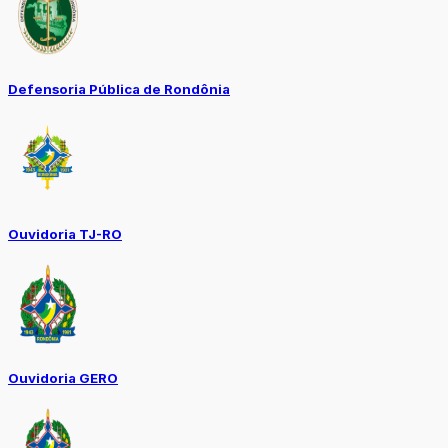
Defensoria Pública de Rondônia
Ouvidoria TJ-RO
Ouvidoria GERO