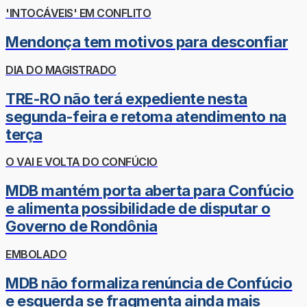
'INTOCÁVEIS' EM CONFLITO
Mendonça tem motivos para desconfiar
DIA DO MAGISTRADO
TRE-RO não terá expediente nesta
segunda-feira e retoma atendimento na
terça
O VAI E VOLTA DO CONFÚCIO
MDB mantém porta aberta para Confúcio
e alimenta possibilidade de disputar o
Governo de Rondônia
EMBOLADO
MDB não formaliza renúncia de Confúcio
e esquerda se fragmenta ainda mais