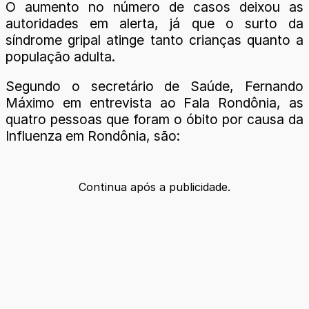
O aumento no número de casos deixou as
autoridades em alerta, já que o surto da
síndrome gripal atinge tanto crianças quanto a
população adulta.
Segundo o secretário de Saúde, Fernando
Máximo em entrevista ao Fala Rondônia, as
quatro pessoas que foram o óbito por causa da
Influenza em Rondônia, são:
Continua após a publicidade.