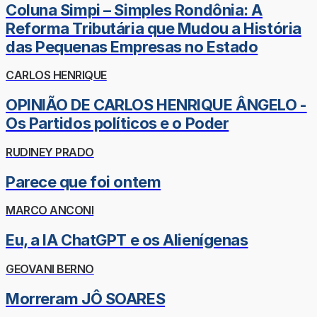
Coluna Simpi – Simples Rondônia: A
Reforma Tributária que Mudou a História
das Pequenas Empresas no Estado
CARLOS HENRIQUE
OPINIÃO DE CARLOS HENRIQUE ÂNGELO -
Os Partidos políticos e o Poder
RUDINEY PRADO
Parece que foi ontem
MARCO ANCONI
Eu, a IA ChatGPT e os Alienígenas
GEOVANI BERNO
Morreram JÔ SOARES