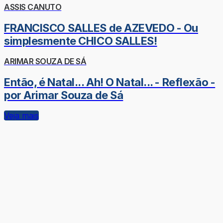
ASSIS CANUTO
FRANCISCO SALLES de AZEVEDO - Ou
simplesmente CHICO SALLES!
ARIMAR SOUZA DE SÁ
Então, é Natal... Ah! O Natal... - Reflexão -
por Arimar Souza de Sá
Veja mais