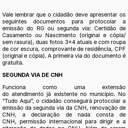
Vale lembrar que o cidadão deve apresentar os
seguintes documentos para protocolar a
emissão do RG ou segunda via: Certidão de
Casamento ou Nascimento (original e cópia/
sem rasura), duas fotos 3×4 atuais e com roupa
de cor escura, comprovante de residência, CPF
(original e cópia). A primeira via do documento é
gratuita.
SEGUNDA VIA DE CNH
Funciona como uma extensão
do atendimento já existente no município. No
“Tudo Aqui”, o cidadão conseguirá protocolar a
emissão da segunda via da CNH, renovação de
CNH, a declaração de nada consta de
CNH, permissão internacional para dirigir e a