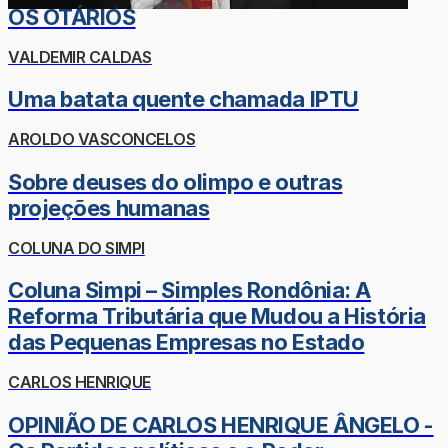
OS OTÁRIOS
VALDEMIR CALDAS
Uma batata quente chamada IPTU
AROLDO VASCONCELOS
Sobre deuses do olimpo e outras
projeções humanas
COLUNA DO SIMPI
Coluna Simpi – Simples Rondônia: A
Reforma Tributária que Mudou a História
das Pequenas Empresas no Estado
CARLOS HENRIQUE
OPINIÃO DE CARLOS HENRIQUE ÂNGELO -