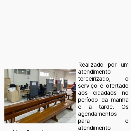
Realizado por um
atendimento
terceirizado, o
serviço é ofertado
aos cidadãos no
período da manhã
e a tarde. Os
agendamentos
para o
atendimento