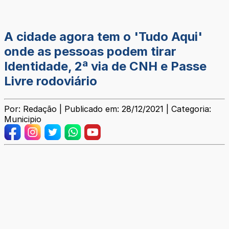
A cidade agora tem o 'Tudo Aqui'
onde as pessoas podem tirar
Identidade, 2ª via de CNH e Passe
Livre rodoviário
Por: Redação | Publicado em: 28/12/2021 | Categoria:
Municipio