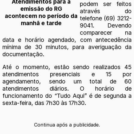
Atendimentos para a
podem ser feitos
emissão do RG
através do
acontecem no período da
telefone (69) 3212-
manhã e tarde
9041. Devendo
comparecer na
data e horário agendado, com antecedência
mínima de 30 minutos, para averiguação da
documentação.
Até o momento, estão sendo realizados 45
atendimentos presenciais e 15 por
agendamento, sendo um total de 60
atendimentos diários. O horário de
funcionamento do “Tudo Aqui” é de segunda a
sexta-feira, das 7h30 às 17h30.
Continua após a publicidade.