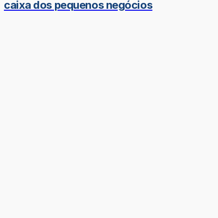
caixa dos pequenos negócios