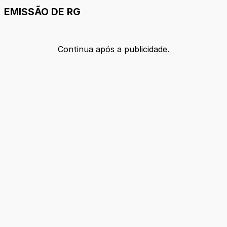
EMISSÃO DE RG
Continua após a publicidade.