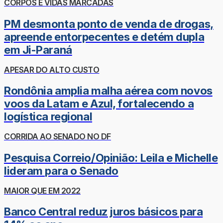
CORPOS E VIDAS MARCADAS
PM desmonta ponto de venda de drogas,
apreende entorpecentes e detém dupla
em Ji-Paraná
APESAR DO ALTO CUSTO
Rondônia amplia malha aérea com novos
voos da Latam e Azul, fortalecendo a
logística regional
CORRIDA AO SENADO NO DF
Pesquisa Correio/Opinião: Leila e Michelle
lideram para o Senado
MAIOR QUE EM 2022
Banco Central reduz juros básicos para