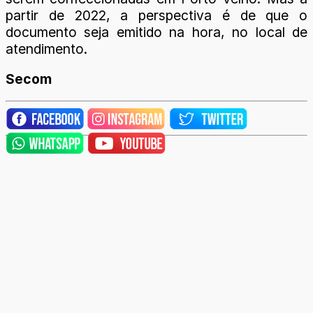
partir de 2022, a perspectiva é de que o
documento seja emitido na hora, no local de
atendimento.
Secom