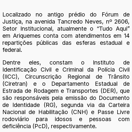
Localizado no antigo prédio do Fórum de
Justiça, na avenida Tancredo Neves, nº 2606,
Setor Institucional, atualmente o “Tudo Aqui”
em Ariquemes conta com atendimentos em 14
repartições públicas das esferas estadual e
federal.
Dentre eles, constam o Instituto de
Identificação Civil e Criminal da Polícia Civil
(IICC), Circunscrição Regional de Trânsito
(Ciretran) e o Departamento Estadual de
Estrada de Rodagem e Transportes (DER), que
são responsáveis pela emissão do Documento
de Identidade (RG), segunda via da Carteira
Nacional de Habilitação (CNH) e Passe Livre
rodoviário para idosos e pessoas com
deficiência (PcD), respectivamente.