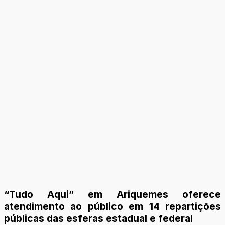
“Tudo Aqui” em Ariquemes oferece
atendimento ao público em 14 repartições
públicas das esferas estadual e federal