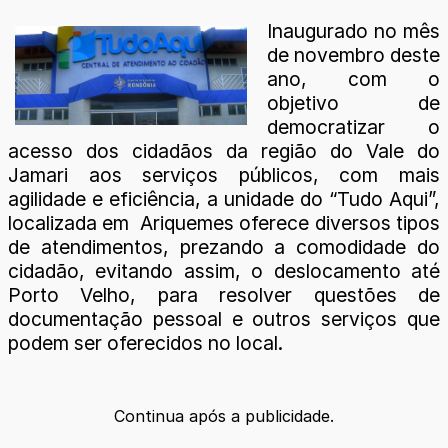
Inaugurado no mês
de novembro deste
ano, com o
objetivo de
democratizar o
acesso dos cidadãos da região do Vale do
Jamari aos serviços públicos, com mais
agilidade e eficiência, a unidade do “Tudo Aqui”,
localizada em Ariquemes oferece diversos tipos
de atendimentos, prezando a comodidade do
cidadão, evitando assim, o deslocamento até
Porto Velho, para resolver questões de
documentação pessoal e outros serviços que
podem ser oferecidos no local.
Continua após a publicidade.