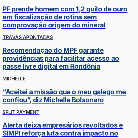
PF prende homem com 1,2 quilo de ouro
em fiscalização de rotina sem
comprovação origem do mineral
TRAVAS APONTADAS
Recomendação do MPF garante
providências para facilitar acesso ao
passe livre digital em Rondônia
MICHELLE
“Aceitei a missão que o meu galego me
confiou”, diz Michelle Bolsonaro
SPLIT PAYMENT
Alerta deixa empresários revoltados e
SIMPI reforça luta contra impacto no