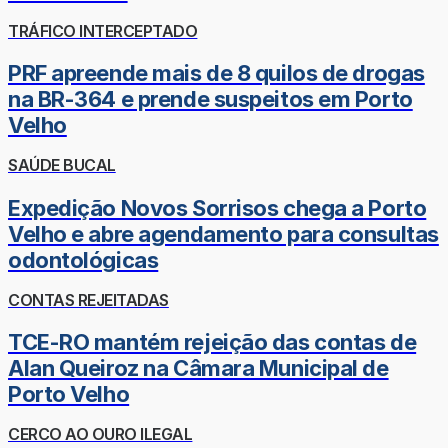
TRÁFICO INTERCEPTADO
PRF apreende mais de 8 quilos de drogas
na BR-364 e prende suspeitos em Porto
Velho
SAÚDE BUCAL
Expedição Novos Sorrisos chega a Porto
Velho e abre agendamento para consultas
odontológicas
CONTAS REJEITADAS
TCE-RO mantém rejeição das contas de
Alan Queiroz na Câmara Municipal de
Porto Velho
CERCO AO OURO ILEGAL