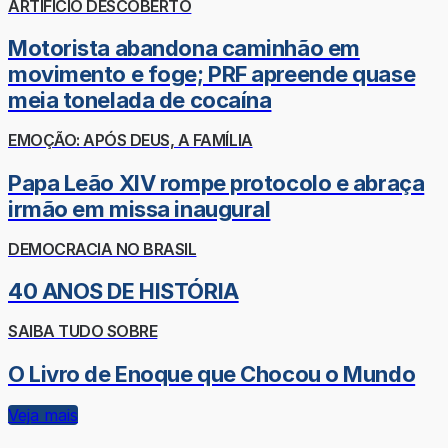
ARTIFÍCIO DESCOBERTO
Motorista abandona caminhão em
movimento e foge; PRF apreende quase
meia tonelada de cocaína
EMOÇÃO: APÓS DEUS, A FAMÍLIA
Papa Leão XIV rompe protocolo e abraça
irmão em missa inaugural
DEMOCRACIA NO BRASIL
40 ANOS DE HISTÓRIA
SAIBA TUDO SOBRE
O Livro de Enoque que Chocou o Mundo
Veja mais