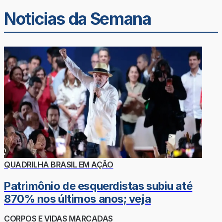
Noticias da Semana
QUADRILHA BRASIL EM AÇÃO
Patrimônio de esquerdistas subiu até
870% nos últimos anos; veja
CORPOS E VIDAS MARCADAS