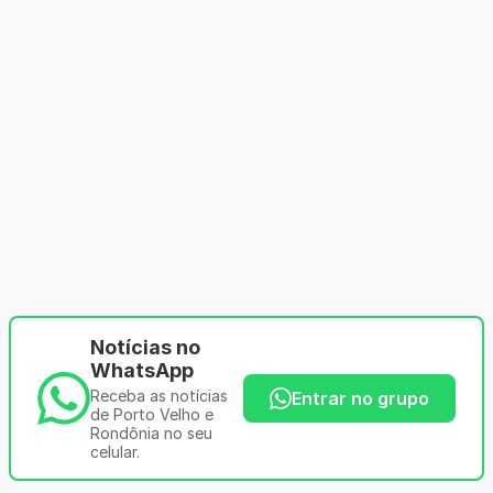
Notícias no
WhatsApp
Receba as notícias
Entrar no grupo
de Porto Velho e
Rondônia no seu
celular.