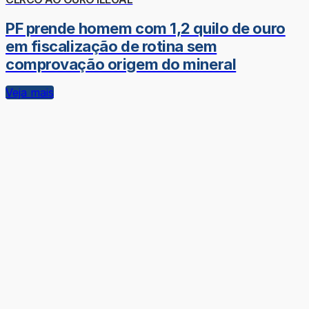
PF prende homem com 1,2 quilo de ouro
em fiscalização de rotina sem
comprovação origem do mineral
Veja mais