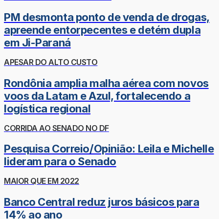
PM desmonta ponto de venda de drogas,
apreende entorpecentes e detém dupla
em Ji-Paraná
APESAR DO ALTO CUSTO
Rondônia amplia malha aérea com novos
voos da Latam e Azul, fortalecendo a
logística regional
CORRIDA AO SENADO NO DF
Pesquisa Correio/Opinião: Leila e Michelle
lideram para o Senado
MAIOR QUE EM 2022
Banco Central reduz juros básicos para
14% ao ano