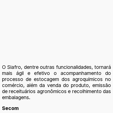
O Siafro, dentre outras funcionalidades, tornará
mais ágil e efetivo o acompanhamento do
processo de estocagem dos agroquímicos no
comércio, além da venda do produto, emissão
de receituários agronômicos e recolhimento das
embalagens.
Secom