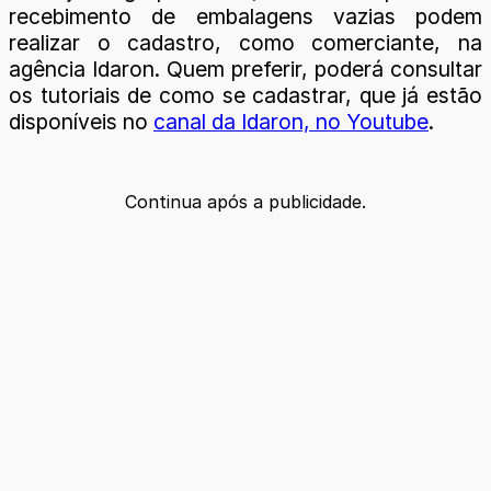
recebimento de embalagens vazias podem
realizar o cadastro, como comerciante, na
agência Idaron. Quem preferir, poderá consultar
os tutoriais de como se cadastrar, que já estão
disponíveis no
canal da Idaron, no Youtube
.
Continua após a publicidade.