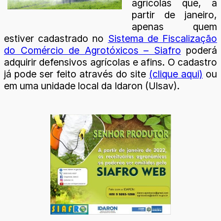
agrícolas que, a
partir de janeiro,
apenas quem
estiver cadastrado no
Sistema de Fiscalização
do Comércio de Agrotóxicos – Siafro
poderá
adquirir defensivos agrícolas e afins. O cadastro
já pode ser feito através do site
(clique aqui)
ou
em uma unidade local da Idaron (Ulsav).