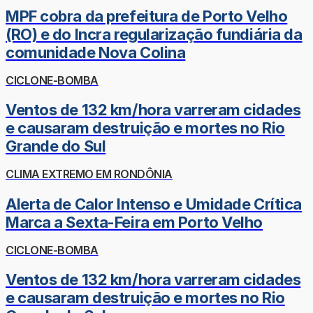
MPF cobra da prefeitura de Porto Velho
(RO) e do Incra regularização fundiária da
comunidade Nova Colina
CICLONE-BOMBA
Ventos de 132 km/hora varreram cidades
e causaram destruição e mortes no Rio
Grande do Sul
CLIMA EXTREMO EM RONDÔNIA
Alerta de Calor Intenso e Umidade Crítica
Marca a Sexta-Feira em Porto Velho
CICLONE-BOMBA
Ventos de 132 km/hora varreram cidades
e causaram destruição e mortes no Rio