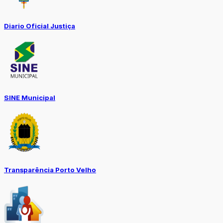
Diario Oficial Justiça
SINE Municipal
Transparência Porto Velho