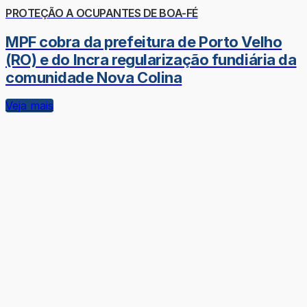
PROTEÇÃO A OCUPANTES DE BOA-FÉ
MPF cobra da prefeitura de Porto Velho
(RO) e do Incra regularização fundiária da
comunidade Nova Colina
Veja mais