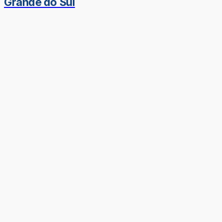
Grande do Sul