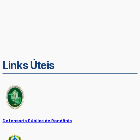
Links Úteis
Defensoria Pública de Rondônia