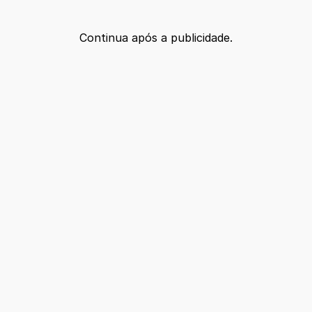
Continua após a publicidade.