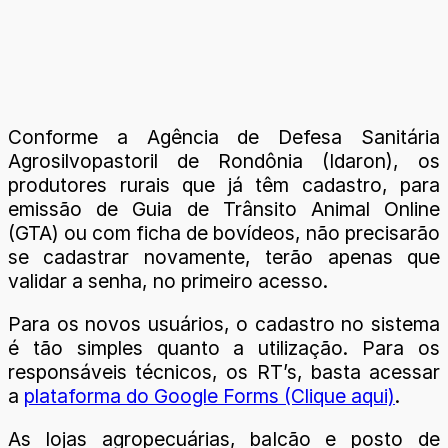
Conforme a Agência de Defesa Sanitária
Agrosilvopastoril de Rondônia (Idaron), os
produtores rurais que já têm cadastro, para
emissão de Guia de Trânsito Animal Online
(GTA) ou com ficha de bovídeos, não precisarão
se cadastrar novamente, terão apenas que
validar a senha, no primeiro acesso.
Para os novos usuários, o cadastro no sistema
é tão simples quanto a utilização. Para os
responsáveis técnicos, os RT’s, basta acessar
a
plataforma do Google Forms (Clique aqui)
.
As lojas agropecuárias, balcão e posto de