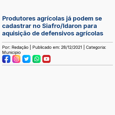
Produtores agrícolas já podem se
cadastrar no Siafro/Idaron para
aquisição de defensivos agrícolas
Por: Redação | Publicado em: 28/12/2021 | Categoria:
Municipio