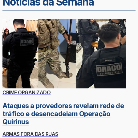
Noticias da Semana
CRIME ORGANIZADO
Ataques a provedores revelam rede de
tráfico e desencadeiam Operação
Quirinus
ARMAS FORA DAS RUAS