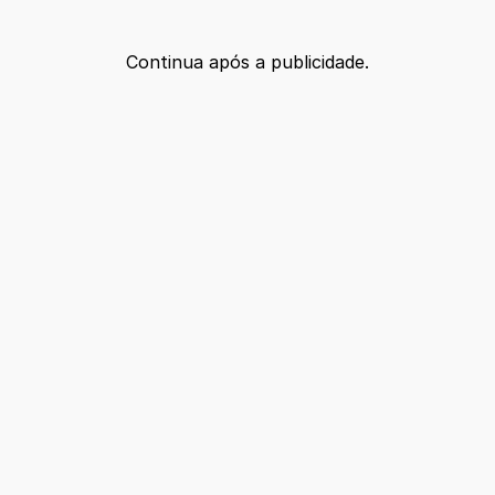
Continua após a publicidade.