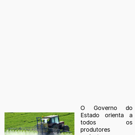
O Governo do
Estado orienta a
todos os
produtores