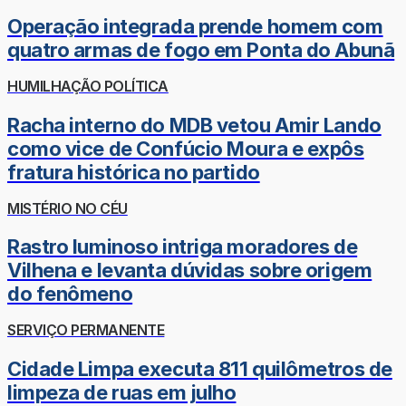
Operação integrada prende homem com
quatro armas de fogo em Ponta do Abunã
HUMILHAÇÃO POLÍTICA
Racha interno do MDB vetou Amir Lando
como vice de Confúcio Moura e expôs
fratura histórica no partido
MISTÉRIO NO CÉU
Rastro luminoso intriga moradores de
Vilhena e levanta dúvidas sobre origem
do fenômeno
SERVIÇO PERMANENTE
Cidade Limpa executa 811 quilômetros de
limpeza de ruas em julho