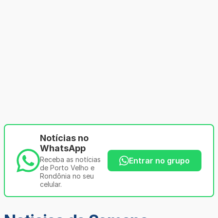
Notícias no
WhatsApp
Receba as notícias
Entrar no grupo
de Porto Velho e
Rondônia no seu
celular.