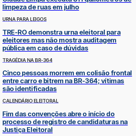
limpeza de ruas em julho
URNA PARA LEIGOS
TRE-RO demonstra urna eleitoral para
eleitores mas não mostra auditagem
pública em caso de dúvidas
TRAGÉDIA NA BR-364
Cinco pessoas morrem em colisão frontal
entre carro e bitrem na BR-364; vítimas
são identificadas
CALENDÁRIO ELEITORAL
Fim das convenções abre o início do
processo de registro de candidaturas na
Justiça Eleitoral