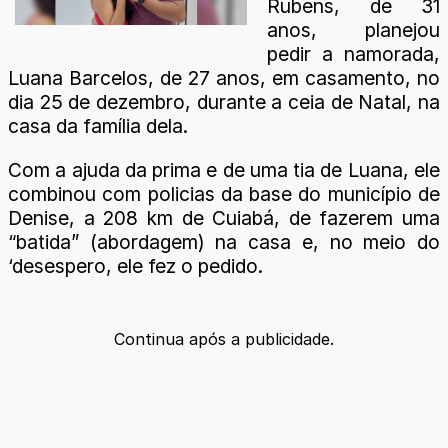
Rubens, de 31
anos, planejou
pedir a namorada,
Luana Barcelos, de 27 anos, em casamento, no
dia 25 de dezembro, durante a ceia de Natal, na
casa da família dela.
Com a ajuda da prima e de uma tia de Luana, ele
combinou com policias da base do município de
Denise, a 208 km de Cuiabá, de fazerem uma
“batida” (abordagem) na casa e, no meio do
‘desespero, ele fez o pedido.
Continua após a publicidade.