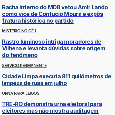
Racha interno do MDB vetou Amir Lando
como vice de Confúcio Moura e expôs
fratura histórica no partido
MISTÉRIO NO CÉU
Rastro luminoso intriga moradores de
Vilhena e levanta dúvidas sobre origem
do fenômeno
SERVIÇO PERMANENTE
Cidade Limpa executa 811 quilômetros de
limpeza de ruas em julho
URNA PARA LEIGOS
TRE-RO demonstra urna eleitoral para
eleitores mas não mostra auditagem