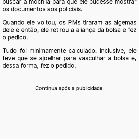
buscar a mochila para que ele pudesse mostrar
os documentos aos policiais.
Quando ele voltou, os PMs tiraram as algemas
dele e então, ele retirou a aliança da bolsa e fez
o pedido.
Tudo foi minimamente calculado. Inclusive, ele
teve que se ajoelhar para vasculhar a bolsa e,
dessa forma, fez o pedido.
Continua após a publicidade.