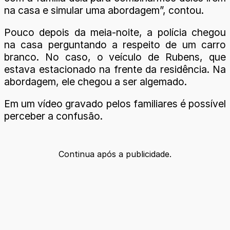
na casa e simular uma abordagem”, contou.
Pouco depois da meia-noite, a polícia chegou
na casa perguntando a respeito de um carro
branco. No caso, o veículo de Rubens, que
estava estacionado na frente da residência. Na
abordagem, ele chegou a ser algemado.
Em um vídeo gravado pelos familiares é possível
perceber a confusão.
Continua após a publicidade.