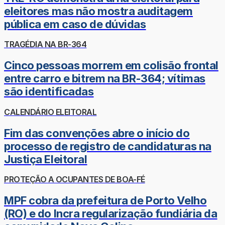
eleitores mas não mostra auditagem
pública em caso de dúvidas
TRAGÉDIA NA BR-364
Cinco pessoas morrem em colisão frontal
entre carro e bitrem na BR-364; vítimas
são identificadas
CALENDÁRIO ELEITORAL
Fim das convenções abre o início do
processo de registro de candidaturas na
Justiça Eleitoral
PROTEÇÃO A OCUPANTES DE BOA-FÉ
MPF cobra da prefeitura de Porto Velho
(RO) e do Incra regularização fundiária da