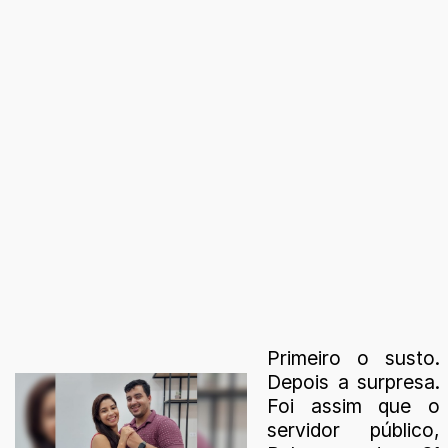
Primeiro o susto.
Depois a surpresa.
Foi assim que o
servidor público,