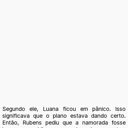
Segundo ele, Luana ficou em pânico. Isso
significava que o plano estava dando certo.
Então, Rubens pediu que a namorada fosse