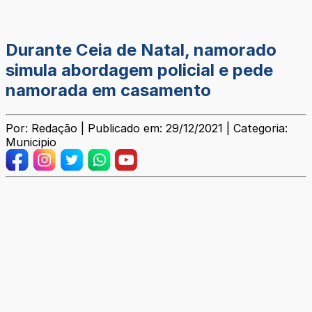
Durante Ceia de Natal, namorado
simula abordagem policial e pede
namorada em casamento
Por: Redação | Publicado em: 29/12/2021 | Categoria:
Municipio