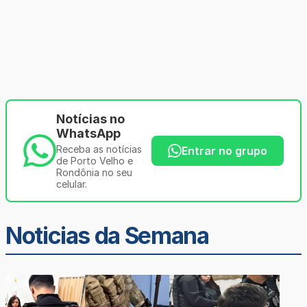
Notícias no
WhatsApp
Receba as notícias
Entrar no grupo
de Porto Velho e
Rondônia no seu
celular.
Noticias da Semana