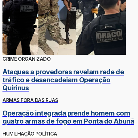
CRIME ORGANIZADO
Ataques a provedores revelam rede de
tráfico e desencadeiam Operação
Quirinus
ARMAS FORA DAS RUAS
Operação integrada prende homem com
quatro armas de fogo em Ponta do Abunã
HUMILHAÇÃO POLÍTICA