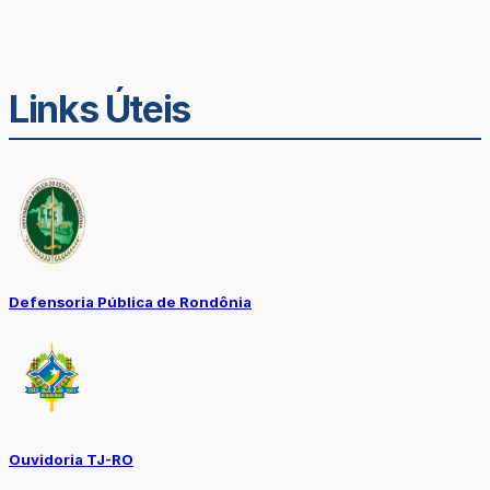
Links Úteis
Defensoria Pública de Rondônia
Ouvidoria TJ-RO