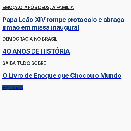
EMOÇÃO: APÓS DEUS, A FAMÍLIA
Papa Leão XIV rompe protocolo e abraça
irmão em missa inaugural
DEMOCRACIA NO BRASIL
40 ANOS DE HISTÓRIA
SAIBA TUDO SOBRE
O Livro de Enoque que Chocou o Mundo
Veja mais