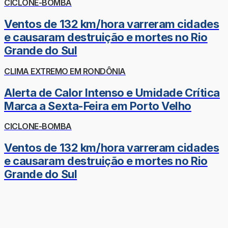
CICLONE-BOMBA
Ventos de 132 km/hora varreram cidades
e causaram destruição e mortes no Rio
Grande do Sul
CLIMA EXTREMO EM RONDÔNIA
Alerta de Calor Intenso e Umidade Crítica
Marca a Sexta-Feira em Porto Velho
CICLONE-BOMBA
Ventos de 132 km/hora varreram cidades
e causaram destruição e mortes no Rio
Grande do Sul