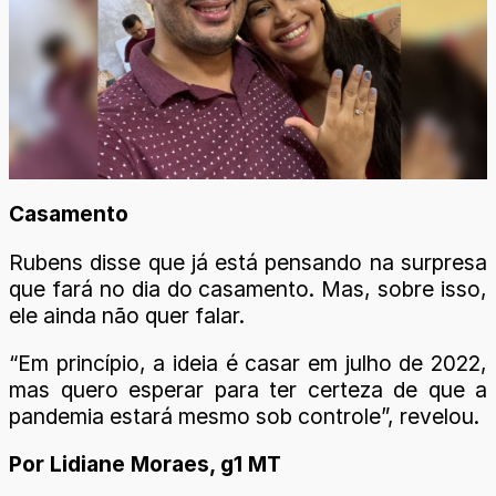
Casamento
Rubens disse que já está pensando na surpresa
que fará no dia do casamento. Mas, sobre isso,
ele ainda não quer falar.
“Em princípio, a ideia é casar em julho de 2022,
mas quero esperar para ter certeza de que a
pandemia estará mesmo sob controle”, revelou.
Por Lidiane Moraes, g1 MT