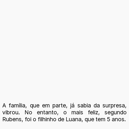
A família, que em parte, já sabia da surpresa,
vibrou. No entanto, o mais feliz, segundo
Rubens, foi o filhinho de Luana, que tem 5 anos.