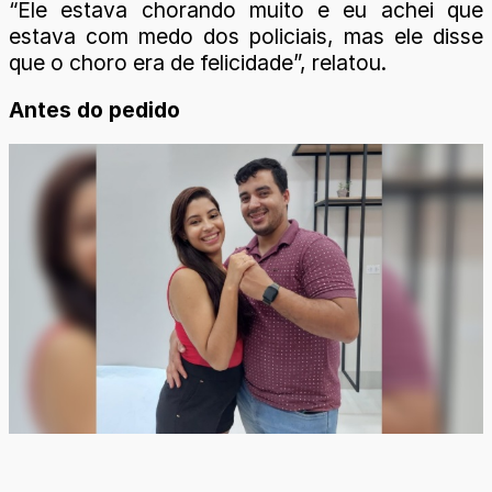
“Ele estava chorando muito e eu achei que
estava com medo dos policiais, mas ele disse
que o choro era de felicidade”, relatou.
Antes do pedido