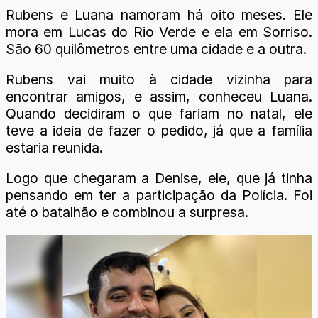
Rubens e Luana namoram há oito meses. Ele
mora em Lucas do Rio Verde e ela em Sorriso.
São 60 quilômetros entre uma cidade e a outra.
Rubens vai muito à cidade vizinha para
encontrar amigos, e assim, conheceu Luana.
Quando decidiram o que fariam no natal, ele
teve a ideia de fazer o pedido, já que a família
estaria reunida.
Logo que chegaram a Denise, ele, que já tinha
pensando em ter a participação da Polícia. Foi
até o batalhão e combinou a surpresa.