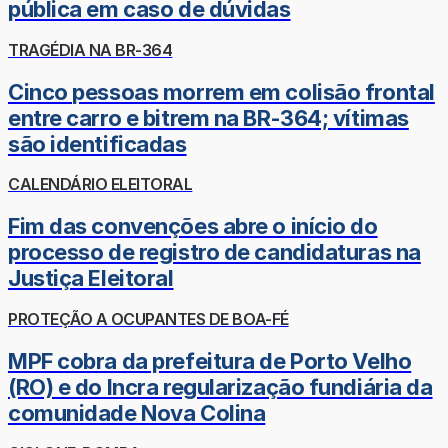
pública em caso de dúvidas
TRAGÉDIA NA BR-364
Cinco pessoas morrem em colisão frontal
entre carro e bitrem na BR-364; vítimas
são identificadas
CALENDÁRIO ELEITORAL
Fim das convenções abre o início do
processo de registro de candidaturas na
Justiça Eleitoral
PROTEÇÃO A OCUPANTES DE BOA-FÉ
MPF cobra da prefeitura de Porto Velho
(RO) e do Incra regularização fundiária da
comunidade Nova Colina