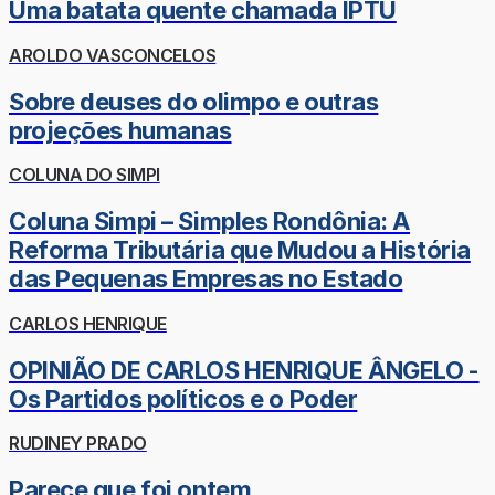
Uma batata quente chamada IPTU
AROLDO VASCONCELOS
Sobre deuses do olimpo e outras
projeções humanas
COLUNA DO SIMPI
Coluna Simpi – Simples Rondônia: A
Reforma Tributária que Mudou a História
das Pequenas Empresas no Estado
CARLOS HENRIQUE
OPINIÃO DE CARLOS HENRIQUE ÂNGELO -
Os Partidos políticos e o Poder
RUDINEY PRADO
Parece que foi ontem