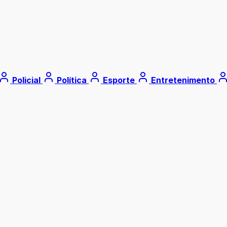
Policial
Política
Esporte
Entretenimento