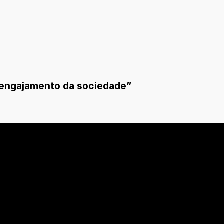
 engajamento da sociedade”