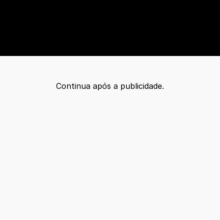
Continua após a publicidade.