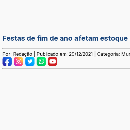
Festas de fim de ano afetam estoque
Por: Redação | Publicado em: 29/12/2021 | Categoria: Mun