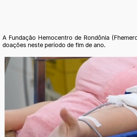
A Fundação Hemocentro de Rondônia (Fhemeron)
doações neste período de fim de ano.