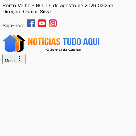
Porto Velho - RO, 06 de agosto de 2026 02:25h
Direção: Osmar Silva
Siga-nos:
Menu