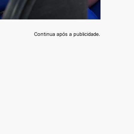
Continua após a publicidade.