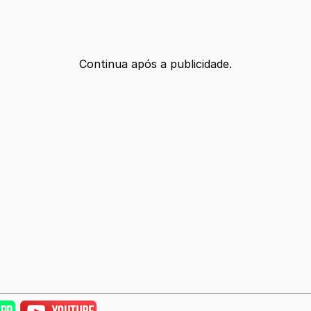
Continua após a publicidade.