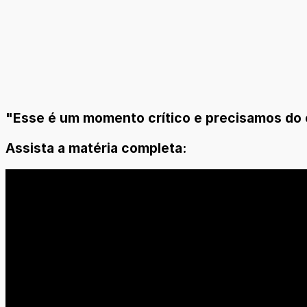
"Esse é um momento crítico e precisamos do
Assista a matéria completa: