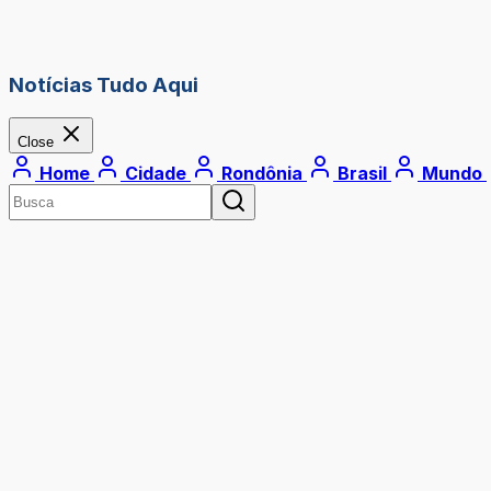
Notícias Tudo Aqui
Close
Home
Cidade
Rondônia
Brasil
Mundo