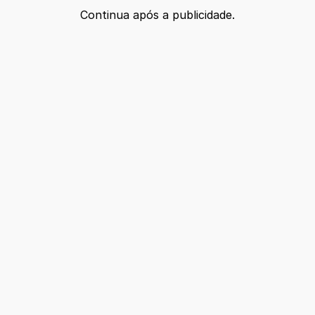
Continua após a publicidade.