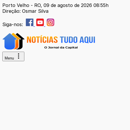
Porto Velho - RO, 09 de agosto de 2026 08:55h
Direção: Osmar Silva
Siga-nos:
Menu