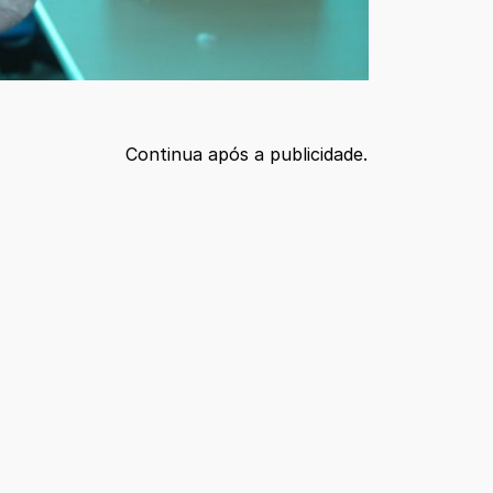
Continua após a publicidade.