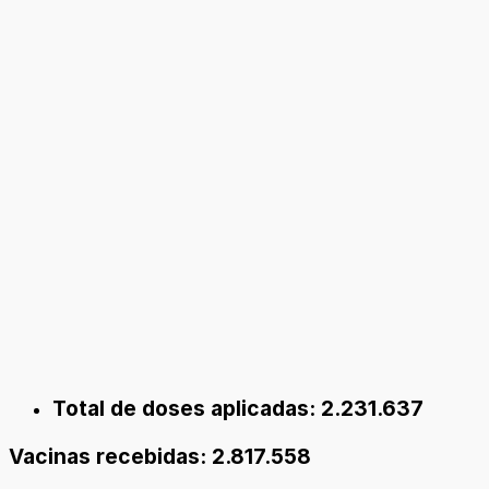
Total de doses aplicadas: 2.231.637
Vacinas recebidas: 2.817.558