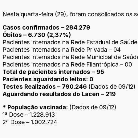
Nesta quarta-feira (29), foram consolidados os s
Casos confirmados – 284.279
Óbitos – 6.730 (2,37%)
Pacientes internados na Rede Estadual de Saúde
Pacientes internados na Rede Privada – 04
Pacientes internados na Rede Municipal de Saúd
Pacientes internados na Rede Filantrópica – 00
Total de pacientes internados – 95
Pacientes aguardando leitos: 0
Testes Realizados – 790.246
(Dados de 09/12)
Aguardando resultados do Lacen – 219
* População vacinada:
(Dados de 09/12)
1ª Dose – 1.228.913
2ª Dose – 1.002.724