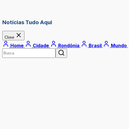
Notícias Tudo Aqui
Close
Home
Cidade
Rondônia
Brasil
Mundo