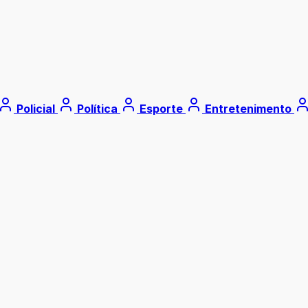
Policial
Política
Esporte
Entretenimento