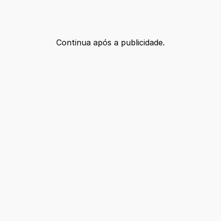
Continua após a publicidade.