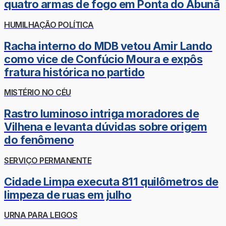
quatro armas de fogo em Ponta do Abunã
HUMILHAÇÃO POLÍTICA
Racha interno do MDB vetou Amir Lando
como vice de Confúcio Moura e expôs
fratura histórica no partido
MISTÉRIO NO CÉU
Rastro luminoso intriga moradores de
Vilhena e levanta dúvidas sobre origem
do fenômeno
SERVIÇO PERMANENTE
Cidade Limpa executa 811 quilômetros de
limpeza de ruas em julho
URNA PARA LEIGOS