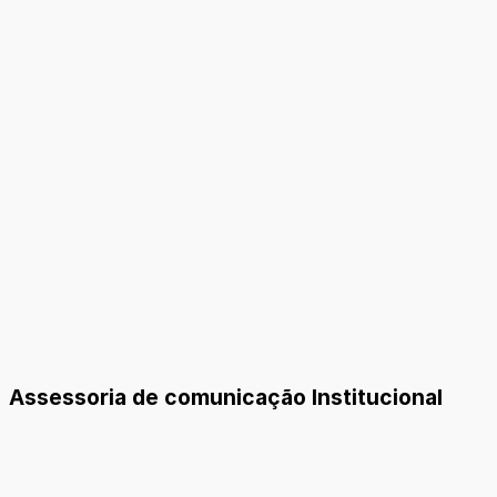
Assessoria de comunicação Institucional