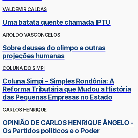
VALDEMIR CALDAS
Uma batata quente chamada IPTU
AROLDO VASCONCELOS
Sobre deuses do olimpo e outras
projeções humanas
COLUNA DO SIMPI
Coluna Simpi – Simples Rondônia: A
Reforma Tributária que Mudou a História
das Pequenas Empresas no Estado
CARLOS HENRIQUE
OPINIÃO DE CARLOS HENRIQUE ÂNGELO -
Os Partidos políticos e o Poder