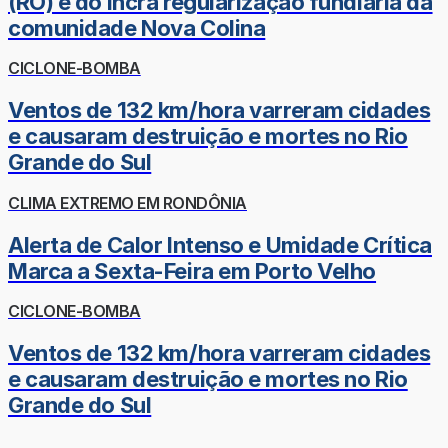
(RO) e do Incra regularização fundiária da
comunidade Nova Colina
CICLONE-BOMBA
Ventos de 132 km/hora varreram cidades
e causaram destruição e mortes no Rio
Grande do Sul
CLIMA EXTREMO EM RONDÔNIA
Alerta de Calor Intenso e Umidade Crítica
Marca a Sexta-Feira em Porto Velho
CICLONE-BOMBA
Ventos de 132 km/hora varreram cidades
e causaram destruição e mortes no Rio
Grande do Sul