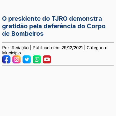
O presidente do TJRO demonstra
gratidão pela deferência do Corpo
de Bombeiros
Por: Redação | Publicado em: 29/12/2021 | Categoria:
Municipio