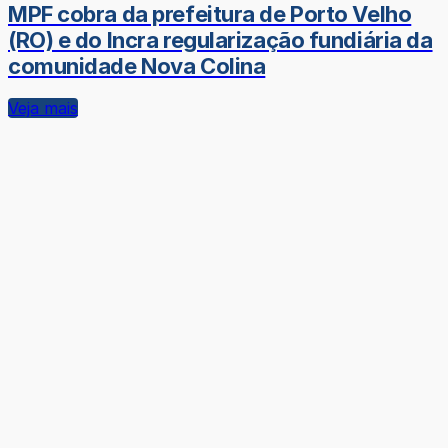
MPF cobra da prefeitura de Porto Velho
(RO) e do Incra regularização fundiária da
comunidade Nova Colina
Veja mais