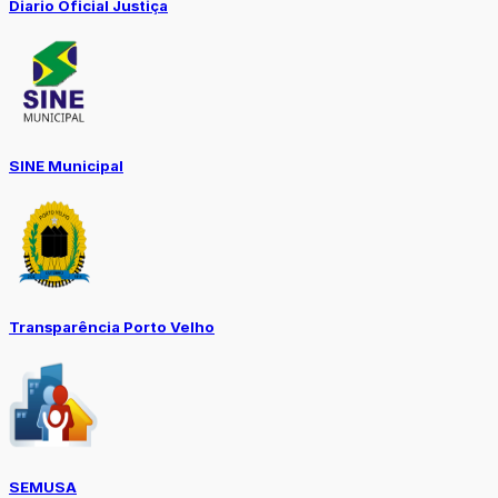
Diario Oficial Justiça
SINE Municipal
Transparência Porto Velho
SEMUSA