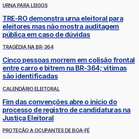
URNA PARA LEIGOS
TRE-RO demonstra urna eleitoral para
eleitores mas não mostra auditagem
pública em caso de dúvidas
TRAGÉDIA NA BR-364
Cinco pessoas morrem em colisão frontal
entre carro e bitrem na BR-364; vítimas
são identificadas
CALENDÁRIO ELEITORAL
Fim das convenções abre o início do
processo de registro de candidaturas na
Justiça Eleitoral
PROTEÇÃO A OCUPANTES DE BOA-FÉ