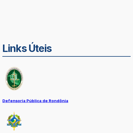
Links Úteis
Defensoria Pública de Rondônia