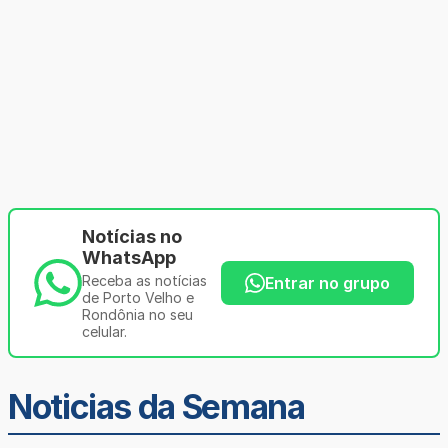
Notícias no
WhatsApp
Receba as notícias
Entrar no grupo
de Porto Velho e
Rondônia no seu
celular.
Noticias da Semana