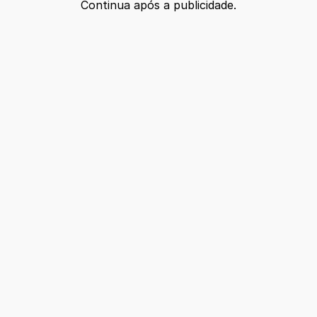
Continua após a publicidade.