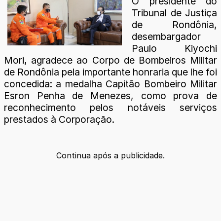
O presidente do
Tribunal de Justiça
de Rondônia,
desembargador
Paulo Kiyochi
Mori, agradece ao Corpo de Bombeiros Militar
de Rondônia pela importante honraria que lhe foi
concedida: a medalha Capitão Bombeiro Militar
Esron Penha de Menezes, como prova de
reconhecimento pelos notáveis serviços
prestados à Corporação.
Continua após a publicidade.