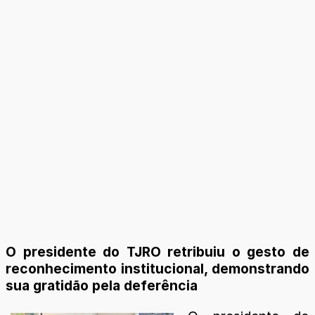
O presidente do TJRO retribuiu o gesto de
reconhecimento institucional, demonstrando
sua gratidão pela deferência