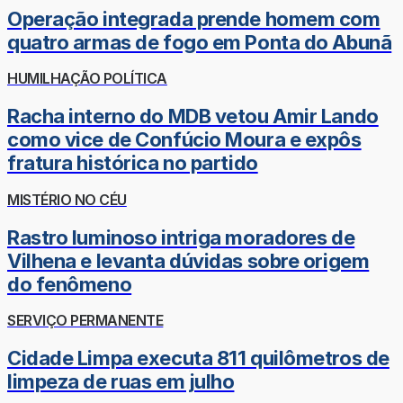
Operação integrada prende homem com
quatro armas de fogo em Ponta do Abunã
HUMILHAÇÃO POLÍTICA
Racha interno do MDB vetou Amir Lando
como vice de Confúcio Moura e expôs
fratura histórica no partido
MISTÉRIO NO CÉU
Rastro luminoso intriga moradores de
Vilhena e levanta dúvidas sobre origem
do fenômeno
SERVIÇO PERMANENTE
Cidade Limpa executa 811 quilômetros de
limpeza de ruas em julho