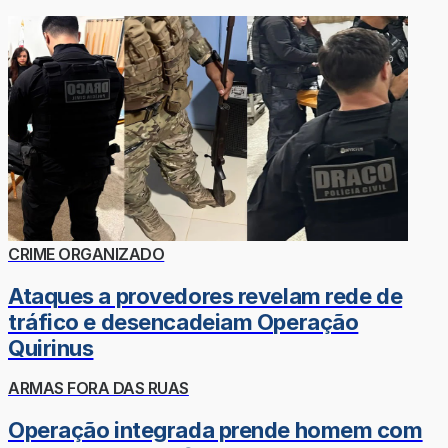
CRIME ORGANIZADO
Ataques a provedores revelam rede de
tráfico e desencadeiam Operação
Quirinus
ARMAS FORA DAS RUAS
Operação integrada prende homem com