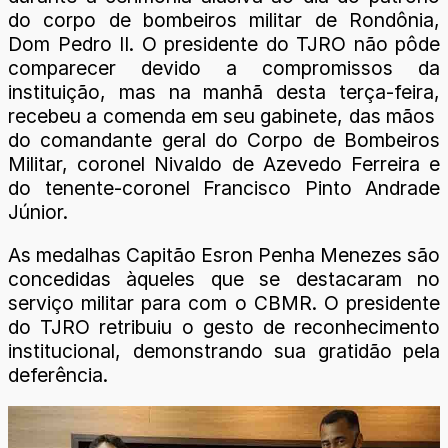
do corpo de bombeiros militar de Rondônia,
Dom Pedro II. O presidente do TJRO não pôde
comparecer devido a compromissos da
instituição, mas na manhã desta terça-feira,
recebeu a comenda em seu gabinete, das mãos
do comandante geral do Corpo de Bombeiros
Militar, coronel Nivaldo de Azevedo Ferreira e
do tenente-coronel Francisco Pinto Andrade
Júnior.
As medalhas Capitão Esron Penha Menezes são
concedidas àqueles que se destacaram no
serviço militar para com o CBMR. O presidente
do TJRO retribuiu o gesto de reconhecimento
institucional, demonstrando sua gratidão pela
deferência.