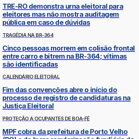
TRE-RO demonstra urna eleitoral para
eleitores mas não mostra auditagem
pública em caso de dúvidas
TRAGÉDIA NA BR-364
Cinco pessoas morrem em colisão frontal
entre carro e bitrem na BR-364; vítimas
são identificadas
CALENDÁRIO ELEITORAL
Fim das convenções abre o início do
processo de registro de candidaturas na
Justiça Eleitoral
PROTEÇÃO A OCUPANTES DE BOA-FÉ
MPF cobra da prefeitura de Porto Velho