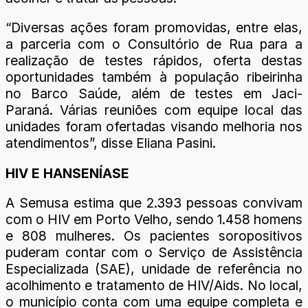
“Diversas ações foram promovidas, entre elas,
a parceria com o Consultório de Rua para a
realização de testes rápidos, oferta destas
oportunidades também à população ribeirinha
no Barco Saúde, além de testes em Jaci-
Paraná. Várias reuniões com equipe local das
unidades foram ofertadas visando melhoria nos
atendimentos”, disse Eliana Pasini.
HIV E HANSENÍASE
A Semusa estima que 2.393 pessoas convivam
com o HIV em Porto Velho, sendo 1.458 homens
e 808 mulheres. Os pacientes soropositivos
puderam contar com o Serviço de Assistência
Especializada (SAE), unidade de referência no
acolhimento e tratamento de HIV/Aids. No local,
o município conta com uma equipe completa e