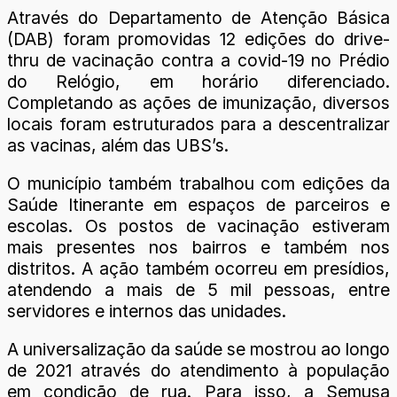
Através do Departamento de Atenção Básica
(DAB) foram promovidas 12 edições do drive-
thru de vacinação contra a covid-19 no Prédio
do Relógio, em horário diferenciado.
Completando as ações de imunização, diversos
locais foram estruturados para a descentralizar
as vacinas, além das UBS’s.
O município também trabalhou com edições da
Saúde Itinerante em espaços de parceiros e
escolas. Os postos de vacinação estiveram
mais presentes nos bairros e também nos
distritos. A ação também ocorreu em presídios,
atendendo a mais de 5 mil pessoas, entre
servidores e internos das unidades.
A universalização da saúde se mostrou ao longo
de 2021 através do atendimento à população
em condição de rua. Para isso, a Semusa