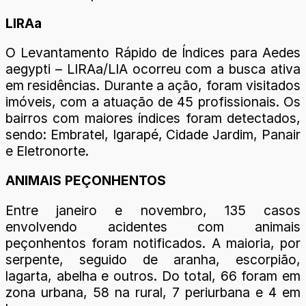
LIRAa
O Levantamento Rápido de Índices para Aedes
aegypti – LIRAa/LIA ocorreu com a busca ativa
em residências. Durante a ação, foram visitados
imóveis, com a atuação de 45 profissionais. Os
bairros com maiores índices foram detectados,
sendo: Embratel, Igarapé, Cidade Jardim, Panair
e Eletronorte.
ANIMAIS PEÇONHENTOS
Entre janeiro e novembro, 135 casos
envolvendo acidentes com animais
peçonhentos foram notificados. A maioria, por
serpente, seguido de aranha, escorpião,
lagarta, abelha e outros. Do total, 66 foram em
zona urbana, 58 na rural, 7 periurbana e 4 em