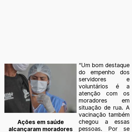
“Um bom destaque
do empenho dos
servidores e
voluntários é a
atenção com os
moradores em
situação de rua. A
vacinação também
chegou a essas
Ações em saúde
pessoas. Por se
alcançaram moradores