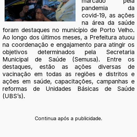
marcado pela
pandemia da
covid-19, as ações
na área da saúde
foram destaques no município de Porto Velho.
Ao longo dos últimos meses, a Prefeitura atuou
na coordenação e engajamento para atingir os
objetivos determinados pela Secretaria
Municipal de Saúde (Semusa). Entre os
destaques, estão as ações diversas de
vacinação em todas as regiões e distritos e
ações em saúde, capacitações, campanhas e
reformas de Unidades Básicas de Saúde
(UBS’s).
Continua após a publicidade.