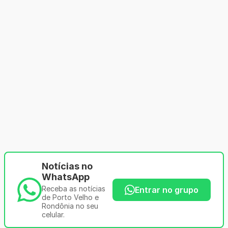
Notícias no
WhatsApp
Receba as notícias
Entrar no grupo
de Porto Velho e
Rondônia no seu
celular.