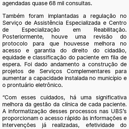
agendadas quase 68 mil consultas.
Também foram implantadas a regulação no
Serviço de Assistência Especializada e Centro
de Especialização em Reabilitação.
Posteriormente, houve uma revisão do
protocolo para que houvesse melhora no
acesso e garantia do direito do cidadão,
equidade e classificação do paciente em fila de
espera. Foi dado andamento a construção de
projetos de Serviços Complementares para
aumentar a capacidade instalada no município e
o prontuário eletrônico.
“Com esses cuidados, há uma significativa
melhora da gestão da clínica de cada paciente.
A informatização desses processos nas UBS’s
proporcionam o acesso rápido às informações e
intervenções já realizadas, efetividade do