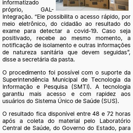
informatizado
próprio, GAL-
Integração. “Ele possibilita o acesso rápido, por
meio eletrônico, do cidadão ao resultado do
exame para detectar a covid-19. Caso seja
positivado, recebe ao mesmo momento, a
notificação de isolamento e outras informações
de natureza sanitária que devem seguidas”,
disse a secretária da pasta.
O procedimento foi possível com o suporte da
Superintendência Municipal de Tecnologia da
Informação e Pesquisa (SMTI). A tecnologia
garantiu mais acesso e com rapidez aos
usuários do Sistema Único de Saúde (SUS).
O resultado fica disponível entre 48 e 72 horas
após a coleta do material pelo Laboratório
Central de Saúde, do Governo do Estado, para