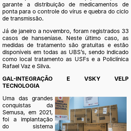
garante a distribuição de medicamentos de
ponta para o controle do vírus e quebra do ciclo
de transmissão.
Já de janeiro a novembro, foram registrados 33
casos de hanseníase. Neste último caso, as
medidas de tratamento são gratuitas e estão
disponíveis em todas as UBS’s, sendo indicado
como local tratamento as USFs e a Policlínica
Rafael Vaz e Silva.
GAL-INTEGRAÇÃO E VSKY VELP
TECNOLOGIA
Uma das grandes
conquistas da
Semusa, em 2021,
foi a implantação
do sistema