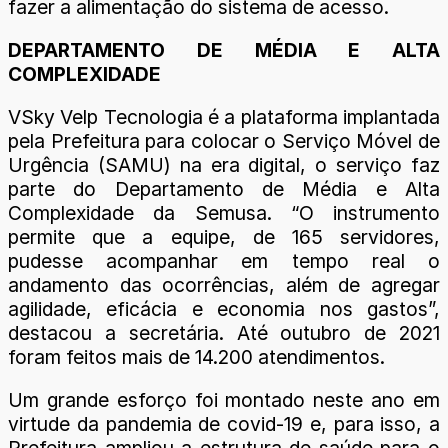
fazer a alimentação do sistema de acesso.
DEPARTAMENTO DE MÉDIA E ALTA
COMPLEXIDADE
VSky Velp Tecnologia é a plataforma implantada
pela Prefeitura para colocar o Serviço Móvel de
Urgência (SAMU) na era digital, o serviço faz
parte do Departamento de Média e Alta
Complexidade da Semusa. “O instrumento
permite que a equipe, de 165 servidores,
pudesse acompanhar em tempo real o
andamento das ocorrências, além de agregar
agilidade, eficácia e economia nos gastos”,
destacou a secretária. Até outubro de 2021
foram feitos mais de 14.200 atendimentos.
Um grande esforço foi montado neste ano em
virtude da pandemia de covid-19 e, para isso, a