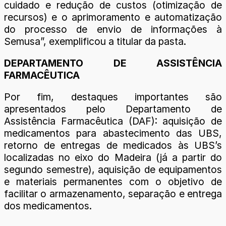
cuidado e redução de custos (otimização de
recursos) e o aprimoramento e automatização
do processo de envio de informações à
Semusa”, exemplificou a titular da pasta.
DEPARTAMENTO DE ASSISTÊNCIA
FARMACÊUTICA
Por fim, destaques importantes são
apresentados pelo Departamento de
Assistência Farmacêutica (DAF): aquisição de
medicamentos para abastecimento das UBS,
retorno de entregas de medicados às UBS’s
localizadas no eixo do Madeira (já a partir do
segundo semestre), aquisição de equipamentos
e materiais permanentes com o objetivo de
facilitar o armazenamento, separação e entrega
dos medicamentos.