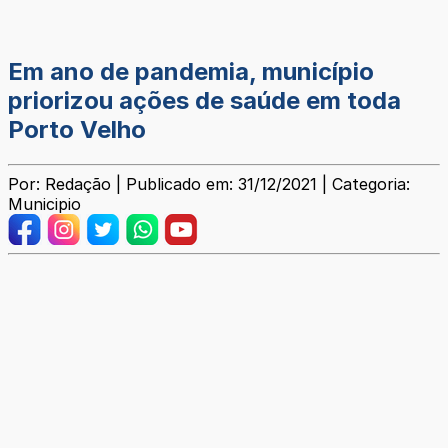
Em ano de pandemia, município
priorizou ações de saúde em toda
Porto Velho
Por: Redação | Publicado em: 31/12/2021 | Categoria:
Municipio