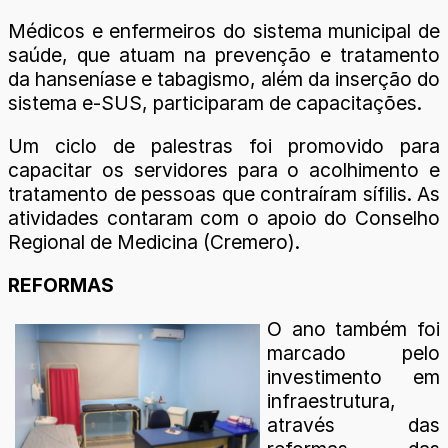
Médicos e enfermeiros do sistema municipal de
saúde, que atuam na prevenção e tratamento
da hanseníase e tabagismo, além da inserção do
sistema e-SUS, participaram de capacitações.
Um ciclo de palestras foi promovido para
capacitar os servidores para o acolhimento e
tratamento de pessoas que contraíram sífilis. As
atividades contaram com o apoio do Conselho
Regional de Medicina (Cremero).
REFORMAS
O ano também foi
marcado pelo
investimento em
infraestrutura,
através das