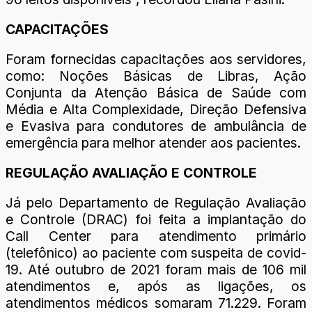
CAPACITAÇÕES
Foram fornecidas capacitações aos servidores,
como: Noções Básicas de Libras, Ação
Conjunta da Atenção Básica de Saúde com
Média e Alta Complexidade, Direção Defensiva
e Evasiva para condutores de ambulância de
emergência para melhor atender aos pacientes.
REGULAÇÃO AVALIAÇÃO E CONTROLE
Já pelo Departamento de Regulação Avaliação
e Controle (DRAC) foi feita a implantação do
Call Center para atendimento primário
(telefônico) ao paciente com suspeita de covid-
19. Até outubro de 2021 foram mais de 106 mil
atendimentos e, após as ligações, os
atendimentos médicos somaram 71.229. Foram