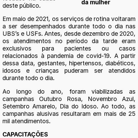
da mulher
deste público.
Em maio de 2021, os serviços de rotina voltaram
a ser desempenhados durante todo o dia nas
UBS’s e USFs. Antes, desde dezembro de 2020,
os atendimentos no período da tarde eram
exclusivos para pacientes ou casos
relacionados à pandemia de covid-19. A partir
dessa data, gestantes, hipertensos, diabéticos,
idosos e crianças puderam ser atendidos
durante todo o dia.
Ao longo do ano, foram viabilizadas as
campanhas Outubro Rosa, Novembro Azul,
Setembro Amarelo, Dia do Idoso. Ao todo, as
campanhas alusivas resultaram em mais de 25
mil atendimentos.
CAPACITAÇÕES