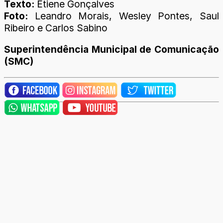
Texto:
Etiene Gonçalves
Foto:
Leandro Morais, Wesley Pontes, Saul
Ribeiro e Carlos Sabino
Superintendência Municipal de Comunicação
(SMC)