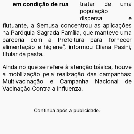
tratar de uma
em condição de rua
população
dispersa e
flutuante, a Semusa concentrou as aplicações
na Paróquia Sagrada Família, que manteve uma
parceria com a Prefeitura para fornecer
alimentação e higiene”, informou Eliana Pasini,
titular da pasta.
Ainda no que se refere à atenção básica, houve
a mobilização pela realização das campanhas:
Multivacinação e Campanha Nacional de
Vacinação Contra a Influenza.
Continua após a publicidade.