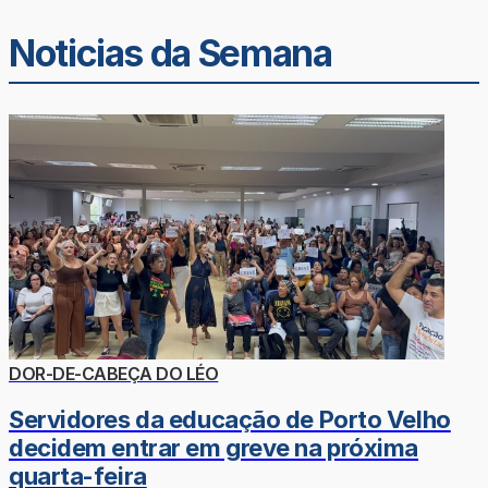
Noticias da Semana
DOR-DE-CABEÇA DO LÉO
Servidores da educação de Porto Velho
decidem entrar em greve na próxima
quarta-feira