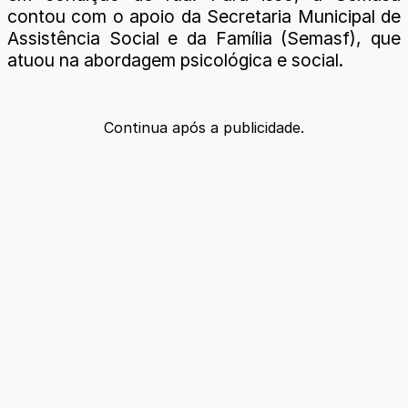
contou com o apoio da Secretaria Municipal de
Assistência Social e da Família (Semasf), que
atuou na abordagem psicológica e social.
Continua após a publicidade.