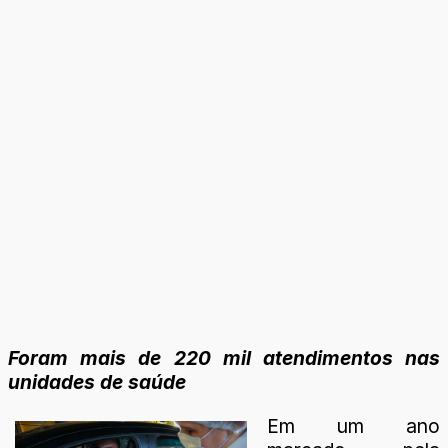
Foram mais de 220 mil atendimentos nas
unidades de saúde
Em um ano