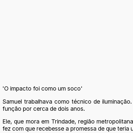
'O impacto foi como um soco'
Samuel trabalhava como técnico de iluminação. 
função por cerca de dois anos.
Ele, que mora em Trindade, região metropolitan
fez com que recebesse a promessa de que teria