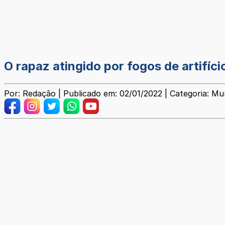
O rapaz atingido por fogos de artifíc
Por: Redação | Publicado em: 02/01/2022 | Categoria: Mun