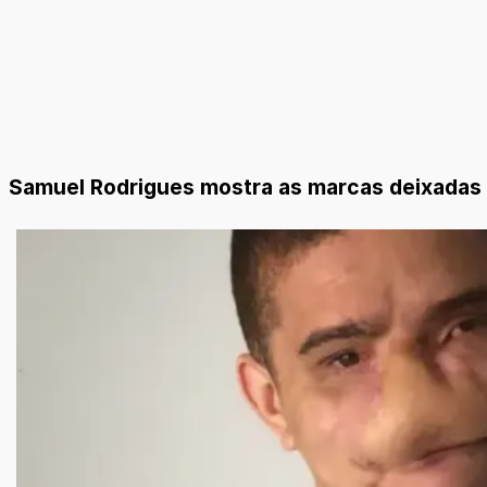
Samuel Rodrigues mostra as marcas deixadas p