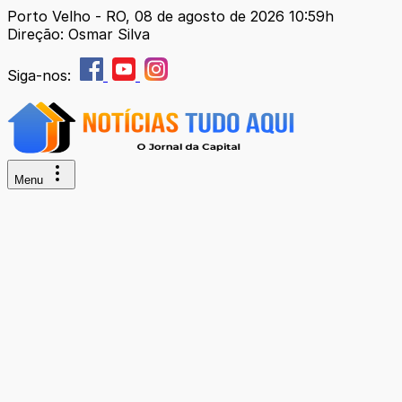
Porto Velho - RO, 08 de agosto de 2026 10:59h
Direção: Osmar Silva
Siga-nos:
Menu