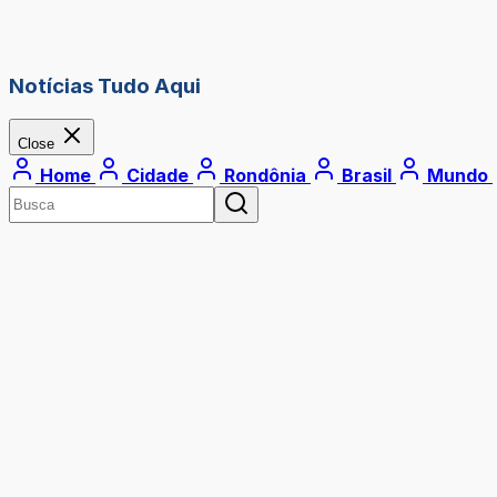
Notícias Tudo Aqui
Close
Home
Cidade
Rondônia
Brasil
Mundo