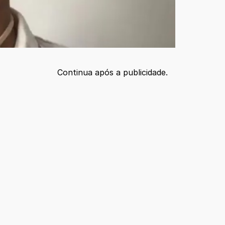
Continua após a publicidade.