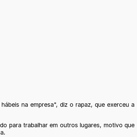
 hábeis na empresa", diz o rapaz, que exerceu a
do para trabalhar em outros lugares, motivo que
a.