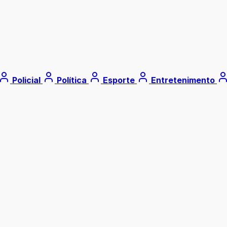
Policial
Política
Esporte
Entretenimento