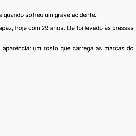
ás quando sofreu um grave acidente.
rapaz, hoje com 29 anos. Ele foi levado às pressas
 aparência: um rosto que carrega as marcas do