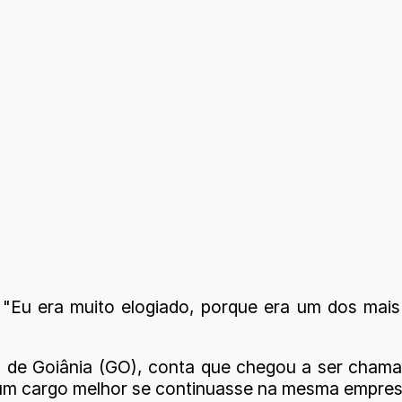
"Eu era muito elogiado, porque era um dos mais
a de Goiânia (GO), conta que chegou a ser chama
 um cargo melhor se continuasse na mesma empres