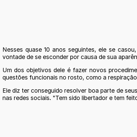
Nesses quase 10 anos seguintes, ele se casou,
vontade de se esconder por causa de sua aparên
Um dos objetivos dele é fazer novos procedimen
questões funcionais no rosto, como a respiração
Ele diz ter conseguido resolver boa parte de s
nas redes sociais. "Tem sido libertador e tem fe