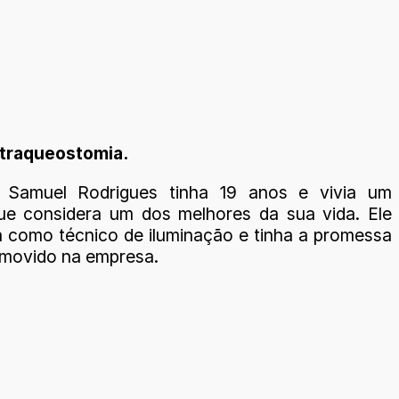
 traqueostomia.
 Samuel Rodrigues tinha 19 anos e vivia um
ue considera um dos melhores da sua vida. Ele
a como técnico de iluminação e tinha a promessa
omovido na empresa.