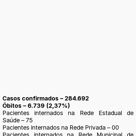
Casos confirmados – 284.692
Óbitos – 6.739 (2,37%)
Pacientes internados na Rede Estadual de
Saúde – 75
Pacientes internados na Rede Privada – 00
Pacientes internados na Rede Municipal de