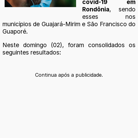
covid-19 em
Rondônia
, sendo
esses nos
municípios de Guajará-Mirim e São Francisco do
Guaporé.
Neste domingo (02), foram consolidados os
seguintes resultados:
Continua após a publicidade.