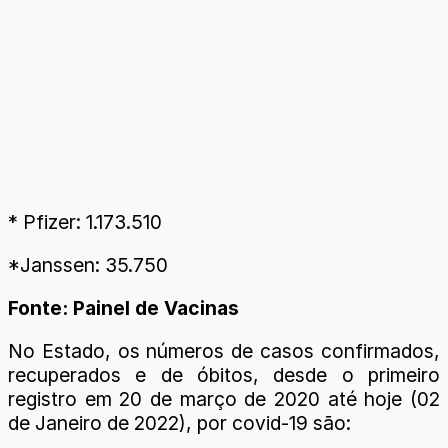
* Pfizer: 1.173.510
*Janssen: 35.750
Fonte: Painel de Vacinas
No Estado, os números de casos confirmados,
recuperados e de óbitos, desde o primeiro
registro em 20 de março de 2020 até hoje (02
de Janeiro de 2022), por covid-19 são: