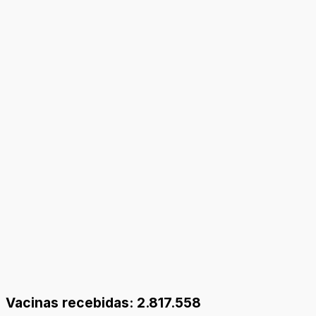
Vacinas recebidas: 2.817.558