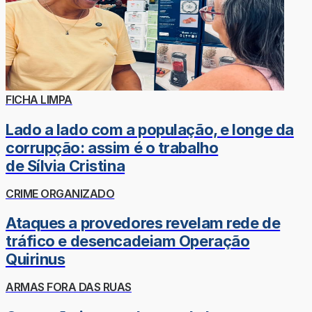
FICHA LIMPA
Lado a lado com a população, e longe da
corrupção: assim é o trabalho
de Sílvia Cristina
CRIME ORGANIZADO
Ataques a provedores revelam rede de
tráfico e desencadeiam Operação
Quirinus
ARMAS FORA DAS RUAS