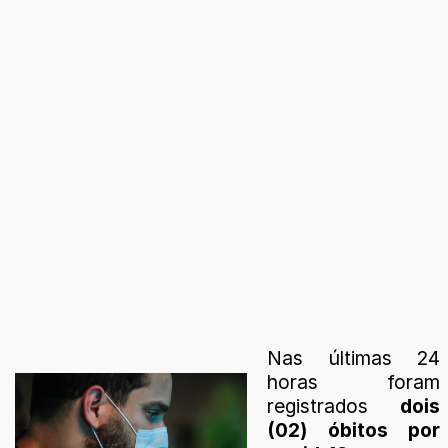
Nas últimas 24
horas foram
registrados
dois
(02) óbitos por