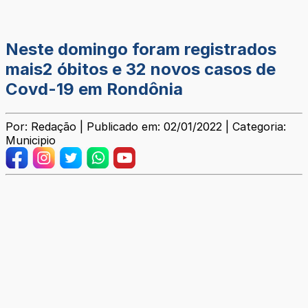
Neste domingo foram registrados
mais2 óbitos e 32 novos casos de
Covd-19 em Rondônia
Por: Redação | Publicado em: 02/01/2022 | Categoria:
Municipio