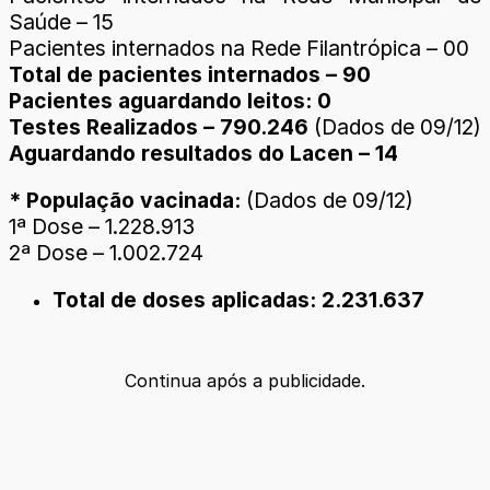
Saúde – 15
Pacientes internados na Rede Filantrópica – 00
Total de pacientes internados – 90
Pacientes aguardando leitos: 0
Testes Realizados – 790.246
(Dados de 09/12)
Aguardando resultados do Lacen – 14
* População vacinada:
(Dados de 09/12)
1ª Dose – 1.228.913
2ª Dose – 1.002.724
Total de doses aplicadas: 2.231.637
Continua após a publicidade.