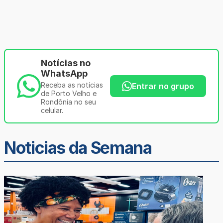
Notícias no
WhatsApp
Receba as notícias
Entrar no grupo
de Porto Velho e
Rondônia no seu
celular.
Noticias da Semana