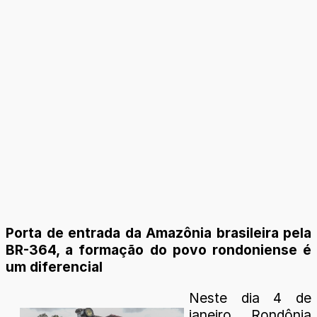
Porta de entrada da Amazônia brasileira pela
BR-364, a formação do povo rondoniense é
um diferencial
Neste dia 4 de
janeiro, Rondônia