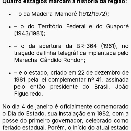
Quatro estágios marcam a história da região:
– o da Madeira-Mamoré (1912/1972);
– o do Território Federal e do Guaporé
(1943/1981);
– o da abertura da BR-364 (1961), no
traçado da linha telegráfica implantada pelo
Marechal Cândido Rondon;
– e o estado, criado em 22 de dezembro de
1981 pela lei complementar nº 41, assinada
pelo então presidente do Brasil, João
Figueiredo.
No dia 4 de janeiro é oficialmente comemorado
o Dia do Estado, sua instalação em 1982, com a
posse do primeiro governador, celebrado como
feriado estadual. Porém, o início do atual estado