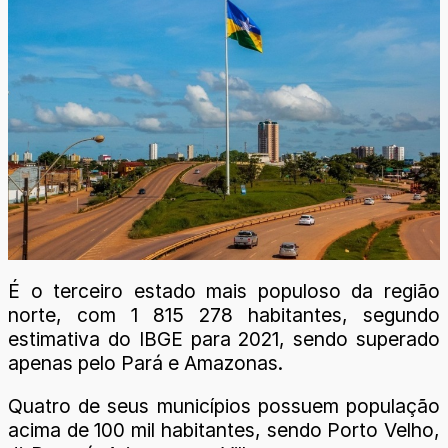
É o terceiro estado mais populoso da região
norte, com 1 815 278 habitantes, segundo
estimativa do IBGE para 2021, sendo superado
apenas pelo Pará e Amazonas.
Quatro de seus municípios possuem população
acima de 100 mil habitantes, sendo Porto Velho,