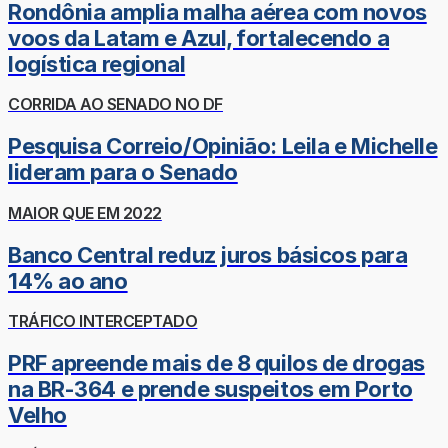
Rondônia amplia malha aérea com novos
voos da Latam e Azul, fortalecendo a
logística regional
CORRIDA AO SENADO NO DF
Pesquisa Correio/Opinião: Leila e Michelle
lideram para o Senado
MAIOR QUE EM 2022
Banco Central reduz juros básicos para
14% ao ano
TRÁFICO INTERCEPTADO
PRF apreende mais de 8 quilos de drogas
na BR-364 e prende suspeitos em Porto
Velho