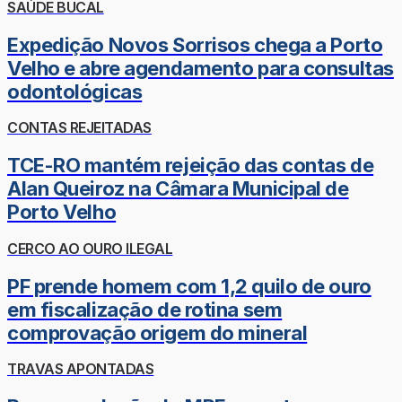
SAÚDE BUCAL
Expedição Novos Sorrisos chega a Porto
Velho e abre agendamento para consultas
odontológicas
CONTAS REJEITADAS
TCE-RO mantém rejeição das contas de
Alan Queiroz na Câmara Municipal de
Porto Velho
CERCO AO OURO ILEGAL
PF prende homem com 1,2 quilo de ouro
em fiscalização de rotina sem
comprovação origem do mineral
TRAVAS APONTADAS