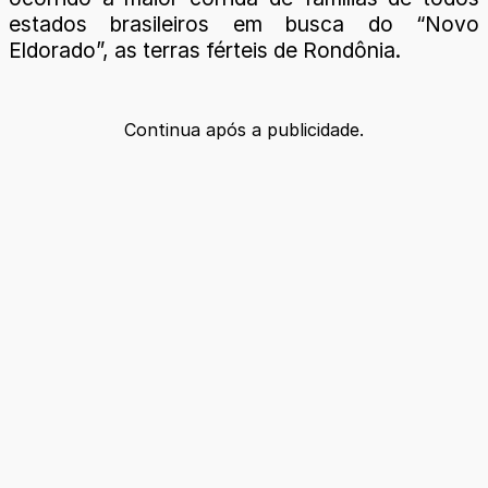
estados brasileiros em busca do “Novo
Eldorado”, as terras férteis de Rondônia.
Continua após a publicidade.