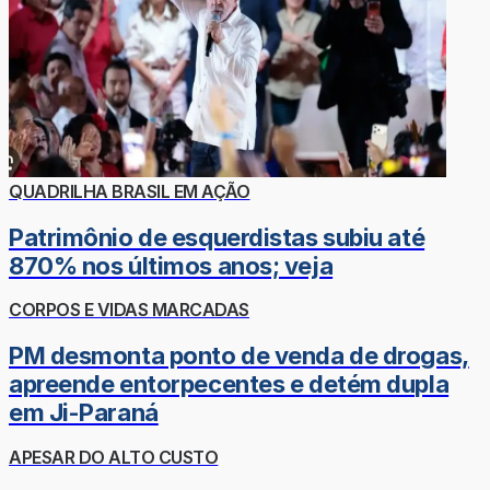
QUADRILHA BRASIL EM AÇÃO
Patrimônio de esquerdistas subiu até
870% nos últimos anos; veja
CORPOS E VIDAS MARCADAS
PM desmonta ponto de venda de drogas,
apreende entorpecentes e detém dupla
em Ji-Paraná
APESAR DO ALTO CUSTO