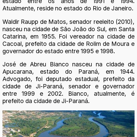
estado entre os anos de 1991 e 1994.
Atualmente, reside no estado do Rio de Janeiro.
Waldir Raupp de Matos, senador reeleito (2010),
nasceu na cidade de São João do Sul, em Santa
Catarina, em 1955. Foi vereador na cidade de
Cacoal, prefeito da cidade de Rolim de Moura e
governador do estado entre 1995 e 1998.
José de Abreu Bianco nasceu na cidade de
Apucarana, estado do Paraná, em 1944.
Advogado, foi deputado estadual, prefeito da
cidade de Ji-Paraná, senador e governador
entre 1999 e 2002. Bianco, atualmente, é
prefeito da cidade de Ji-Paraná.