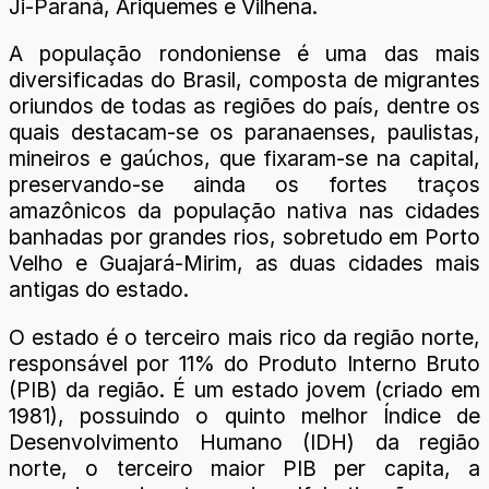
Ji-Paraná, Ariquemes e Vilhena.
A população rondoniense é uma das mais
diversificadas do Brasil, composta de migrantes
oriundos de todas as regiões do país, dentre os
quais destacam-se os paranaenses, paulistas,
mineiros e gaúchos, que fixaram-se na capital,
preservando-se ainda os fortes traços
amazônicos da população nativa nas cidades
banhadas por grandes rios, sobretudo em Porto
Velho e Guajará-Mirim, as duas cidades mais
antigas do estado.
O estado é o terceiro mais rico da região norte,
responsável por 11% do Produto Interno Bruto
(PIB) da região. É um estado jovem (criado em
1981), possuindo o quinto melhor Índice de
Desenvolvimento Humano (IDH) da região
norte, o terceiro maior PIB per capita, a