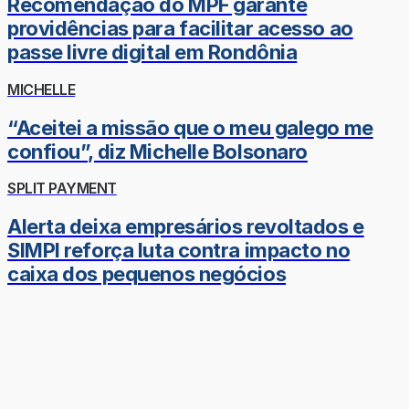
Recomendação do MPF garante
providências para facilitar acesso ao
passe livre digital em Rondônia
MICHELLE
“Aceitei a missão que o meu galego me
confiou”, diz Michelle Bolsonaro
SPLIT PAYMENT
Alerta deixa empresários revoltados e
SIMPI reforça luta contra impacto no
caixa dos pequenos negócios