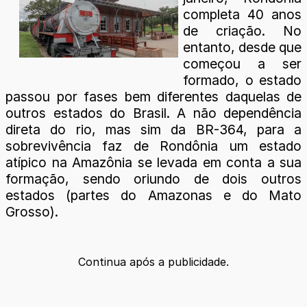
completa 40 anos
de criação. No
entanto, desde que
começou a ser
formado, o estado
passou por fases bem diferentes daquelas de
outros estados do Brasil. A não dependência
direta do rio, mas sim da BR-364, para a
sobrevivência faz de Rondônia um estado
atípico na Amazônia se levada em conta a sua
formação, sendo oriundo de dois outros
estados (partes do Amazonas e do Mato
Grosso).
Continua após a publicidade.