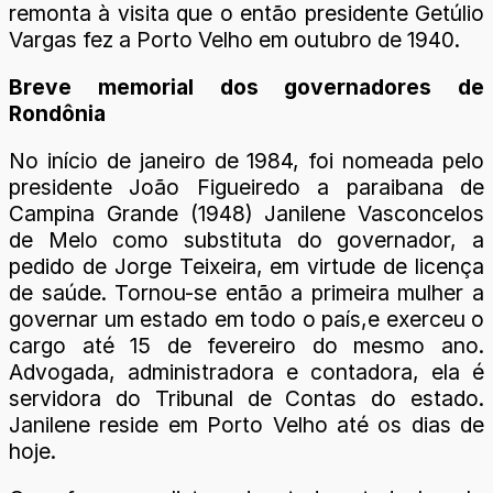
remonta à visita que o então presidente Getúlio
Vargas fez a Porto Velho em outubro de 1940.
Breve memorial dos governadores de
Rondônia
No início de janeiro de 1984, foi nomeada pelo
presidente João Figueiredo a paraibana de
Campina Grande (1948) Janilene Vasconcelos
de Melo como substituta do governador, a
pedido de Jorge Teixeira, em virtude de licença
de saúde. Tornou-se então a primeira mulher a
governar um estado em todo o país,e exerceu o
cargo até 15 de fevereiro do mesmo ano.
Advogada, administradora e contadora, ela é
servidora do Tribunal de Contas do estado.
Janilene reside em Porto Velho até os dias de
hoje.