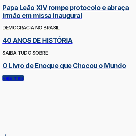
Papa Leão XIV rompe protocolo e abraça
irmão em missa inaugural
DEMOCRACIA NO BRASIL
40 ANOS DE HISTÓRIA
SAIBA TUDO SOBRE
O Livro de Enoque que Chocou o Mundo
Veja mais