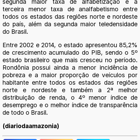
segunda maior taxa de alfabetização e a
terceira menor taxa de analfabetismo entre
todos os estados das regiões norte e nordeste
do país, além da segunda maior teledensidade
do Brasil.
Entre 2002 e 2014, o estado apresentou 85,2%
de crescimento acumulado do PIB, sendo o 5º
estado brasileiro que mais cresceu no período.
Rondônia possui ainda a menor incidência de
pobreza e a maior proporção de veículos por
habitante entre todos os estados das regiões
norte e nordeste e também a 2ª melhor
distribuição de renda, o 4º menor índice de
desemprego e o melhor índice de transparência
de todo o Brasil.
(diariodaamazonia)