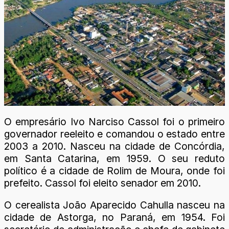
O empresário Ivo Narciso Cassol foi o primeiro
governador reeleito e comandou o estado entre
2003 a 2010. Nasceu na cidade de Concórdia,
em Santa Catarina, em 1959. O seu reduto
político é a cidade de Rolim de Moura, onde foi
prefeito. Cassol foi eleito senador em 2010.
O cerealista João Aparecido Cahulla nasceu na
cidade de Astorga, no Paraná, em 1954. Foi