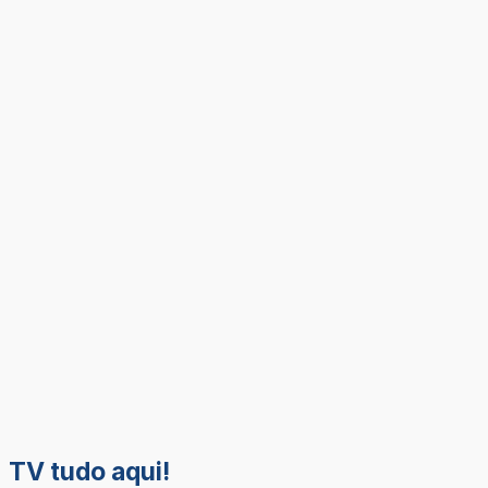
TV tudo aqui!