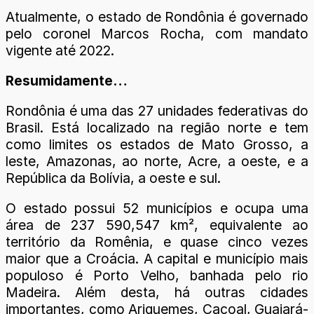
Atualmente, o estado de Rondônia é governado
pelo coronel Marcos Rocha, com mandato
vigente até 2022.
Resumidamente…
Rondônia é uma das 27 unidades federativas do
Brasil. Está localizado na região norte e tem
como limites os estados de Mato Grosso, a
leste, Amazonas, ao norte, Acre, a oeste, e a
República da Bolívia, a oeste e sul.
O estado possui 52 municípios e ocupa uma
área de 237 590,547 km², equivalente ao
território da Romênia, e quase cinco vezes
maior que a Croácia. A capital e município mais
populoso é Porto Velho, banhada pelo rio
Madeira. Além desta, há outras cidades
importantes, como Ariquemes, Cacoal, Guajará-