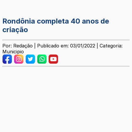
Rondônia completa 40 anos de
criação
Por: Redação | Publicado em: 03/01/2022 | Categoria:
Municipio