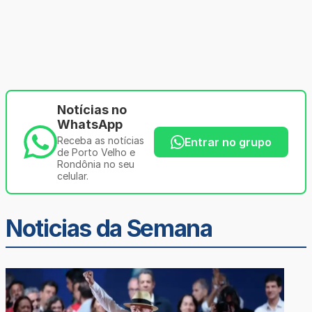
Notícias no
WhatsApp
Receba as notícias
Entrar no grupo
de Porto Velho e
Rondônia no seu
celular.
Noticias da Semana