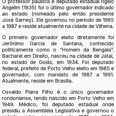
O professor paulista e deputado estadual ngelo
Angelim (1935) foi o último governador indicado
ao estado (nomeado pelo então presidente
José Sarney). Ele governou no período de 1985
a 1987 e reside atualmente na cidade de Vilhena.
O primeiro governador eleito diretamente foi
Jerônimo Garcia de Santana, conhecido
politicamente como o “Homem da Bengala”.
Bacharel em Direito, nasceu na cidade de Jataí,
no estado de Goiás, em 1934. Foi deputado
federal, prefeito de Porto Velho eleito em 1985 e
governador, com mandato de 1987 a 1991.
Atualmente, reside em Brasília.
Osvaldo Piana Filho é o único governador
rondoniense, tendo nascido em Porto Velho em
1949. Médico, foi deputado estadual onde
presidiu a Assembleia Legislativa e governou o