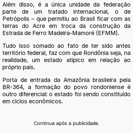
Além disso, é a única unidade da federação
parte de um tratado internacional, o de
Petrópolis – que permitiu ao Brasil ficar com as
terras do Acre em troca da construção da
Estrada de Ferro Madeira-Mamoré (EFMM).
Tudo isso somado ao fato de ter sido antes
território federal, faz com que Rondônia seja, na
realidade, um estado atípico em relação ao
próprio país.
Porta de entrada da Amazônia brasileira pela
BR-364, a formação do povo rondoniense é
outro diferencial: o estado foi sendo constituído
em ciclos econômicos.
Continua após a publicidade.