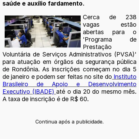
saúde e auxílio fardamento.
Cerca de 238
vagas estão
abertas para o
'Programa de
Prestação
Voluntária de Serviços Administrativos (PVSA)'
para atuação em órgãos da segurança pública
de Rondônia. As inscrições começam no dia 5
de janeiro e podem ser feitas no site do
Instituto
Brasileiro de Apoio e Desenvolvimento
Executivo (IBADE)
até o dia 20 do mesmo mês.
A taxa de inscrição é de R$ 60.
Continua após a publicidade.