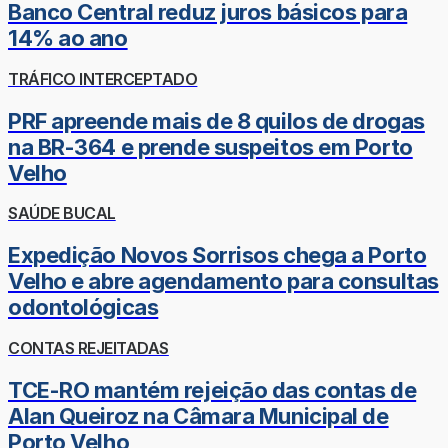
Banco Central reduz juros básicos para
14% ao ano
TRÁFICO INTERCEPTADO
PRF apreende mais de 8 quilos de drogas
na BR-364 e prende suspeitos em Porto
Velho
SAÚDE BUCAL
Expedição Novos Sorrisos chega a Porto
Velho e abre agendamento para consultas
odontológicas
CONTAS REJEITADAS
TCE-RO mantém rejeição das contas de
Alan Queiroz na Câmara Municipal de
Porto Velho