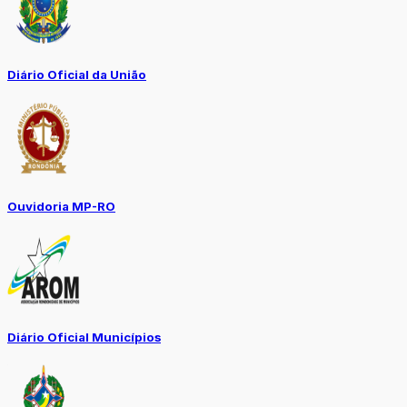
Diário Oficial da União
Ouvidoria MP-RO
Diário Oficial Municípios