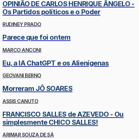
OPINIÃO DE CARLOS HENRIQUE ÂNGELO -
Os Partidos políticos e o Poder
RUDINEY PRADO
Parece que foi ontem
MARCO ANCONI
Eu, a IA ChatGPT e os Alienígenas
GEOVANI BERNO
Morreram JÔ SOARES
ASSIS CANUTO
FRANCISCO SALLES de AZEVEDO - Ou
simplesmente CHICO SALLES!
ARIMAR SOUZA DE SÁ