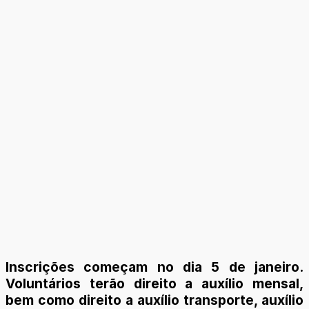
Inscrições começam no dia 5 de janeiro.
Voluntários terão direito a auxílio mensal,
bem como direito a auxílio transporte, auxílio