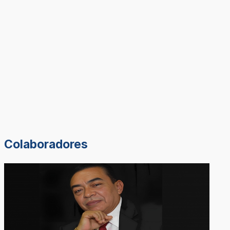
Colaboradores