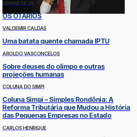
OSMAR SILVA
OS OTÁRIOS
VALDEMIR CALDAS
Uma batata quente chamada IPTU
AROLDO VASCONCELOS
Sobre deuses do olimpo e outras
projeções humanas
COLUNA DO SIMPI
Coluna Simpi – Simples Rondônia: A
Reforma Tributária que Mudou a História
das Pequenas Empresas no Estado
CARLOS HENRIQUE