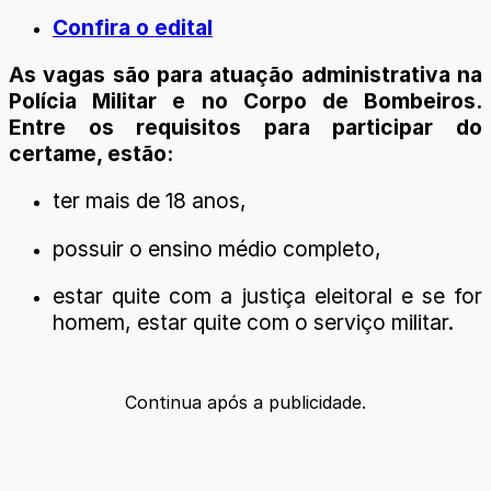
Confira o edital
As vagas são para atuação administrativa na
Polícia Militar e no Corpo de Bombeiros.
Entre os requisitos para participar do
certame, estão:
ter mais de 18 anos,
possuir o ensino médio completo,
estar quite com a justiça eleitoral e se for
homem, estar quite com o serviço militar.
Continua após a publicidade.