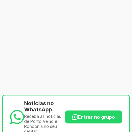
Notícias no
WhatsApp
Receba as notícias
Entrar no grupo
de Porto Velho e
Rondônia no seu
celular.