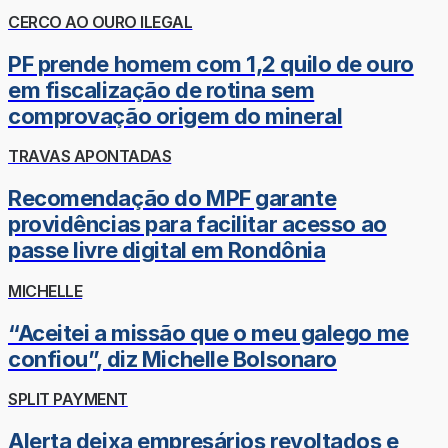
CERCO AO OURO ILEGAL
PF prende homem com 1,2 quilo de ouro
em fiscalização de rotina sem
comprovação origem do mineral
TRAVAS APONTADAS
Recomendação do MPF garante
providências para facilitar acesso ao
passe livre digital em Rondônia
MICHELLE
“Aceitei a missão que o meu galego me
confiou”, diz Michelle Bolsonaro
SPLIT PAYMENT
Alerta deixa empresários revoltados e