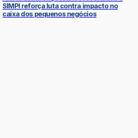
SIMPI reforça luta contra impacto no
caixa dos pequenos negócios