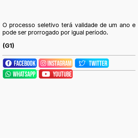
O processo seletivo terá validade de um ano e
pode ser prorrogado por igual período.
(G1)