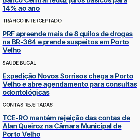
14% ao ano
TRÁFICO INTERCEPTADO
PRF apreende mais de 8 quilos de drogas
na BR-364 e prende suspeitos em Porto
Velho
SAÚDE BUCAL
Expedição Novos Sorrisos chega a Porto
Velho e abre agendamento para consultas
odontológicas
CONTAS REJEITADAS
TCE-RO mantém rejeição das contas de
Alan Queiroz na Câmara Municipal de
Porto Velho