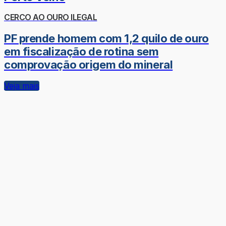
CERCO AO OURO ILEGAL
PF prende homem com 1,2 quilo de ouro
em fiscalização de rotina sem
comprovação origem do mineral
Veja mais