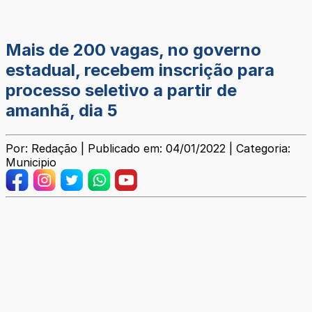
Mais de 200 vagas, no governo
estadual, recebem inscrição para
processo seletivo a partir de
amanhã, dia 5
Por: Redação | Publicado em: 04/01/2022 | Categoria:
Municipio