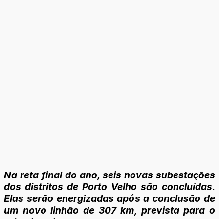
Na reta final do ano, seis novas subestações
dos distritos de Porto Velho são concluídas.
Elas serão energizadas após a conclusão de
um novo linhão de 307 km, prevista para o