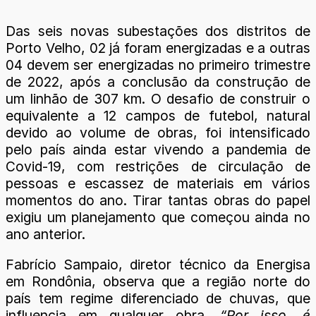
Das seis novas subestações dos distritos de
Porto Velho, 02 já foram energizadas e a outras
04 devem ser energizadas no primeiro trimestre
de 2022, após a conclusão da construção de
um linhão de 307 km. O desafio de construir o
equivalente a 12 campos de futebol, natural
devido ao volume de obras, foi intensificado
pelo país ainda estar vivendo a pandemia de
Covid-19, com restrições de circulação de
pessoas e escassez de materiais em vários
momentos do ano. Tirar tantas obras do papel
exigiu um planejamento que começou ainda no
ano anterior.
Fabrício Sampaio, diretor técnico da Energisa
em Rondônia, observa que a região norte do
país tem regime diferenciado de chuvas, que
influencia em qualquer obra.
“Por isso, é