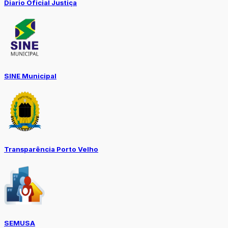
Diario Oficial Justiça
SINE Municipal
Transparência Porto Velho
SEMUSA