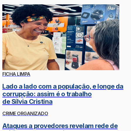
FICHA LIMPA
Lado a lado com a população, e longe da
corrupção: assim é o trabalho
de Sílvia Cristina
CRIME ORGANIZADO
Ataques a provedores revelam rede de