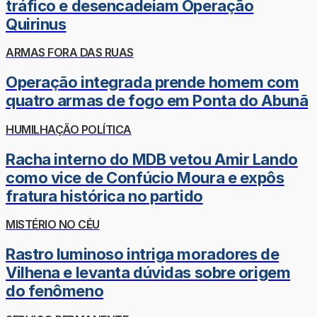
tráfico e desencadeiam Operação
Quirinus
ARMAS FORA DAS RUAS
Operação integrada prende homem com
quatro armas de fogo em Ponta do Abunã
HUMILHAÇÃO POLÍTICA
Racha interno do MDB vetou Amir Lando
como vice de Confúcio Moura e expôs
fratura histórica no partido
MISTÉRIO NO CÉU
Rastro luminoso intriga moradores de
Vilhena e levanta dúvidas sobre origem
do fenômeno