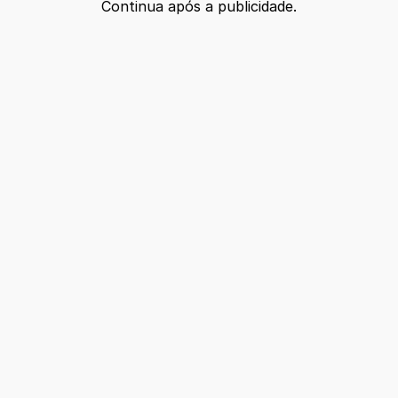
Continua após a publicidade.