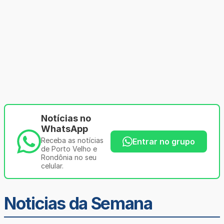
Notícias no
WhatsApp
Receba as notícias
Entrar no grupo
de Porto Velho e
Rondônia no seu
celular.
Noticias da Semana