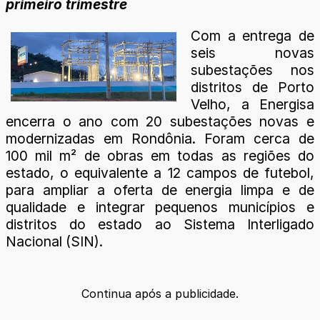
primeiro trimestre
Com a entrega de
seis novas
subestações nos
distritos de Porto
Velho, a Energisa
encerra o ano com 20 subestações novas e
modernizadas em Rondônia. Foram cerca de
100 mil m² de obras em todas as regiões do
estado, o equivalente a 12 campos de futebol,
para ampliar a oferta de energia limpa e de
qualidade e integrar pequenos municípios e
distritos do estado ao Sistema Interligado
Nacional (SIN).
Continua após a publicidade.