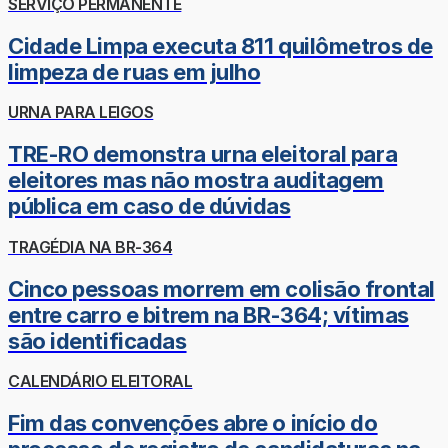
SERVIÇO PERMANENTE
Cidade Limpa executa 811 quilômetros de
limpeza de ruas em julho
URNA PARA LEIGOS
TRE-RO demonstra urna eleitoral para
eleitores mas não mostra auditagem
pública em caso de dúvidas
TRAGÉDIA NA BR-364
Cinco pessoas morrem em colisão frontal
entre carro e bitrem na BR-364; vítimas
são identificadas
CALENDÁRIO ELEITORAL
Fim das convenções abre o início do