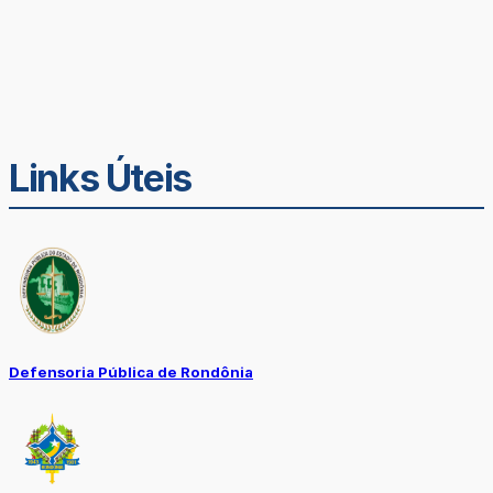
Links Úteis
Defensoria Pública de Rondônia