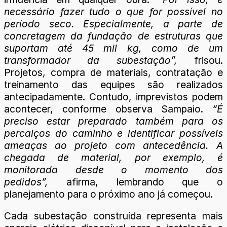
necessário fazer tudo o que for possível no
período seco. Especialmente, a parte de
concretagem da fundação de estruturas que
suportam até 45 mil kg, como de um
transformador da subestação”,
frisou.
Projetos, compra de materiais, contratação e
treinamento das equipes são realizados
antecipadamente. Contudo, imprevistos podem
acontecer, conforme observa Sampaio.
“É
preciso estar preparado também para os
percalços do caminho e identificar possíveis
ameaças ao projeto com antecedência. A
chegada de material, por exemplo, é
monitorada desde o momento dos
pedidos”,
afirma, lembrando que o
planejamento para o próximo ano já começou.
Cada subestação construída representa mais