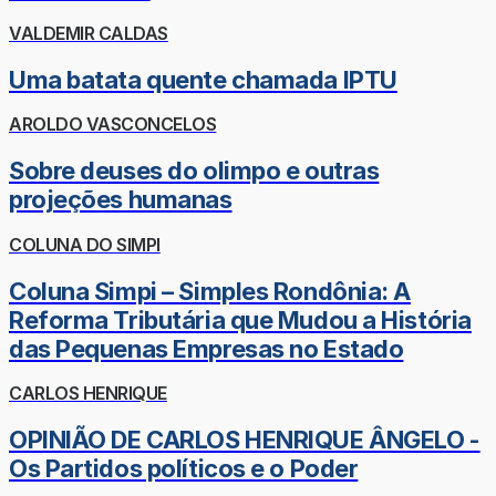
VALDEMIR CALDAS
Uma batata quente chamada IPTU
AROLDO VASCONCELOS
Sobre deuses do olimpo e outras
projeções humanas
COLUNA DO SIMPI
Coluna Simpi – Simples Rondônia: A
Reforma Tributária que Mudou a História
das Pequenas Empresas no Estado
CARLOS HENRIQUE
OPINIÃO DE CARLOS HENRIQUE ÂNGELO -
Os Partidos políticos e o Poder