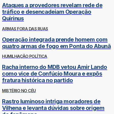
Ataques a provedores revelam rede de
tráfico e desencadeiam Operação
Quirinus
ARMAS FORA DAS RUAS
Operação integrada prende homem com
quatro armas de fogo em Ponta do Abunã
HUMILHAÇÃO POLÍTICA
Racha interno do MDB vetou Amir Lando
como vice de Confúcio Moura e expôs
fratura histórica no partido
MISTÉRIO NO CÉU
Rastro luminoso intriga moradores de
Vilhena e levanta dúvidas sobre origem