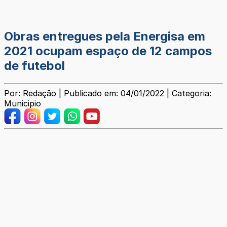
Obras entregues pela Energisa em
2021 ocupam espaço de 12 campos
de futebol
Por: Redação | Publicado em: 04/01/2022 | Categoria:
Municipio