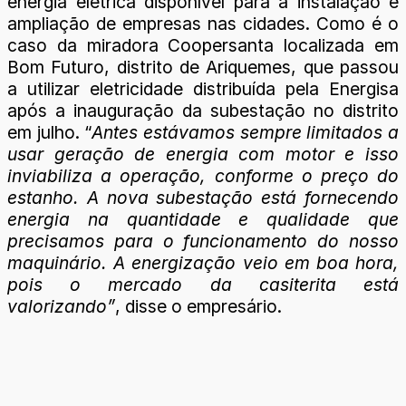
energia elétrica disponível para a instalação e
ampliação de empresas nas cidades. Como é o
caso da miradora Coopersanta localizada em
Bom Futuro, distrito de Ariquemes, que passou
a utilizar eletricidade distribuída pela Energisa
após a inauguração da subestação no distrito
em julho. “
Antes estávamos sempre limitados a
usar geração de energia com motor e isso
inviabiliza a operação, conforme o preço do
estanho. A nova subestação está fornecendo
energia na quantidade e qualidade que
precisamos para o funcionamento do nosso
maquinário. A energização veio em boa hora,
pois o mercado da casiterita está
valorizando”
, disse o empresário.