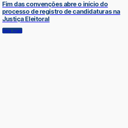
Fim das convenções abre o início do
processo de registro de candidaturas na
Justiça Eleitoral
Veja mais