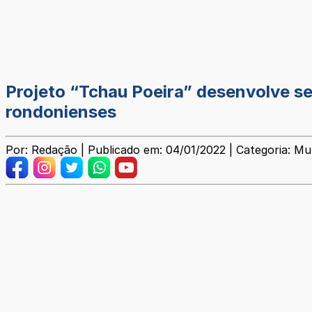
Projeto “Tchau Poeira” desenvolve se
rondonienses
Por: Redação | Publicado em: 04/01/2022 | Categoria: Mun