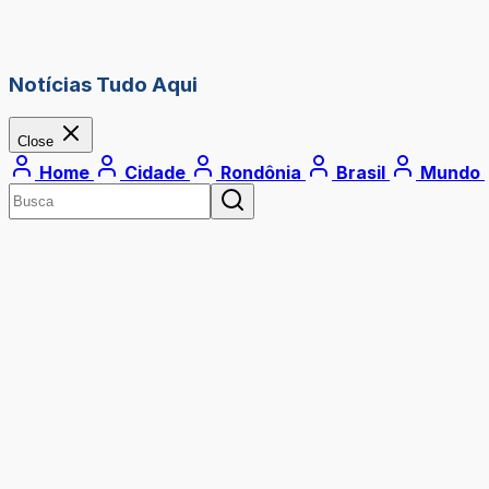
Notícias Tudo Aqui
Close
Home
Cidade
Rondônia
Brasil
Mundo