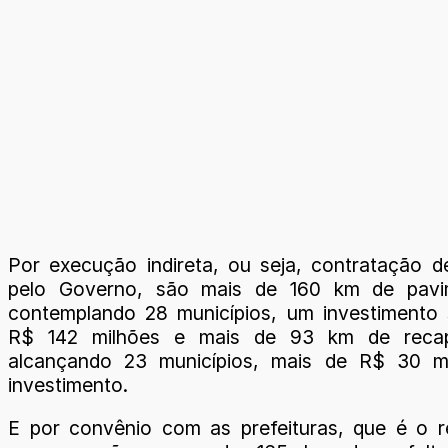
Por execução indireta, ou seja, contratação 
pelo Governo, são mais de 160 km de pavi
contemplando 28 municípios, um investimento 
R$ 142 milhões e mais de 93 km de reca
alcançando 23 municípios, mais de R$ 30 m
investimento.
E por convênio com as prefeituras, que é o 