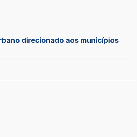
urbano direcionado aos municípios