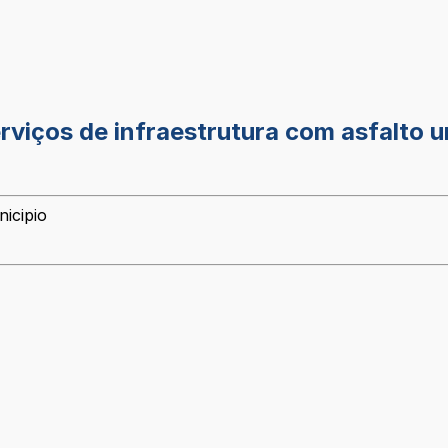
rviços de infraestrutura com asfalto 
icipio