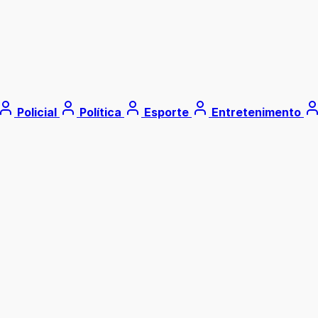
Policial
Política
Esporte
Entretenimento