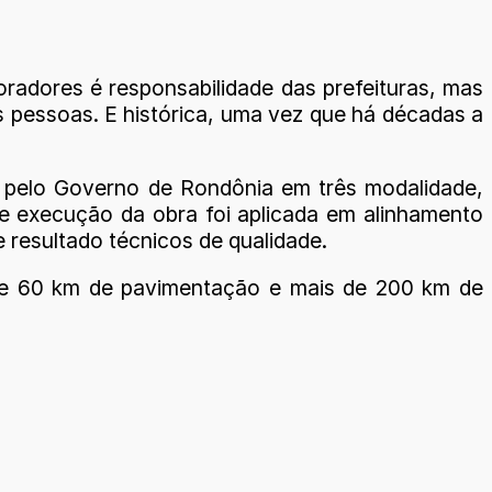
oradores é responsabilidade das prefeituras, mas
as pessoas. E histórica, uma vez que há décadas a
 pelo Governo de Rondônia em três modalidade,
e execução da obra foi aplicada em alinhamento
 resultado técnicos de qualidade.
se 60 km de pavimentação e mais de 200 km de