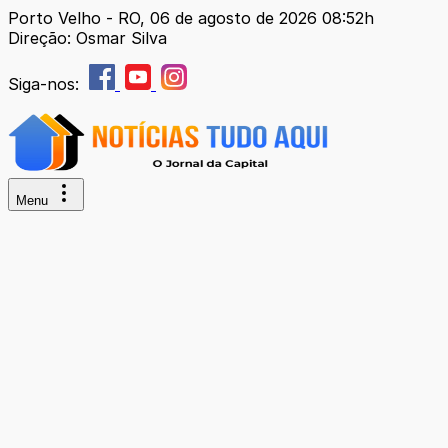
Porto Velho - RO, 06 de agosto de 2026 08:52h
Direção: Osmar Silva
Siga-nos:
Menu