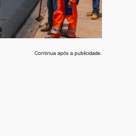
Continua após a publicidade.