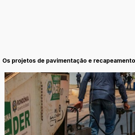
Os projetos de pavimentação e recapeamento