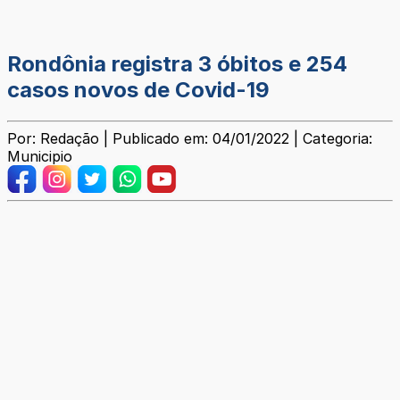
Rondônia registra 3 óbitos e 254
casos novos de Covid-19
Por: Redação | Publicado em: 04/01/2022 | Categoria:
Municipio