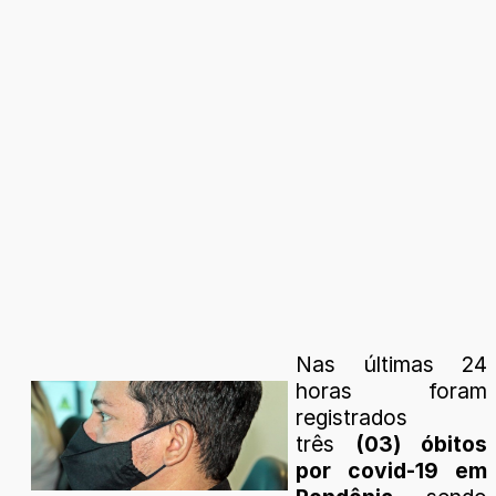
Nas últimas 24
horas foram
registrados
três
(03) óbitos
por covid-19 em