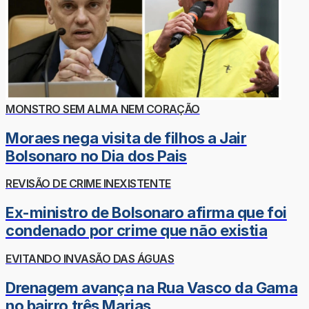
MONSTRO SEM ALMA NEM CORAÇÃO
Moraes nega visita de filhos a Jair
Bolsonaro no Dia dos Pais
REVISÃO DE CRIME INEXISTENTE
Ex-ministro de Bolsonaro afirma que foi
condenado por crime que não existia
EVITANDO INVASÃO DAS ÁGUAS
Drenagem avança na Rua Vasco da Gama
no bairro três Marias