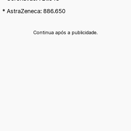
* AstraZeneca: 886.650
Continua após a publicidade.