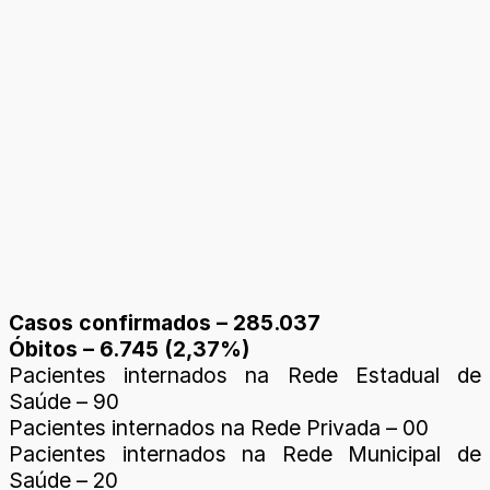
Casos confirmados – 285.037
Óbitos – 6.745 (2,37%)
Pacientes internados na Rede Estadual de
Saúde – 90
Pacientes internados na Rede Privada – 00
Pacientes internados na Rede Municipal de
Saúde – 20