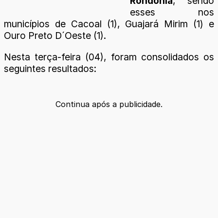
Rondônia
, sendo
esses nos
municípios de Cacoal (1), Guajará Mirim (1) e
Ouro Preto D´Oeste (1).
Nesta terça-feira (04), foram consolidados os
seguintes resultados:
Continua após a publicidade.