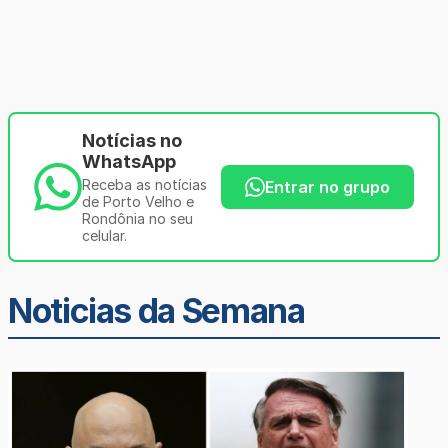
Notícias no
WhatsApp
Receba as notícias
Entrar no grupo
de Porto Velho e
Rondônia no seu
celular.
Noticias da Semana