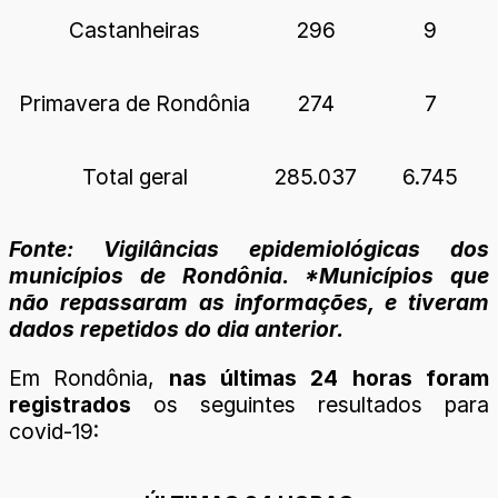
Castanheiras
296
9
Primavera de Rondônia
274
7
Total geral
285.037
6.745
Fonte: Vigilâncias epidemiológicas dos
municípios de Rondônia. *Municípios que
não repassaram as informações, e tiveram
dados repetidos do dia anterior.
Em Rondônia,
nas últimas 24 horas foram
registrados
os seguintes resultados para
covid-19: