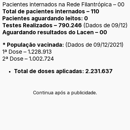
Pacientes internados na Rede Filantrópica – 00
Total de pacientes internados – 110
Pacientes aguardando leitos: 0
Testes Realizados – 790.246
(Dados de 09/12)
Aguardando resultados do Lacen – 00
* População vacinada:
(Dados de 09/12/2021)
1ª Dose – 1.228.913
2ª Dose – 1.002.724
Total de doses aplicadas: 2.231.637
Continua após a publicidade.