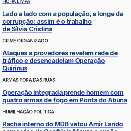
FICHA LIMPA
Lado a lado com a população, e longe da
corrupção: assim é o trabalho
de Sílvia Cristina
CRIME ORGANIZADO
Ataques a provedores revelam rede de
tráfico e desencadeiam Operação
Quirinus
ARMAS FORA DAS RUAS
Operação integrada prende homem com
quatro armas de fogo em Ponta do Abunã
HUMILHAÇÃO POLÍTICA
Racha interno do MDB vetou Amir Lando