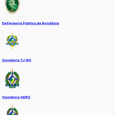
Defensoria Pública de Rondônia
Ouvidoria TJ-RO
Ouvidoria GERO