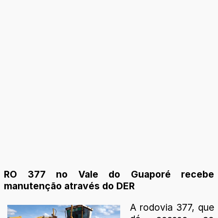
RO 377 no Vale do Guaporé recebe
manutenção através do DER
A rodovia 377, que