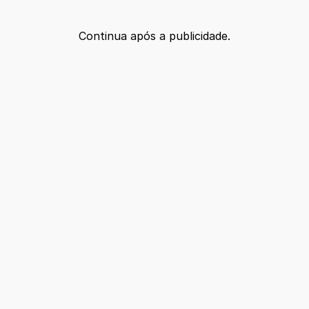
Continua após a publicidade.