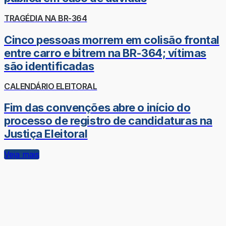
TRAGÉDIA NA BR-364
Cinco pessoas morrem em colisão frontal
entre carro e bitrem na BR-364; vítimas
são identificadas
CALENDÁRIO ELEITORAL
Fim das convenções abre o início do
processo de registro de candidaturas na
Justiça Eleitoral
Veja mais