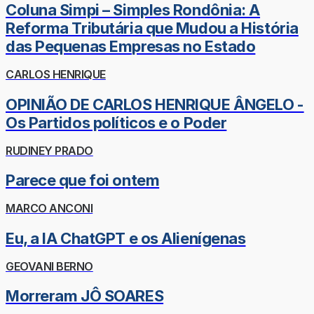
Coluna Simpi – Simples Rondônia: A
Reforma Tributária que Mudou a História
das Pequenas Empresas no Estado
CARLOS HENRIQUE
OPINIÃO DE CARLOS HENRIQUE ÂNGELO -
Os Partidos políticos e o Poder
RUDINEY PRADO
Parece que foi ontem
MARCO ANCONI
Eu, a IA ChatGPT e os Alienígenas
GEOVANI BERNO
Morreram JÔ SOARES