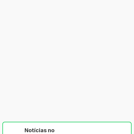
Notícias no