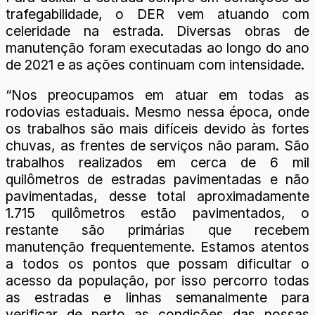
trafegabilidade, o DER vem atuando com
celeridade na estrada. Diversas obras de
manutenção foram executadas ao longo do ano
de 2021 e as ações continuam com intensidade.
“Nos preocupamos em atuar em todas as
rodovias estaduais. Mesmo nessa época, onde
os trabalhos são mais difíceis devido às fortes
chuvas, as frentes de serviços não param. São
trabalhos realizados em cerca de 6 mil
quilômetros de estradas pavimentadas e não
pavimentadas, desse total aproximadamente
1.715 quilômetros estão pavimentados, o
restante são primárias que recebem
manutenção frequentemente. Estamos atentos
a todos os pontos que possam dificultar o
acesso da população, por isso percorro todas
as estradas e linhas semanalmente para
verificar de perto as condições das nossas