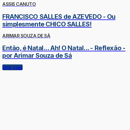
ASSIS CANUTO
FRANCISCO SALLES de AZEVEDO - Ou
simplesmente CHICO SALLES!
ARIMAR SOUZA DE SÁ
Então, é Natal... Ah! O Natal... - Reflexão -
por Arimar Souza de Sá
Veja mais