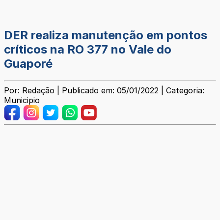
DER realiza manutenção em pontos
críticos na RO 377 no Vale do
Guaporé
Por: Redação | Publicado em: 05/01/2022 | Categoria:
Municipio