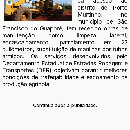
dá acesso ao
distrito de Porto
Murtinho, no
município de São
Francisco do Guaporé, tem recebido obras de
manutenção como limpeza lateral,
encascalhamento, patrolamento em 27
quilômetros, substituição de manilhas por tubos
ármicos. Os serviços desenvolvidos pelo
Departamento Estadual de Estradas Rodagem e
Transportes (DER) objetivam garantir melhores
condições de trafegabilidade e escoamento da
produção agrícola.
Continua após a publicidade.