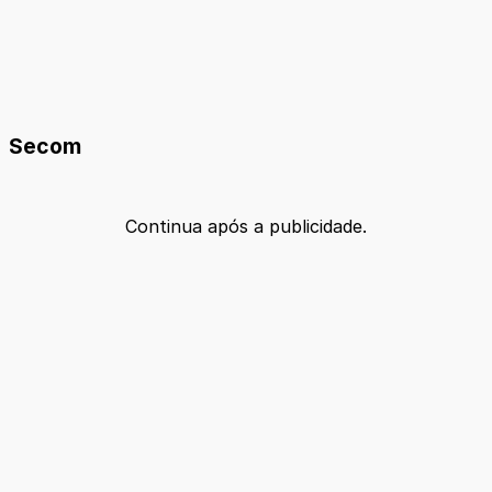
Secom
Continua após a publicidade.