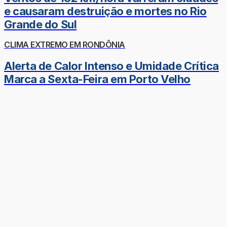
e causaram destruição e mortes no Rio
Grande do Sul
CLIMA EXTREMO EM RONDÔNIA
Alerta de Calor Intenso e Umidade Crítica
Marca a Sexta-Feira em Porto Velho