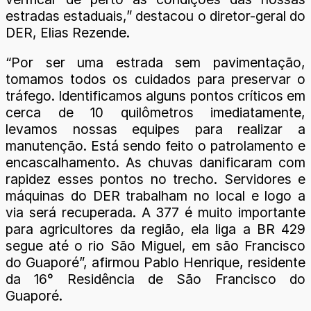
estradas estaduais,” destacou o diretor-geral do
DER, Elias Rezende.
“Por ser uma estrada sem pavimentação,
tomamos todos os cuidados para preservar o
tráfego. Identificamos alguns pontos críticos em
cerca de 10 quilômetros imediatamente,
levamos nossas equipes para realizar a
manutenção. Está sendo feito o patrolamento e
encascalhamento. As chuvas danificaram com
rapidez esses pontos no trecho. Servidores e
máquinas do DER trabalham no local e logo a
via será recuperada. A 377 é muito importante
para agricultores da região, ela liga a BR 429
segue até o rio São Miguel, em são Francisco
do Guaporé”, afirmou Pablo Henrique, residente
da 16° Residência de São Francisco do
Guaporé.