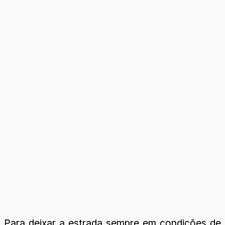
Para deixar a estrada sempre em condições de