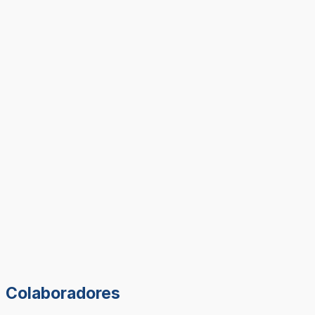
Colaboradores