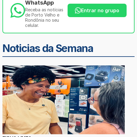
WhatsApp
Receba as notícias
Entrar no grupo
de Porto Velho e
Rondônia no seu
celular.
Noticias da Semana