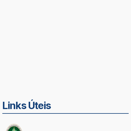
Links Úteis