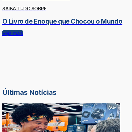
SAIBA TUDO SOBRE
O Livro de Enoque que Chocou o Mundo
Veja mais
Últimas Notícias