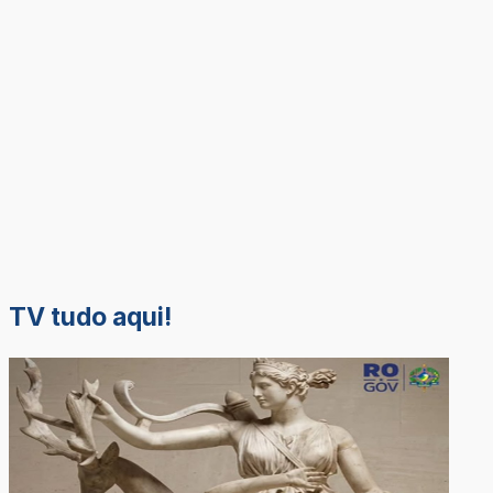
TV tudo aqui!