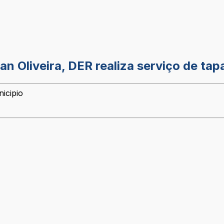
 Oliveira, DER realiza serviço de tap
icipio