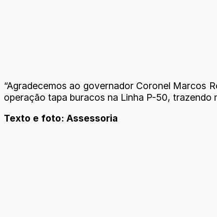
“Agradecemos ao governador Coronel Marcos Roch
operação tapa buracos na Linha P-50, trazendo m
Texto e foto: Assessoria