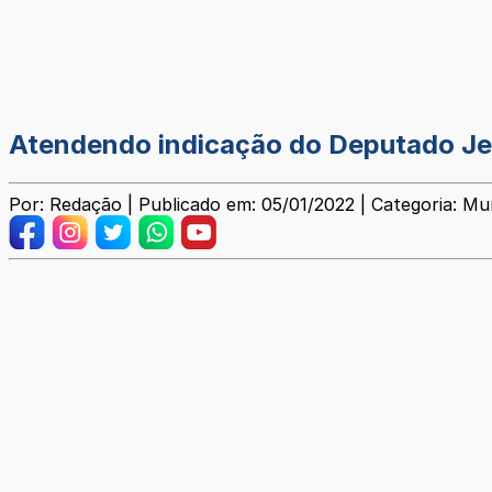
Atendendo indicação do Deputado Jean
Por: Redação | Publicado em: 05/01/2022 | Categoria: Mun