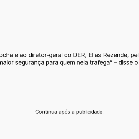
a e ao diretor-geral do DER, Elias Rezende, pel
aior segurança para quem nela trafega” – disse o
Continua após a publicidade.