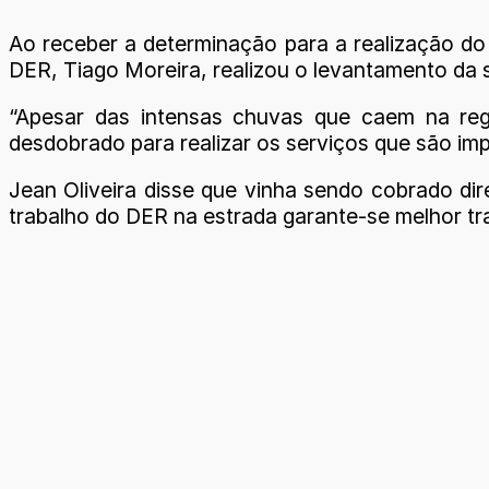
Ao receber a determinação para a realização d
DER, Tiago Moreira, realizou o levantamento da s
“Apesar das intensas chuvas que caem na re
desdobrado para realizar os serviços que são imp
Jean Oliveira disse que vinha sendo cobrado di
trabalho do DER na estrada garante-se melhor tr