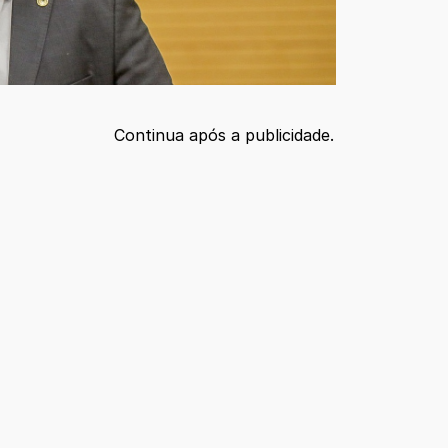
Continua após a publicidade.