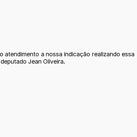
o atendimento a nossa indicação realizando essa
 deputado Jean Oliveira.