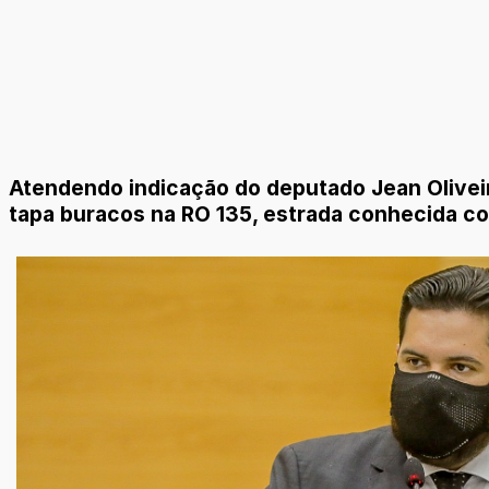
Atendendo indicação do deputado Jean Oliveir
tapa buracos na RO 135, estrada conhecida co