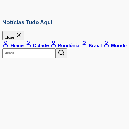
Notícias Tudo Aqui
Close
Home
Cidade
Rondônia
Brasil
Mundo