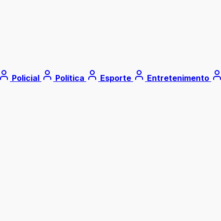
Policial
Política
Esporte
Entretenimento