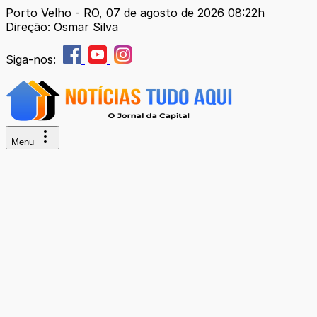
Porto Velho - RO, 07 de agosto de 2026 08:22h
Direção: Osmar Silva
Siga-nos:
Menu