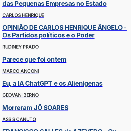
das Pequenas Empresas no Estado
CARLOS HENRIQUE
OPINIÃO DE CARLOS HENRIQUE ÂNGELO -
Os Partidos políticos e o Poder
RUDINEY PRADO
Parece que foi ontem
MARCO ANCONI
Eu, a IA ChatGPT e os Alienígenas
GEOVANI BERNO
Morreram JÔ SOARES
ASSIS CANUTO