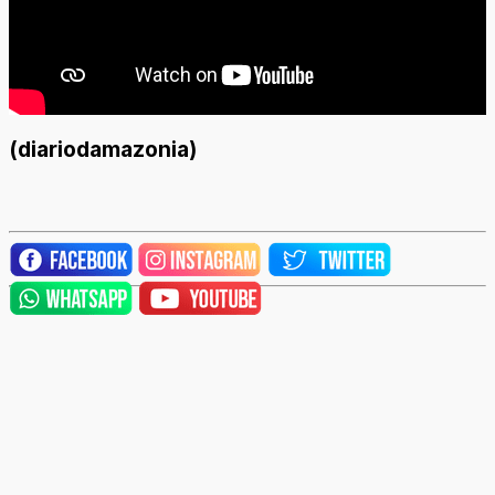
(diariodamazonia)