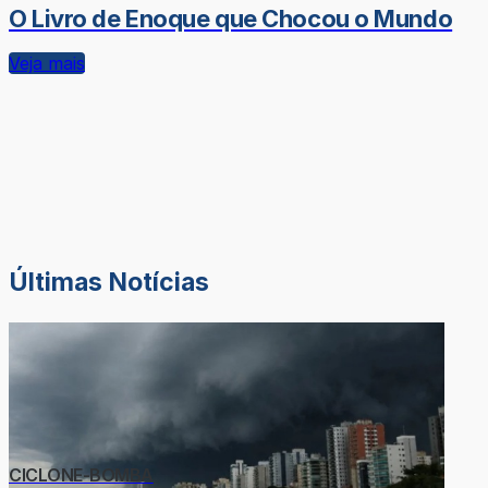
O Livro de Enoque que Chocou o Mundo
Veja mais
Últimas Notícias
CICLONE-BOMBA