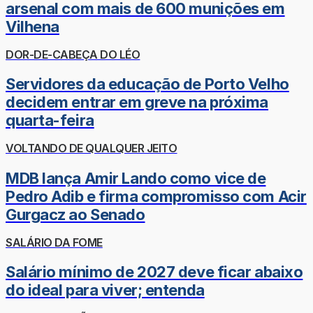
arsenal com mais de 600 munições em
Vilhena
DOR-DE-CABEÇA DO LÉO
Servidores da educação de Porto Velho
decidem entrar em greve na próxima
quarta-feira
VOLTANDO DE QUALQUER JEITO
MDB lança Amir Lando como vice de
Pedro Adib e firma compromisso com Acir
Gurgacz ao Senado
SALÁRIO DA FOME
Salário mínimo de 2027 deve ficar abaixo
do ideal para viver; entenda