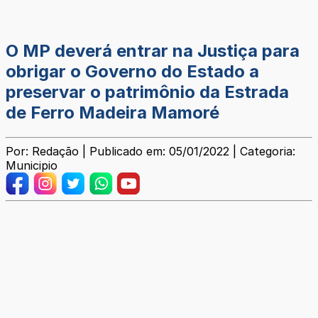
O MP deverá entrar na Justiça para
obrigar o Governo do Estado a
preservar o patrimônio da Estrada
de Ferro Madeira Mamoré
Por: Redação | Publicado em: 05/01/2022 | Categoria:
Municipio