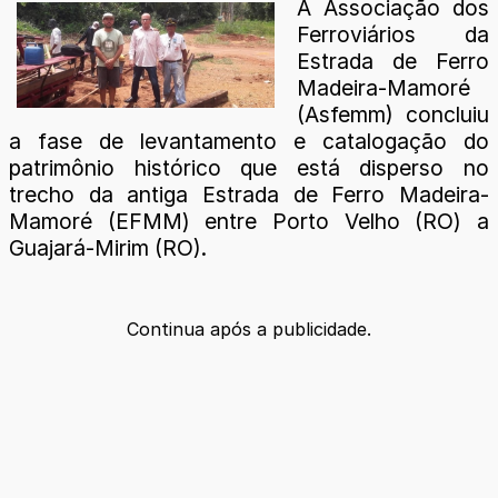
A Associação dos
Ferroviários da
Estrada de Ferro
Madeira-Mamoré
(Asfemm) concluiu
a fase de levantamento e catalogação do
patrimônio histórico que está disperso no
trecho da antiga Estrada de Ferro Madeira-
Mamoré (EFMM) entre Porto Velho (RO) a
Guajará-Mirim (RO).
Continua após a publicidade.