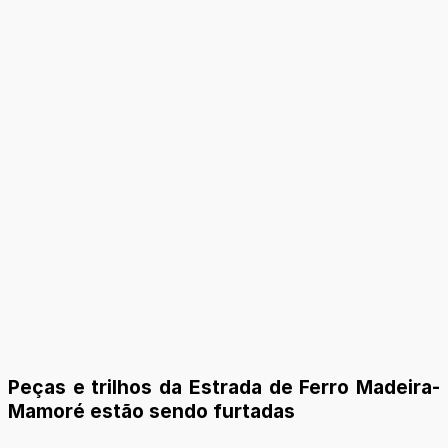
Peças e trilhos da Estrada de Ferro Madeira-
Mamoré estão sendo furtadas