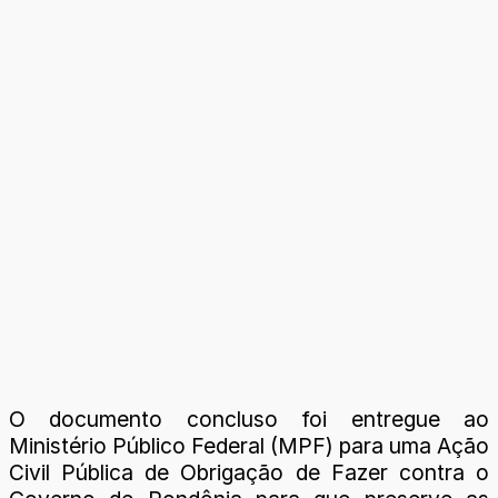
O documento concluso foi entregue ao
Ministério Público Federal (MPF) para uma Ação
Civil Pública de Obrigação de Fazer contra o