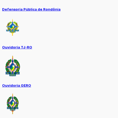
Defensoria Pública de Rondônia
Ouvidoria TJ-RO
Ouvidoria GERO