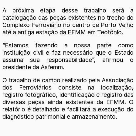
A próxima etapa desse trabalho será a
catalogação das peças existentes no trecho do
Complexo Ferroviário no centro de Porto Velho
até a antiga estação da EFMM em Teotônio.
“Estamos fazendo a nossa parte como
instituição civil e faz necessário que o Estado
assuma sua responsabilidade”, afirmou o
presidente da Asfemm.
O trabalho de campo realizado pela Associação
dos Ferroviários consiste na localização,
registro fotográfico, identificação e registro das
diversas peças ainda existentes da EFMM. O
relatório é detalhado e facilitará a execução do
diagnóstico patrimonial e armazenamento.