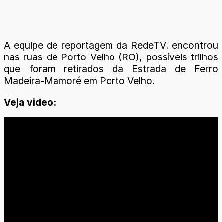
A equipe de reportagem da RedeTV! encontrou
nas ruas de Porto Velho (RO), possíveis trilhos
que foram retirados da Estrada de Ferro
Madeira-Mamoré em Porto Velho.
Veja video: