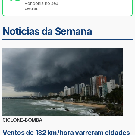
Rondônia no seu
celular.
Noticias da Semana
CICLONE-BOMBA
Ventos de 132 km/hora varreram cidades