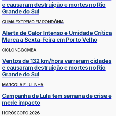
e causaram destruição e mortes no Rio
Grande do Sul
CLIMA EXTREMO EM RONDÔNIA
Alerta de Calor Intenso e Umidade Crítica
Marca a Sexta-Feira em Porto Velho
CICLONE-BOMBA
Ventos de 132 km/hora varreram cidades
e causaram destruição e mortes no Rio
Grande do Sul
MARCOLA E LULINHA
Campanha de Lula tem semana de crise e
mede impacto
HORÓSCOPO 2026