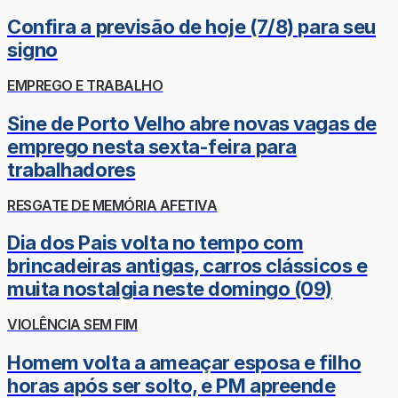
Confira a previsão de hoje (7/8) para seu
signo
EMPREGO E TRABALHO
Sine de Porto Velho abre novas vagas de
emprego nesta sexta-feira para
trabalhadores
RESGATE DE MEMÓRIA AFETIVA
Dia dos Pais volta no tempo com
brincadeiras antigas, carros clássicos e
muita nostalgia neste domingo (09)
VIOLÊNCIA SEM FIM
Homem volta a ameaçar esposa e filho
horas após ser solto, e PM apreende