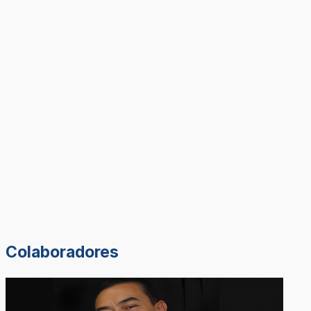
Colaboradores