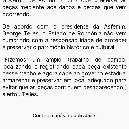
Governo de Rondônia para que preserve as
peças mediante aos danos e perdas que vem
ocorrendo.
De acordo com o presidente da Asfemm,
George Telles, o Estado de Rondônia não vem
cumprindo com a responsabilidade de proteger
e preservar o patrimônio histórico e cultural.
“Fizemos um amplo trabalho de campo,
localizando e registrando cada peça existente
nesse trecho e agora cabe ao governo estadual
armazenar e preservar em local adequado para
evitar que as peças continuem desaparecendo”,
alertou Telles.
Continua após a publicidade.