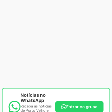
Notícias no
WhatsApp
Receba as notícias
Entrar no grupo
de Porto Velho e