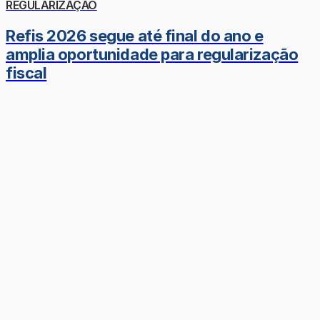
REGULARIZAÇÃO
Refis 2026 segue até final do ano e
amplia oportunidade para regularização
fiscal