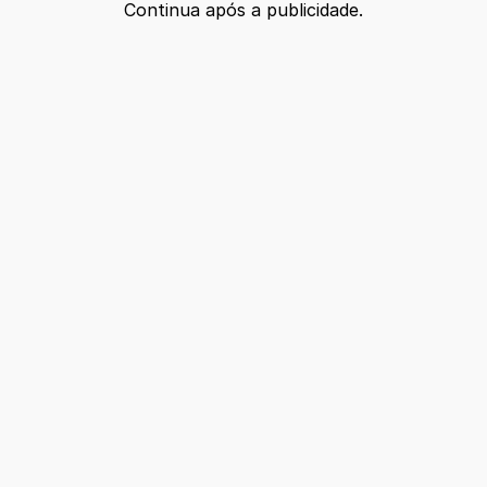
Continua após a publicidade.