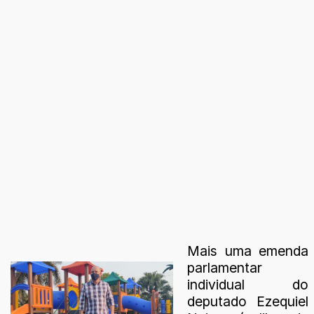
Mais uma emenda
parlamentar
individual do
deputado Ezequiel