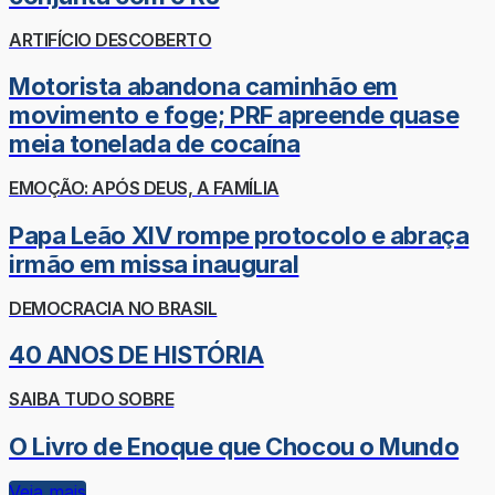
ARTIFÍCIO DESCOBERTO
Motorista abandona caminhão em
movimento e foge; PRF apreende quase
meia tonelada de cocaína
EMOÇÃO: APÓS DEUS, A FAMÍLIA
Papa Leão XIV rompe protocolo e abraça
irmão em missa inaugural
DEMOCRACIA NO BRASIL
40 ANOS DE HISTÓRIA
SAIBA TUDO SOBRE
O Livro de Enoque que Chocou o Mundo
Veja mais