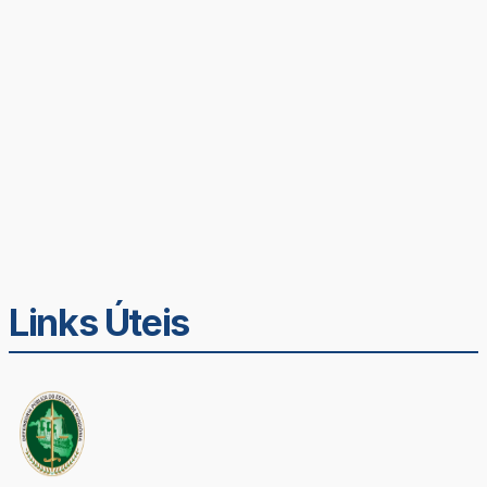
Links Úteis