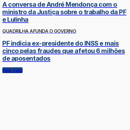
A conversa de André Mendonça com o
ministro da Justiça sobre o trabalho da PF
e Lulinha
QUADRILHA AFUNDA O GOVERNO
PF indicia ex-presidente do INSS e mais
cinco pelas fraudes que afetou 6 milhões
de aposentados
Veja mais