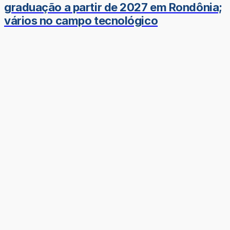
graduação a partir de 2027 em Rondônia;
vários no campo tecnológico