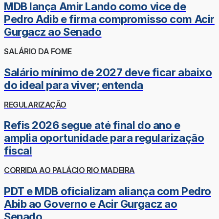
MDB lança Amir Lando como vice de
Pedro Adib e firma compromisso com Acir
Gurgacz ao Senado
SALÁRIO DA FOME
Salário mínimo de 2027 deve ficar abaixo
do ideal para viver; entenda
REGULARIZAÇÃO
Refis 2026 segue até final do ano e
amplia oportunidade para regularização
fiscal
CORRIDA AO PALÁCIO RIO MADEIRA
PDT e MDB oficializam aliança com Pedro
Abib ao Governo e Acir Gurgacz ao
Senado