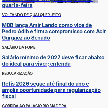
quarta-feira
VOLTANDO DE QUALQUER JEITO
MDB lança Amir Lando como vice de
Pedro Adib e firma compromisso com Acir
Gurgacz ao Senado
SALÁRIO DA FOME
Salário mínimo de 2027 deve ficar abaixo
do ideal para viver; entenda
REGULARIZAÇÃO
Refis 2026 segue até final do ano e
amplia oportunidade para regularização
fiscal
CORRIDA AO PALÁCIO RIO MADEIRA