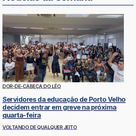
DOR-DE-CABEÇA DO LÉO
Servidores da educação de Porto Velho
decidem entrar em greve na próxima
quarta-feira
VOLTANDO DE QUALQUER JEITO