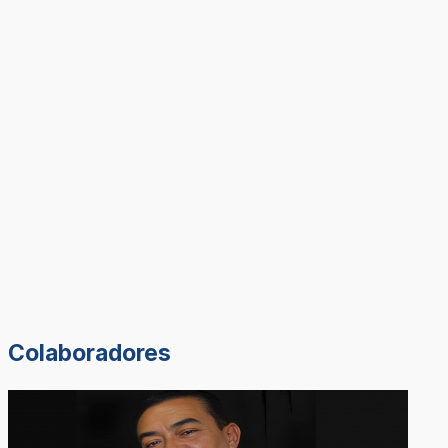
Colaboradores