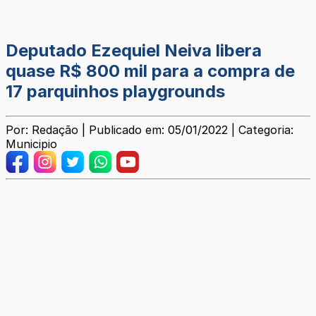
Deputado Ezequiel Neiva libera
quase R$ 800 mil para a compra de
17 parquinhos playgrounds
Por: Redação | Publicado em: 05/01/2022 | Categoria:
Municipio