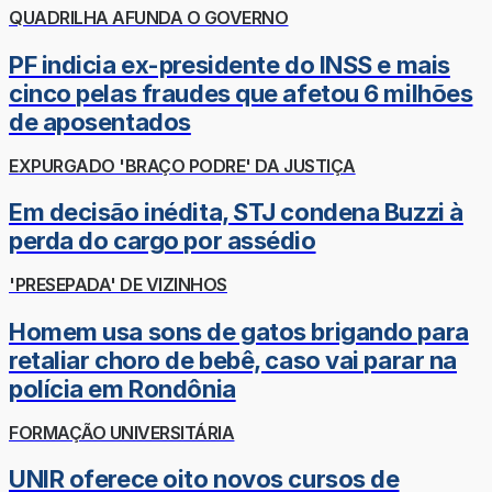
QUADRILHA AFUNDA O GOVERNO
PF indicia ex-presidente do INSS e mais
cinco pelas fraudes que afetou 6 milhões
de aposentados
EXPURGADO 'BRAÇO PODRE' DA JUSTIÇA
Em decisão inédita, STJ condena Buzzi à
perda do cargo por assédio
'PRESEPADA' DE VIZINHOS
Homem usa sons de gatos brigando para
retaliar choro de bebê, caso vai parar na
polícia em Rondônia
FORMAÇÃO UNIVERSITÁRIA
UNIR oferece oito novos cursos de