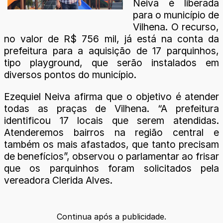
Neiva é liberada
para o município de
Vilhena. O recurso,
no valor de R$ 756 mil, já está na conta da
prefeitura para a aquisição de 17 parquinhos,
tipo playground, que serão instalados em
diversos pontos do município.
Ezequiel Neiva afirma que o objetivo é atender
todas as praças de Vilhena. “A prefeitura
identificou 17 locais que serem atendidas.
Atenderemos bairros na região central e
também os mais afastados, que tanto precisam
de benefícios”, observou o parlamentar ao frisar
que os parquinhos foram solicitados pela
vereadora Clerida Alves.
Continua após a publicidade.