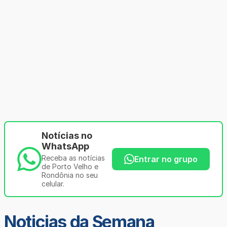
Notícias no
WhatsApp
Receba as notícias
Entrar no grupo
de Porto Velho e
Rondônia no seu
celular.
Noticias da Semana