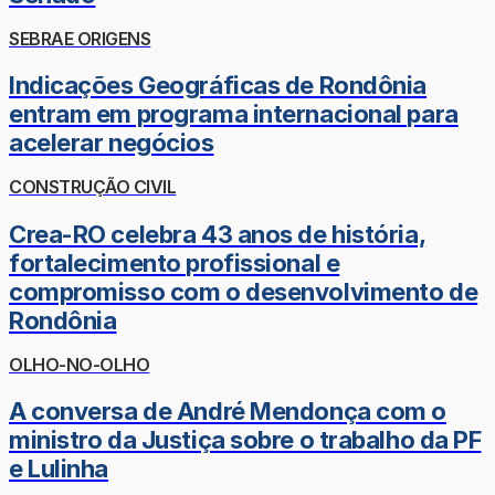
SEBRAE ORIGENS
Indicações Geográficas de Rondônia
entram em programa internacional para
acelerar negócios
CONSTRUÇÃO CIVIL
Crea-RO celebra 43 anos de história,
fortalecimento profissional e
compromisso com o desenvolvimento de
Rondônia
OLHO-NO-OLHO
A conversa de André Mendonça com o
ministro da Justiça sobre o trabalho da PF
e Lulinha