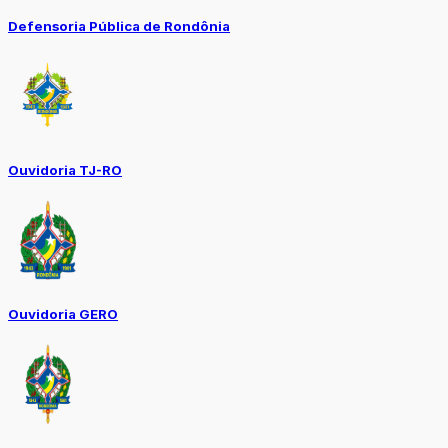
Defensoria Pública de Rondônia
Ouvidoria TJ-RO
Ouvidoria GERO