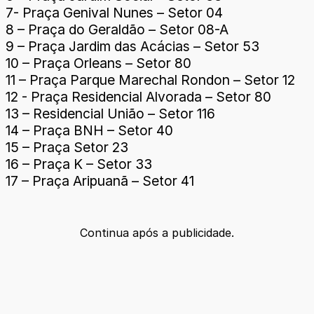
7- Praça Genival Nunes – Setor 04
8 – Praça do Geraldão – Setor 08-A
9 – Praça Jardim das Acácias – Setor 53
10 – Praça Orleans – Setor 80
11 – Praça Parque Marechal Rondon – Setor 12
12 - Praça Residencial Alvorada – Setor 80
13 – Residencial União – Setor 116
14 – Praça BNH – Setor 40
15 – Praça Setor 23
16 – Praça K – Setor 33
17 – Praça Aripuanã – Setor 41
Continua após a publicidade.