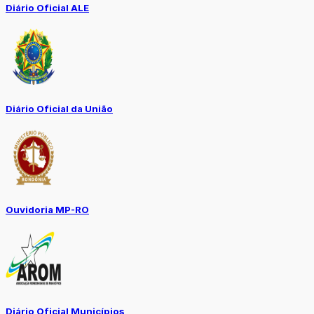
Diário Oficial ALE
Diário Oficial da União
Ouvidoria MP-RO
Diário Oficial Municípios