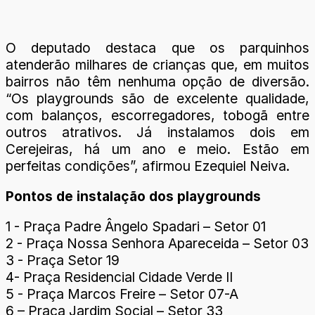
O deputado destaca que os parquinhos
atenderão milhares de crianças que, em muitos
bairros não têm nenhuma opção de diversão.
“Os playgrounds são de excelente qualidade,
com balanços, escorregadores, tobogã entre
outros atrativos. Já instalamos dois em
Cerejeiras, há um ano e meio. Estão em
perfeitas condições”, afirmou Ezequiel Neiva.
Pontos de instalação dos playgrounds
1 - Praça Padre Ângelo Spadari – Setor 01
2 - Praça Nossa Senhora Apareceida – Setor 03
3 - Praça Setor 19
4- Praça Residencial Cidade Verde II
5 - Praça Marcos Freire – Setor 07-A
6 – Praça Jardim Social – Setor 33