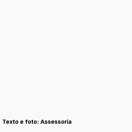
Texto e foto: Assessoria