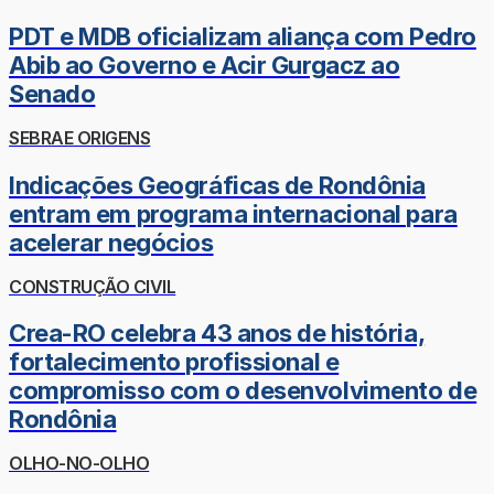
PDT e MDB oficializam aliança com Pedro
Abib ao Governo e Acir Gurgacz ao
Senado
SEBRAE ORIGENS
Indicações Geográficas de Rondônia
entram em programa internacional para
acelerar negócios
CONSTRUÇÃO CIVIL
Crea-RO celebra 43 anos de história,
fortalecimento profissional e
compromisso com o desenvolvimento de
Rondônia
OLHO-NO-OLHO