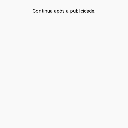
Continua após a publicidade.