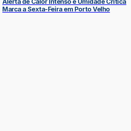
Alerta de Calor Intenso e Umidade Crítica
Marca a Sexta-Feira em Porto Velho