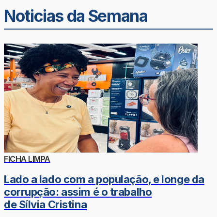
Noticias da Semana
FICHA LIMPA
Lado a lado com a população, e longe da
corrupção: assim é o trabalho
de Sílvia Cristina