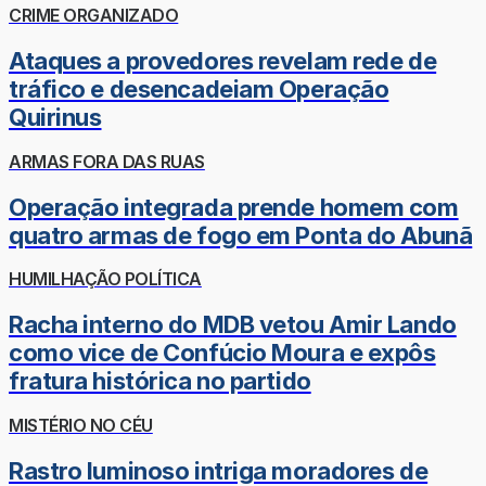
CRIME ORGANIZADO
Ataques a provedores revelam rede de
tráfico e desencadeiam Operação
Quirinus
ARMAS FORA DAS RUAS
Operação integrada prende homem com
quatro armas de fogo em Ponta do Abunã
HUMILHAÇÃO POLÍTICA
Racha interno do MDB vetou Amir Lando
como vice de Confúcio Moura e expôs
fratura histórica no partido
MISTÉRIO NO CÉU
Rastro luminoso intriga moradores de