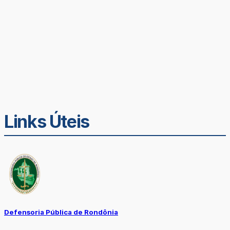
Links Úteis
Defensoria Pública de Rondônia