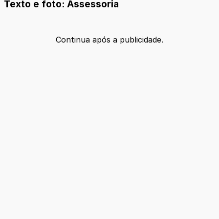
Texto e foto: Assessoria
Continua após a publicidade.