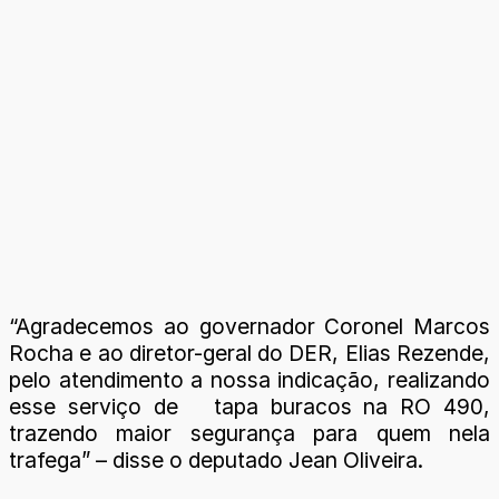
“Agradecemos ao governador Coronel Marcos
Rocha e ao diretor-geral do DER, Elias Rezende,
pelo atendimento a nossa indicação, realizando
esse serviço de tapa buracos na RO 490,
trazendo maior segurança para quem nela
trafega” – disse o deputado Jean Oliveira.