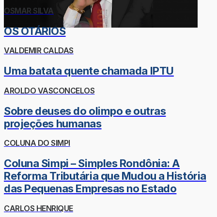
OSMAR SILVA
OS OTÁRIOS
VALDEMIR CALDAS
Uma batata quente chamada IPTU
AROLDO VASCONCELOS
Sobre deuses do olimpo e outras
projeções humanas
COLUNA DO SIMPI
Coluna Simpi – Simples Rondônia: A
Reforma Tributária que Mudou a História
das Pequenas Empresas no Estado
CARLOS HENRIQUE