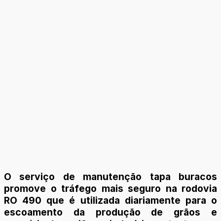
O serviço de manutenção tapa buracos
promove o tráfego mais seguro na rodovia
RO 490 que é utilizada diariamente para o
escoamento da produção de grãos e