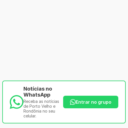
Notícias no
WhatsApp
Receba as notícias
Entrar no grupo
de Porto Velho e
Rondônia no seu
celular.