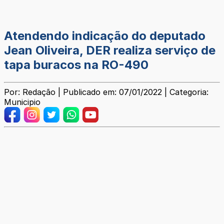
Atendendo indicação do deputado
Jean Oliveira, DER realiza serviço de
tapa buracos na RO-490
Por: Redação | Publicado em: 07/01/2022 | Categoria:
Municipio