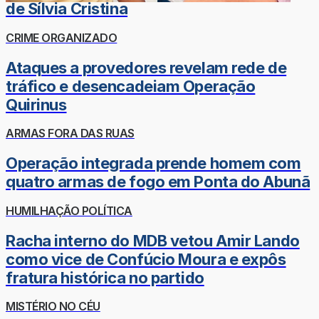
de Sílvia Cristina
CRIME ORGANIZADO
Ataques a provedores revelam rede de
tráfico e desencadeiam Operação
Quirinus
ARMAS FORA DAS RUAS
Operação integrada prende homem com
quatro armas de fogo em Ponta do Abunã
HUMILHAÇÃO POLÍTICA
Racha interno do MDB vetou Amir Lando
como vice de Confúcio Moura e expôs
fratura histórica no partido
MISTÉRIO NO CÉU