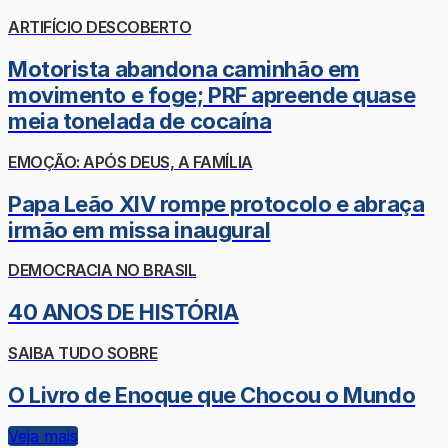
ARTIFÍCIO DESCOBERTO
Motorista abandona caminhão em
movimento e foge; PRF apreende quase
meia tonelada de cocaína
EMOÇÃO: APÓS DEUS, A FAMÍLIA
Papa Leão XIV rompe protocolo e abraça
irmão em missa inaugural
DEMOCRACIA NO BRASIL
40 ANOS DE HISTÓRIA
SAIBA TUDO SOBRE
O Livro de Enoque que Chocou o Mundo
Veja mais