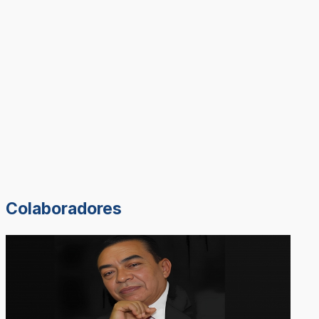
Colaboradores