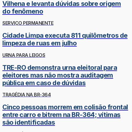
Vilhena e levanta dúvidas sobre origem
do fenômeno
SERVIÇO PERMANENTE
Cidade Limpa executa 811 quilômetros de
limpeza de ruas em julho
URNA PARA LEIGOS
TRE-RO demonstra urna eleitoral para
eleitores mas não mostra auditagem
pública em caso de dúvidas
TRAGÉDIA NA BR-364
Cinco pessoas morrem em colisão frontal
entre carro e bitrem na BR-364; vítimas
são identificadas