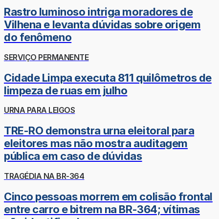
Rastro luminoso intriga moradores de
Vilhena e levanta dúvidas sobre origem
do fenômeno
SERVIÇO PERMANENTE
Cidade Limpa executa 811 quilômetros de
limpeza de ruas em julho
URNA PARA LEIGOS
TRE-RO demonstra urna eleitoral para
eleitores mas não mostra auditagem
pública em caso de dúvidas
TRAGÉDIA NA BR-364
Cinco pessoas morrem em colisão frontal
entre carro e bitrem na BR-364; vítimas