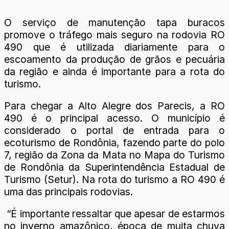
O serviço de manutenção tapa buracos
promove o tráfego mais seguro na rodovia RO
490 que é utilizada diariamente para o
escoamento da produção de grãos e pecuária
da região e ainda é importante para a rota do
turismo.
Para chegar a Alto Alegre dos Parecis, a RO
490 é o principal acesso. O município é
considerado o portal de entrada para o
ecoturismo de Rondônia, fazendo parte do polo
7, região da Zona da Mata no Mapa do Turismo
de Rondônia da Superintendência Estadual de
Turismo (Setur). Na rota do turismo a RO 490 é
uma das principais rodovias.
“É importante ressaltar que apesar de estarmos
no inverno amazônico, época de muita chuva