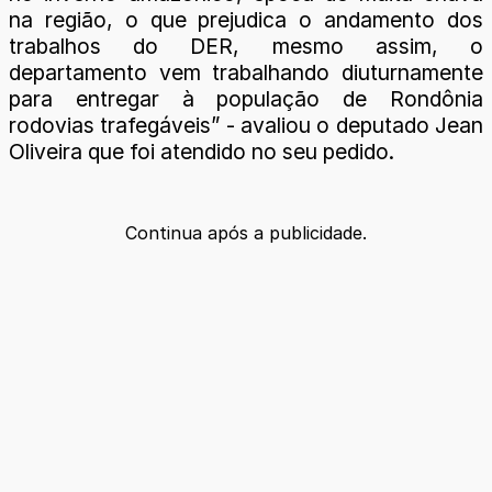
na região, o que prejudica o andamento dos
trabalhos do DER, mesmo assim, o
departamento vem trabalhando diuturnamente
para entregar à população de Rondônia
rodovias trafegáveis” - avaliou o deputado Jean
Oliveira que foi atendido no seu pedido.
Continua após a publicidade.