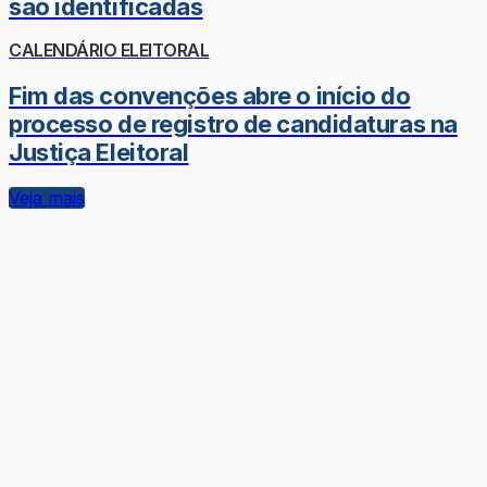
são identificadas
CALENDÁRIO ELEITORAL
Fim das convenções abre o início do
processo de registro de candidaturas na
Justiça Eleitoral
Veja mais