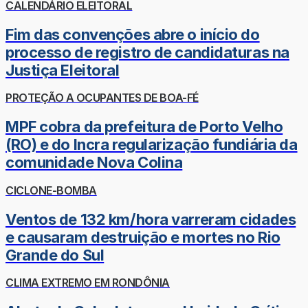
CALENDÁRIO ELEITORAL
Fim das convenções abre o início do
processo de registro de candidaturas na
Justiça Eleitoral
PROTEÇÃO A OCUPANTES DE BOA-FÉ
MPF cobra da prefeitura de Porto Velho
(RO) e do Incra regularização fundiária da
comunidade Nova Colina
CICLONE-BOMBA
Ventos de 132 km/hora varreram cidades
e causaram destruição e mortes no Rio
Grande do Sul
CLIMA EXTREMO EM RONDÔNIA