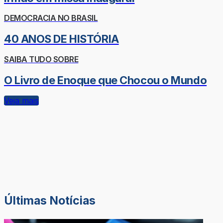
DEMOCRACIA NO BRASIL
40 ANOS DE HISTÓRIA
SAIBA TUDO SOBRE
O Livro de Enoque que Chocou o Mundo
Veja mais
Últimas Notícias