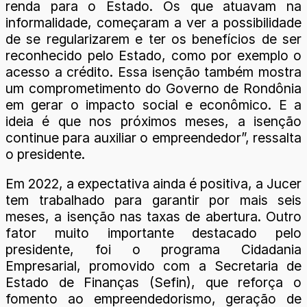
renda para o Estado. Os que atuavam na
informalidade, começaram a ver a possibilidade
de se regularizarem e ter os benefícios de ser
reconhecido pelo Estado, como por exemplo o
acesso a crédito. Essa isenção também mostra
um comprometimento do Governo de Rondônia
em gerar o impacto social e econômico. E a
ideia é que nos próximos meses, a isenção
continue para auxiliar o empreendedor”, ressalta
o presidente.
Em 2022, a expectativa ainda é positiva, a Jucer
tem trabalhado para garantir por mais seis
meses, a isenção nas taxas de abertura. Outro
fator muito importante destacado pelo
presidente, foi o programa Cidadania
Empresarial, promovido com a Secretaria de
Estado de Finanças (Sefin), que reforça o
fomento ao empreendedorismo, geração de