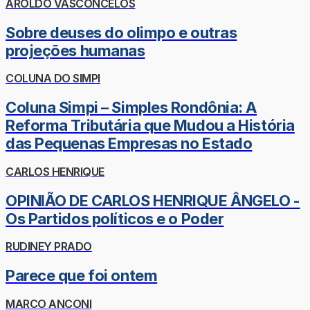
AROLDO VASCONCELOS
Sobre deuses do olimpo e outras
projeções humanas
COLUNA DO SIMPI
Coluna Simpi – Simples Rondônia: A
Reforma Tributária que Mudou a História
das Pequenas Empresas no Estado
CARLOS HENRIQUE
OPINIÃO DE CARLOS HENRIQUE ÂNGELO -
Os Partidos políticos e o Poder
RUDINEY PRADO
Parece que foi ontem
MARCO ANCONI