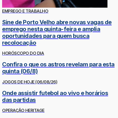
EMPREGO E TRABALHO
Sine de Porto Velho abre novas vagas de
emprego nesta quinta-feira e amplia
oportunidades para quem busca
recolocação
HORÓSCOPO DO DIA
Confira o que os astros revelam para esta
quinta (06/8)
JOGOS DE HOJE (06/08/26)
Onde assistir futebol ao vivo e horários
das partidas
OPERAÇÃO HERITAGE