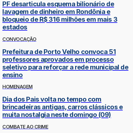
PF desarticula esquema bilionário de
lavagem de dinheiro em Rondônia e
bloqueio de R$ 316 milhões em mais 3
estados
CONVOCAÇÃO
Prefeitura de Porto Velho convoca 51
professores aprovados em processo
seletivo para reforçar a rede municipal de
ensino
HOMENAGEM
Dia dos Pais volta no tempo com
brincadeiras antigas, carros clássicos e
muita nostalgia neste domingo (09)
COMBATE AO CRIME