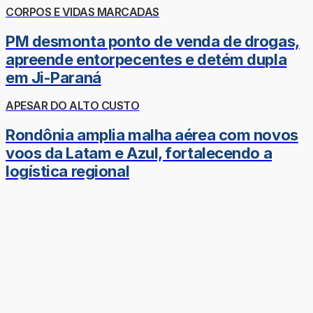
CORPOS E VIDAS MARCADAS
PM desmonta ponto de venda de drogas,
apreende entorpecentes e detém dupla
em Ji-Paraná
APESAR DO ALTO CUSTO
Rondônia amplia malha aérea com novos
voos da Latam e Azul, fortalecendo a
logística regional