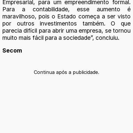
Empresarial, para um empreendimento formal.
Para a contabilidade, esse aumento é
maravilhoso, pois o Estado começa a ser visto
por outros investimentos também. O que
parecia difícil para abrir uma empresa, se tornou
muito mais fácil para a sociedade”, concluiu.
Secom
Continua após a publicidade.