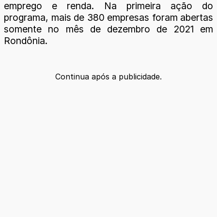
emprego e renda. Na primeira ação do
programa, mais de 380 empresas foram abertas
somente no mês de dezembro de 2021 em
Rondônia.
Continua após a publicidade.