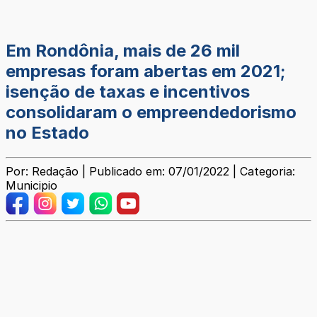
Em Rondônia, mais de 26 mil
empresas foram abertas em 2021;
isenção de taxas e incentivos
consolidaram o empreendedorismo
no Estado
Por: Redação | Publicado em: 07/01/2022 | Categoria:
Municipio