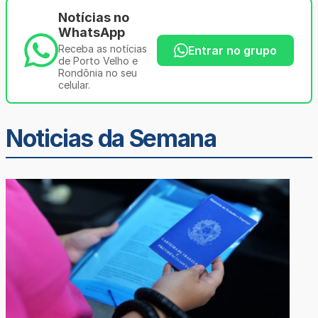
Notícias no
WhatsApp
Receba as notícias
Entrar no grupo
de Porto Velho e
Rondônia no seu
celular.
Noticias da Semana