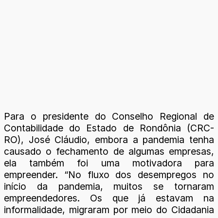
Para o presidente do Conselho Regional de
Contabilidade do Estado de Rondônia (CRC-
RO), José Cláudio, embora a pandemia tenha
causado o fechamento de algumas empresas,
ela também foi uma motivadora para
empreender. “No fluxo dos desempregos no
início da pandemia, muitos se tornaram
empreendedores. Os que já estavam na
informalidade, migraram por meio do Cidadania