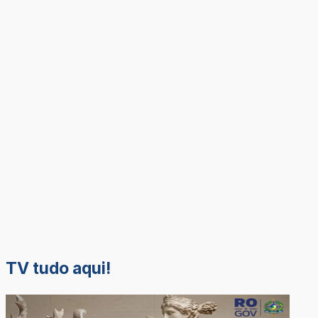
TV tudo aqui!