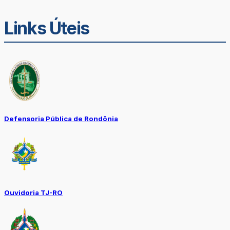
Links Úteis
Defensoria Pública de Rondônia
Ouvidoria TJ-RO