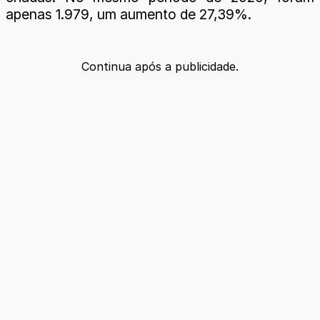
apenas 1.979, um aumento de 27,39%.
Continua após a publicidade.