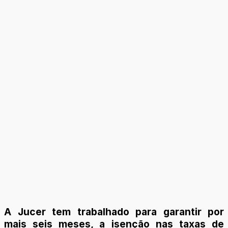
A Jucer tem trabalhado para garantir por
mais seis meses, a isenção nas taxas de