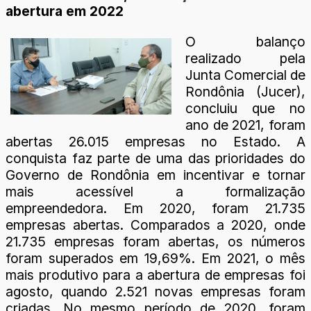
abertura em 2022
O balanço
realizado pela
Junta Comercial de
Rondônia (Jucer),
concluiu que no
ano de 2021, foram
abertas 26.015 empresas no Estado. A
conquista faz parte de uma das prioridades do
Governo de Rondônia em incentivar e tornar
mais acessível a formalização
empreendedora. Em 2020, foram 21.735
empresas abertas. Comparados a 2020, onde
21.735 empresas foram abertas, os números
foram superados em 19,69%. Em 2021, o mês
mais produtivo para a abertura de empresas foi
agosto, quando 2.521 novas empresas foram
criadas. No mesmo período de 2020, foram