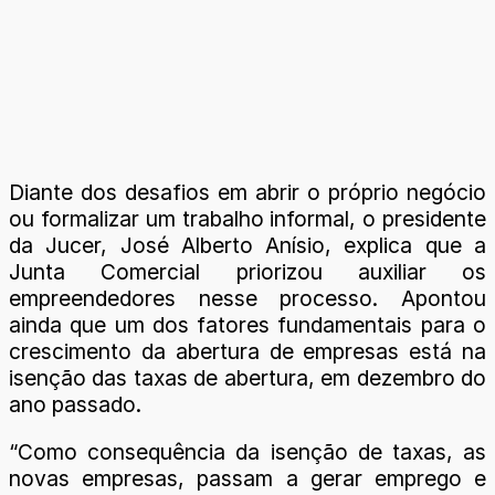
Diante dos desafios em abrir o próprio negócio
ou formalizar um trabalho informal, o presidente
da Jucer, José Alberto Anísio, explica que a
Junta Comercial priorizou auxiliar os
empreendedores nesse processo. Apontou
ainda que um dos fatores fundamentais para o
crescimento da abertura de empresas está na
isenção das taxas de abertura, em dezembro do
ano passado.
“Como consequência da isenção de taxas, as
novas empresas, passam a gerar emprego e