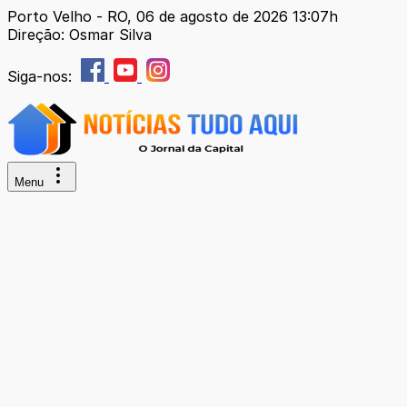
Porto Velho - RO, 06 de agosto de 2026 13:07h
Direção: Osmar Silva
Siga-nos:
Menu