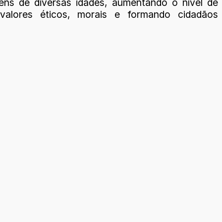
ens de diversas idades, aumentando o nível de
 valores éticos, morais e formando cidadãos