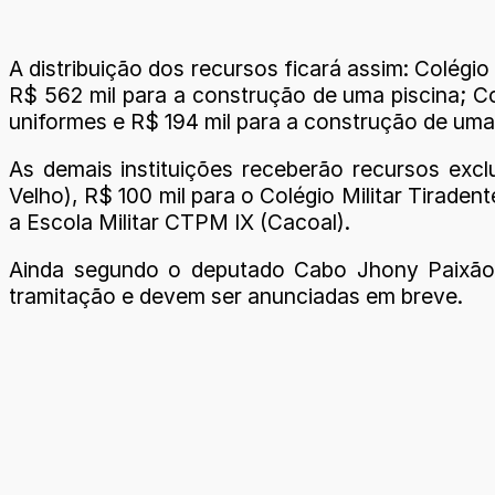
A distribuição dos recursos ficará assim: Colég
R$ 562 mil para a construção de uma piscina; Co
uniformes e R$ 194 mil para a construção de uma 
As demais instituições receberão recursos excl
Velho), R$ 100 mil para o Colégio Militar Tiraden
a Escola Militar CTPM IX (Cacoal).
Ainda segundo o deputado Cabo Jhony Paixão, 
tramitação e devem ser anunciadas em breve.