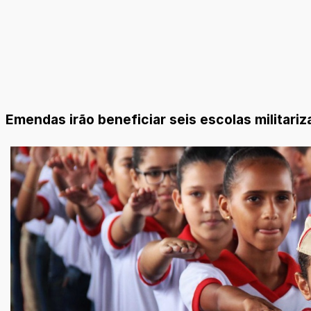
Emendas irão beneficiar seis escolas militariz