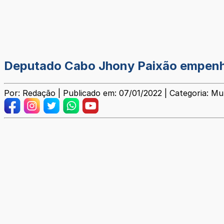
Deputado Cabo Jhony Paixão empenha 
Por: Redação | Publicado em: 07/01/2022 | Categoria: Mun