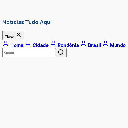
Notícias Tudo Aqui
Close
Home
Cidade
Rondônia
Brasil
Mundo