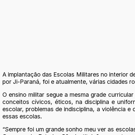
A implantação das Escolas Militares no interior
por Ji-Paraná, foi e atualmente, várias cidades 
O ensino militar segue a mesma grade curricular
conceitos cívicos, éticos, na disciplina e unif
escolar, problemas de indisciplina, a violência
essas escolas.
“Sempre foi um grande sonho meu ver as escolas 