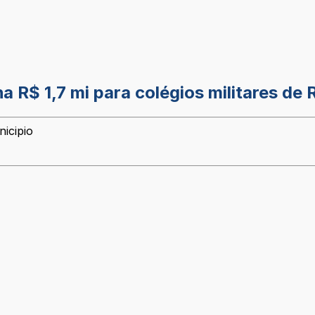
R$ 1,7 mi para colégios militares de
icipio