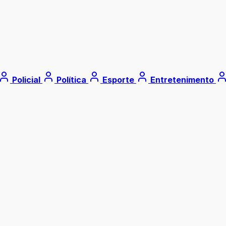
Policial
Política
Esporte
Entretenimento