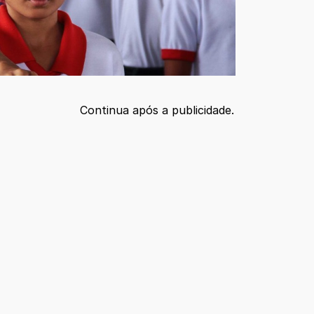
Continua após a publicidade.