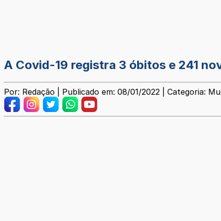
A Covid-19 registra 3 óbitos e 241 n
Por: Redação | Publicado em: 08/01/2022 | Categoria: Mun