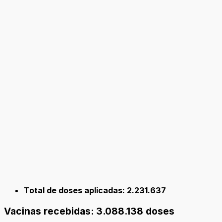
Total de doses aplicadas: 2.231.637
Vacinas recebidas: 3.088.138 doses