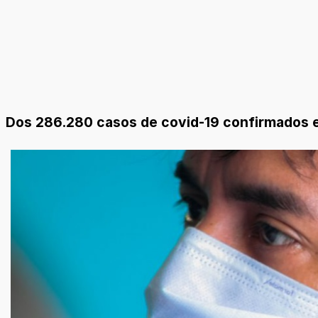
Dos 286.280 casos de covid-19 confirmados e