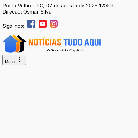
Porto Velho - RO, 07 de agosto de 2026 12:40h
Direção: Osmar Silva
Siga-nos:
Menu