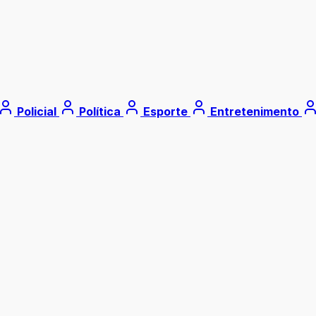
Policial
Política
Esporte
Entretenimento