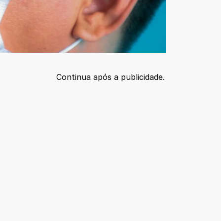
Continua após a publicidade.