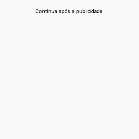
Continua após a publicidade.