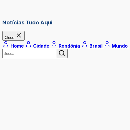
Notícias Tudo Aqui
Close
Home
Cidade
Rondônia
Brasil
Mundo