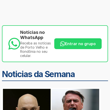
Notícias no
WhatsApp
Receba as notícias
Entrar no grupo
de Porto Velho e
Rondônia no seu
celular.
Noticias da Semana