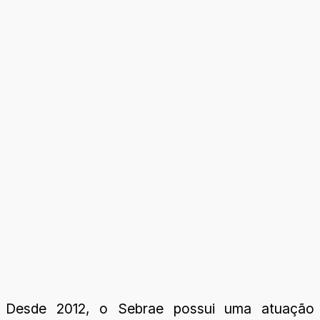
Desde 2012, o Sebrae possui uma atuação