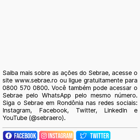
Saiba mais sobre as ações do Sebrae, acesse o
site www.sebrae.ro ou ligue gratuitamente para
0800 570 0800. Você também pode acessar o
Sebrae pelo WhatsApp pelo mesmo número.
Siga o Sebrae em Rondônia nas redes sociais:
Instagram, Facebook, Twitter, LinkedIn e
YouTube (@sebraero).