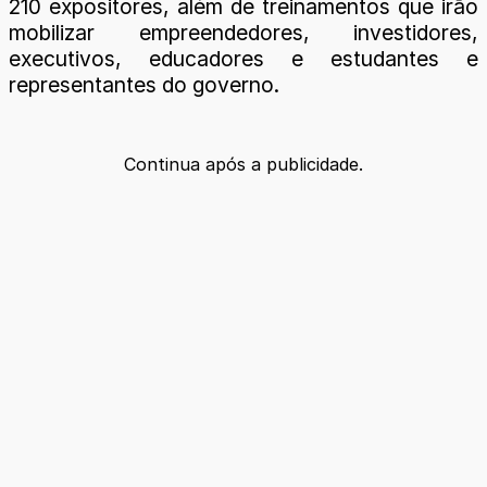
210 expositores, além de treinamentos que irão
mobilizar empreendedores, investidores,
executivos, educadores e estudantes e
representantes do governo.
Continua após a publicidade.