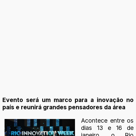
Evento será um marco para a inovação no
país e reunirá grandes pensadores da área
Acontece entre os
dias 13 e 16 de
janeiro, o Rio