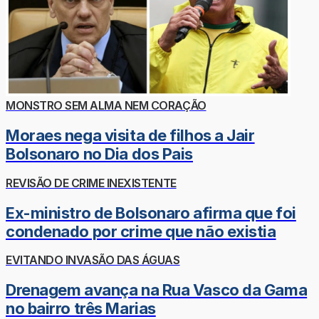
MONSTRO SEM ALMA NEM CORAÇÃO
Moraes nega visita de filhos a Jair
Bolsonaro no Dia dos Pais
REVISÃO DE CRIME INEXISTENTE
Ex-ministro de Bolsonaro afirma que foi
condenado por crime que não existia
EVITANDO INVASÃO DAS ÁGUAS
Drenagem avança na Rua Vasco da Gama
no bairro três Marias