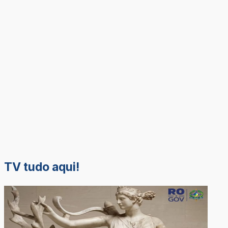
TV tudo aqui!