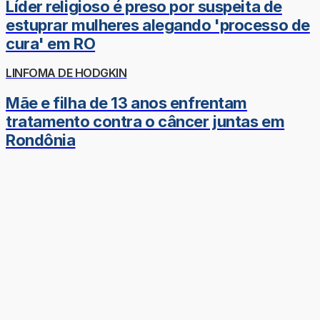
Líder religioso é preso por suspeita de
estuprar mulheres alegando 'processo de
cura' em RO
LINFOMA DE HODGKIN
Mãe e filha de 13 anos enfrentam
tratamento contra o câncer juntas em
Rondônia