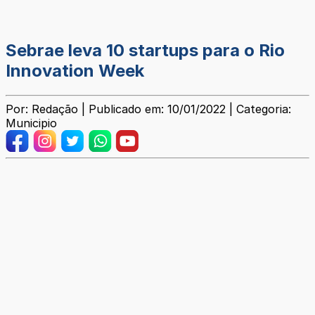
Sebrae leva 10 startups para o Rio
Innovation Week
Por: Redação | Publicado em: 10/01/2022 | Categoria:
Municipio