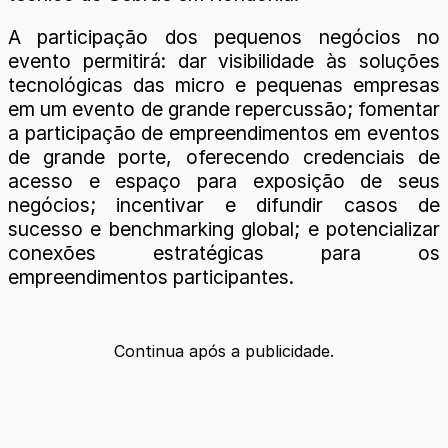
A participação dos pequenos negócios no
evento permitirá: dar visibilidade às soluções
tecnológicas das micro e pequenas empresas
em um evento de grande repercussão; fomentar
a participação de empreendimentos em eventos
de grande porte, oferecendo credenciais de
acesso e espaço para exposição de seus
negócios; incentivar e difundir casos de
sucesso e benchmarking global; e potencializar
conexões estratégicas para os
empreendimentos participantes.
Continua após a publicidade.