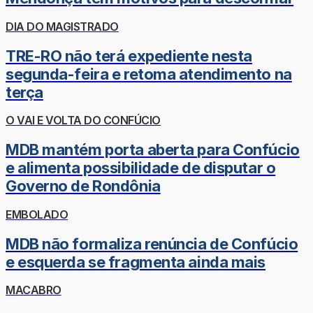
DIA DO MAGISTRADO
TRE-RO não terá expediente nesta
segunda-feira e retoma atendimento na
terça
O VAI E VOLTA DO CONFÚCIO
MDB mantém porta aberta para Confúcio
e alimenta possibilidade de disputar o
Governo de Rondônia
EMBOLADO
MDB não formaliza renúncia de Confúcio
e esquerda se fragmenta ainda mais
MACABRO