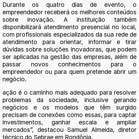
Durante os quatro dias de evento, o
empreendedor receberá os melhores conteúdos
sobre inovação. A instituição também
disponibilizará atendimento presencial no local,
com profissionais especializados da sua rede de
atendimento para orientar, informar e tirar
dúvidas sobre soluções inovadoras, que podem
ser aplicadas na gestão das empresas, além de
passar novos conhecimentos para o
empreendedor ou para quem pretende abrir um
negócio.
ação é o caminho mais adequado para resolver
problemas da sociedade, inclusive gerando
negócios e os modelos que têm surgido
precisam de conexões como essas, para captar
investimentos, ganhar escala e ampliar
mercados”, destacou Samuel Almeida, diretor
técnico do Sebrae em Rondônia.