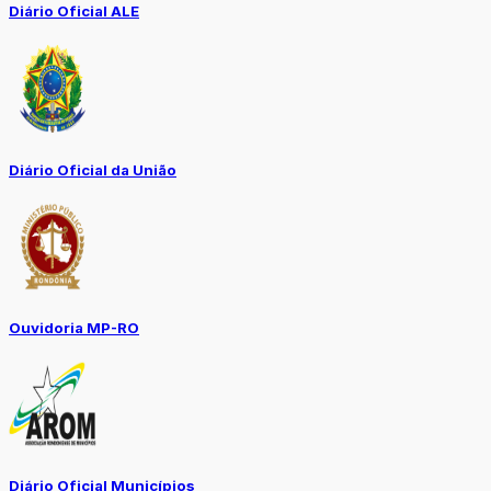
Diário Oficial ALE
Diário Oficial da União
Ouvidoria MP-RO
Diário Oficial Municípios