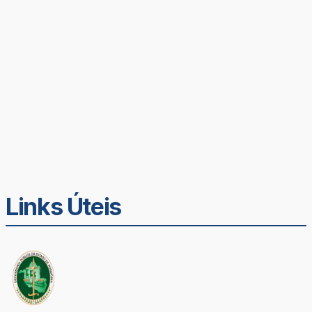
Links Úteis