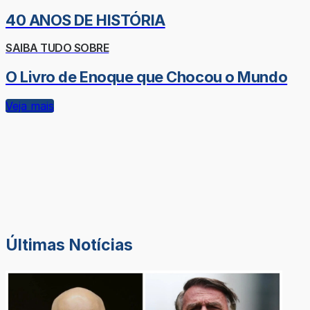
40 ANOS DE HISTÓRIA
SAIBA TUDO SOBRE
O Livro de Enoque que Chocou o Mundo
Veja mais
Últimas Notícias