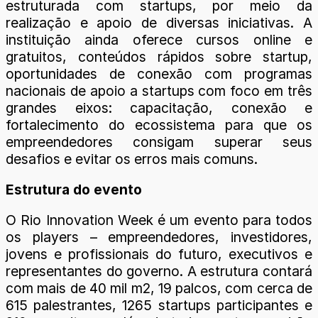
estruturada com startups, por meio da
realização e apoio de diversas iniciativas. A
instituição ainda oferece cursos online e
gratuitos, conteúdos rápidos sobre startup,
oportunidades de conexão com programas
nacionais de apoio a startups com foco em três
grandes eixos: capacitação, conexão e
fortalecimento do ecossistema para que os
empreendedores consigam superar seus
desafios e evitar os erros mais comuns.
Estrutura do evento
O Rio Innovation Week é um evento para todos
os players – empreendedores, investidores,
jovens e profissionais do futuro, executivos e
representantes do governo. A estrutura contará
com mais de 40 mil m2, 19 palcos, com cerca de
615 palestrantes, 1265 startups participantes e