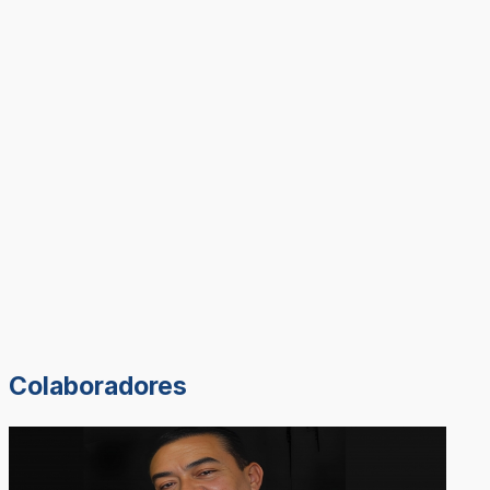
Colaboradores