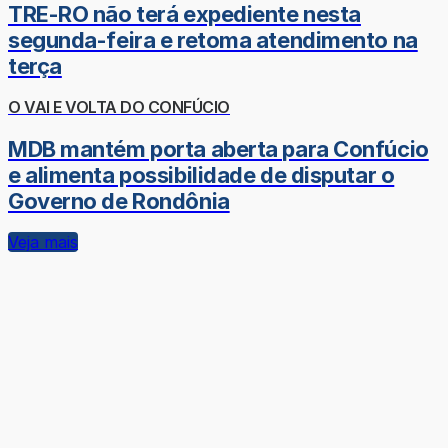
TRE-RO não terá expediente nesta
segunda-feira e retoma atendimento na
terça
O VAI E VOLTA DO CONFÚCIO
MDB mantém porta aberta para Confúcio
e alimenta possibilidade de disputar o
Governo de Rondônia
Veja mais