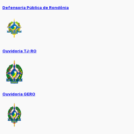
Defensoria Pública de Rondônia
Ouvidoria TJ-RO
Ouvidoria GERO