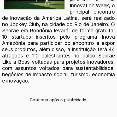
Innovation Week, o
principal encontro
de inovação da América Latina, será realizado
no Jockey Club, na cidade do Rio de Janeiro. O
Sebrae em Rondônia levará, de forma gratuita,
10 startups inscritos pelo programa Inova
Amazônia para participar do encontro e expor
seus produtos, além disso, a instituição terá 44
atrações e 110 palestrantes no palco Sebrae
Like a Boss voltadas para projetos inovadores,
com assuntos voltados para sustentabilidade,
negócios de impacto social, turismo, economia
e inovação.
Continua após a publicidade.