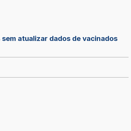
 sem atualizar dados de vacinados