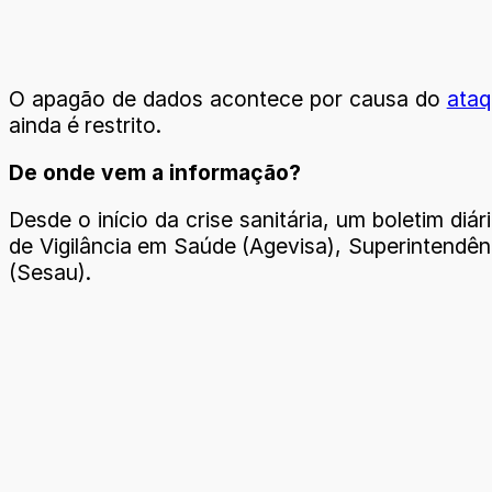
O apagão de dados acontece por causa do
ataq
ainda é restrito.
De onde vem a informação?
Desde o início da crise sanitária, um boletim d
de Vigilância em Saúde (Agevisa), Superintendê
(Sesau).