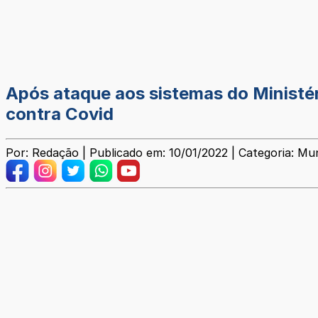
Após ataque aos sistemas do Ministé
contra Covid
Por: Redação | Publicado em: 10/01/2022 | Categoria: Mun