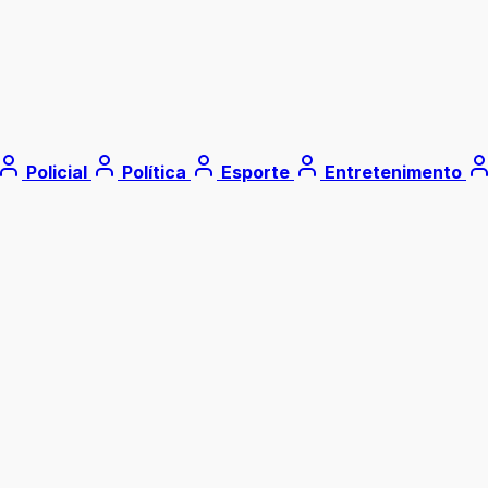
Policial
Política
Esporte
Entretenimento