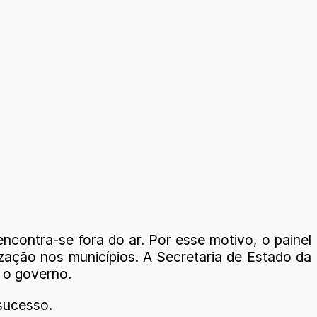
ncontra-se fora do ar. Por esse motivo, o painel
zação nos municípios. A Secretaria de Estado da
 o governo.
sucesso.