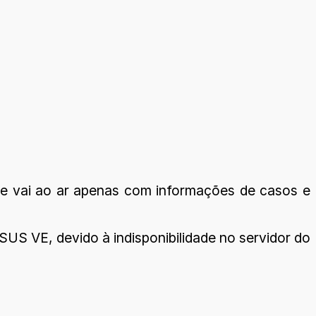
ele vai ao ar apenas com informações de casos e
S VE, devido à indisponibilidade no servidor do