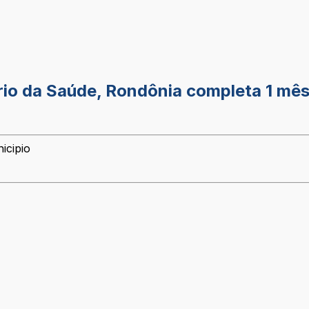
rio da Saúde, Rondônia completa 1 mês
icipio