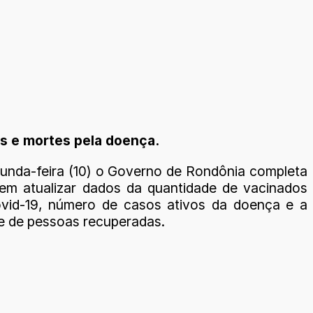
s e mortes pela doença.
unda-feira (10) o Governo de Rondônia completa
m atualizar dados da quantidade de vacinados
vid-19, número de casos ativos da doença e a
e de pessoas recuperadas.