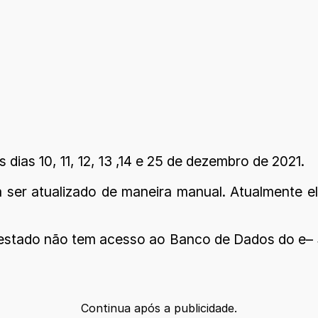
dias 10, 11, 12, 13 ,14 e 25 de dezembro de 2021.
 ser atualizado de maneira manual. Atualmente 
stado não tem acesso ao Banco de Dados do e– SU
Continua após a publicidade.