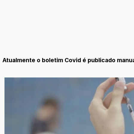
Atualmente o boletim Covid é publicado man