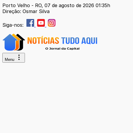
Porto Velho - RO, 07 de agosto de 2026 01:35h
Direção: Osmar Silva
Siga-nos:
Menu