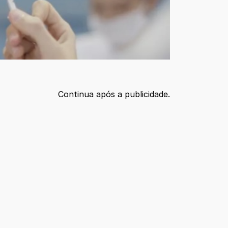
Continua após a publicidade.