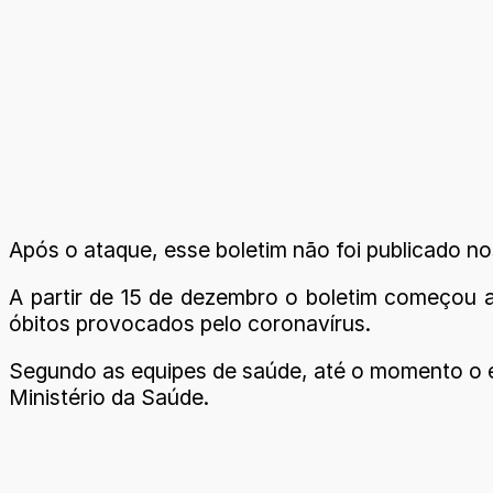
Após o ataque, esse boletim não foi publicado nos 
A partir de 15 de dezembro o boletim começou a
óbitos provocados pelo coronavírus.
Segundo as equipes de saúde, até o momento o e
Ministério da Saúde.