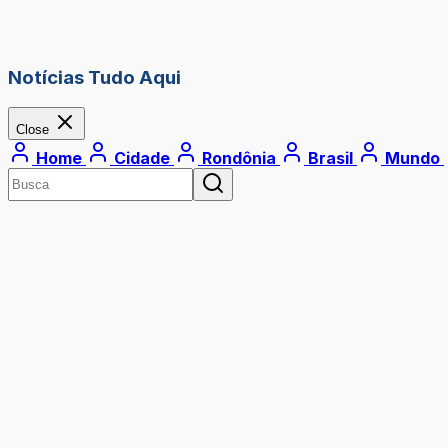
Notícias Tudo Aqui
Close
Home
Cidade
Rondônia
Brasil
Mundo