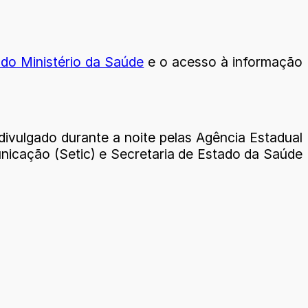
 do Ministério da Saúde
e o acesso à informação
divulgado durante a noite pelas Agência Estadual
nicação (Setic) e Secretaria de Estado da Saúde