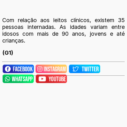
Com relação aos leitos clínicos, existem 35
pessoas internadas. As idades variam entre
idosos com mais de 90 anos, jovens e até
crianças.
(G1)