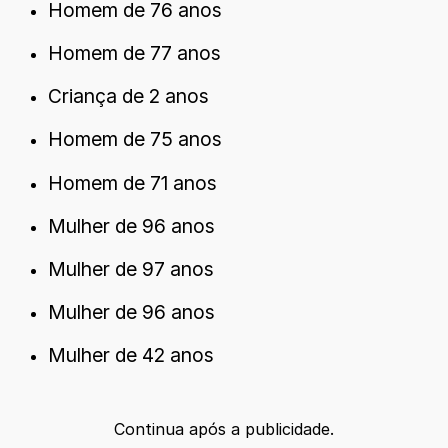
Homem de 76 anos
Homem de 77 anos
Criança de 2 anos
Homem de 75 anos
Homem de 71 anos
Mulher de 96 anos
Mulher de 97 anos
Mulher de 96 anos
Mulher de 42 anos
Continua após a publicidade.