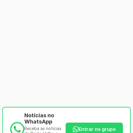
Notícias no
WhatsApp
Receba as notícias
Entrar no grupo