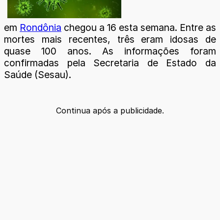
em
Rondônia
chegou a 16 esta semana. Entre as
mortes mais recentes, três eram idosas de
quase 100 anos. As informações foram
confirmadas pela Secretaria de Estado da
Saúde (Sesau).
Continua após a publicidade.