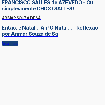
FRANCISCO SALLES de AZEVEDO - Ou
simplesmente CHICO SALLES!
ARIMAR SOUZA DE SÁ
Então, é Natal... Ah! O Natal... - Reflexão -
por Arimar Souza de Sá
Veja mais