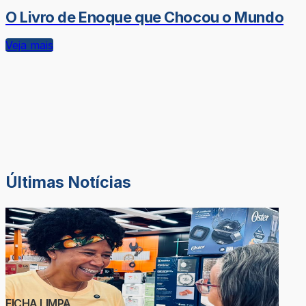
O Livro de Enoque que Chocou o Mundo
Veja mais
Últimas Notícias
FICHA LIMPA