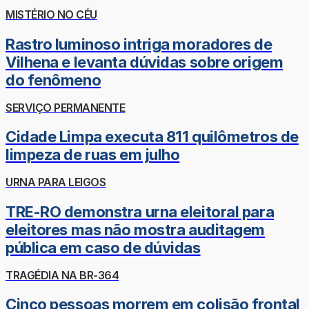
MISTÉRIO NO CÉU
Rastro luminoso intriga moradores de
Vilhena e levanta dúvidas sobre origem
do fenômeno
SERVIÇO PERMANENTE
Cidade Limpa executa 811 quilômetros de
limpeza de ruas em julho
URNA PARA LEIGOS
TRE-RO demonstra urna eleitoral para
eleitores mas não mostra auditagem
pública em caso de dúvidas
TRAGÉDIA NA BR-364
Cinco pessoas morrem em colisão frontal