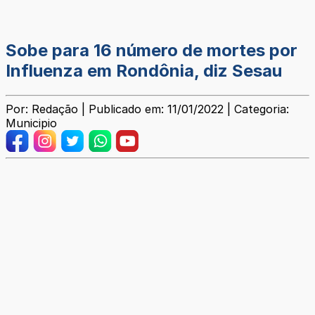
Sobe para 16 número de mortes por
Influenza em Rondônia, diz Sesau
Por: Redação | Publicado em: 11/01/2022 | Categoria:
Municipio