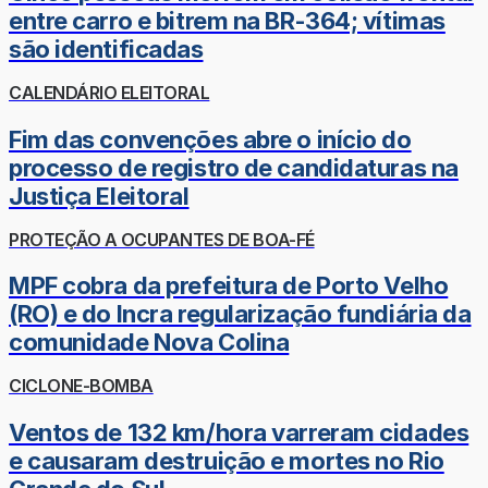
entre carro e bitrem na BR-364; vítimas
são identificadas
CALENDÁRIO ELEITORAL
Fim das convenções abre o início do
processo de registro de candidaturas na
Justiça Eleitoral
PROTEÇÃO A OCUPANTES DE BOA-FÉ
MPF cobra da prefeitura de Porto Velho
(RO) e do Incra regularização fundiária da
comunidade Nova Colina
CICLONE-BOMBA
Ventos de 132 km/hora varreram cidades
e causaram destruição e mortes no Rio