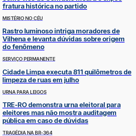
fratura histórica no partido
MISTÉRIO NO CÉU
Rastro luminoso intriga moradores de
Vilhena e levanta dúvidas sobre origem
do fenômeno
SERVIÇO PERMANENTE
Cidade Limpa executa 811 quilômetros de
limpeza de ruas em julho
URNA PARA LEIGOS
TRE-RO demonstra urna eleitoral para
eleitores mas não mostra auditagem
pública em caso de dúvidas
TRAGÉDIA NA BR-364