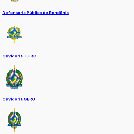
Defensoria Pública de Rondônia
Ouvidoria TJ-RO
Ouvidoria GERO