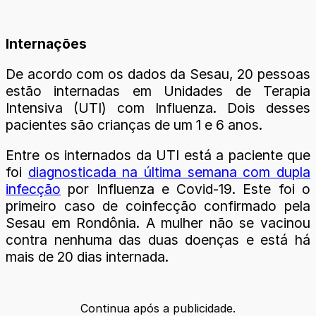
Internações
De acordo com os dados da Sesau, 20 pessoas
estão internadas em Unidades de Terapia
Intensiva (UTI) com Influenza. Dois desses
pacientes são crianças de um 1 e 6 anos.
Entre os internados da UTI está a paciente que
foi
diagnosticada na última semana com dupla
infecção
por Influenza e Covid-19. Este foi o
primeiro caso de coinfecção confirmado pela
Sesau em Rondônia. A mulher não se vacinou
contra nenhuma das duas doenças e está há
mais de 20 dias internada.
Continua após a publicidade.