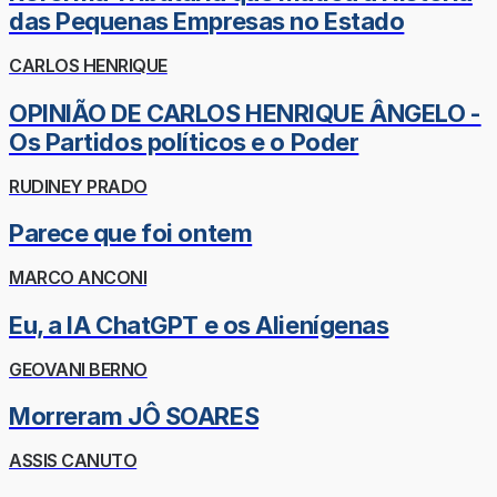
das Pequenas Empresas no Estado
CARLOS HENRIQUE
OPINIÃO DE CARLOS HENRIQUE ÂNGELO -
Os Partidos políticos e o Poder
RUDINEY PRADO
Parece que foi ontem
MARCO ANCONI
Eu, a IA ChatGPT e os Alienígenas
GEOVANI BERNO
Morreram JÔ SOARES
ASSIS CANUTO