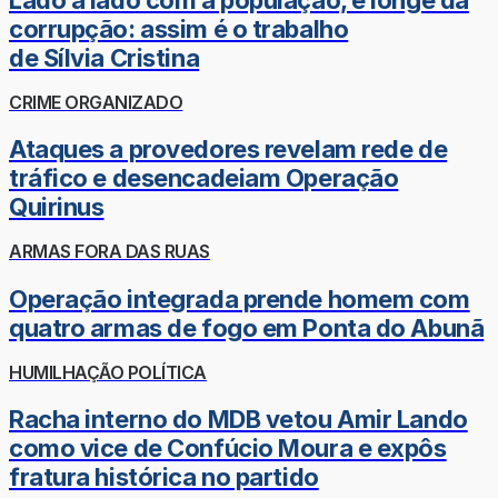
corrupção: assim é o trabalho
de Sílvia Cristina
CRIME ORGANIZADO
Ataques a provedores revelam rede de
tráfico e desencadeiam Operação
Quirinus
ARMAS FORA DAS RUAS
Operação integrada prende homem com
quatro armas de fogo em Ponta do Abunã
HUMILHAÇÃO POLÍTICA
Racha interno do MDB vetou Amir Lando
como vice de Confúcio Moura e expôs
fratura histórica no partido