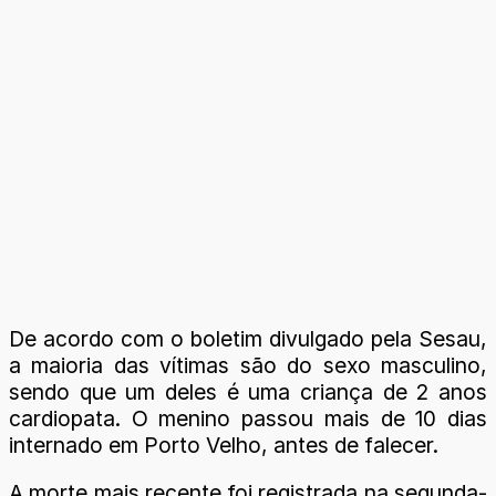
De acordo com o boletim divulgado pela Sesau,
a maioria das vítimas são do sexo masculino,
sendo que um deles é uma criança de 2 anos
cardiopata. O menino passou mais de 10 dias
internado em Porto Velho, antes de falecer.
A morte mais recente foi registrada na segunda-