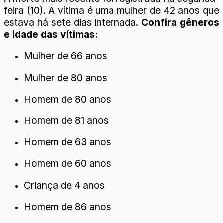
feira (10). A vítima é uma mulher de 42 anos que
estava há sete dias internada.
Confira gêneros
e idade das vítimas:
Mulher de 66 anos
Mulher de 80 anos
Homem de 80 anos
Homem de 81 anos
Homem de 63 anos
Homem de 60 anos
Criança de 4 anos
Homem de 86 anos