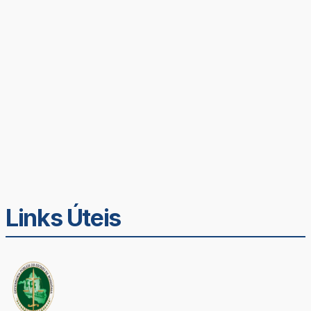
Links Úteis