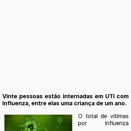
Vinte pessoas estão internadas em UTI com
Influenza, entre elas uma criança de um ano.
O total de vítimas
por Influenza