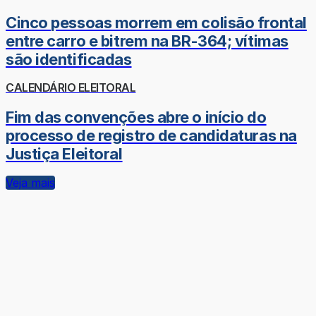
Cinco pessoas morrem em colisão frontal
entre carro e bitrem na BR-364; vítimas
são identificadas
CALENDÁRIO ELEITORAL
Fim das convenções abre o início do
processo de registro de candidaturas na
Justiça Eleitoral
Veja mais