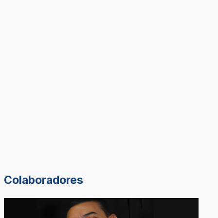
Colaboradores