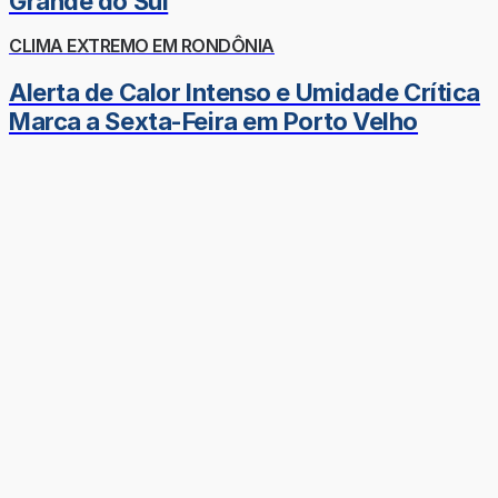
Grande do Sul
CLIMA EXTREMO EM RONDÔNIA
Alerta de Calor Intenso e Umidade Crítica
Marca a Sexta-Feira em Porto Velho