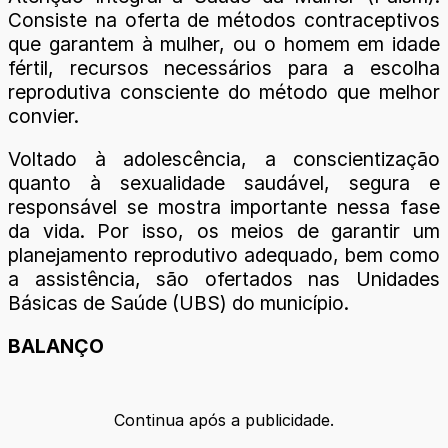
Consiste na oferta de métodos contraceptivos
que garantem à mulher, ou o homem em idade
fértil, recursos necessários para a escolha
reprodutiva consciente do método que melhor
convier.
Voltado à adolescência, a conscientização
quanto à sexualidade saudável, segura e
responsável se mostra importante nessa fase
da vida. Por isso, os meios de garantir um
planejamento reprodutivo adequado, bem como
a assistência, são ofertados nas Unidades
Básicas de Saúde (UBS) do município.
BALANÇO
Continua após a publicidade.