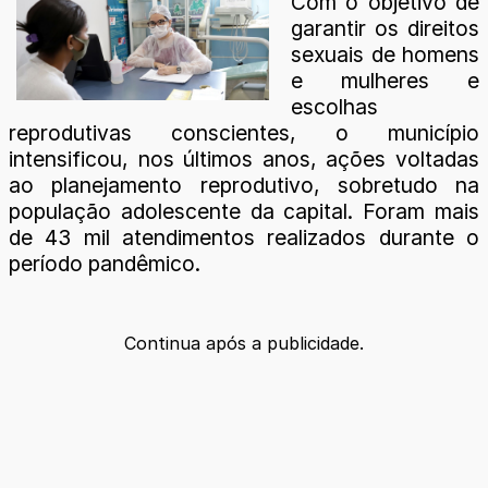
Com o objetivo de
garantir os direitos
sexuais de homens
e mulheres e
escolhas
reprodutivas conscientes, o município
intensificou, nos últimos anos, ações voltadas
ao planejamento reprodutivo, sobretudo na
população adolescente da capital. Foram mais
de 43 mil atendimentos realizados durante o
período pandêmico.
Continua após a publicidade.