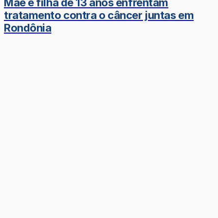
Mãe e filha de 13 anos enfrentam
tratamento contra o câncer juntas em
Rondônia