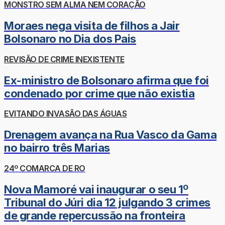
MONSTRO SEM ALMA NEM CORAÇÃO
Moraes nega visita de filhos a Jair
Bolsonaro no Dia dos Pais
REVISÃO DE CRIME INEXISTENTE
Ex-ministro de Bolsonaro afirma que foi
condenado por crime que não existia
EVITANDO INVASÃO DAS ÁGUAS
Drenagem avança na Rua Vasco da Gama
no bairro três Marias
24º COMARCA DE RO
Nova Mamoré vai inaugurar o seu 1º
Tribunal do Júri dia 12 julgando 3 crimes
de grande repercussão na fronteira