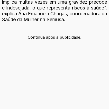
implica muitas vezes em uma gravidez precoce
e indesejada, o que representa riscos à saúde”,
explica Ana Emanuela Chagas, coordenadora da
Saúde da Mulher na Semusa.
Continua após a publicidade.