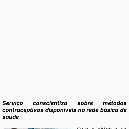
Serviço conscientiza sobre métodos
contraceptivos disponíveis na rede básica de
saúde