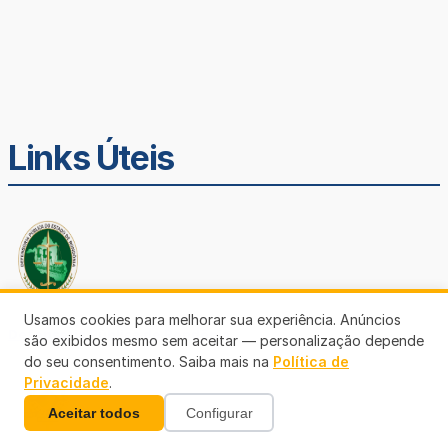
Links Úteis
Usamos cookies para melhorar sua experiência. Anúncios
Defensoria Pública de Rondônia
são exibidos mesmo sem aceitar — personalização depende
do seu consentimento. Saiba mais na
Política de
Privacidade
.
Aceitar todos
Configurar