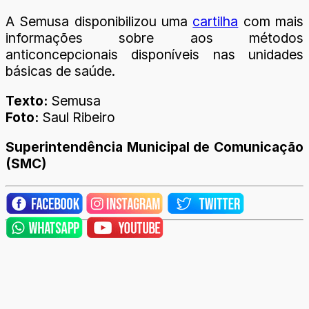
A Semusa disponibilizou uma
cartilha
com mais
informações sobre aos métodos
anticoncepcionais disponíveis nas unidades
básicas de saúde.
Texto:
Semusa
Foto:
Saul Ribeiro
Superintendência Municipal de Comunicação
(SMC)