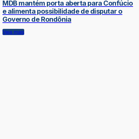
MDB mantém porta aberta para Confúcio
e alimenta possibilidade de disputar o
Governo de Rondônia
Veja mais