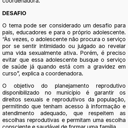
coordenadora.
DESAFIO
O tema pode ser considerado um desafio para
pais, educadores e para o próprio adolescente.
“Às vezes, o adolescente não procura o serviço
por se sentir intimidado ou julgado ao revelar
uma vida sexualmente ativa. Porém, é preciso
evitar que essa adolescente busque o serviço
de saúde já quando está com a gravidez em
curso”, explica a coordenadora.
O objetivo do planejamento reprodutivo
disponibilizado no município é garantir os
direitos sexuais e reprodutivos da população,
permitindo que tenham acesso à informação e
atendimento adequado, que respeitem as
escolhas reprodutivas e permitam uma escolha
consciente e saudável de formar uma família.