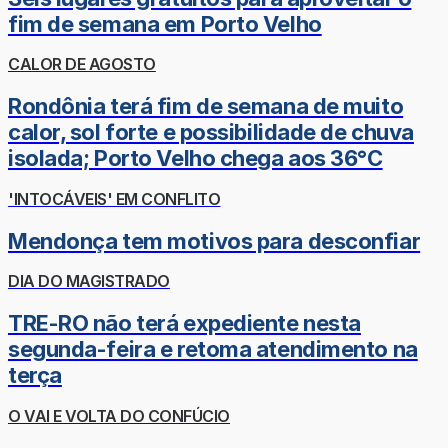
fim de semana em Porto Velho
CALOR DE AGOSTO
Rondônia terá fim de semana de muito
calor, sol forte e possibilidade de chuva
isolada; Porto Velho chega aos 36°C
'INTOCÁVEIS' EM CONFLITO
Mendonça tem motivos para desconfiar
DIA DO MAGISTRADO
TRE-RO não terá expediente nesta
segunda-feira e retoma atendimento na
terça
O VAI E VOLTA DO CONFÚCIO