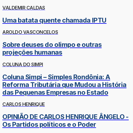
VALDEMIR CALDAS
Uma batata quente chamada IPTU
AROLDO VASCONCELOS
Sobre deuses do olimpo e outras
projeções humanas
COLUNA DO SIMPI
Coluna Simpi – Simples Rondônia: A
Reforma Tributária que Mudou a História
das Pequenas Empresas no Estado
CARLOS HENRIQUE
OPINIÃO DE CARLOS HENRIQUE ÂNGELO -
Os Partidos políticos e o Poder