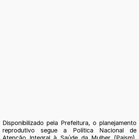
Disponibilizado pela Prefeitura, o planejamento
reprodutivo segue a Política Nacional de
Atenção Integral à Saúde da Mulher (Paism).