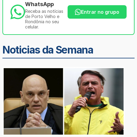
WhatsApp
Receba as notícias
Entrar no grupo
de Porto Velho e
Rondônia no seu
celular.
Noticias da Semana