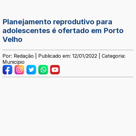
Planejamento reprodutivo para
adolescentes é ofertado em Porto
Velho
Por: Redação | Publicado em: 12/01/2022 | Categoria:
Municipio