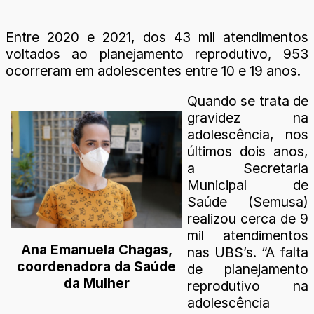
Entre 2020 e 2021, dos 43 mil atendimentos
voltados ao planejamento reprodutivo, 953
ocorreram em adolescentes entre 10 e 19 anos.
Quando se trata de
gravidez na
adolescência, nos
últimos dois anos,
a Secretaria
Municipal de
Saúde (Semusa)
realizou cerca de 9
mil atendimentos
Ana Emanuela Chagas,
nas UBS’s. “A falta
coordenadora da Saúde
de planejamento
da Mulher
reprodutivo na
adolescência