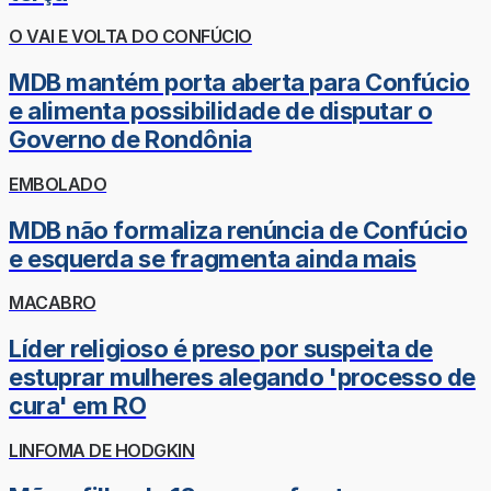
O VAI E VOLTA DO CONFÚCIO
MDB mantém porta aberta para Confúcio
e alimenta possibilidade de disputar o
Governo de Rondônia
EMBOLADO
MDB não formaliza renúncia de Confúcio
e esquerda se fragmenta ainda mais
MACABRO
Líder religioso é preso por suspeita de
estuprar mulheres alegando 'processo de
cura' em RO
LINFOMA DE HODGKIN