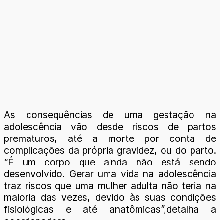
As consequências de uma gestação na
adolescência vão desde riscos de partos
prematuros, até a morte por conta de
complicações da própria gravidez, ou do parto.
“É um corpo que ainda não está sendo
desenvolvido. Gerar uma vida na adolescência
traz riscos que uma mulher adulta não teria na
maioria das vezes, devido às suas condições
fisiológicas e até anatômicas”,detalha a