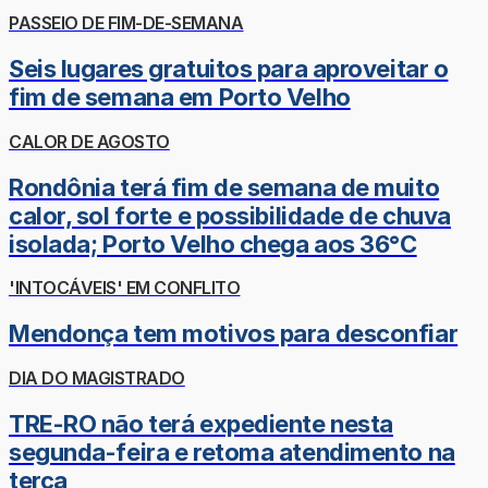
PASSEIO DE FIM-DE-SEMANA
Seis lugares gratuitos para aproveitar o
fim de semana em Porto Velho
CALOR DE AGOSTO
Rondônia terá fim de semana de muito
calor, sol forte e possibilidade de chuva
isolada; Porto Velho chega aos 36°C
'INTOCÁVEIS' EM CONFLITO
Mendonça tem motivos para desconfiar
DIA DO MAGISTRADO
TRE-RO não terá expediente nesta
segunda-feira e retoma atendimento na
terça