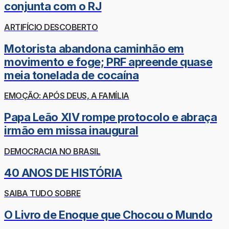
conjunta com o RJ
ARTIFÍCIO DESCOBERTO
Motorista abandona caminhão em
movimento e foge; PRF apreende quase
meia tonelada de cocaína
EMOÇÃO: APÓS DEUS, A FAMÍLIA
Papa Leão XIV rompe protocolo e abraça
irmão em missa inaugural
DEMOCRACIA NO BRASIL
40 ANOS DE HISTÓRIA
SAIBA TUDO SOBRE
O Livro de Enoque que Chocou o Mundo