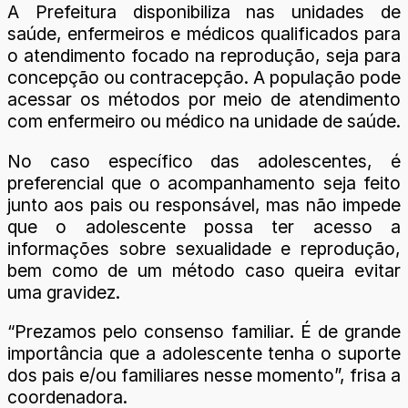
A Prefeitura disponibiliza nas unidades de
saúde, enfermeiros e médicos qualificados para
o atendimento focado na reprodução, seja para
concepção ou contracepção. A população pode
acessar os métodos por meio de atendimento
com enfermeiro ou médico na unidade de saúde.
No caso específico das adolescentes, é
preferencial que o acompanhamento seja feito
junto aos pais ou responsável, mas não impede
que o adolescente possa ter acesso a
informações sobre sexualidade e reprodução,
bem como de um método caso queira evitar
uma gravidez.
“Prezamos pelo consenso familiar. É de grande
importância que a adolescente tenha o suporte
dos pais e/ou familiares nesse momento”, frisa a
coordenadora.