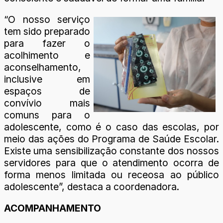
“O nosso serviço
tem sido preparado
para fazer o
acolhimento e
aconselhamento,
inclusive em
espaços de
convívio mais
comuns para o
adolescente, como é o caso das escolas, por
meio das ações do Programa de Saúde Escolar.
Existe uma sensibilização constante dos nossos
servidores para que o atendimento ocorra de
forma menos limitada ou receosa ao público
adolescente”, destaca a coordenadora.
ACOMPANHAMENTO