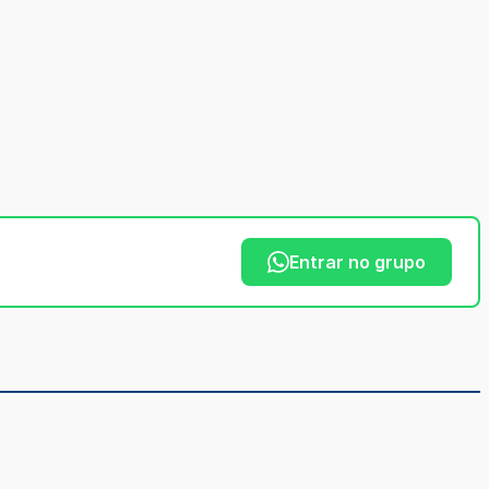
Entrar no grupo