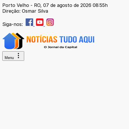
Porto Velho - RO, 07 de agosto de 2026 08:55h
Direção: Osmar Silva
Siga-nos:
Menu