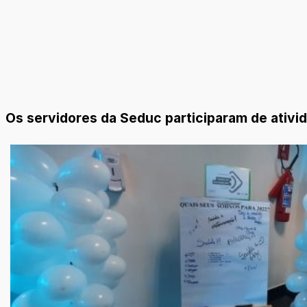
Os servidores da Seduc participaram de ativi