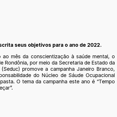
crita seus objetivos para o ano de 2022.
 ao mês da conscientização à saúde mental, o
e Rondônia, por meio da Secretaria de Estado da
 (Seduc) promove a campanha Janeiro Branco,
ponsabilidade do Núcleo de Sáude Ocupacional
 pasta. O tema da campanha este ano é “Tempo
çar”.