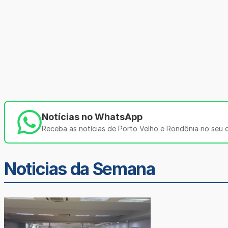
Notícias no WhatsApp
Receba as notícias de Porto Velho e Rondônia no seu ce
Noticias da Semana