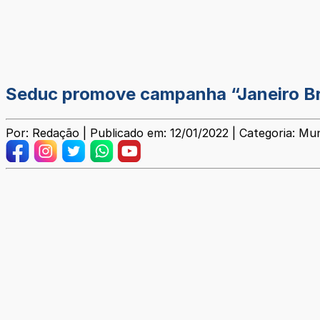
Seduc promove campanha “Janeiro B
Por: Redação | Publicado em: 12/01/2022 | Categoria: Mun