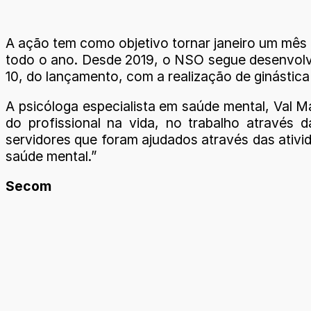
A ação tem como objetivo tornar janeiro um mês 
todo o ano. Desde 2019, o NSO segue desenvolve
10, do lançamento, com a realização de ginástica l
A psicóloga especialista em saúde mental, Val 
do profissional na vida, no trabalho através 
servidores que foram ajudados através das ativi
saúde mental.”
Secom