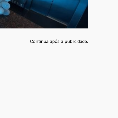
Continua após a publicidade.