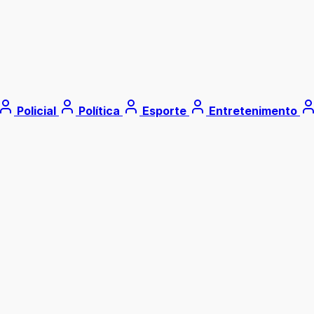
Policial
Política
Esporte
Entretenimento