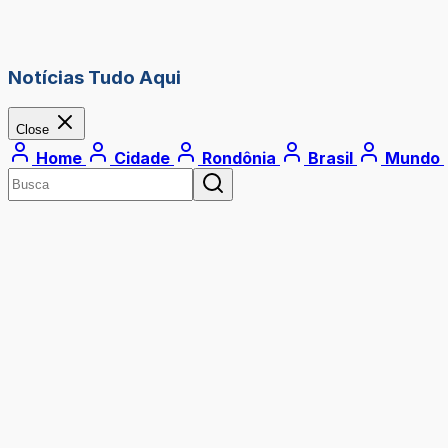
Notícias Tudo Aqui
Close
Home
Cidade
Rondônia
Brasil
Mundo