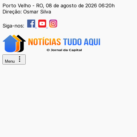
Porto Velho - RO, 08 de agosto de 2026 06:20h
Direção: Osmar Silva
Siga-nos:
Menu