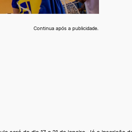
Continua após a publicidade.