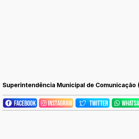
Superintendência Municipal de Comunicação