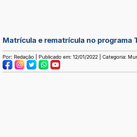
Matrícula e rematrícula no programa
Por: Redação | Publicado em: 12/01/2022 | Categoria: Mun