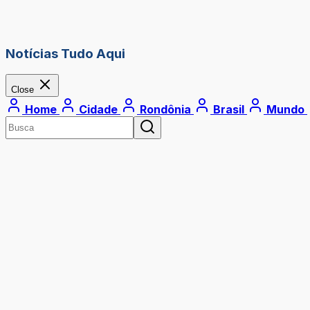
Notícias Tudo Aqui
Close
Home
Cidade
Rondônia
Brasil
Mundo