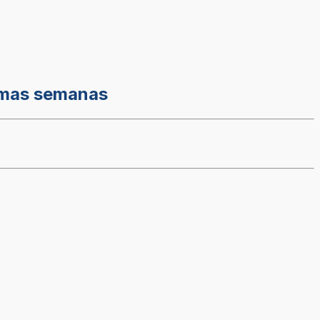
ximas semanas