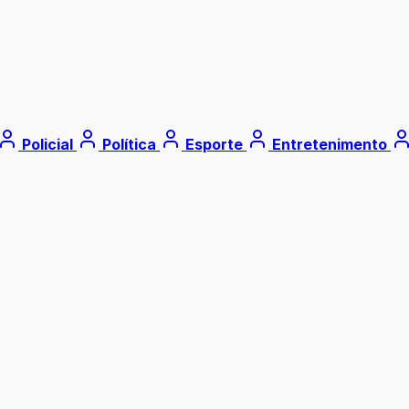
Policial
Política
Esporte
Entretenimento