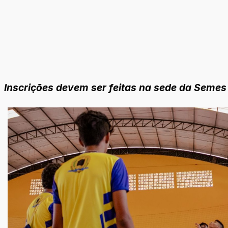
Inscrições devem ser feitas na sede da Semes