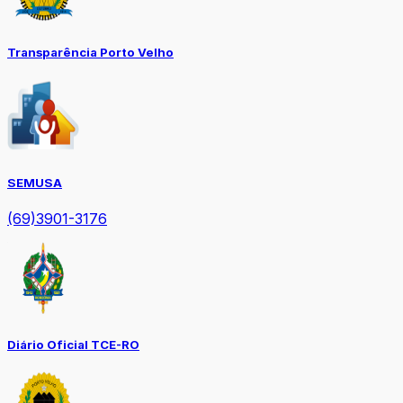
Transparência Porto Velho
SEMUSA
(69)3901-3176
Diário Oficial TCE-RO