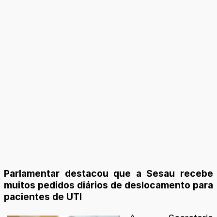
Parlamentar destacou que a Sesau recebe
muitos pedidos diários de deslocamento para
pacientes de UTI