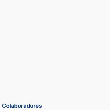
Colaboradores