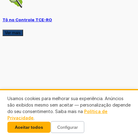
Tô no Controle TCE-RO
Ver mais
Usamos cookies para melhorar sua experiência. Anúncios
são exibidos mesmo sem aceitar — personalização depende
do seu consentimento. Saiba mais na
Política de
Privacidade
.
Aceitar todos
Configurar