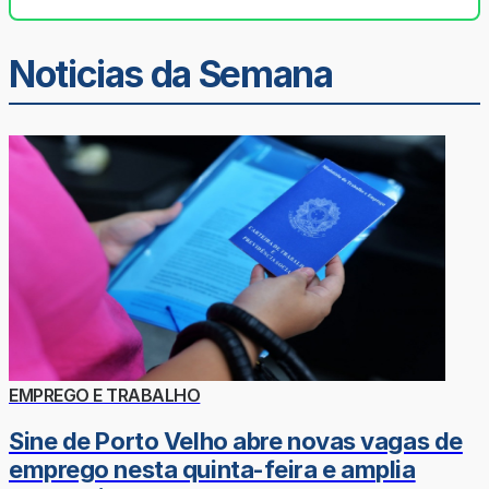
Noticias da Semana
EMPREGO E TRABALHO
Sine de Porto Velho abre novas vagas de
emprego nesta quinta-feira e amplia