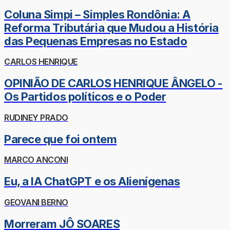
Coluna Simpi – Simples Rondônia: A
Reforma Tributária que Mudou a História
das Pequenas Empresas no Estado
CARLOS HENRIQUE
OPINIÃO DE CARLOS HENRIQUE ÂNGELO -
Os Partidos políticos e o Poder
RUDINEY PRADO
Parece que foi ontem
MARCO ANCONI
Eu, a IA ChatGPT e os Alienígenas
GEOVANI BERNO
Morreram JÔ SOARES