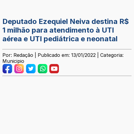
Deputado Ezequiel Neiva destina R$
1 milhão para atendimento à UTI
aérea e UTI pediátrica e neonatal
Por: Redação | Publicado em: 13/01/2022 | Categoria:
Municipio