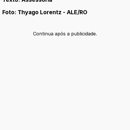
Foto: Thyago Lorentz - ALE/RO
Continua após a publicidade.