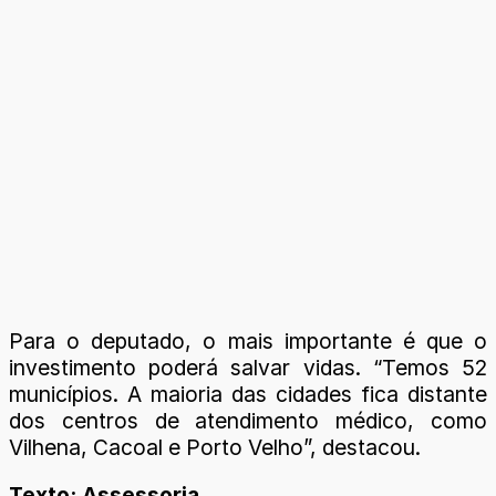
Para o deputado, o mais importante é que o
investimento poderá salvar vidas. “Temos 52
municípios. A maioria das cidades fica distante
dos centros de atendimento médico, como
Vilhena, Cacoal e Porto Velho”, destacou.
Texto: Assessoria