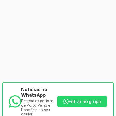
Notícias no
WhatsApp
Receba as notícias
Entrar no grupo
de Porto Velho e
Rondônia no seu
celular.