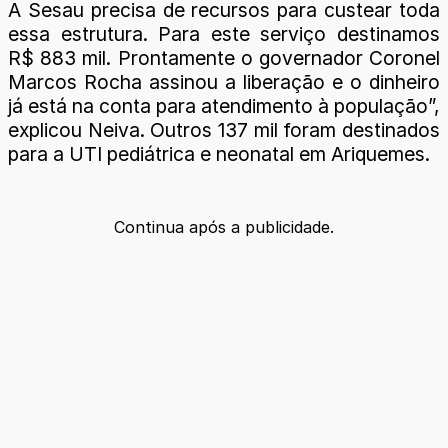
A Sesau precisa de recursos para custear toda
essa estrutura. Para este serviço destinamos
R$ 883 mil. Prontamente o governador Coronel
Marcos Rocha assinou a liberação e o dinheiro
já está na conta para atendimento à população”,
explicou Neiva. Outros 137 mil foram destinados
para a UTI pediátrica e neonatal em Ariquemes.
Continua após a publicidade.