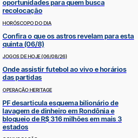
oportunidades para quem busca
recolocação
HORÓSCOPO DO DIA
Confira o que os astros revelam para esta
quinta (06/8)
JOGOS DE HOJE (06/08/26)
Onde assistir futebol ao vivo e horários
das partidas
OPERAÇÃO HERITAGE
PF desarticula esquema bilionário de
lavagem de dinheiro em Rondônia e
bloqueio de R$ 316 milhões em mais 3
estados