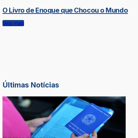
O Livro de Enoque que Chocou o Mundo
Veja mais
Últimas Notícias