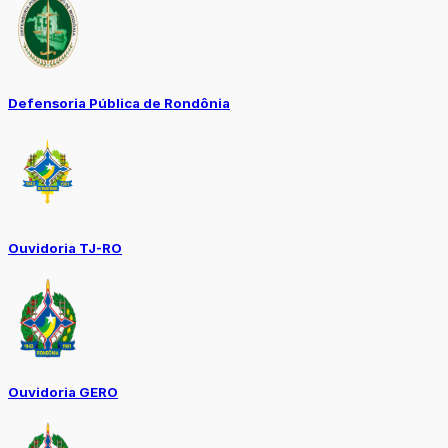
Defensoria Pública de Rondônia
Ouvidoria TJ-RO
Ouvidoria GERO