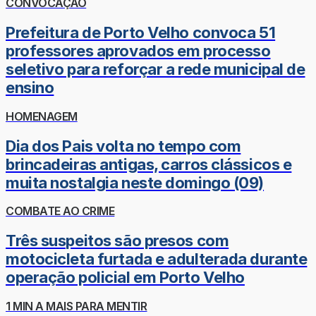
CONVOCAÇÃO
Prefeitura de Porto Velho convoca 51
professores aprovados em processo
seletivo para reforçar a rede municipal de
ensino
HOMENAGEM
Dia dos Pais volta no tempo com
brincadeiras antigas, carros clássicos e
muita nostalgia neste domingo (09)
COMBATE AO CRIME
Três suspeitos são presos com
motocicleta furtada e adulterada durante
operação policial em Porto Velho
1 MIN A MAIS PARA MENTIR