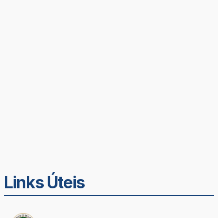
Links Úteis