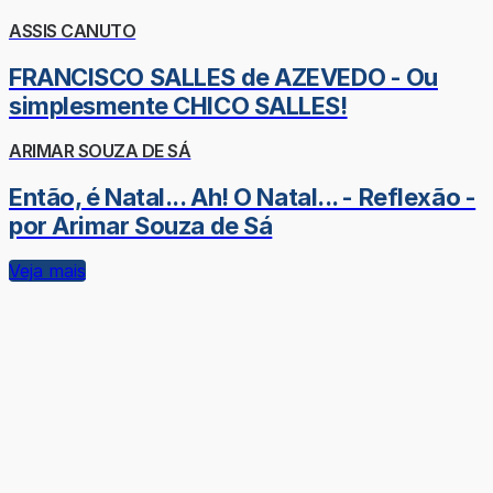
ASSIS CANUTO
FRANCISCO SALLES de AZEVEDO - Ou
simplesmente CHICO SALLES!
ARIMAR SOUZA DE SÁ
Então, é Natal... Ah! O Natal... - Reflexão -
por Arimar Souza de Sá
Veja mais