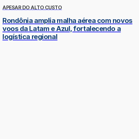
APESAR DO ALTO CUSTO
Rondônia amplia malha aérea com novos
voos da Latam e Azul, fortalecendo a
logística regional