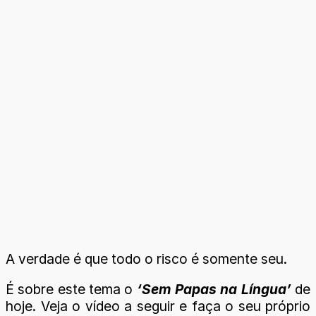
A verdade é que todo o risco é somente seu.
É sobre este tema o
‘Sem Papas na Língua’
de
hoje. Veja o vídeo a seguir e faça o seu próprio