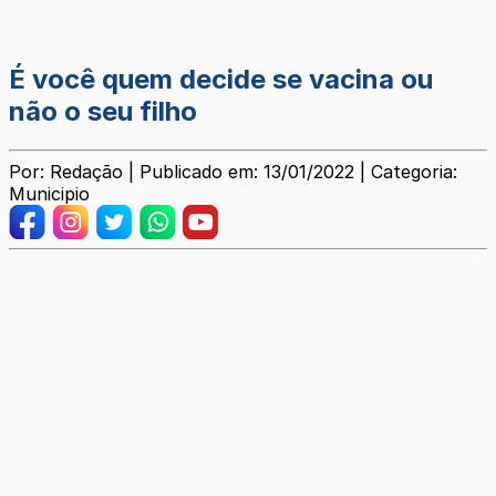
É você quem decide se vacina ou
não o seu filho
Por: Redação | Publicado em: 13/01/2022 | Categoria:
Municipio