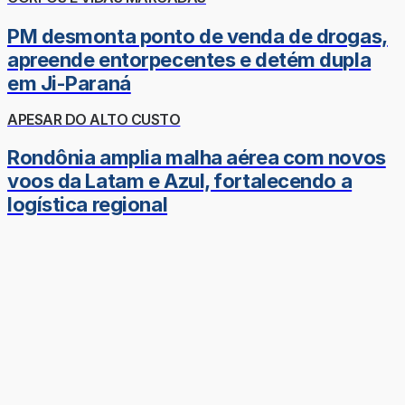
PM desmonta ponto de venda de drogas,
apreende entorpecentes e detém dupla
em Ji-Paraná
APESAR DO ALTO CUSTO
Rondônia amplia malha aérea com novos
voos da Latam e Azul, fortalecendo a
logística regional