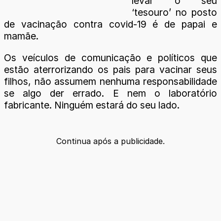
levar o seu
‘tesouro’ no posto
de vacinação contra covid-19 é de papai e
mamãe.
Os veículos de comunicação e políticos que
estão aterrorizando os pais para vacinar seus
filhos, não assumem nenhuma responsabilidade
se algo der errado. E nem o laboratório
fabricante. Ninguém estará do seu lado.
Continua após a publicidade.