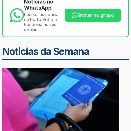
Notícias no
WhatsApp
Receba as notícias
Entrar no grupo
de Porto Velho e
Rondônia no seu
celular.
Noticias da Semana