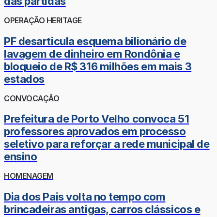
das partidas
OPERAÇÃO HERITAGE
PF desarticula esquema bilionário de
lavagem de dinheiro em Rondônia e
bloqueio de R$ 316 milhões em mais 3
estados
CONVOCAÇÃO
Prefeitura de Porto Velho convoca 51
professores aprovados em processo
seletivo para reforçar a rede municipal de
ensino
HOMENAGEM
Dia dos Pais volta no tempo com
brincadeiras antigas, carros clássicos e