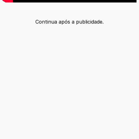
Continua após a publicidade.