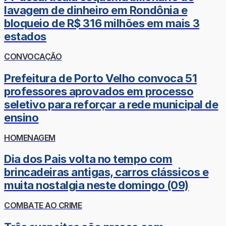
lavagem de dinheiro em Rondônia e
bloqueio de R$ 316 milhões em mais 3
estados
CONVOCAÇÃO
Prefeitura de Porto Velho convoca 51
professores aprovados em processo
seletivo para reforçar a rede municipal de
ensino
HOMENAGEM
Dia dos Pais volta no tempo com
brincadeiras antigas, carros clássicos e
muita nostalgia neste domingo (09)
COMBATE AO CRIME