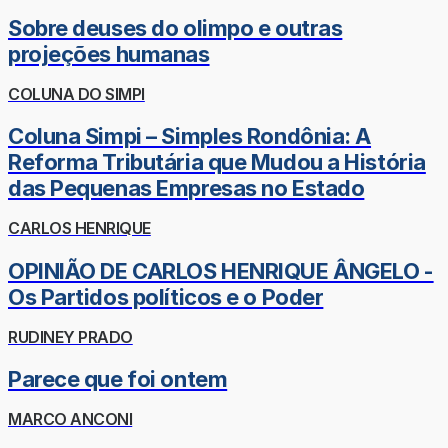
Sobre deuses do olimpo e outras
projeções humanas
COLUNA DO SIMPI
Coluna Simpi – Simples Rondônia: A
Reforma Tributária que Mudou a História
das Pequenas Empresas no Estado
CARLOS HENRIQUE
OPINIÃO DE CARLOS HENRIQUE ÂNGELO -
Os Partidos políticos e o Poder
RUDINEY PRADO
Parece que foi ontem
MARCO ANCONI