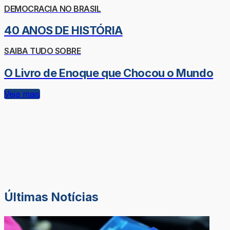
DEMOCRACIA NO BRASIL
40 ANOS DE HISTÓRIA
SAIBA TUDO SOBRE
O Livro de Enoque que Chocou o Mundo
Veja mais
Últimas Notícias