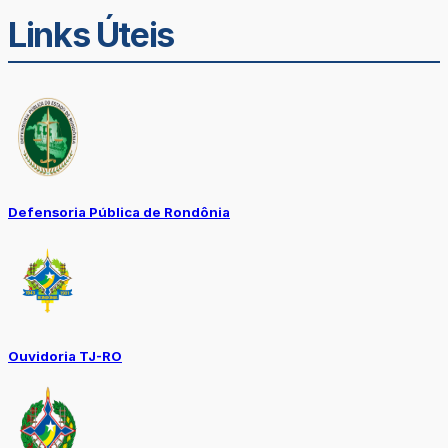
Links Úteis
Defensoria Pública de Rondônia
Ouvidoria TJ-RO