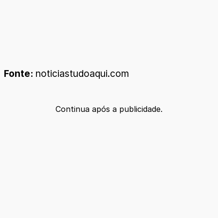
Fonte:
noticiastudoaqui.com
Continua após a publicidade.