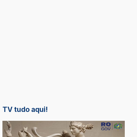
TV tudo aqui!