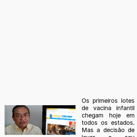
Os primeiros lotes
de vacina infantil
chegam hoje em
todos os estados.
Mas a decisão de