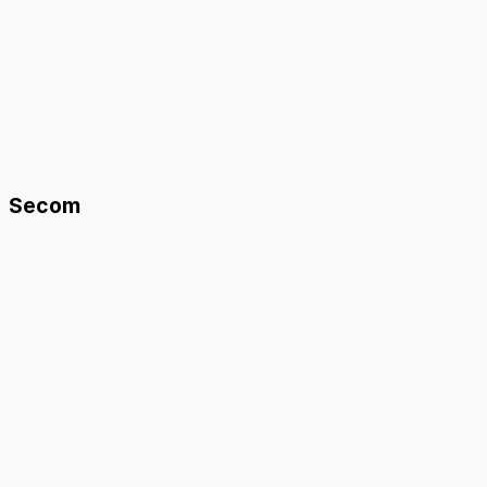
Secom