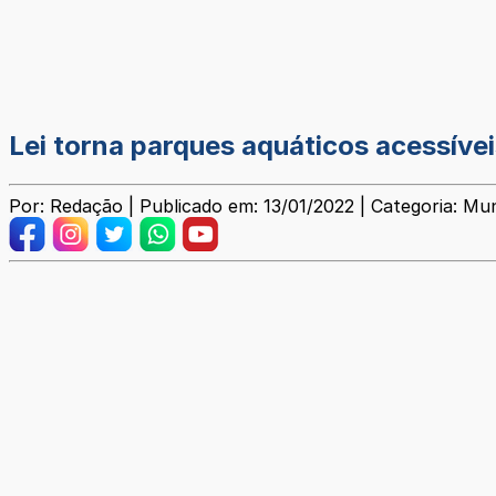
Lei torna parques aquáticos acessíve
Por: Redação | Publicado em: 13/01/2022 | Categoria: Mun