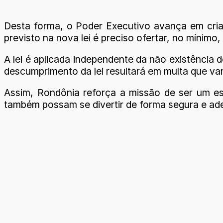
Desta forma, o Poder Executivo avança em cria
previsto na nova lei é preciso ofertar, no mínim
A lei é aplicada independente da não existência
descumprimento da lei resultará em multa que var
Assim, Rondônia reforça a missão de ser um es
também possam se divertir de forma segura e ad