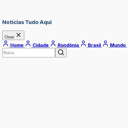
Notícias Tudo Aqui
Close
Home
Cidade
Rondônia
Brasil
Mundo