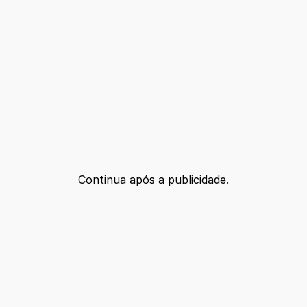
Continua após a publicidade.