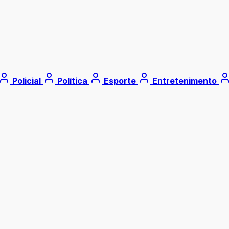
Policial
Política
Esporte
Entretenimento