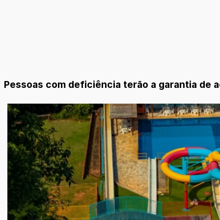
Pessoas com deficiência terão a garantia de 