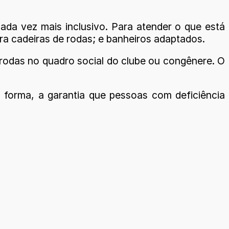
da vez mais inclusivo. Para atender o que está
ara cadeiras de rodas; e banheiros adaptados.
 rodas no quadro social do clube ou congênere. O
 forma, a garantia que pessoas com deficiência