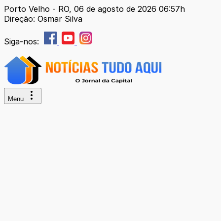
Porto Velho - RO, 06 de agosto de 2026 06:57h
Direção: Osmar Silva
Siga-nos:
Menu