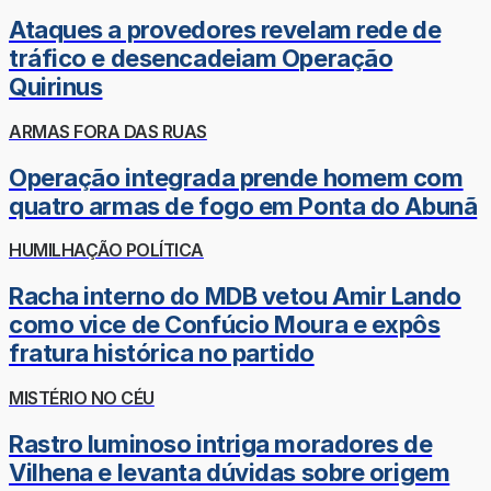
Ataques a provedores revelam rede de
tráfico e desencadeiam Operação
Quirinus
ARMAS FORA DAS RUAS
Operação integrada prende homem com
quatro armas de fogo em Ponta do Abunã
HUMILHAÇÃO POLÍTICA
Racha interno do MDB vetou Amir Lando
como vice de Confúcio Moura e expôs
fratura histórica no partido
MISTÉRIO NO CÉU
Rastro luminoso intriga moradores de
Vilhena e levanta dúvidas sobre origem