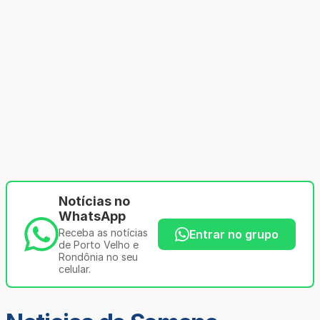
Notícias no
WhatsApp
Receba as notícias
Entrar no grupo
de Porto Velho e
Rondônia no seu
celular.