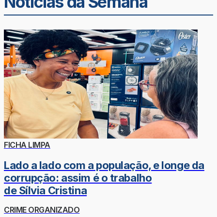
Noticias da Semana
FICHA LIMPA
Lado a lado com a população, e longe da
corrupção: assim é o trabalho
de Sílvia Cristina
CRIME ORGANIZADO