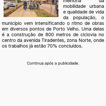
melhoria da
mobilidade urbana
e qualidade de vida
da população, o
município vem intensificando o ritmo de obras
em diversos pontos de Porto Velho. Uma delas
é a construção de 800 metros de ciclovia no
centro da avenida Tiradentes, zona Norte, onde
os trabalhos já estão 70% concluídos.
Continua após a publicidade.