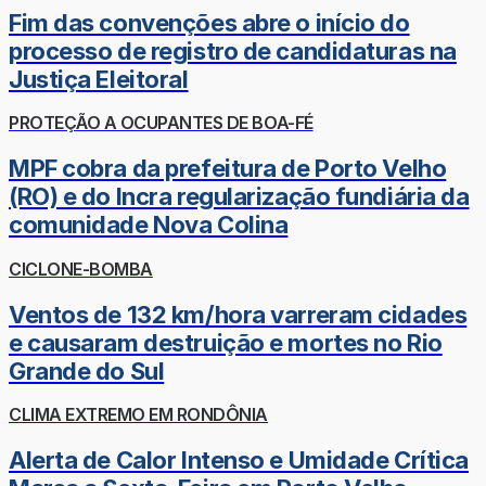
Fim das convenções abre o início do
processo de registro de candidaturas na
Justiça Eleitoral
PROTEÇÃO A OCUPANTES DE BOA-FÉ
MPF cobra da prefeitura de Porto Velho
(RO) e do Incra regularização fundiária da
comunidade Nova Colina
CICLONE-BOMBA
Ventos de 132 km/hora varreram cidades
e causaram destruição e mortes no Rio
Grande do Sul
CLIMA EXTREMO EM RONDÔNIA
Alerta de Calor Intenso e Umidade Crítica