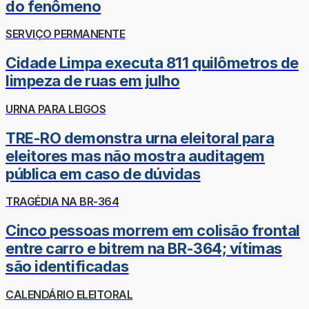
do fenômeno
SERVIÇO PERMANENTE
Cidade Limpa executa 811 quilômetros de
limpeza de ruas em julho
URNA PARA LEIGOS
TRE-RO demonstra urna eleitoral para
eleitores mas não mostra auditagem
pública em caso de dúvidas
TRAGÉDIA NA BR-364
Cinco pessoas morrem em colisão frontal
entre carro e bitrem na BR-364; vítimas
são identificadas
CALENDÁRIO ELEITORAL