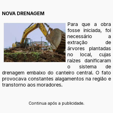
NOVA DRENAGEM
Para que a obra
fosse iniciada, foi
necessário a
extração de
árvores plantadas
no local, cujas
raízes danificaram
o sistema de
drenagem embaixo do canteiro central. O fato
provocava constantes alagamentos na região e
transtorno aos moradores.
Continua após a publicidade.