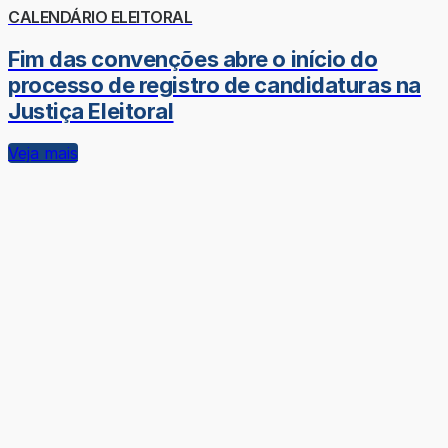
CALENDÁRIO ELEITORAL
Fim das convenções abre o início do
processo de registro de candidaturas na
Justiça Eleitoral
Veja mais