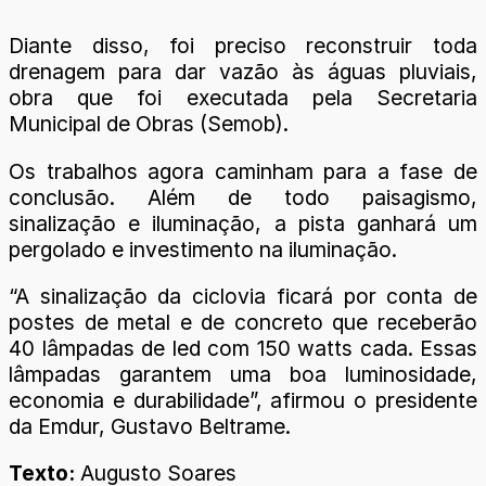
Diante disso, foi preciso reconstruir toda
drenagem para dar vazão às águas pluviais,
obra que foi executada pela Secretaria
Municipal de Obras (Semob).
Os trabalhos agora caminham para a fase de
conclusão. Além de todo paisagismo,
sinalização e iluminação, a pista ganhará um
pergolado e investimento na iluminação.
“A sinalização da ciclovia ficará por conta de
postes de metal e de concreto que receberão
40 lâmpadas de led com 150 watts cada. Essas
lâmpadas garantem uma boa luminosidade,
economia e durabilidade”, afirmou o presidente
da Emdur, Gustavo Beltrame.
Texto:
Augusto Soares