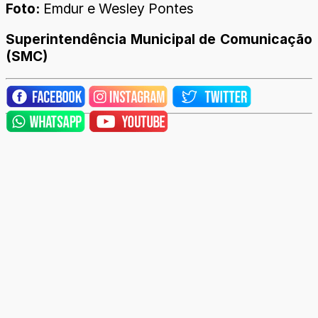
Foto:
Emdur e Wesley Pontes
Superintendência Municipal de Comunicação
(SMC)