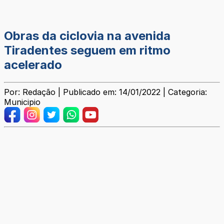
Obras da ciclovia na avenida
Tiradentes seguem em ritmo
acelerado
Por: Redação | Publicado em: 14/01/2022 | Categoria:
Municipio