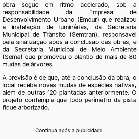
obra segue em ritmo acelerado, sob a
responsabilidade da Empresa de
Desenvolvimento Urbano (Emdur) que realizou
a instalação de luminárias, da Secretaria
Municipal de Trânsito (Semtran), responsável
pela sinalização após a conclusão das obras, e
da Secretaria Municipal de Meio Ambiente
(Sema) que promoveu o plantio de mais de 80
mudas de árvores.
A previsão é de que, até a conclusão da obra, o
local receba novas mudas de espécies nativas,
além de outras 120 plantadas anteriormente. O
projeto contempla que todo perímetro da pista
fique arborizado.
Continua após a publicidade.