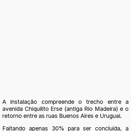
A instalação compreende o trecho entre a
avenida Chiquilito Erse (antiga Rio Madeira) e o
retorno entre as ruas Buenos Aires e Uruguai.
Faltando apenas 30% para ser concluída, a