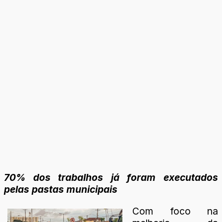
70% dos trabalhos já foram executados
pelas pastas municipais
Com foco na