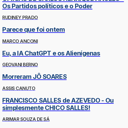
Os Partidos políticos e o Poder
RUDINEY PRADO
Parece que foi ontem
MARCO ANCONI
Eu, a IA ChatGPT e os Alienígenas
GEOVANI BERNO
Morreram JÔ SOARES
ASSIS CANUTO
FRANCISCO SALLES de AZEVEDO - Ou
simplesmente CHICO SALLES!
ARIMAR SOUZA DE SÁ