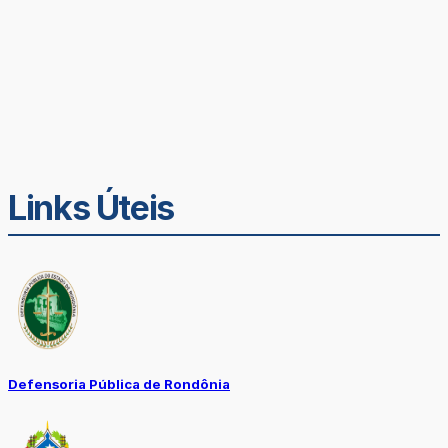
Links Úteis
Defensoria Pública de Rondônia