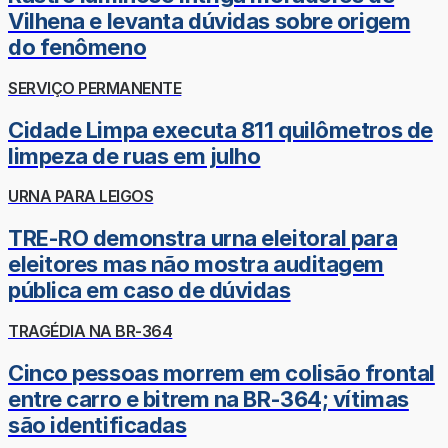
Vilhena e levanta dúvidas sobre origem
do fenômeno
SERVIÇO PERMANENTE
Cidade Limpa executa 811 quilômetros de
limpeza de ruas em julho
URNA PARA LEIGOS
TRE-RO demonstra urna eleitoral para
eleitores mas não mostra auditagem
pública em caso de dúvidas
TRAGÉDIA NA BR-364
Cinco pessoas morrem em colisão frontal
entre carro e bitrem na BR-364; vítimas
são identificadas