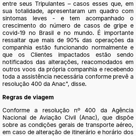
entre seus Tripulantes – casos esses que, em
sua totalidade, apresentaram um quadro com
sintomas leves - e tem acompanhado o
crescimento do número de casos de gripe e
covid-19 no Brasil e no mundo. É importante
ressaltar que mais de 90% das operações da
companhia estão funcionando normalmente e
que os Clientes impactados estão sendo
notificados das alterações, reacomodados em
outros voos da própria companhia e recebendo
toda a assistência necessária conforme prevê a
resolução 400 da Anac", disse.
Regras de viagem
Conforme a resolução nº 400 da Agência
Nacional de Aviação Civil (Anac), que dispõe
sobre as condições gerais de transporte aéreo,
em caso de alteração de itinerário e horário dos