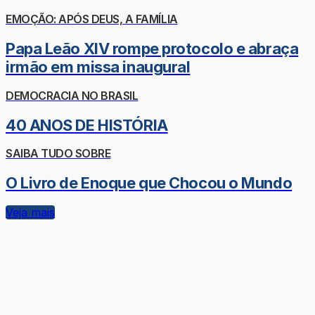
EMOÇÃO: APÓS DEUS, A FAMÍLIA
Papa Leão XIV rompe protocolo e abraça
irmão em missa inaugural
DEMOCRACIA NO BRASIL
40 ANOS DE HISTÓRIA
SAIBA TUDO SOBRE
O Livro de Enoque que Chocou o Mundo
Veja mais