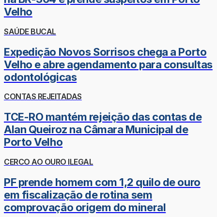
Velho
SAÚDE BUCAL
Expedição Novos Sorrisos chega a Porto
Velho e abre agendamento para consultas
odontológicas
CONTAS REJEITADAS
TCE-RO mantém rejeição das contas de
Alan Queiroz na Câmara Municipal de
Porto Velho
CERCO AO OURO ILEGAL
PF prende homem com 1,2 quilo de ouro
em fiscalização de rotina sem
comprovação origem do mineral