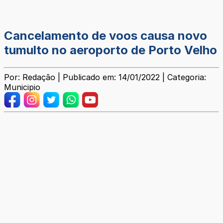
Cancelamento de voos causa novo
tumulto no aeroporto de Porto Velho
Por: Redação | Publicado em: 14/01/2022 | Categoria:
Municipio