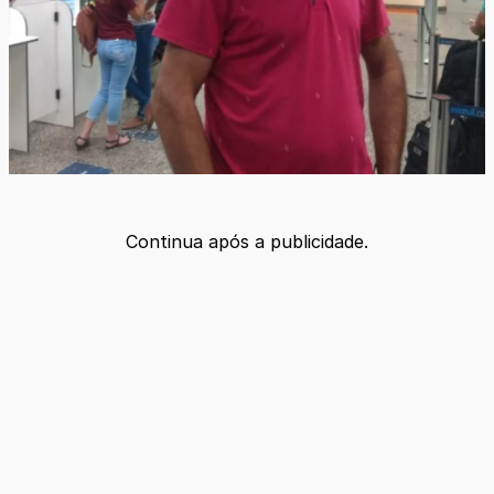
Continua após a publicidade.