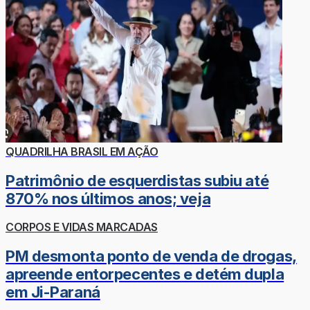
QUADRILHA BRASIL EM AÇÃO
Patrimônio de esquerdistas subiu até
870% nos últimos anos; veja
CORPOS E VIDAS MARCADAS
PM desmonta ponto de venda de drogas,
apreende entorpecentes e detém dupla
em Ji-Paraná