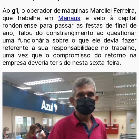
Ao
g1
, o operador de máquinas Marcilei Ferreira,
que trabalha em
Manaus
e veio à capital
rondoniense para passar as festas de final de
ano, falou do constrangimento ao questionar
uma funcionária sobre o que ele devia fazer
referente a sua responsabilidade no trabalho,
uma vez que o compromisso do retorno na
empresa deveria ter sido nesta sexta-feira.