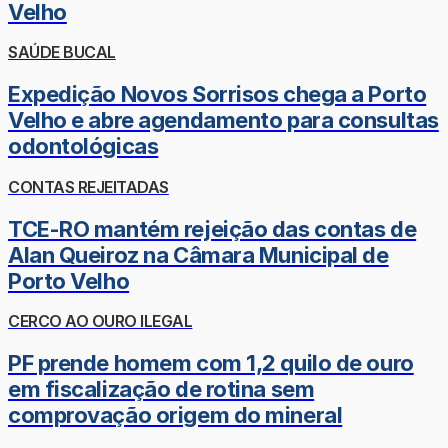
Velho
SAÚDE BUCAL
Expedição Novos Sorrisos chega a Porto
Velho e abre agendamento para consultas
odontológicas
CONTAS REJEITADAS
TCE-RO mantém rejeição das contas de
Alan Queiroz na Câmara Municipal de
Porto Velho
CERCO AO OURO ILEGAL
PF prende homem com 1,2 quilo de ouro
em fiscalização de rotina sem
comprovação origem do mineral