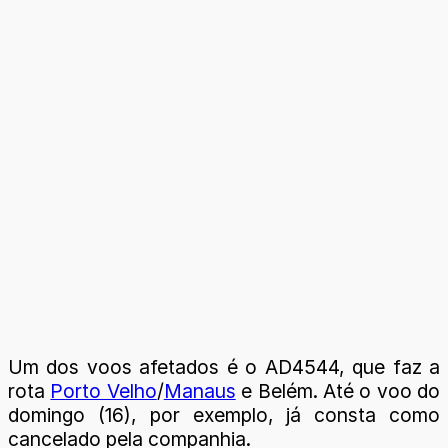
Um dos voos afetados é o AD4544, que faz a
rota
Porto Velho
/
Manaus
e Belém. Até o voo do
domingo (16), por exemplo, já consta como
cancelado pela companhia.