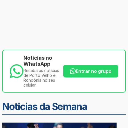
Notícias no
WhatsApp
Receba as notícias
Entrar no grupo
de Porto Velho e
Rondônia no seu
celular.
Noticias da Semana