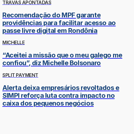
TRAVAS APONTADAS
Recomendação do MPF garante
providências para facilitar acesso ao
passe livre digital em Rondônia
MICHELLE
“Aceitei a missão que o meu galego me
confiou”, diz Michelle Bolsonaro
SPLIT PAYMENT
Alerta deixa empresários revoltados e
SIMPI reforça luta contra impacto no
caixa dos pequenos negócios