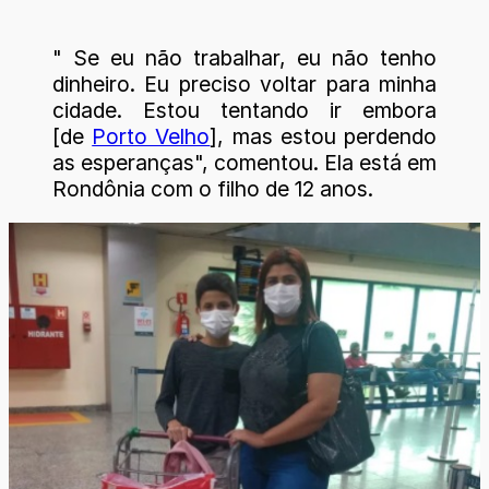
" Se eu não trabalhar, eu não tenho
dinheiro. Eu preciso voltar para minha
cidade. Estou tentando ir embora
[de
Porto Velho
], mas estou perdendo
as esperanças", comentou. Ela está em
Rondônia com o filho de 12 anos.