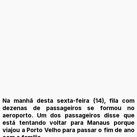
Na manhã desta sexta-feira (14), fila com
dezenas de passageiros se formou no
aeroporto. Um dos passageiros disse que
está tentando voltar para Manaus porque
viajou a Porto Velho para passar o fim de ano