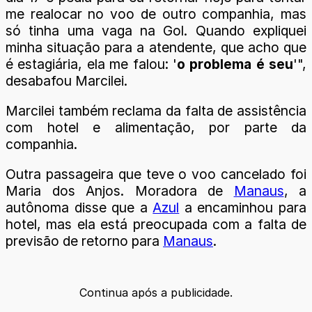
me realocar no voo de outro companhia, mas
só tinha uma vaga na Gol. Quando expliquei
minha situação para a atendente, que acho que
é estagiária, ela me falou: '
o problema é seu
'",
desabafou Marcilei.
Marcilei também reclama da falta de assistência
com hotel e alimentação, por parte da
companhia.
Outra passageira que teve o voo cancelado foi
Maria dos Anjos. Moradora de
Manaus
, a
autônoma disse que a
Azul
a encaminhou para
hotel, mas ela está preocupada com a falta de
previsão de retorno para
Manaus
.
Continua após a publicidade.