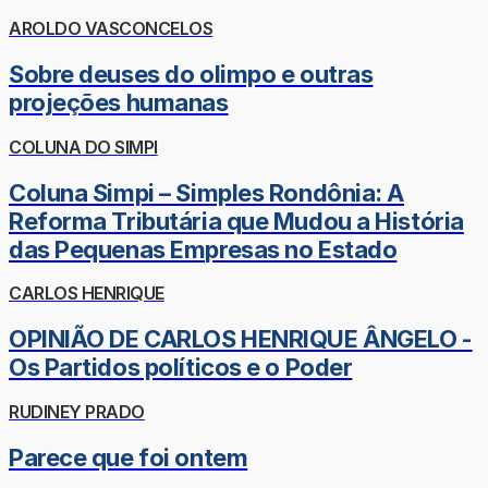
AROLDO VASCONCELOS
Sobre deuses do olimpo e outras
projeções humanas
COLUNA DO SIMPI
Coluna Simpi – Simples Rondônia: A
Reforma Tributária que Mudou a História
das Pequenas Empresas no Estado
CARLOS HENRIQUE
OPINIÃO DE CARLOS HENRIQUE ÂNGELO -
Os Partidos políticos e o Poder
RUDINEY PRADO
Parece que foi ontem