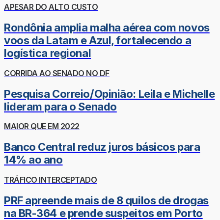
APESAR DO ALTO CUSTO
Rondônia amplia malha aérea com novos
voos da Latam e Azul, fortalecendo a
logística regional
CORRIDA AO SENADO NO DF
Pesquisa Correio/Opinião: Leila e Michelle
lideram para o Senado
MAIOR QUE EM 2022
Banco Central reduz juros básicos para
14% ao ano
TRÁFICO INTERCEPTADO
PRF apreende mais de 8 quilos de drogas
na BR-364 e prende suspeitos em Porto