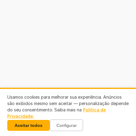
Usamos cookies para melhorar sua experiência. Anúncios
são exibidos mesmo sem aceitar — personalização depende
do seu consentimento. Saiba mais na
Política de
Privacidade
.
Aceitar todos
Configurar