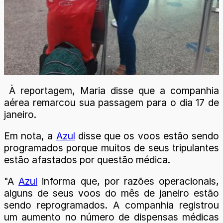
À reportagem, Maria disse que a companhia
aérea remarcou sua passagem para o dia 17 de
janeiro.
Em nota, a
Azul
disse que os voos estão sendo
programados porque muitos de seus tripulantes
estão afastados por questão médica.
"A
Azul
informa que, por razões operacionais,
alguns de seus voos do mês de janeiro estão
sendo reprogramados. A companhia registrou
um aumento no número de dispensas médicas