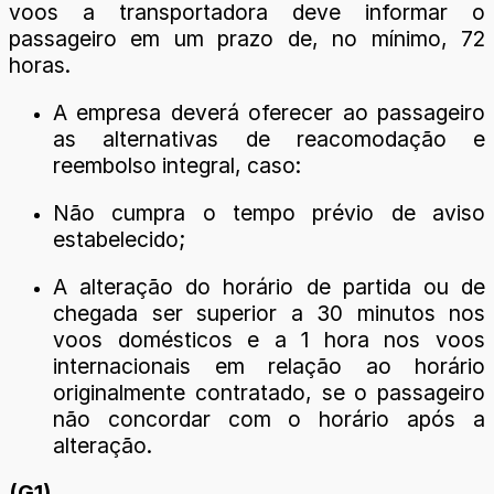
voos a transportadora deve informar o
passageiro em um prazo de, no mínimo, 72
horas.
A empresa deverá oferecer ao passageiro
as alternativas de reacomodação e
reembolso integral, caso:
Não cumpra o tempo prévio de aviso
estabelecido;
A alteração do horário de partida ou de
chegada ser superior a 30 minutos nos
voos domésticos e a 1 hora nos voos
internacionais em relação ao horário
originalmente contratado, se o passageiro
não concordar com o horário após a
alteração.
(G1)