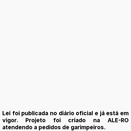
Lei foi publicada no diário oficial e já está em
vigor. Projeto foi criado na ALE-RO
atendendo a pedidos de garimpeiros.