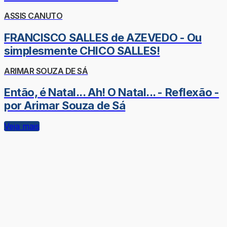
ASSIS CANUTO
FRANCISCO SALLES de AZEVEDO - Ou
simplesmente CHICO SALLES!
ARIMAR SOUZA DE SÁ
Então, é Natal... Ah! O Natal... - Reflexão -
por Arimar Souza de Sá
Veja mais