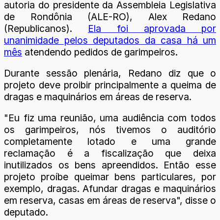
autoria do presidente da Assembleia Legislativa
de Rondônia (ALE-RO), Alex Redano
(Republicanos).
Ela foi aprovada por
unanimidade pelos deputados da casa há um
mês
atendendo pedidos de garimpeiros.
Durante sessão plenária, Redano diz que o
projeto deve proibir principalmente a queima de
dragas e maquinários em áreas de reserva.
"Eu fiz uma reunião, uma audiência com todos
os garimpeiros, nós tivemos o auditório
completamente lotado e uma grande
reclamação é a fiscalização que deixa
inutilizados os bens apreendidos. Então esse
projeto proíbe queimar bens particulares, por
exemplo, dragas. Afundar dragas e maquinários
em reserva, casas em áreas de reserva", disse o
deputado.