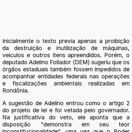
Inicialmente o texto previa apenas a proibição
da destruição e inutilização de máquinas,
veículos e outros itens apreendidos. Porém, o
deputado Adelino Follador (DEM) sugeriu que os
órgãos estaduais também fossem impedidos de
acompanhar entidades federais nas operações
e fiscalizações ambientais realizadas em
Rondônia.
A sugestão de Adelino entrou como o artigo 2
do projeto de lei e foi vetada pelo governador.
Na justificativa do veto, ele aponta que a
disposição "demonstra em seu teor
inconstitucionalidade", uma vez que o Poder