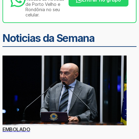
de Porto Velho e
Rondônia no seu
celular.
Noticias da Semana
EMBOLADO