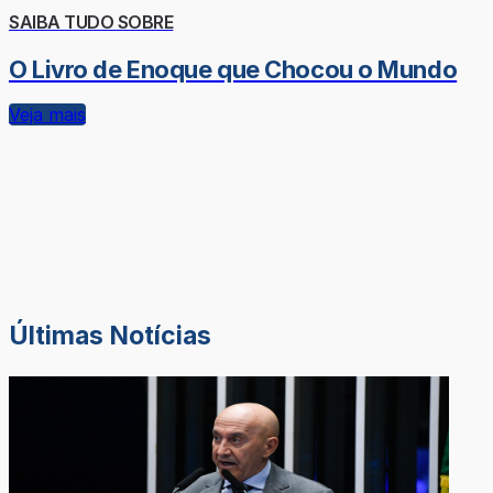
SAIBA TUDO SOBRE
O Livro de Enoque que Chocou o Mundo
Veja mais
Últimas Notícias