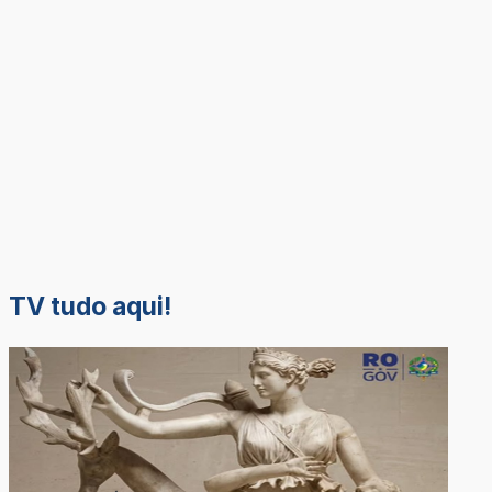
TV tudo aqui!