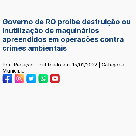
Governo de RO proíbe destruição ou
inutilização de maquinários
apreendidos em operações contra
crimes ambientais
Por: Redação | Publicado em: 15/01/2022 | Categoria:
Municipio