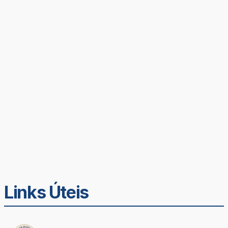
Links Úteis