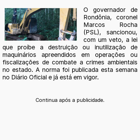
O governador de
Rondônia, coronel
Marcos Rocha
(PSL), sancionou,
com um veto, a lei
que proíbe a destruição ou inutilização de
maquinários apreendidos em operações ou
fiscalizações de combate a crimes ambientais
no estado. A norma foi publicada esta semana
no Diário Oficial e já está em vigor.
Continua após a publicidade.