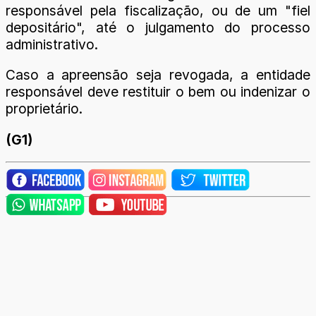
responsável pela fiscalização, ou de um "fiel
depositário", até o julgamento do processo
administrativo.
Caso a apreensão seja revogada, a entidade
responsável deve restituir o bem ou indenizar o
proprietário.
(G1)