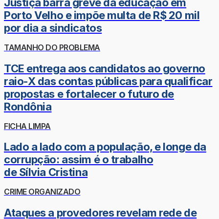
Justiça barra greve da educação em
Porto Velho e impõe multa de R$ 20 mil
por dia a sindicatos
TAMANHO DO PROBLEMA
TCE entrega aos candidatos ao governo
raio-X das contas públicas para qualificar
propostas e fortalecer o futuro de
Rondônia
FICHA LIMPA
Lado a lado com a população, e longe da
corrupção: assim é o trabalho
de Sílvia Cristina
CRIME ORGANIZADO
Ataques a provedores revelam rede de