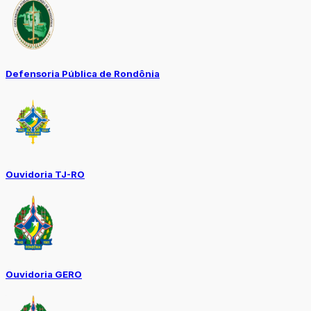
Defensoria Pública de Rondônia
Ouvidoria TJ-RO
Ouvidoria GERO