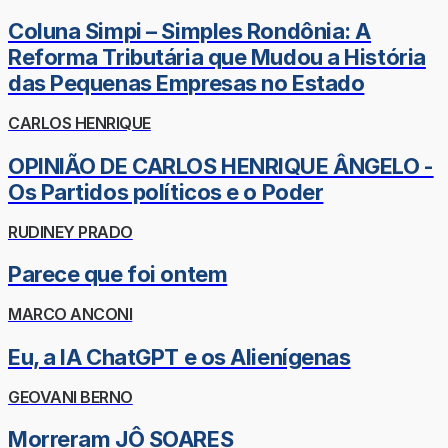
Coluna Simpi – Simples Rondônia: A
Reforma Tributária que Mudou a História
das Pequenas Empresas no Estado
CARLOS HENRIQUE
OPINIÃO DE CARLOS HENRIQUE ÂNGELO -
Os Partidos políticos e o Poder
RUDINEY PRADO
Parece que foi ontem
MARCO ANCONI
Eu, a IA ChatGPT e os Alienígenas
GEOVANI BERNO
Morreram JÔ SOARES