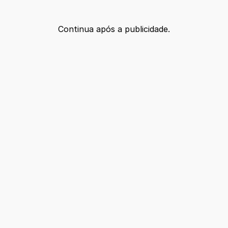
Continua após a publicidade.