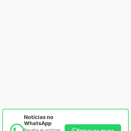
Notícias no
WhatsApp
Receba as notícias
Entrar no grupo