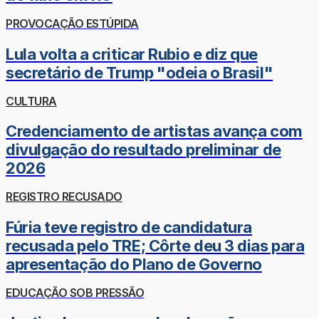
PROVOCAÇÃO ESTÚPIDA
Lula volta a criticar Rubio e diz que
secretário de Trump "odeia o Brasil"
CULTURA
Credenciamento de artistas avança com
divulgação do resultado preliminar de
2026
REGISTRO RECUSADO
Fúria teve registro de candidatura
recusada pelo TRE; Côrte deu 3 dias para
apresentação do Plano de Governo
EDUCAÇÃO SOB PRESSÃO