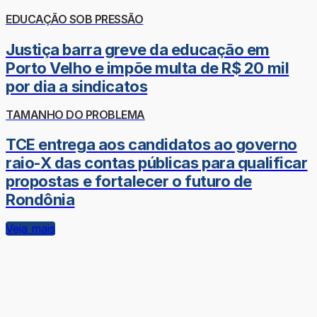
EDUCAÇÃO SOB PRESSÃO
Justiça barra greve da educação em
Porto Velho e impõe multa de R$ 20 mil
por dia a sindicatos
TAMANHO DO PROBLEMA
TCE entrega aos candidatos ao governo
raio-X das contas públicas para qualificar
propostas e fortalecer o futuro de
Rondônia
Veja mais