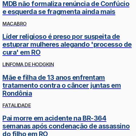
MDB não formaliza renúncia de Confúcio
e esquerda se fragmenta ainda mais
MACABRO
Líder religioso é preso por suspeita de
estuprar mulheres alegando 'processo de
cura' em RO
LINFOMA DE HODGKIN
Mãe e filha de 13 anos enfrentam
tratamento contra o câncer juntas em
Rondônia
FATALIDADE
Pai morre em acidente na BR-364
semanas após condenação de assassino
do filho em RO