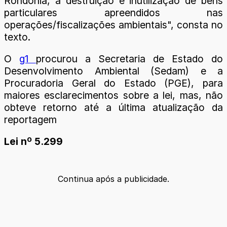
Rondônia, a destruição e inutilização de bens
particulares apreendidos nas
operações/fiscalizações ambientais", consta no
texto.
O
g1
procurou a Secretaria de Estado do
Desenvolvimento Ambiental (Sedam) e a
Procuradoria Geral do Estado (PGE), para
maiores esclarecimentos sobre a lei, mas, não
obteve retorno até a última atualização da
reportagem
Lei nº 5.299
Continua após a publicidade.