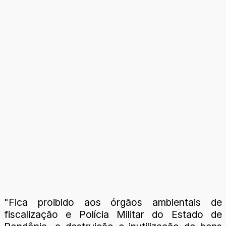
"Fica proibido aos órgãos ambientais de
fiscalização e Polícia Militar do Estado de