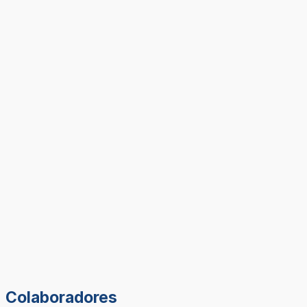
Colaboradores