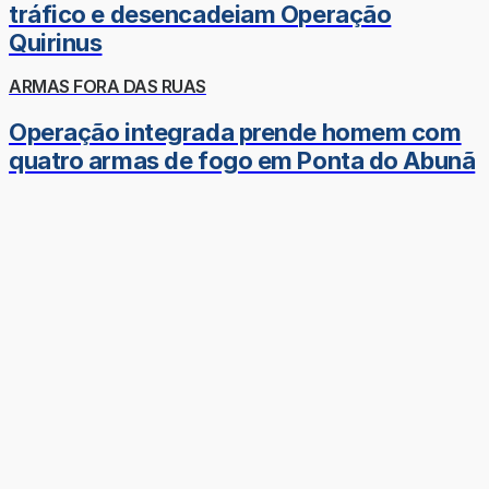
tráfico e desencadeiam Operação
Quirinus
ARMAS FORA DAS RUAS
Operação integrada prende homem com
quatro armas de fogo em Ponta do Abunã