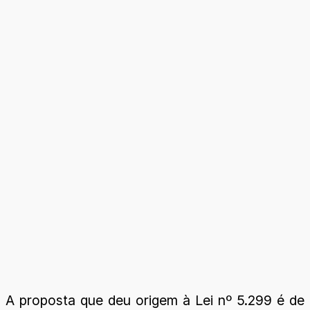
A proposta que deu origem à Lei nº 5.299 é de