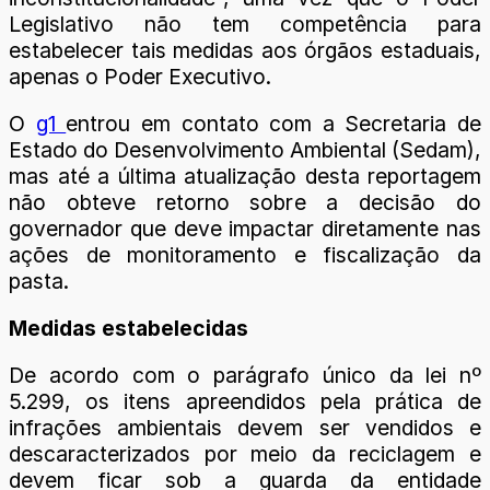
Legislativo não tem competência para
estabelecer tais medidas aos órgãos estaduais,
apenas o Poder Executivo.
O
g1
entrou em contato com a Secretaria de
Estado do Desenvolvimento Ambiental (Sedam),
mas até a última atualização desta reportagem
não obteve retorno sobre a decisão do
governador que deve impactar diretamente nas
ações de monitoramento e fiscalização da
pasta.
Medidas estabelecidas
De acordo com o parágrafo único da lei nº
5.299, os itens apreendidos pela prática de
infrações ambientais devem ser vendidos e
descaracterizados por meio da reciclagem e
devem ficar sob a guarda da entidade