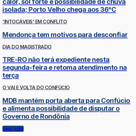
calor, sol forte e possibilidade de chuva
isolada; Porto Velho chega aos 36°C
'INTOCÁVEIS' EM CONFLITO
Mendonça tem motivos para desconfiar
DIA DO MAGISTRADO
TRE-RO não terá expediente nesta
segunda-feira e retoma atendimento na
terça
O VAI E VOLTA DO CONFÚCIO
MDB mantém porta aberta para Confúcio
e alimenta possibilidade de disputar o
Governo de Rondônia
Veja mais