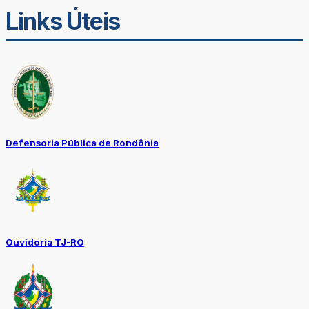
Links Úteis
Defensoria Pública de Rondônia
Ouvidoria TJ-RO