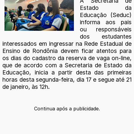
A Secretaria de
Estado da
Educação (Seduc)
informa aos pais
ou responsáveis
dos estudantes
interessados em ingressar na Rede Estadual de
Ensino de Rondônia devem ficar atentos para
os dias do cadastro da reserva de vaga on-line,
que de acordo com a Secretaria de Estado da
Educação, inicia a partir desta das primeiras
horas desta segunda-feira, dia 17 e segue até 21
de janeiro, às 12h.
Continua após a publicidade.