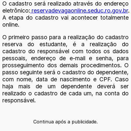
O cadastro será realizado através do endereço
eletrônico:
reservadevagaonline.seduc.ro.gov.br
.
A etapa do cadastro vai acontecer totalmente
online.
O primeiro passo para a realização do cadastro
reserva do estudante, é a realização do
cadastro do responsável com todos os dados
pessoais, endereço de e-mail e senha, para
prosseguimento dos demais procedimentos. O
passo seguinte será o cadastro do dependente,
com nome, data de nascimento e CPF. Caso
haja mais de um dependente deverá ser
realizado o cadastro de cada um, na conta do
responsável.
Continua após a publicidade.