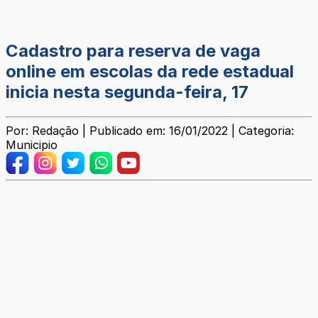
Cadastro para reserva de vaga
online em escolas da rede estadual
inicia nesta segunda-feira, 17
Por: Redação | Publicado em: 16/01/2022 | Categoria:
Municipio