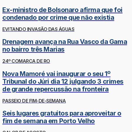
Ex-ministro de Bolsonaro afirma que foi
condenado por crime que não existia
EVITANDO INVASÃO DAS ÁGUAS
Drenagem avança na Rua Vasco da Gama
no bairro três Marias
24º COMARCA DE RO
Nova Mamoré vai inaugurar o seu 1º
Tribunal do Júri dia 12 julgando 3 crimes
de grande repercussão na fronteira
PASSEIO DE FIM-DE-SEMANA
Seis lugares gratuitos para aproveitar o
fim de semana em Porto Velho