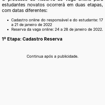
estudantes novatos ocorrerá em duas etapas,
com datas diferentes:
Cadastro online do responsável e do estudante: 17
a 21 de janeiro de 2022
Reserva da vaga online: 24 a 28 de janeiro de 2022.
1º Etapa: Cadastro Reserva
Continua após a publicidade.