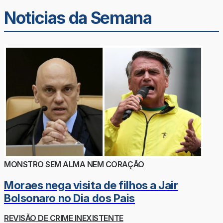
Noticias da Semana
MONSTRO SEM ALMA NEM CORAÇÃO
Moraes nega visita de filhos a Jair
Bolsonaro no Dia dos Pais
REVISÃO DE CRIME INEXISTENTE