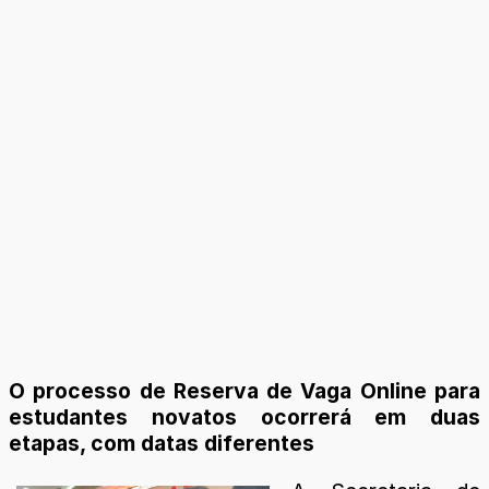
O processo de Reserva de Vaga Online para
estudantes novatos ocorrerá em duas
etapas, com datas diferentes