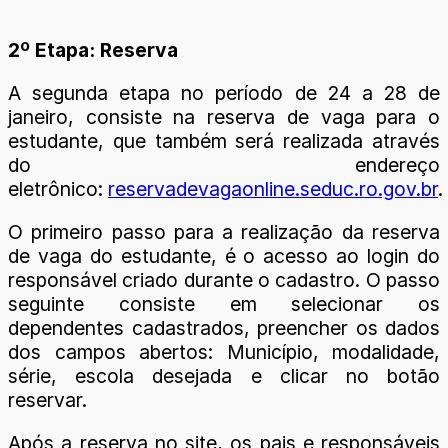
2º Etapa: Reserva
A segunda etapa no período de 24 a 28 de
janeiro, consiste na reserva de vaga para o
estudante, que também será realizada através
do endereço
eletrônico:
reservadevagaonline.seduc.ro.gov.br
.
O primeiro passo para a realização da reserva
de vaga do estudante, é o acesso ao login do
responsável criado durante o cadastro. O passo
seguinte consiste em selecionar os
dependentes cadastrados, preencher os dados
dos campos abertos: Município, modalidade,
série, escola desejada e clicar no botão
reservar.
Após a reserva no site, os pais e responsáveis