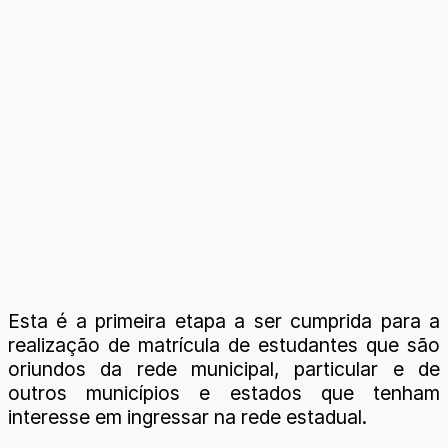
Esta é a primeira etapa a ser cumprida para a
realização de matrícula de estudantes que são
oriundos da rede municipal, particular e de
outros municípios e estados que tenham
interesse em ingressar na rede estadual.