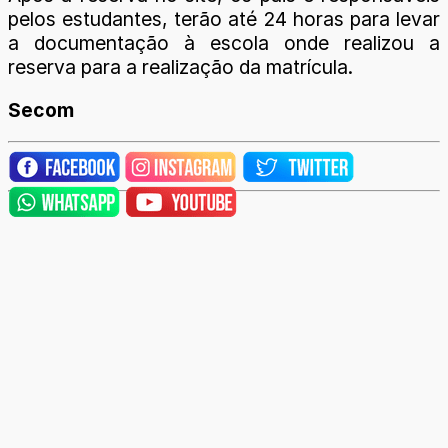
pelos estudantes, terão até 24 horas para levar
a documentação à escola onde realizou a
reserva para a realização da matrícula.
Secom