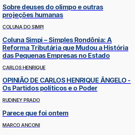
Sobre deuses do olimpo e outras
projeções humanas
COLUNA DO SIMPI
Coluna Simpi – Simples Rondônia: A
Reforma Tributária que Mudou a História
das Pequenas Empresas no Estado
CARLOS HENRIQUE
OPINIÃO DE CARLOS HENRIQUE ÂNGELO -
Os Partidos políticos e o Poder
RUDINEY PRADO
Parece que foi ontem
MARCO ANCONI