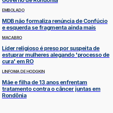
Governo de Rondônia
EMBOLADO
MDB não formaliza renúncia de Confúcio
e esquerda se fragmenta ainda mais
MACABRO
Líder religioso é preso por suspeita de
estuprar mulheres alegando 'processo de
cura' em RO
LINFOMA DE HODGKIN
Mãe e filha de 13 anos enfrentam
tratamento contra o câncer juntas em
Rondônia