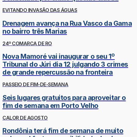
EVITANDO INVASÃO DAS ÁGUAS
Drenagem avança na Rua Vasco da Gama
no bairro três Marias
24º COMARCA DE RO
Nova Mamoré vai inaugurar o seu 1º
Tribunal do Júri dia 12 julgando 3 crimes
de grande repercussão na fronteira
PASSEIO DE FIM-DE-SEMANA
Seis lugares gratuitos para aproveitar o
fim de semana em Porto Velho
CALOR DE AGOSTO
Rondônia terá fim de semana de muito