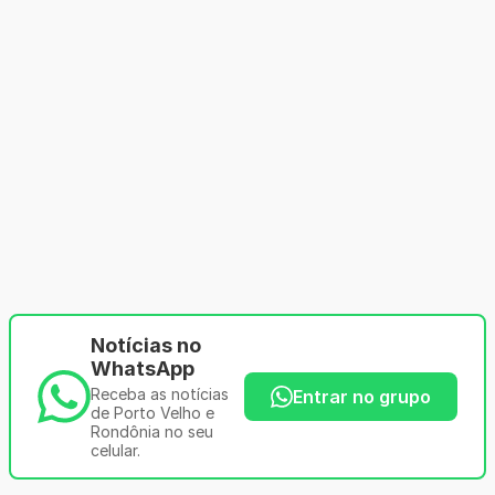
Notícias no
WhatsApp
Receba as notícias
Entrar no grupo
de Porto Velho e
Rondônia no seu
celular.