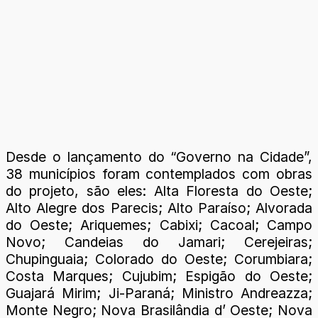
Desde o lançamento do “Governo na Cidade”,
38 municípios foram contemplados com obras
do projeto, são eles: Alta Floresta do Oeste;
Alto Alegre dos Parecis; Alto Paraíso; Alvorada
do Oeste; Ariquemes; Cabixi; Cacoal; Campo
Novo; Candeias do Jamari; Cerejeiras;
Chupinguaia; Colorado do Oeste; Corumbiara;
Costa Marques; Cujubim; Espigão do Oeste;
Guajará Mirim; Ji-Paraná; Ministro Andreazza;
Monte Negro; Nova Brasilândia d’ Oeste; Nova