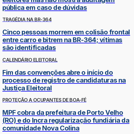
pública em caso de dúvidas
TRAGÉDIA NA BR-364
Cinco pessoas morrem em colisão frontal
entre carro e bitrem na BR-364; vítimas
são identificadas
CALENDÁRIO ELEITORAL
Fim das convenções abre o início do
processo de registro de candidaturas na
Justiça Eleitoral
PROTEÇÃO A OCUPANTES DE BOA-FÉ
MPF cobra da prefeitura de Porto Velho
(RO) e do Incra regularização fundiária da
comunidade Nova Colina