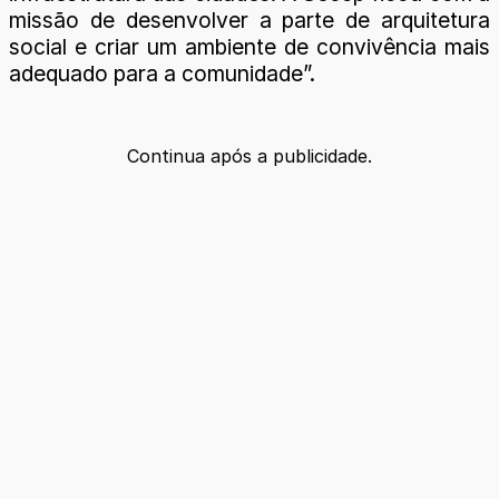
missão de desenvolver a parte de arquitetura
social e criar um ambiente de convivência mais
adequado para a comunidade”.
Continua após a publicidade.