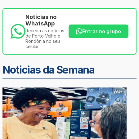
Notícias no
WhatsApp
Receba as notícias
Entrar no grupo
de Porto Velho e
Rondônia no seu
celular.
Noticias da Semana