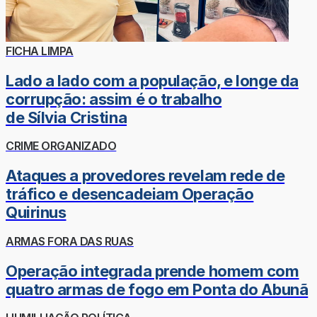
FICHA LIMPA
Lado a lado com a população, e longe da
corrupção: assim é o trabalho
de Sílvia Cristina
CRIME ORGANIZADO
Ataques a provedores revelam rede de
tráfico e desencadeiam Operação
Quirinus
ARMAS FORA DAS RUAS
Operação integrada prende homem com
quatro armas de fogo em Ponta do Abunã