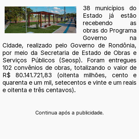
38 municípios do
Estado já estão
recebendo as
obras do Programa
Governo na
Cidade, realizado pelo Governo de Rondônia,
por meio da Secretaria de Estado de Obras e
Serviços Públicos (Seosp). Foram entregues
102 convênios de obras, totalizando o valor de
R$ 80.141.721,83 (oitenta milhões, cento e
quarenta e um mil, setecentos e vinte e um reais
e oitenta e três centavos).
Continua após a publicidade.