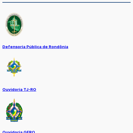
Defensoria Pública de Rondônia
Ouvidoria TJ-RO
Ouvidoria GERO