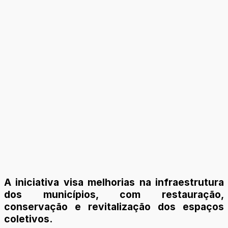
A iniciativa visa melhorias na infraestrutura
dos municípios, com restauração,
conservação e revitalização dos espaços
coletivos.