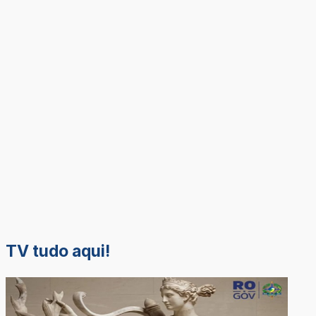
TV tudo aqui!