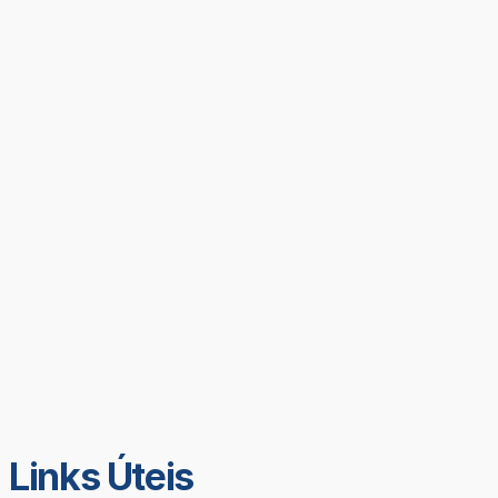
Links Úteis