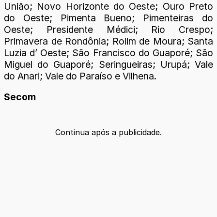
União; Novo Horizonte do Oeste; Ouro Preto
do Oeste; Pimenta Bueno; Pimenteiras do
Oeste; Presidente Médici; Rio Crespo;
Primavera de Rondônia; Rolim de Moura; Santa
Luzia d’ Oeste; São Francisco do Guaporé; São
Miguel do Guaporé; Seringueiras; Urupá; Vale
do Anari; Vale do Paraíso e Vilhena.
Secom
Continua após a publicidade.