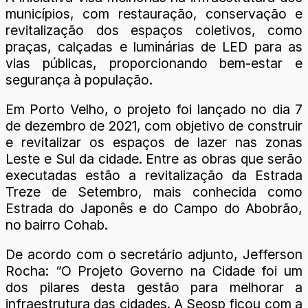
municípios, com restauração, conservação e
revitalização dos espaços coletivos, como
praças, calçadas e luminárias de LED para as
vias públicas, proporcionando bem-estar e
segurança à população.
Em Porto Velho, o projeto foi lançado no dia 7
de dezembro de 2021, com objetivo de construir
e revitalizar os espaços de lazer nas zonas
Leste e Sul da cidade. Entre as obras que serão
executadas estão a revitalização da Estrada
Treze de Setembro, mais conhecida como
Estrada do Japonês e do Campo do Abobrão,
no bairro Cohab.
De acordo com o secretário adjunto, Jefferson
Rocha: “O Projeto Governo na Cidade foi um
dos pilares desta gestão para melhorar a
infraestrutura das cidades. A Seosp ficou com a