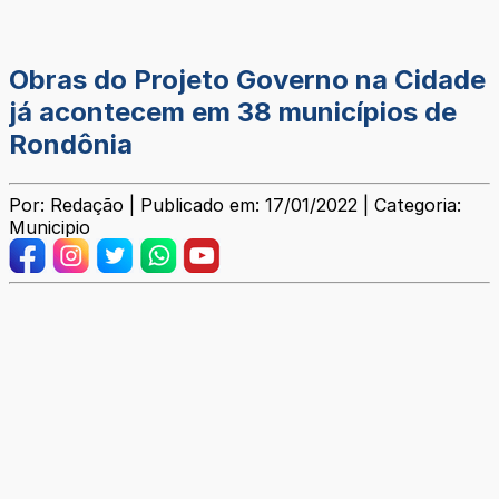
Obras do Projeto Governo na Cidade
já acontecem em 38 municípios de
Rondônia
Por: Redação | Publicado em: 17/01/2022 | Categoria:
Municipio