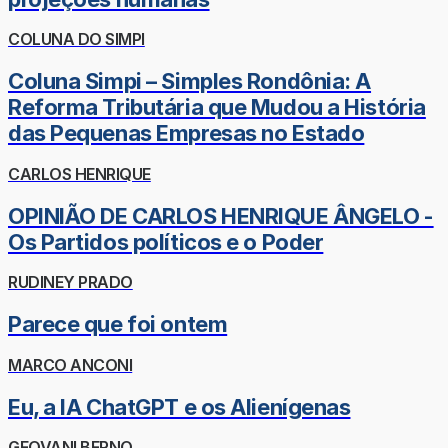
COLUNA DO SIMPI
Coluna Simpi – Simples Rondônia: A
Reforma Tributária que Mudou a História
das Pequenas Empresas no Estado
CARLOS HENRIQUE
OPINIÃO DE CARLOS HENRIQUE ÂNGELO -
Os Partidos políticos e o Poder
RUDINEY PRADO
Parece que foi ontem
MARCO ANCONI
Eu, a IA ChatGPT e os Alienígenas
GEOVANI BERNO