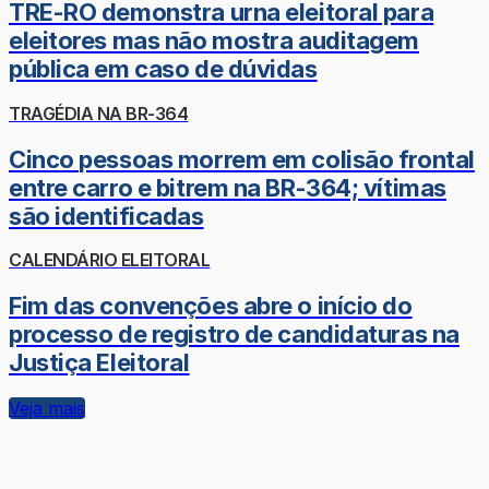
TRE-RO demonstra urna eleitoral para
eleitores mas não mostra auditagem
pública em caso de dúvidas
TRAGÉDIA NA BR-364
Cinco pessoas morrem em colisão frontal
entre carro e bitrem na BR-364; vítimas
são identificadas
CALENDÁRIO ELEITORAL
Fim das convenções abre o início do
processo de registro de candidaturas na
Justiça Eleitoral
Veja mais