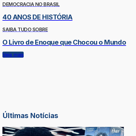
DEMOCRACIA NO BRASIL
40 ANOS DE HISTÓRIA
SAIBA TUDO SOBRE
O Livro de Enoque que Chocou o Mundo
Veja mais
Últimas Notícias