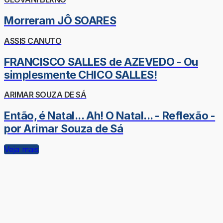
Morreram JÔ SOARES
ASSIS CANUTO
FRANCISCO SALLES de AZEVEDO - Ou
simplesmente CHICO SALLES!
ARIMAR SOUZA DE SÁ
Então, é Natal... Ah! O Natal... - Reflexão -
por Arimar Souza de Sá
Veja mais