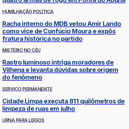
HUMILHAÇÃO POLÍTICA
Racha interno do MDB vetou Amir Lando
como vice de Confúcio Moura e expôs
fratura histórica no partido
MISTÉRIO NO CÉU
Rastro luminoso intriga moradores de
Vilhena e levanta dúvidas sobre origem
do fenômeno
SERVIÇO PERMANENTE
Cidade Limpa executa 811 quilômetros de
limpeza de ruas em julho
URNA PARA LEIGOS