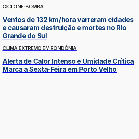
CICLONE-BOMBA
Ventos de 132 km/hora varreram cidades
e causaram destruição e mortes no Rio
Grande do Sul
CLIMA EXTREMO EM RONDÔNIA
Alerta de Calor Intenso e Umidade Crítica
Marca a Sexta-Feira em Porto Velho