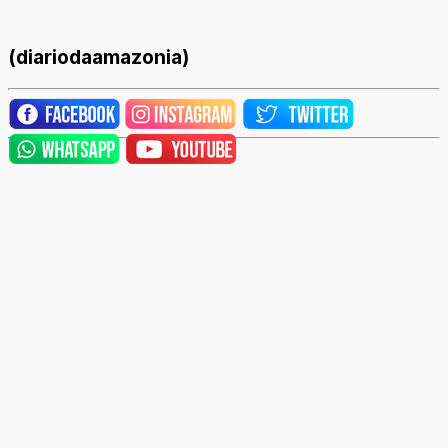
(diariodaamazonia)