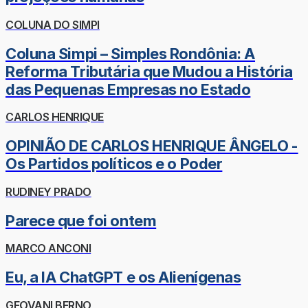
COLUNA DO SIMPI
Coluna Simpi – Simples Rondônia: A
Reforma Tributária que Mudou a História
das Pequenas Empresas no Estado
CARLOS HENRIQUE
OPINIÃO DE CARLOS HENRIQUE ÂNGELO -
Os Partidos políticos e o Poder
RUDINEY PRADO
Parece que foi ontem
MARCO ANCONI
Eu, a IA ChatGPT e os Alienígenas
GEOVANI BERNO