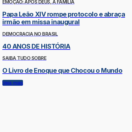
EMOÇÃO: APÓS DEUS, A FAMÍLIA
Papa Leão XIV rompe protocolo e abraça
irmão em missa inaugural
DEMOCRACIA NO BRASIL
40 ANOS DE HISTÓRIA
SAIBA TUDO SOBRE
O Livro de Enoque que Chocou o Mundo
Veja mais