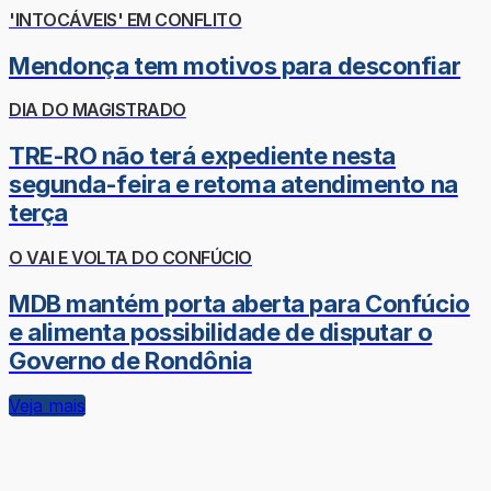
'INTOCÁVEIS' EM CONFLITO
Mendonça tem motivos para desconfiar
DIA DO MAGISTRADO
TRE-RO não terá expediente nesta
segunda-feira e retoma atendimento na
terça
O VAI E VOLTA DO CONFÚCIO
MDB mantém porta aberta para Confúcio
e alimenta possibilidade de disputar o
Governo de Rondônia
Veja mais