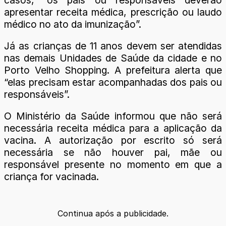
apresentar receita médica, prescrição ou laudo
médico no ato da imunização”.
Já as crianças de 11 anos devem ser atendidas
nas demais Unidades de Saúde da cidade e no
Porto Velho Shopping. A prefeitura alerta que
“elas precisam estar acompanhadas dos pais ou
responsáveis”.
O Ministério da Saúde informou que não será
necessária receita médica para a aplicação da
vacina. A autorização por escrito só será
necessária se não houver pai, mãe ou
responsável presente no momento em que a
criança for vacinada.
Continua após a publicidade.