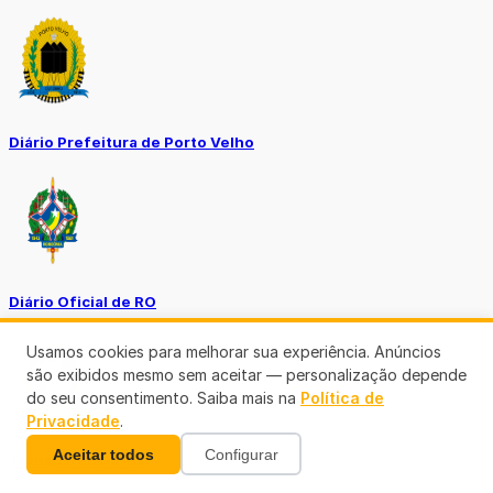
Diário Prefeitura de Porto Velho
Diário Oficial de RO
Usamos cookies para melhorar sua experiência. Anúncios
são exibidos mesmo sem aceitar — personalização depende
do seu consentimento. Saiba mais na
Política de
Privacidade
.
Aceitar todos
Configurar
Transparência RO