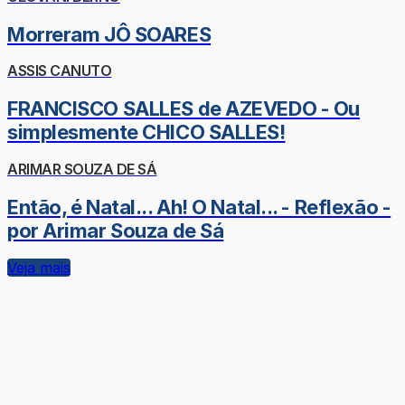
Morreram JÔ SOARES
ASSIS CANUTO
FRANCISCO SALLES de AZEVEDO - Ou
simplesmente CHICO SALLES!
ARIMAR SOUZA DE SÁ
Então, é Natal... Ah! O Natal... - Reflexão -
por Arimar Souza de Sá
Veja mais