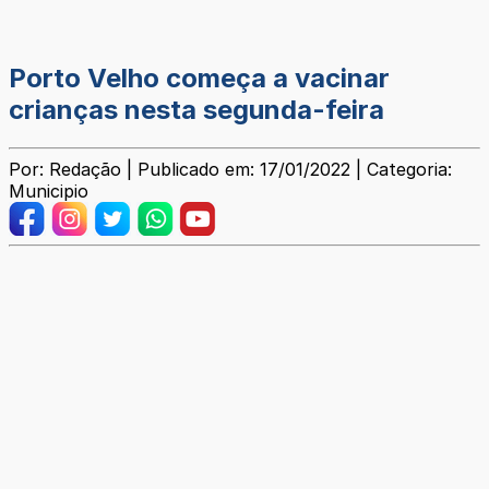
Porto Velho começa a vacinar
crianças nesta segunda-feira
Por: Redação | Publicado em: 17/01/2022 | Categoria:
Municipio