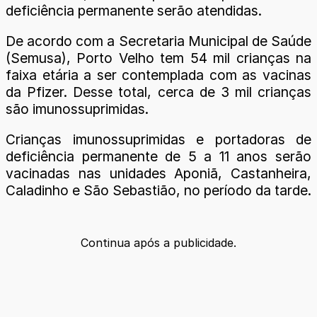
deficiência permanente serão atendidas.
De acordo com a Secretaria Municipal de Saúde
(Semusa), Porto Velho tem 54 mil crianças na
faixa etária a ser contemplada com as vacinas
da Pfizer. Desse total, cerca de 3 mil crianças
são imunossuprimidas.
Crianças imunossuprimidas e portadoras de
deficiência permanente de 5 a 11 anos serão
vacinadas nas unidades Aponiã, Castanheira,
Caladinho e São Sebastião, no período da tarde.
Continua após a publicidade.