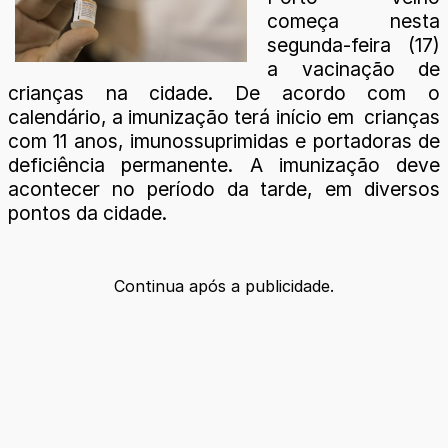
começa nesta
segunda-feira (17)
a vacinação de
crianças na cidade. De acordo com o
calendário, a imunização terá início em crianças
com 11 anos, imunossuprimidas e portadoras de
deficiência permanente. A imunização deve
acontecer no período da tarde, em diversos
pontos da cidade.
Continua após a publicidade.