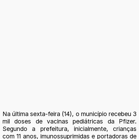
Na última sexta-feira (14), o município recebeu 3
mil doses de vacinas pediátricas da Pfizer.
Segundo a prefeitura, inicialmente, crianças
com 11 anos, imunossuprimidas e portadoras de