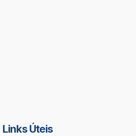
Links Úteis