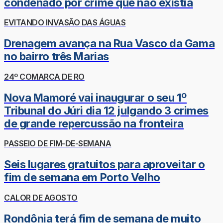
condenado por crime que não existia
EVITANDO INVASÃO DAS ÁGUAS
Drenagem avança na Rua Vasco da Gama
no bairro três Marias
24º COMARCA DE RO
Nova Mamoré vai inaugurar o seu 1º
Tribunal do Júri dia 12 julgando 3 crimes
de grande repercussão na fronteira
PASSEIO DE FIM-DE-SEMANA
Seis lugares gratuitos para aproveitar o
fim de semana em Porto Velho
CALOR DE AGOSTO
Rondônia terá fim de semana de muito