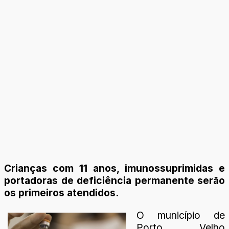
Crianças com 11 anos, imunossuprimidas e
portadoras de deficiência permanente serão
os primeiros atendidos.
O município de
Porto Velho