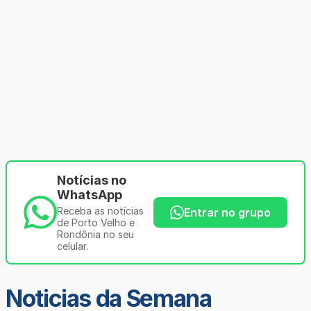
Notícias no
WhatsApp
Receba as notícias
Entrar no grupo
de Porto Velho e
Rondônia no seu
celular.
Noticias da Semana