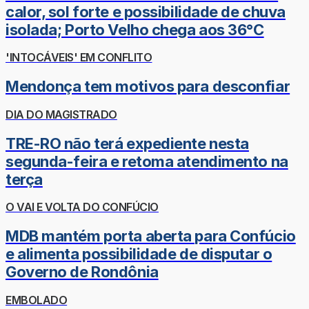
calor, sol forte e possibilidade de chuva
isolada; Porto Velho chega aos 36°C
'INTOCÁVEIS' EM CONFLITO
Mendonça tem motivos para desconfiar
DIA DO MAGISTRADO
TRE-RO não terá expediente nesta
segunda-feira e retoma atendimento na
terça
O VAI E VOLTA DO CONFÚCIO
MDB mantém porta aberta para Confúcio
e alimenta possibilidade de disputar o
Governo de Rondônia
EMBOLADO