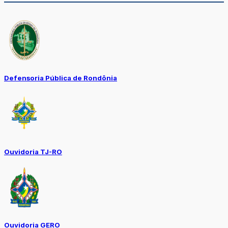
Defensoria Pública de Rondônia
Ouvidoria TJ-RO
Ouvidoria GERO