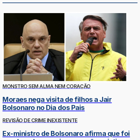
MONSTRO SEM ALMA NEM CORAÇÃO
Moraes nega visita de filhos a Jair
Bolsonaro no Dia dos Pais
REVISÃO DE CRIME INEXISTENTE
Ex-ministro de Bolsonaro afirma que foi