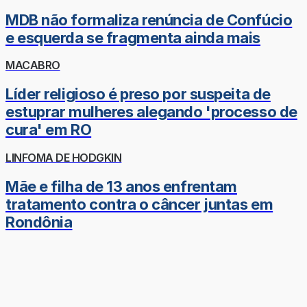
MDB não formaliza renúncia de Confúcio
e esquerda se fragmenta ainda mais
MACABRO
Líder religioso é preso por suspeita de
estuprar mulheres alegando 'processo de
cura' em RO
LINFOMA DE HODGKIN
Mãe e filha de 13 anos enfrentam
tratamento contra o câncer juntas em
Rondônia