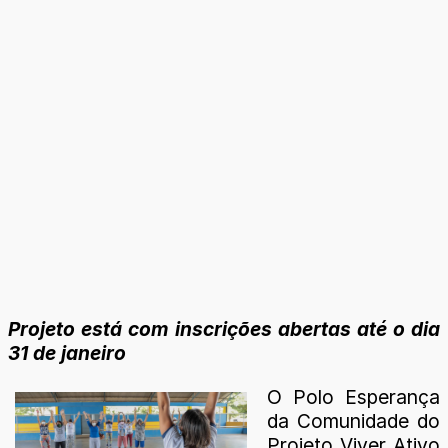
Projeto está com inscrições abertas até o dia
31 de janeiro
O Polo Esperança
da Comunidade do
Projeto Viver Ativo