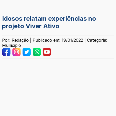
Idosos relatam experiências no
projeto Viver Ativo
Por: Redação | Publicado em: 19/01/2022 | Categoria:
Municipio