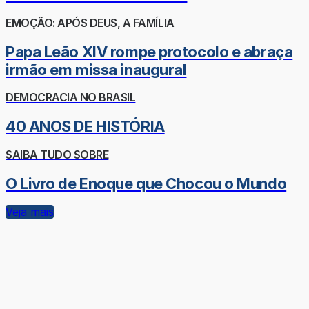
EMOÇÃO: APÓS DEUS, A FAMÍLIA
Papa Leão XIV rompe protocolo e abraça
irmão em missa inaugural
DEMOCRACIA NO BRASIL
40 ANOS DE HISTÓRIA
SAIBA TUDO SOBRE
O Livro de Enoque que Chocou o Mundo
Veja mais