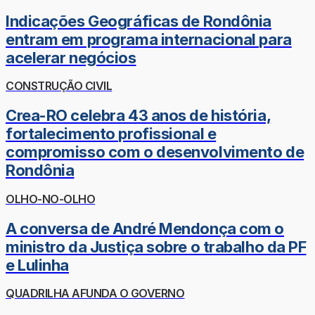
Indicações Geográficas de Rondônia
entram em programa internacional para
acelerar negócios
CONSTRUÇÃO CIVIL
Crea-RO celebra 43 anos de história,
fortalecimento profissional e
compromisso com o desenvolvimento de
Rondônia
OLHO-NO-OLHO
A conversa de André Mendonça com o
ministro da Justiça sobre o trabalho da PF
e Lulinha
QUADRILHA AFUNDA O GOVERNO