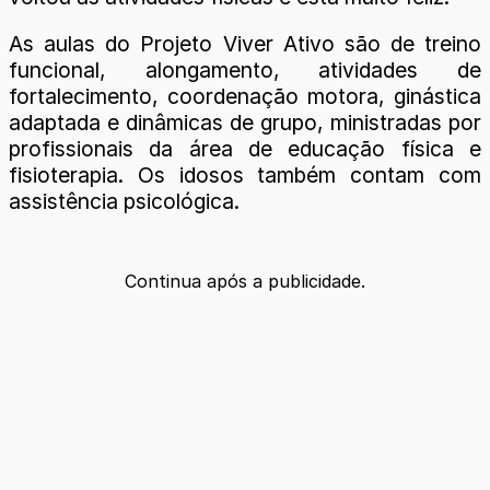
As aulas do Projeto Viver Ativo são de treino
funcional, alongamento, atividades de
fortalecimento, coordenação motora, ginástica
adaptada e dinâmicas de grupo, ministradas por
profissionais da área de educação física e
fisioterapia. Os idosos também contam com
assistência psicológica.
Continua após a publicidade.