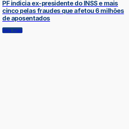
PF indicia ex-presidente do INSS e mais
cinco pelas fraudes que afetou 6 milhões
de aposentados
Veja mais