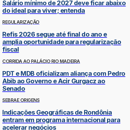
Salário mínimo de 2027 deve ficar abaixo
do ideal para viver; entenda
REGULARIZAÇÃO
Refis 2026 segue até final do ano e
amplia oportunidade para regularização
fiscal
CORRIDA AO PALÁCIO RIO MADEIRA
PDT e MDB oficializam aliança com Pedro
Abib ao Governo e Acir Gurgacz ao
Senado
SEBRAE ORIGENS
Indicações Geográficas de Rondônia
entram em programa internacional para
acelerar negócios