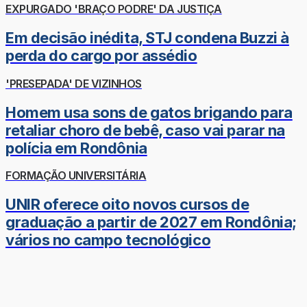
EXPURGADO 'BRAÇO PODRE' DA JUSTIÇA
Em decisão inédita, STJ condena Buzzi à
perda do cargo por assédio
'PRESEPADA' DE VIZINHOS
Homem usa sons de gatos brigando para
retaliar choro de bebê, caso vai parar na
polícia em Rondônia
FORMAÇÃO UNIVERSITÁRIA
UNIR oferece oito novos cursos de
graduação a partir de 2027 em Rondônia;
vários no campo tecnológico