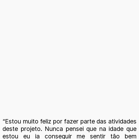
“Estou muito feliz por fazer parte das atividades
deste projeto. Nunca pensei que na idade que
estou eu ia conseguir me sentir tão bem