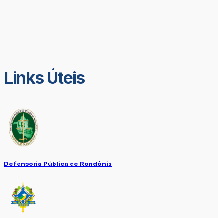
Links Úteis
Defensoria Pública de Rondônia