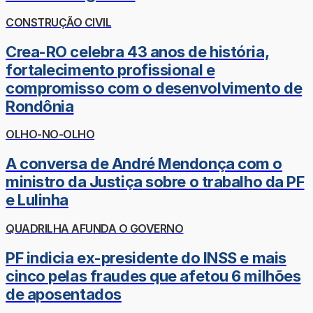
CONSTRUÇÃO CIVIL
Crea-RO celebra 43 anos de história,
fortalecimento profissional e
compromisso com o desenvolvimento de
Rondônia
OLHO-NO-OLHO
A conversa de André Mendonça com o
ministro da Justiça sobre o trabalho da PF
e Lulinha
QUADRILHA AFUNDA O GOVERNO
PF indicia ex-presidente do INSS e mais
cinco pelas fraudes que afetou 6 milhões
de aposentados