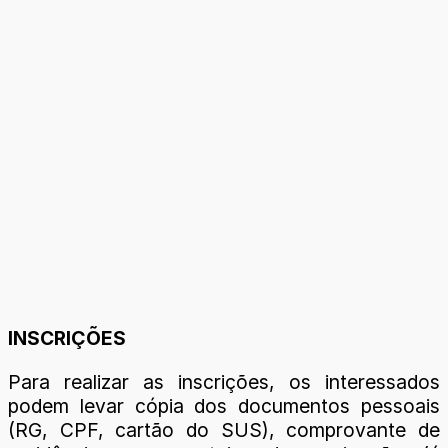
INSCRIÇÕES
Para realizar as inscrições, os interessados
podem levar cópia dos documentos pessoais
(RG, CPF, cartão do SUS), comprovante de