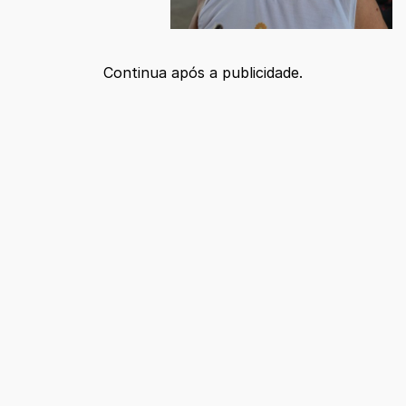
Continua após a publicidade.