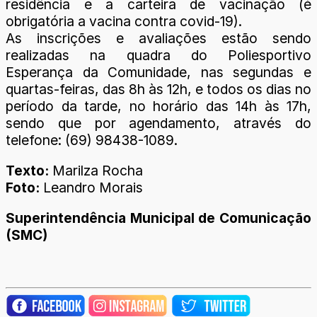
residência e a carteira de vacinação (é
obrigatória a vacina contra covid-19).
As inscrições e avaliações estão sendo
realizadas na quadra do Poliesportivo
Esperança da Comunidade, nas segundas e
quartas-feiras, das 8h às 12h, e todos os dias no
período da tarde, no horário das 14h às 17h,
sendo que por agendamento, através do
telefone: (69) 98438-1089.
Texto:
Marilza Rocha
Foto:
Leandro Morais
Superintendência Municipal de Comunicação
(SMC)