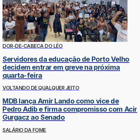
DOR-DE-CABEÇA DO LÉO
Servidores da educação de Porto Velho
decidem entrar em greve na próxima
quarta-feira
VOLTANDO DE QUALQUER JEITO
MDB lança Amir Lando como vice de
Pedro Adib e firma compromisso com Acir
Gurgacz ao Senado
SALÁRIO DA FOME