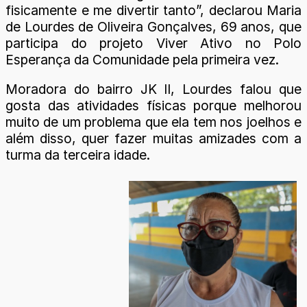
fisicamente e me divertir tanto”, declarou Maria
de Lourdes de Oliveira Gonçalves, 69 anos, que
participa do projeto Viver Ativo no Polo
Esperança da Comunidade pela primeira vez.
Moradora do bairro JK II, Lourdes falou que
gosta das atividades físicas porque melhorou
muito de um problema que ela tem nos joelhos e
além disso, quer fazer muitas amizades com a
turma da terceira idade.