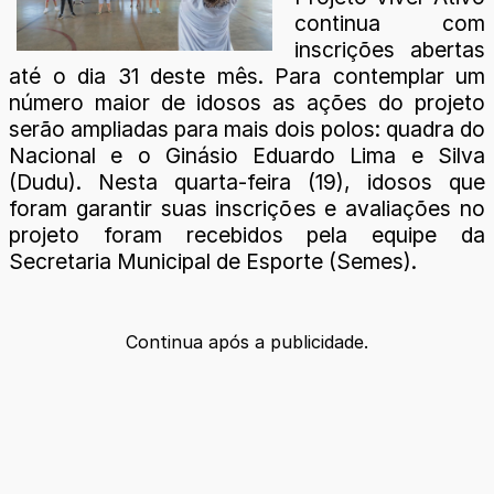
continua com
inscrições abertas
até o dia 31 deste mês. Para contemplar um
número maior de idosos as ações do projeto
serão ampliadas para mais dois polos: quadra do
Nacional e o Ginásio Eduardo Lima e Silva
(Dudu). Nesta quarta-feira (19), idosos que
foram garantir suas inscrições e avaliações no
projeto foram recebidos pela equipe da
Secretaria Municipal de Esporte (Semes).
Continua após a publicidade.