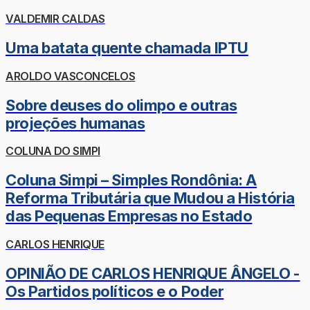
VALDEMIR CALDAS
Uma batata quente chamada IPTU
AROLDO VASCONCELOS
Sobre deuses do olimpo e outras
projeções humanas
COLUNA DO SIMPI
Coluna Simpi – Simples Rondônia: A
Reforma Tributária que Mudou a História
das Pequenas Empresas no Estado
CARLOS HENRIQUE
OPINIÃO DE CARLOS HENRIQUE ÂNGELO -
Os Partidos políticos e o Poder