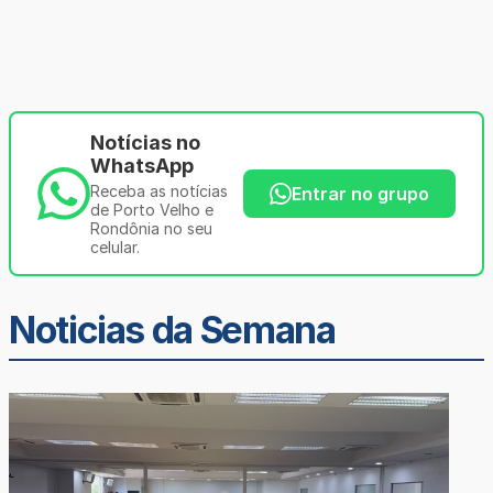
Notícias no
WhatsApp
Receba as notícias
Entrar no grupo
de Porto Velho e
Rondônia no seu
celular.
Noticias da Semana