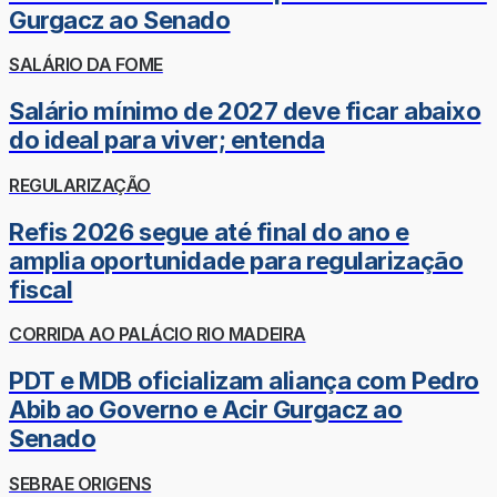
Gurgacz ao Senado
SALÁRIO DA FOME
Salário mínimo de 2027 deve ficar abaixo
do ideal para viver; entenda
REGULARIZAÇÃO
Refis 2026 segue até final do ano e
amplia oportunidade para regularização
fiscal
CORRIDA AO PALÁCIO RIO MADEIRA
PDT e MDB oficializam aliança com Pedro
Abib ao Governo e Acir Gurgacz ao
Senado
SEBRAE ORIGENS