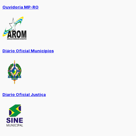
Ouvidoria MP-RO
Diário Oficial Municípios
Diario Oficial Justiça