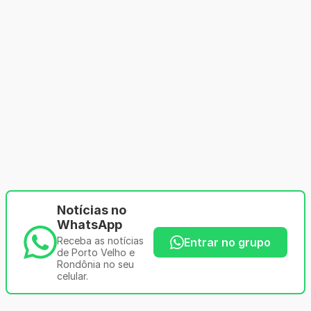
Notícias no
WhatsApp
Receba as notícias
Entrar no grupo
de Porto Velho e
Rondônia no seu
celular.