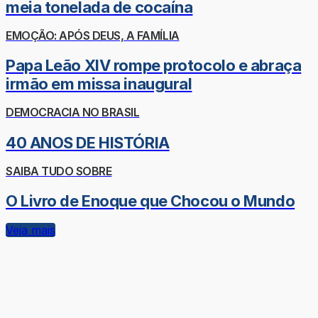
meia tonelada de cocaína
EMOÇÃO: APÓS DEUS, A FAMÍLIA
Papa Leão XIV rompe protocolo e abraça
irmão em missa inaugural
DEMOCRACIA NO BRASIL
40 ANOS DE HISTÓRIA
SAIBA TUDO SOBRE
O Livro de Enoque que Chocou o Mundo
Veja mais