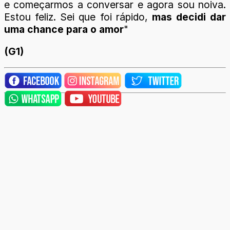
e começarmos a conversar e agora sou noiva.
Estou feliz. Sei que foi rápido,
mas decidi dar
uma chance para o amor
"
(G1)