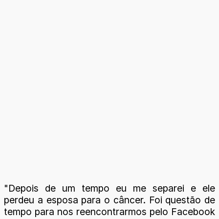
"Depois de um tempo eu me separei e ele
perdeu a esposa para o câncer. Foi questão de
tempo para nos reencontrarmos pelo Facebook