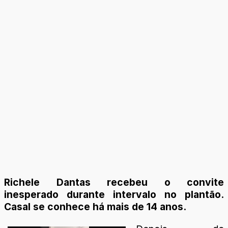
Richele Dantas recebeu o convite
inesperado durante intervalo no plantão.
Casal se conhece há mais de 14 anos.