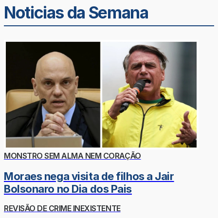
Noticias da Semana
MONSTRO SEM ALMA NEM CORAÇÃO
Moraes nega visita de filhos a Jair
Bolsonaro no Dia dos Pais
REVISÃO DE CRIME INEXISTENTE