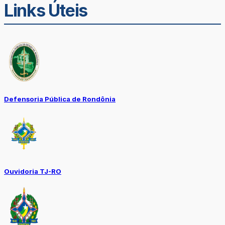
Links Úteis
Defensoria Pública de Rondônia
Ouvidoria TJ-RO