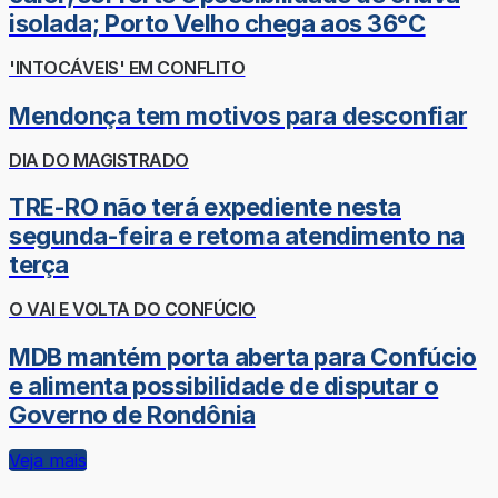
isolada; Porto Velho chega aos 36°C
'INTOCÁVEIS' EM CONFLITO
Mendonça tem motivos para desconfiar
DIA DO MAGISTRADO
TRE-RO não terá expediente nesta
segunda-feira e retoma atendimento na
terça
O VAI E VOLTA DO CONFÚCIO
MDB mantém porta aberta para Confúcio
e alimenta possibilidade de disputar o
Governo de Rondônia
Veja mais