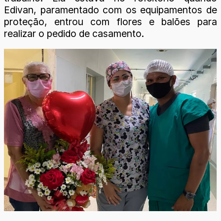
Edivan, paramentado com os equipamentos de
proteção, entrou com flores e balões para
realizar o pedido de casamento.