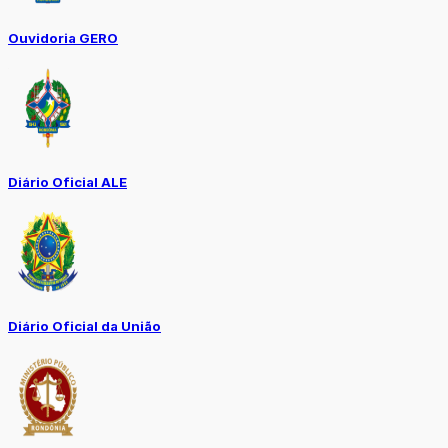
Ouvidoria GERO
Diário Oficial ALE
Diário Oficial da União