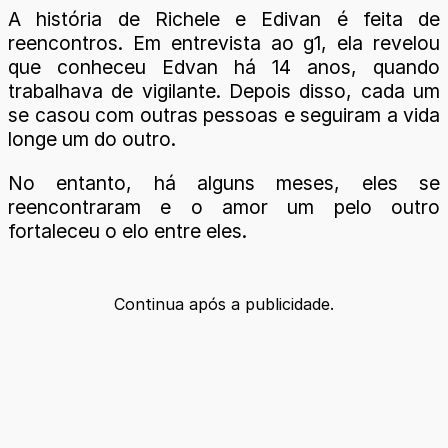
A história de Richele e Edivan é feita de
reencontros. Em entrevista ao g1, ela revelou
que conheceu Edvan há 14 anos, quando
trabalhava de vigilante. Depois disso, cada um
se casou com outras pessoas e seguiram a vida
longe um do outro.
No entanto, há alguns meses, eles se
reencontraram e o amor um pelo outro
fortaleceu o elo entre eles.
Continua após a publicidade.