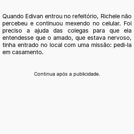
Quando Edivan entrou no refeitório, Richele não
percebeu e continuou mexendo no celular. Foi
preciso a ajuda das colegas para que ela
entendesse que o amado, que estava nervoso,
tinha entrado no local com uma missão: pedi-la
em casamento.
Continua após a publicidade.