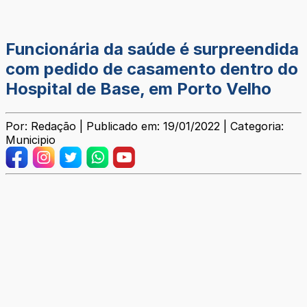
Funcionária da saúde é surpreendida
com pedido de casamento dentro do
Hospital de Base, em Porto Velho
Por: Redação | Publicado em: 19/01/2022 | Categoria:
Municipio