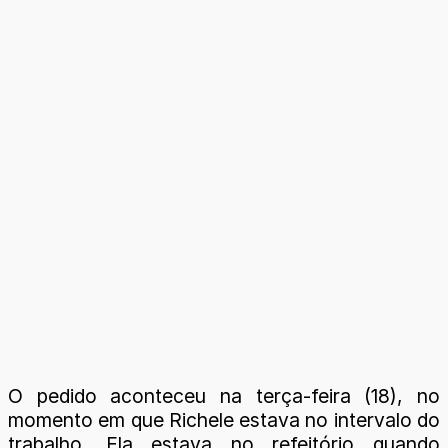
O pedido aconteceu na terça-feira (18), no
momento em que Richele estava no intervalo do
trabalho. Ela estava no refeitório quando