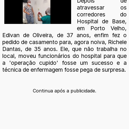
Depois de
atravessar os
corredores do
Hospital de Base,
em Porto Velho,
Edivan de Oliveira, de 37 anos, enfim fez o
pedido de casamento para, agora noiva, Richele
Dantas, de 35 anos. Ele, que não trabalha no
local, moveu funcionários do hospital para que
a 'operação cupido' fosse um sucesso e a
técnica de enfermagem fosse pega de surpresa.
Continua após a publicidade.