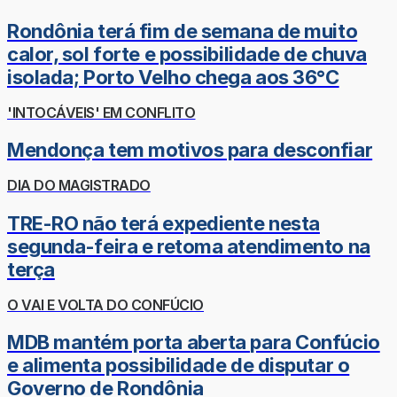
Rondônia terá fim de semana de muito
calor, sol forte e possibilidade de chuva
isolada; Porto Velho chega aos 36°C
'INTOCÁVEIS' EM CONFLITO
Mendonça tem motivos para desconfiar
DIA DO MAGISTRADO
TRE-RO não terá expediente nesta
segunda-feira e retoma atendimento na
terça
O VAI E VOLTA DO CONFÚCIO
MDB mantém porta aberta para Confúcio
e alimenta possibilidade de disputar o
Governo de Rondônia