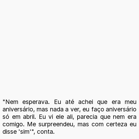
"Nem esperava. Eu até achei que era meu
aniversário, mas nada a ver, eu faço aniversário
só em abril. Eu vi ele ali, parecia que nem era
comigo. Me surpreendeu, mas com certeza eu
disse 'sim'", conta.