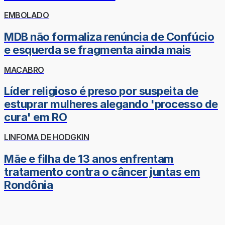
EMBOLADO
MDB não formaliza renúncia de Confúcio
e esquerda se fragmenta ainda mais
MACABRO
Líder religioso é preso por suspeita de
estuprar mulheres alegando 'processo de
cura' em RO
LINFOMA DE HODGKIN
Mãe e filha de 13 anos enfrentam
tratamento contra o câncer juntas em
Rondônia