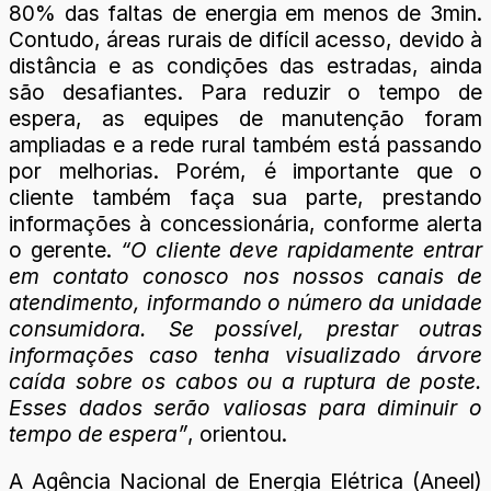
80% das faltas de energia em menos de 3min.
Contudo, áreas rurais de difícil acesso, devido à
distância e as condições das estradas, ainda
são desafiantes. Para reduzir o tempo de
espera, as equipes de manutenção foram
ampliadas e a rede rural também está passando
por melhorias. Porém, é importante que o
cliente também faça sua parte, prestando
informações à concessionária, conforme alerta
o gerente.
“O cliente deve rapidamente entrar
em contato conosco nos nossos canais de
atendimento, informando o número da unidade
consumidora. Se possível, prestar outras
informações caso tenha visualizado árvore
caída sobre os cabos ou a ruptura de poste.
Esses dados serão valiosas para diminuir o
tempo de espera”
, orientou.
A Agência Nacional de Energia Elétrica (Aneel)