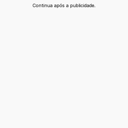
Continua após a publicidade.