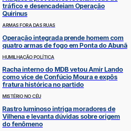
tráfico e desencadeiam Operação
Quirinus
ARMAS FORA DAS RUAS
Operação integrada prende homem com
quatro armas de fogo em Ponta do Abunã
HUMILHAÇÃO POLÍTICA
Racha interno do MDB vetou Amir Lando
como vice de Confúcio Moura e expôs
fratura histórica no partido
MISTÉRIO NO CÉU
Rastro luminoso intriga moradores de
Vilhena e levanta dúvidas sobre origem
do fenômeno