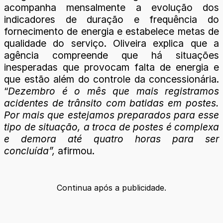
acompanha mensalmente a evolução dos
indicadores de duração e frequência do
fornecimento de energia e estabelece metas de
qualidade do serviço. Oliveira explica que a
agência compreende que há situações
inesperadas que provocam falta de energia e
que estão além do controle da concessionária.
“
Dezembro é o mês que mais registramos
acidentes de trânsito com batidas em postes.
Por mais que estejamos preparados para esse
tipo de situação, a troca de postes é complexa
e demora até quatro horas para ser
concluída”,
afirmou.
Continua após a publicidade.