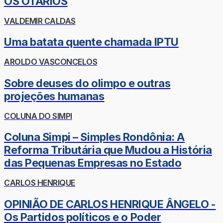
OS OTÁRIOS
VALDEMIR CALDAS
Uma batata quente chamada IPTU
AROLDO VASCONCELOS
Sobre deuses do olimpo e outras
projeções humanas
COLUNA DO SIMPI
Coluna Simpi – Simples Rondônia: A
Reforma Tributária que Mudou a História
das Pequenas Empresas no Estado
CARLOS HENRIQUE
OPINIÃO DE CARLOS HENRIQUE ÂNGELO -
Os Partidos políticos e o Poder