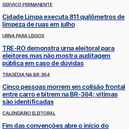
SERVIÇO PERMANENTE
Cidade Limpa executa 811 quilômetros de
limpeza de ruas em julho
URNA PARA LEIGOS
TRE-RO demonstra urna eleitoral para
eleitores mas não mostra auditagem
pública em caso de dúvidas
TRAGÉDIA NA BR-364
Cinco pessoas morrem em colisão frontal
entre carro e bitrem na BR-364; vítimas
são identificadas
CALENDÁRIO ELEITORAL
Fim das convenções abre o início do