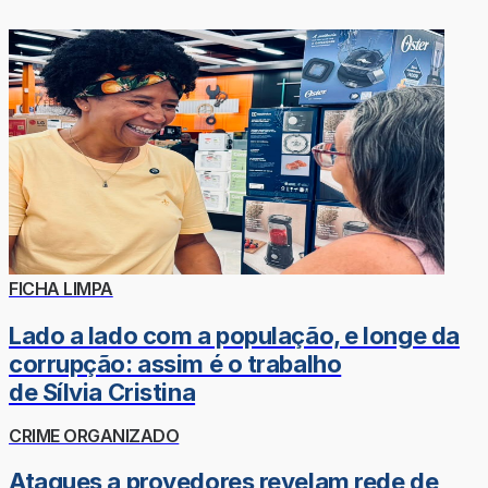
FICHA LIMPA
Lado a lado com a população, e longe da
corrupção: assim é o trabalho
de Sílvia Cristina
CRIME ORGANIZADO
Ataques a provedores revelam rede de