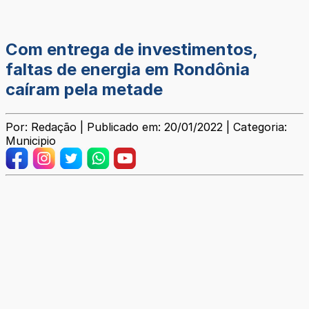
Com entrega de investimentos,
faltas de energia em Rondônia
caíram pela metade
Por: Redação | Publicado em: 20/01/2022 | Categoria:
Municipio