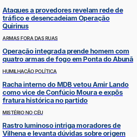
Ataques a provedores revelam rede de
tráfico e desencadeiam Operação
Quirinus
ARMAS FORA DAS RUAS
Operação integrada prende homem com
quatro armas de fogo em Ponta do Abunã
HUMILHAÇÃO POLÍTICA
Racha interno do MDB vetou Amir Lando
como vice de Confúcio Moura e expôs
fratura histórica no partido
MISTÉRIO NO CÉU
Rastro luminoso intriga moradores de
Vilhena e levanta dúvidas sobre origem