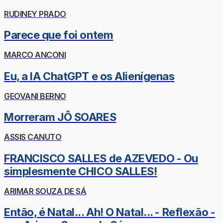
RUDINEY PRADO
Parece que foi ontem
MARCO ANCONI
Eu, a IA ChatGPT e os Alienígenas
GEOVANI BERNO
Morreram JÔ SOARES
ASSIS CANUTO
FRANCISCO SALLES de AZEVEDO - Ou
simplesmente CHICO SALLES!
ARIMAR SOUZA DE SÁ
Então, é Natal... Ah! O Natal... - Reflexão -