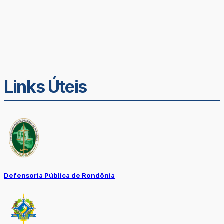
Links Úteis
Defensoria Pública de Rondônia