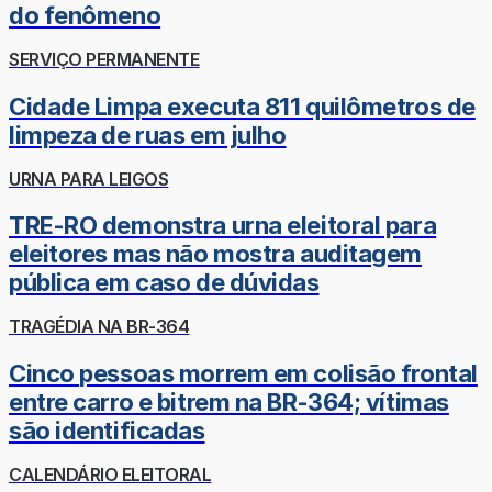
do fenômeno
SERVIÇO PERMANENTE
Cidade Limpa executa 811 quilômetros de
limpeza de ruas em julho
URNA PARA LEIGOS
TRE-RO demonstra urna eleitoral para
eleitores mas não mostra auditagem
pública em caso de dúvidas
TRAGÉDIA NA BR-364
Cinco pessoas morrem em colisão frontal
entre carro e bitrem na BR-364; vítimas
são identificadas
CALENDÁRIO ELEITORAL