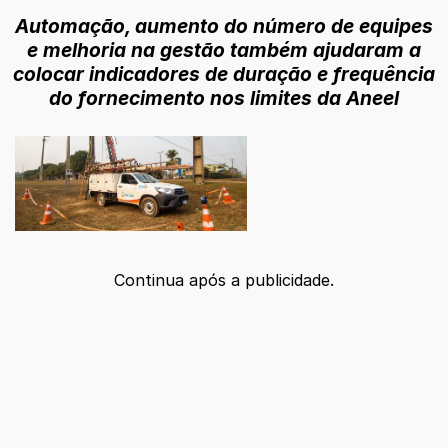
Automação, aumento do número de equipes
e melhoria na gestão também ajudaram a
colocar indicadores de duração e frequência
do fornecimento nos limites da Aneel
Continua após a publicidade.