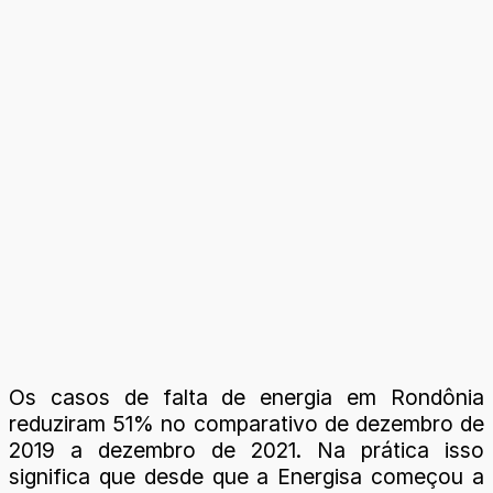
Os casos de falta de energia em Rondônia
reduziram 51% no comparativo de dezembro de
2019 a dezembro de 2021. Na prática isso
significa que desde que a Energisa começou a