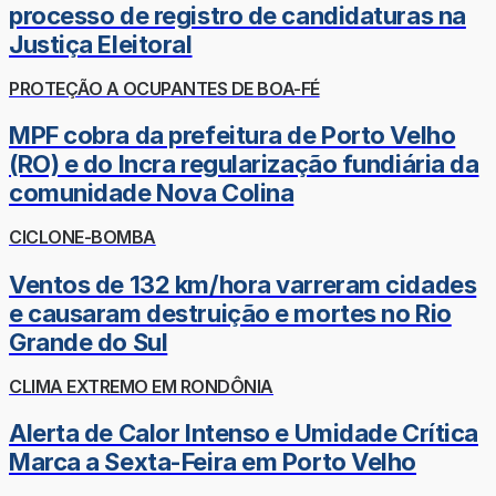
processo de registro de candidaturas na
Justiça Eleitoral
PROTEÇÃO A OCUPANTES DE BOA-FÉ
MPF cobra da prefeitura de Porto Velho
(RO) e do Incra regularização fundiária da
comunidade Nova Colina
CICLONE-BOMBA
Ventos de 132 km/hora varreram cidades
e causaram destruição e mortes no Rio
Grande do Sul
CLIMA EXTREMO EM RONDÔNIA
Alerta de Calor Intenso e Umidade Crítica
Marca a Sexta-Feira em Porto Velho