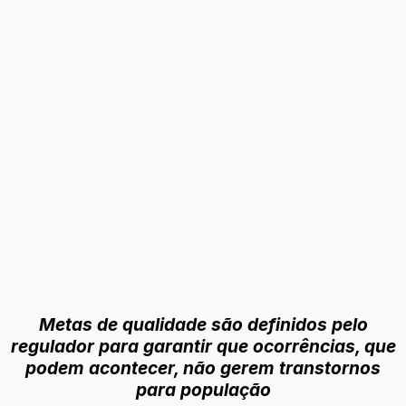
Metas de qualidade são definidos pelo
regulador para garantir que ocorrências, que
podem acontecer, não gerem transtornos
para população