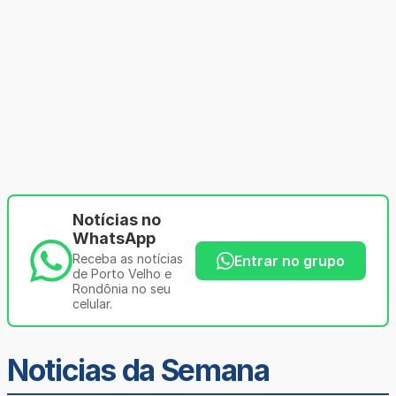
Notícias no
WhatsApp
Receba as notícias
Entrar no grupo
de Porto Velho e
Rondônia no seu
celular.
Noticias da Semana