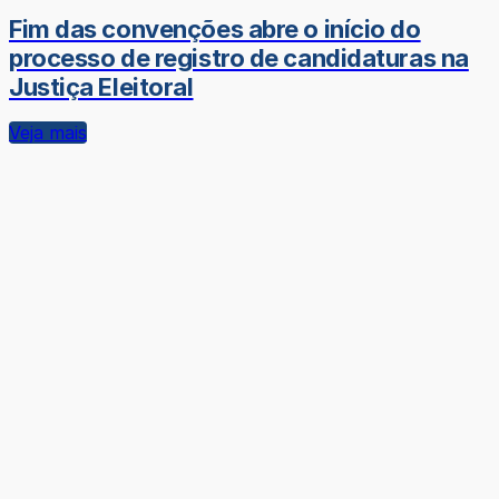
Fim das convenções abre o início do
processo de registro de candidaturas na
Justiça Eleitoral
Veja mais