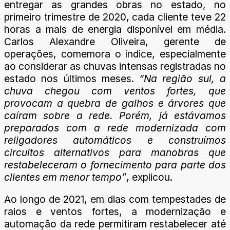
entregar as grandes obras no estado, no
primeiro trimestre de 2020, cada cliente teve 22
horas a mais de energia disponível em média.
Carlos Alexandre Oliveira, gerente de
operações, comemora o índice, especialmente
ao considerar as chuvas intensas registradas no
estado nos últimos meses.
“Na região sul, a
chuva chegou com ventos fortes, que
provocam a quebra de galhos e árvores que
caíram sobre a rede. Porém, já estávamos
preparados com a rede modernizada com
religadores automáticos e construímos
circuitos alternativos para manobras que
restabeleceram o fornecimento para parte dos
clientes em menor tempo”
, explicou.
Ao longo de 2021, em dias com tempestades de
raios e ventos fortes, a modernização e
automação da rede permitiram restabelecer até