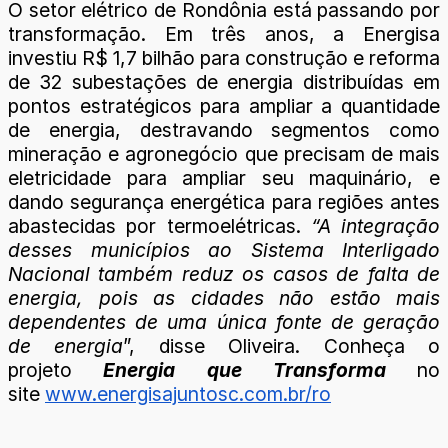
O setor elétrico de Rondônia está passando por
transformação. Em três anos, a Energisa
investiu R$ 1,7 bilhão para construção e reforma
de 32 subestações de energia distribuídas em
pontos estratégicos para ampliar a quantidade
de energia, destravando segmentos como
mineração e agronegócio que precisam de mais
eletricidade para ampliar seu maquinário, e
dando segurança energética para regiões antes
abastecidas por termoelétricas.
“A integração
desses municípios ao Sistema Interligado
Nacional também reduz os casos de falta de
energia, pois as cidades não estão mais
dependentes de uma única fonte de geração
de energia
”, disse Oliveira. Conheça o
projeto
Energia que Transforma
no
site
www.energisajuntosc.com.br/ro